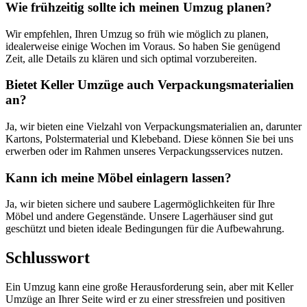
Wie frühzeitig sollte ich meinen Umzug planen?
Wir empfehlen, Ihren Umzug so früh wie möglich zu planen,
idealerweise einige Wochen im Voraus. So haben Sie genügend
Zeit, alle Details zu klären und sich optimal vorzubereiten.
Bietet Keller Umzüge auch Verpackungsmaterialien
an?
Ja, wir bieten eine Vielzahl von Verpackungsmaterialien an, darunter
Kartons, Polstermaterial und Klebeband. Diese können Sie bei uns
erwerben oder im Rahmen unseres Verpackungsservices nutzen.
Kann ich meine Möbel einlagern lassen?
Ja, wir bieten sichere und saubere Lagermöglichkeiten für Ihre
Möbel und andere Gegenstände. Unsere Lagerhäuser sind gut
geschützt und bieten ideale Bedingungen für die Aufbewahrung.
Schlusswort
Ein Umzug kann eine große Herausforderung sein, aber mit Keller
Umzüge an Ihrer Seite wird er zu einer stressfreien und positiven