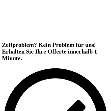
Zeitproblem? Kein Problem für uns!
Erhalten Sie Ihre Offerte innerhalb 1
Minute.