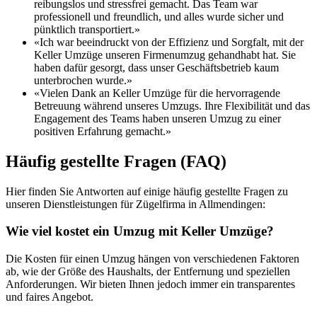
reibungslos und stressfrei gemacht. Das Team war
professionell und freundlich, und alles wurde sicher und
pünktlich transportiert.»
«Ich war beeindruckt von der Effizienz und Sorgfalt, mit der
Keller Umzüge unseren Firmenumzug gehandhabt hat. Sie
haben dafür gesorgt, dass unser Geschäftsbetrieb kaum
unterbrochen wurde.»
«Vielen Dank an Keller Umzüge für die hervorragende
Betreuung während unseres Umzugs. Ihre Flexibilität und das
Engagement des Teams haben unseren Umzug zu einer
positiven Erfahrung gemacht.»
Häufig gestellte Fragen (FAQ)
Hier finden Sie Antworten auf einige häufig gestellte Fragen zu
unseren Dienstleistungen für Zügelfirma in Allmendingen:
Wie viel kostet ein Umzug mit Keller Umzüge?
Die Kosten für einen Umzug hängen von verschiedenen Faktoren
ab, wie der Größe des Haushalts, der Entfernung und speziellen
Anforderungen. Wir bieten Ihnen jedoch immer ein transparentes
und faires Angebot.