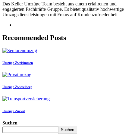
Das Keller Umzüge Team besteht aus einem erfahrenen und
engagierten Fachkräfte-Gruppe. Es bietet qualitativ hochwertige
Umzugsdienstleistungen mit Fokus auf Kundenzufriedenheit.
Recommended Posts
Umzüge Zweisimmen
Umzüge Zwieselberg
Umzüge Zuzwil
Suchen
Suchen