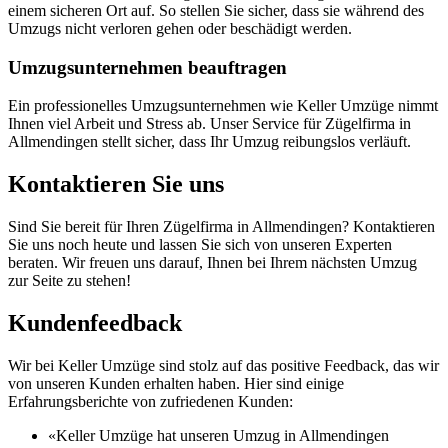
einem sicheren Ort auf. So stellen Sie sicher, dass sie während des
Umzugs nicht verloren gehen oder beschädigt werden.
Umzugsunternehmen beauftragen
Ein professionelles Umzugsunternehmen wie Keller Umzüge nimmt
Ihnen viel Arbeit und Stress ab. Unser Service für Zügelfirma in
Allmendingen stellt sicher, dass Ihr Umzug reibungslos verläuft.
Kontaktieren Sie uns
Sind Sie bereit für Ihren Zügelfirma in Allmendingen? Kontaktieren
Sie uns noch heute und lassen Sie sich von unseren Experten
beraten. Wir freuen uns darauf, Ihnen bei Ihrem nächsten Umzug
zur Seite zu stehen!
Kundenfeedback
Wir bei Keller Umzüge sind stolz auf das positive Feedback, das wir
von unseren Kunden erhalten haben. Hier sind einige
Erfahrungsberichte von zufriedenen Kunden:
«Keller Umzüge hat unseren Umzug in Allmendingen