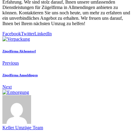
Erfahrung. Wir sind stolz darauf, Ihnen unsere umfassenden
Dienstleistungen für Zügelfirma in Allmendingen anbieten zu
können. Kontaktieren Sie uns noch heute, um mehr zu erfahren und
ein unverbindliches Angebot zu erhalten. Wir freuen uns darauf,
Ihnen bei Ihrem nächsten Umzug zu helfen!
Facebook
Twitter
LinkedIn
Zügelfirma Alchenstorf
Previous
Zügelfirma Amsoldingen
Next
Keller Umzüge Team