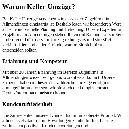
Warum Keller Umzüge?
Bei Keller Umzüge verstehen wir, dass jeder Zügelfirma in
Allmendingen einzigartig ist. Deshalb legen wir besonderen Wert
auf eine individuelle Planung und Betreuung. Unsere Experten für
Zügelfirma in Allmendingen stehen Ihnen mit Rat und Tat zur Seite
und sorgen dafür, dass Ihr Umzug reibungslos und stressfrei
verläuft. Hier sind einige Gründe, warum Sie sich für uns
entscheiden sollten:
Erfahrung und Kompetenz
Mit über 20 Jahren Erfahrung im Bereich Zügelfirma in
Allmendingen wissen wir genau, worauf es ankommt. Unsere
Experten haben in dieser Zeit zahlreiche Umzüge erfolgreich
durchgeführt und wissen, wie sie auch die kompliziertesten
Herausforderungen meistern können.
Kundenzufriedenheit
Die Zufriedenheit unserer Kunden hat für uns oberste Priorität. Wir
arbeiten stets daran, Ihre Erwartungen zu übertreffen. Unsere
zahlreichen positiven Kundenbewertungen und