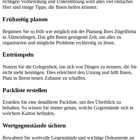
richtigen Vorbereitung und Unterstützung wird alles viel einfacher.
Hier sind einige Tipps, die Ihnen helfen können:
Frühzeitig planen
Beginnen Sie so früh wie möglich mit der Planung Ihres Zügelfirma
in Allmendingen. Das gibt Ihnen genügend Zeit, um alles zu
organisieren und mögliche Probleme rechtzeitig zu lösen.
Entrümpeln
Nutzen Sie die Gelegenheit, um sich von Dingen zu trennen, die Sie
nicht mehr benötigen. Dies erleichtert den Umzug und hilft Ihnen,
Platz in Ihrem neuen Zuhause zu schaffen.
Packliste erstellen
Erstellen Sie eine detaillierte Packliste, um den Überblick zu
behalten. So wissen Sie immer genau, welche Gegenstände sich in
welchem Karton befinden.
Wertgegenstände sichern
Bewahren Sie wertvolle Gegenstände und wichtige Dokumente an