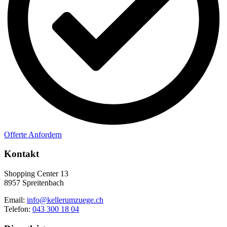
Offerte Anfordern
Kontakt
Shopping Center 13
8957 Spreitenbach
Email:
info@kellerumzuege.ch
Telefon:
043 300 18 04