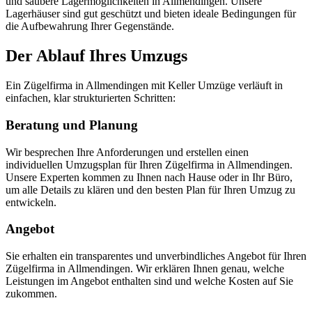
und saubere Lagermöglichkeiten in Allmendingen. Unsere
Lagerhäuser sind gut geschützt und bieten ideale Bedingungen für
die Aufbewahrung Ihrer Gegenstände.
Der Ablauf Ihres Umzugs
Ein Zügelfirma in Allmendingen mit Keller Umzüge verläuft in
einfachen, klar strukturierten Schritten:
Beratung und Planung
Wir besprechen Ihre Anforderungen und erstellen einen
individuellen Umzugsplan für Ihren Zügelfirma in Allmendingen.
Unsere Experten kommen zu Ihnen nach Hause oder in Ihr Büro,
um alle Details zu klären und den besten Plan für Ihren Umzug zu
entwickeln.
Angebot
Sie erhalten ein transparentes und unverbindliches Angebot für Ihren
Zügelfirma in Allmendingen. Wir erklären Ihnen genau, welche
Leistungen im Angebot enthalten sind und welche Kosten auf Sie
zukommen.