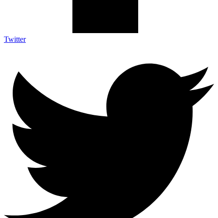
Twitter