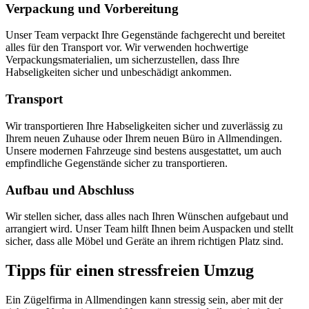
Verpackung und Vorbereitung
Unser Team verpackt Ihre Gegenstände fachgerecht und bereitet
alles für den Transport vor. Wir verwenden hochwertige
Verpackungsmaterialien, um sicherzustellen, dass Ihre
Habseligkeiten sicher und unbeschädigt ankommen.
Transport
Wir transportieren Ihre Habseligkeiten sicher und zuverlässig zu
Ihrem neuen Zuhause oder Ihrem neuen Büro in Allmendingen.
Unsere modernen Fahrzeuge sind bestens ausgestattet, um auch
empfindliche Gegenstände sicher zu transportieren.
Aufbau und Abschluss
Wir stellen sicher, dass alles nach Ihren Wünschen aufgebaut und
arrangiert wird. Unser Team hilft Ihnen beim Auspacken und stellt
sicher, dass alle Möbel und Geräte an ihrem richtigen Platz sind.
Tipps für einen stressfreien Umzug
Ein Zügelfirma in Allmendingen kann stressig sein, aber mit der