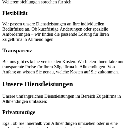
Weiterempfehlungen sprechen für sich.
Flexibilität
Wir passen unsere Dienstleistungen an Ihre individuellen
Bedürfnisse an. Ob kurzfristige Änderungen oder spezielle
Anforderungen – wir finden die passende Lösung für Ihren
Zügelfirma in Allmendingen.
Transparenz
Bei uns gibt es keine versteckten Kosten. Wir bieten Ihnen faire und
transparente Preise für Ihren Zügelfirma in Allmendingen. Von
Anfang an wissen Sie genau, welche Kosten auf Sie zukommen.
Unsere Dienstleistungen
Unsere umfangreichen Dienstleistungen im Bereich Zügelfirma in
Allmendingen umfassen:
Privatumzüge
Egal, ob Sie innerhalb von Allmendingen umziehen oder in eine