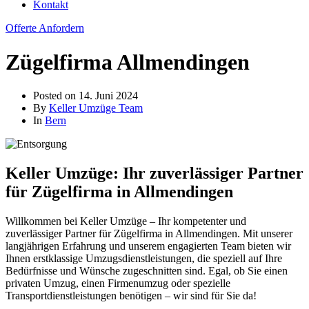
Kontakt
Offerte Anfordern
Zügelfirma Allmendingen
Posted on
14. Juni 2024
By
Keller Umzüge Team
In
Bern
Keller Umzüge: Ihr zuverlässiger Partner
für Zügelfirma in Allmendingen
Willkommen bei Keller Umzüge – Ihr kompetenter und
zuverlässiger Partner für Zügelfirma in Allmendingen. Mit unserer
langjährigen Erfahrung und unserem engagierten Team bieten wir
Ihnen erstklassige Umzugsdienstleistungen, die speziell auf Ihre
Bedürfnisse und Wünsche zugeschnitten sind. Egal, ob Sie einen
privaten Umzug, einen Firmenumzug oder spezielle
Transportdienstleistungen benötigen – wir sind für Sie da!