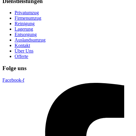
Dienstleistungen
Privatumzug
Firmenumzug
Reinigung
Lagerung
Entsorgung
Auslandsumzug
Kontakt
Über Uns
Offerte
Folge uns
Facebook-f