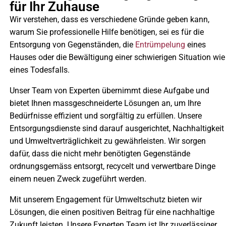
für Ihr Zuhause
Wir verstehen, dass es verschiedene Gründe geben kann,
warum Sie professionelle Hilfe benötigen, sei es für die
Entsorgung von Gegenständen, die
Entrümpelung
eines
Hauses oder die Bewältigung einer schwierigen Situation wie
eines Todesfalls.
Unser Team von Experten übernimmt diese Aufgabe und
bietet Ihnen massgeschneiderte Lösungen an, um Ihre
Bedürfnisse effizient und sorgfältig zu erfüllen. Unsere
Entsorgungsdienste sind darauf ausgerichtet, Nachhaltigkeit
und Umweltverträglichkeit zu gewährleisten. Wir sorgen
dafür, dass die nicht mehr benötigten Gegenstände
ordnungsgemäss entsorgt, recycelt und verwertbare Dinge
einem neuen Zweck zugeführt werden.
Mit unserem Engagement für Umweltschutz bieten wir
Lösungen, die einen positiven Beitrag für eine nachhaltige
Zukunft leisten. Unsere Experten Team ist Ihr zuverlässiger