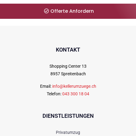
Offerte Anfordern
KONTAKT
Shopping Center 13
8957 Spreitenbach
Email:
info@kellerumzuege.ch
Telefon:
043 300 18 04
DIENSTLEISTUNGEN
Privatumzug