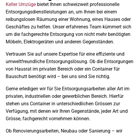
Keller Umzüge
bietet Ihnen schweizweit professionelle
Entsorgungsdienstleistungen an, um Ihnen bei einem
reibungslosen Räumung einer Wohnung, eines Hauses oder
Geschäftes zu helfen. Unser erfahrenes Team kümmert sich
um die fachgerechte Entsorgung von nicht mehr benötigten
Möbeln, Elektrogeräten und anderen Gegenständen.
Vertrauen Sie auf unsere Expertise für eine effiziente und
umweltfreundliche Entsorgungslösung. Ob die Entsorgungen
von Hausrat im privaten Bereich oder ein Container für
Bauschutt benötigt wird – bei uns sind Sie richtig.
Gerne erledigen wir für Sie Entsorgungsarbeiten aller Art im
privaten, industriellen oder gewerblichen Bereich. Hierfür
stehen uns Container in unterschiedlichen Grössen zur
Verfügung, mit denen wir Ihren Gegenstände, jeder Art und
Grösse, fachgerecht vornehmen können.
Ob Renovierungsarbeiten, Neubau oder Sanierung – wir