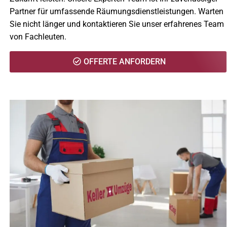
Partner für umfassende Räumungsdienstleistungen. Warten
Sie nicht länger und kontaktieren Sie unser erfahrenes Team
von Fachleuten.
OFFERTE ANFORDERN