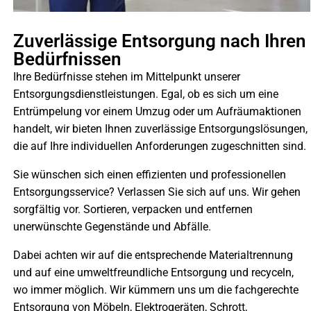
Zuverlässige Entsorgung nach Ihren
Bedürfnissen
Ihre Bedürfnisse stehen im Mittelpunkt unserer
Entsorgungsdienstleistungen. Egal, ob es sich um eine
Entrümpelung vor einem Umzug oder um Aufräumaktionen
handelt, wir bieten Ihnen zuverlässige Entsorgungslösungen,
die auf Ihre individuellen Anforderungen zugeschnitten sind.
Sie wünschen sich einen effizienten und professionellen
Entsorgungsservice? Verlassen Sie sich auf uns. Wir gehen
sorgfältig vor. Sortieren, verpacken und entfernen
unerwünschte Gegenstände und Abfälle.
Dabei achten wir auf die entsprechende Materialtrennung
und auf eine umweltfreundliche Entsorgung und recyceln,
wo immer möglich. Wir kümmern uns um die fachgerechte
Entsorgung von Möbeln, Elektrogeräten, Schrott,