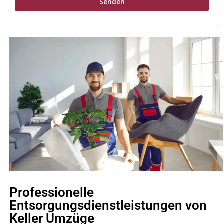
Senden
Professionelle
Entsorgungsdienstleistungen von
Keller Umzüge