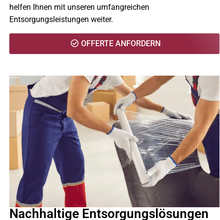
helfen Ihnen mit unseren umfangreichen
Entsorgungsleistungen weiter.
OFFERTE ANFORDERN
Nachhaltige Entsorgungslösungen