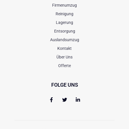
Firmenumzug
Reinigung
Lagerung
Entsorgung
Auslandsumzug
Kontakt
Über Uns
Offerte
FOLGE UNS