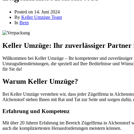
Posted on
14. Juni 2024
By
Keller Umzüge Team
In
Bern
Keller Umzüge: Ihr zuverlässiger Partner 
Willkommen bei Keller Umzüge – Ihr kompetenter und zuverlässiger Pa
Umzugsdienstleistungen, die speziell auf Ihre Bedürfnisse und Wünsc
für Sie da!
Warum Keller Umzüge?
Bei Keller Umzüge verstehen wir, dass jeder Zügelfirma in Alchenstor
Alchenstorf stehen Ihnen mit Rat und Tat zur Seite und sorgen dafür, 
Erfahrung und Kompetenz
Mit über 20 Jahren Erfahrung im Bereich Zügelfirma in Alchenstorf w
auch die kompliziertesten Herausforderungen meistern können.