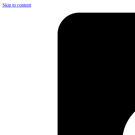
Skip to content