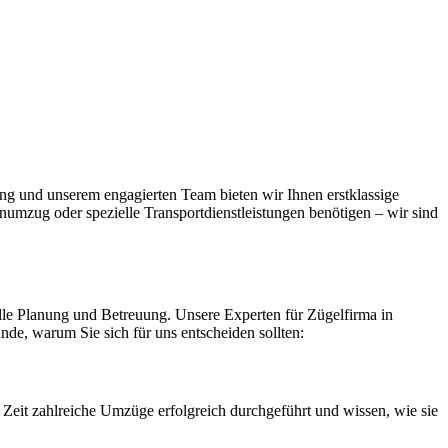
ung und unserem engagierten Team bieten wir Ihnen erstklassige
numzug oder spezielle Transportdienstleistungen benötigen – wir sind
uelle Planung und Betreuung. Unsere Experten für Zügelfirma in
ünde, warum Sie sich für uns entscheiden sollten:
Zeit zahlreiche Umzüge erfolgreich durchgeführt und wissen, wie sie