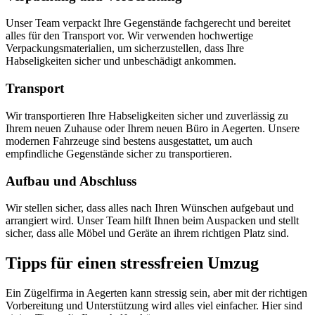
Unser Team verpackt Ihre Gegenstände fachgerecht und bereitet
alles für den Transport vor. Wir verwenden hochwertige
Verpackungsmaterialien, um sicherzustellen, dass Ihre
Habseligkeiten sicher und unbeschädigt ankommen.
Transport
Wir transportieren Ihre Habseligkeiten sicher und zuverlässig zu
Ihrem neuen Zuhause oder Ihrem neuen Büro in Aegerten. Unsere
modernen Fahrzeuge sind bestens ausgestattet, um auch
empfindliche Gegenstände sicher zu transportieren.
Aufbau und Abschluss
Wir stellen sicher, dass alles nach Ihren Wünschen aufgebaut und
arrangiert wird. Unser Team hilft Ihnen beim Auspacken und stellt
sicher, dass alle Möbel und Geräte an ihrem richtigen Platz sind.
Tipps für einen stressfreien Umzug
Ein Zügelfirma in Aegerten kann stressig sein, aber mit der richtigen
Vorbereitung und Unterstützung wird alles viel einfacher. Hier sind