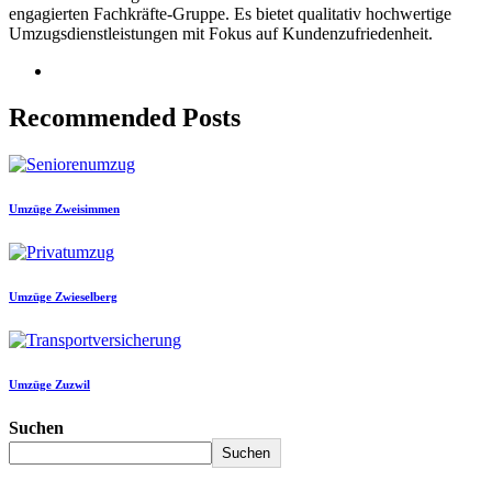
engagierten Fachkräfte-Gruppe. Es bietet qualitativ hochwertige
Umzugsdienstleistungen mit Fokus auf Kundenzufriedenheit.
Recommended Posts
Umzüge Zweisimmen
Umzüge Zwieselberg
Umzüge Zuzwil
Suchen
Suchen