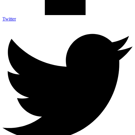
Twitter