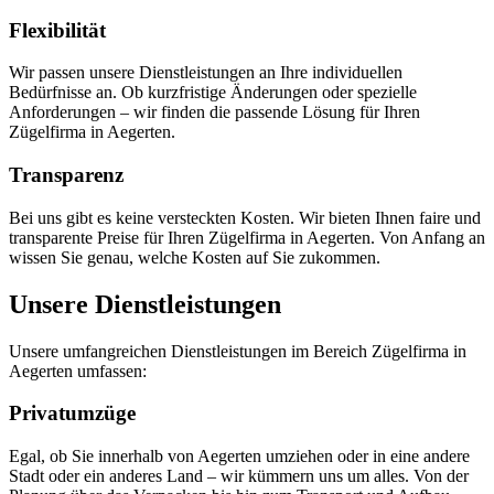
Flexibilität
Wir passen unsere Dienstleistungen an Ihre individuellen
Bedürfnisse an. Ob kurzfristige Änderungen oder spezielle
Anforderungen – wir finden die passende Lösung für Ihren
Zügelfirma in Aegerten.
Transparenz
Bei uns gibt es keine versteckten Kosten. Wir bieten Ihnen faire und
transparente Preise für Ihren Zügelfirma in Aegerten. Von Anfang an
wissen Sie genau, welche Kosten auf Sie zukommen.
Unsere Dienstleistungen
Unsere umfangreichen Dienstleistungen im Bereich Zügelfirma in
Aegerten umfassen:
Privatumzüge
Egal, ob Sie innerhalb von Aegerten umziehen oder in eine andere
Stadt oder ein anderes Land – wir kümmern uns um alles. Von der