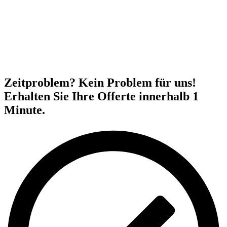
Zeitproblem? Kein Problem für uns!
Erhalten Sie Ihre Offerte innerhalb 1
Minute.