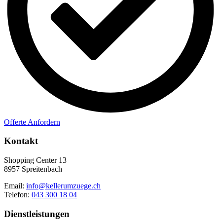
Offerte Anfordern
Kontakt
Shopping Center 13
8957 Spreitenbach
Email:
info@kellerumzuege.ch
Telefon:
043 300 18 04
Dienstleistungen