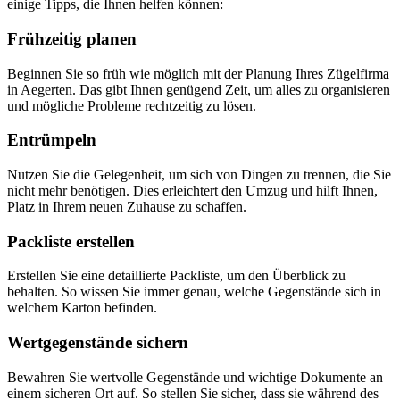
einige Tipps, die Ihnen helfen können:
Frühzeitig planen
Beginnen Sie so früh wie möglich mit der Planung Ihres Zügelfirma
in Aegerten. Das gibt Ihnen genügend Zeit, um alles zu organisieren
und mögliche Probleme rechtzeitig zu lösen.
Entrümpeln
Nutzen Sie die Gelegenheit, um sich von Dingen zu trennen, die Sie
nicht mehr benötigen. Dies erleichtert den Umzug und hilft Ihnen,
Platz in Ihrem neuen Zuhause zu schaffen.
Packliste erstellen
Erstellen Sie eine detaillierte Packliste, um den Überblick zu
behalten. So wissen Sie immer genau, welche Gegenstände sich in
welchem Karton befinden.
Wertgegenstände sichern
Bewahren Sie wertvolle Gegenstände und wichtige Dokumente an
einem sicheren Ort auf. So stellen Sie sicher, dass sie während des