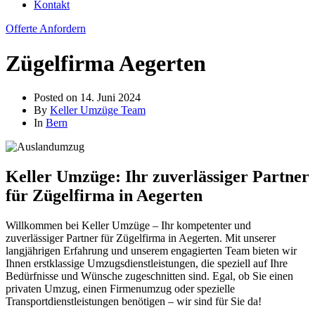
Kontakt
Offerte Anfordern
Zügelfirma Aegerten
Posted on
14. Juni 2024
By
Keller Umzüge Team
In
Bern
Keller Umzüge: Ihr zuverlässiger Partner
für Zügelfirma in Aegerten
Willkommen bei Keller Umzüge – Ihr kompetenter und
zuverlässiger Partner für Zügelfirma in Aegerten. Mit unserer
langjährigen Erfahrung und unserem engagierten Team bieten wir
Ihnen erstklassige Umzugsdienstleistungen, die speziell auf Ihre
Bedürfnisse und Wünsche zugeschnitten sind. Egal, ob Sie einen
privaten Umzug, einen Firmenumzug oder spezielle
Transportdienstleistungen benötigen – wir sind für Sie da!