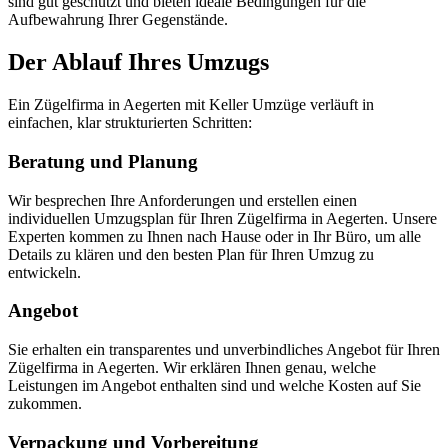
sind gut geschützt und bieten ideale Bedingungen für die
Aufbewahrung Ihrer Gegenstände.
Der Ablauf Ihres Umzugs
Ein Zügelfirma in Aegerten mit Keller Umzüge verläuft in
einfachen, klar strukturierten Schritten:
Beratung und Planung
Wir besprechen Ihre Anforderungen und erstellen einen
individuellen Umzugsplan für Ihren Zügelfirma in Aegerten. Unsere
Experten kommen zu Ihnen nach Hause oder in Ihr Büro, um alle
Details zu klären und den besten Plan für Ihren Umzug zu
entwickeln.
Angebot
Sie erhalten ein transparentes und unverbindliches Angebot für Ihren
Zügelfirma in Aegerten. Wir erklären Ihnen genau, welche
Leistungen im Angebot enthalten sind und welche Kosten auf Sie
zukommen.
Verpackung und Vorbereitung