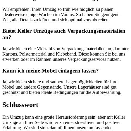
Wir empfehlen, Ihren Umzug so früh wie möglich zu planen,
idealerweise einige Wochen im Voraus. So haben Sie genügend
Zeit, alle Details zu klären und sich optimal vorzubereiten.
Bietet Keller Umzüge auch Verpackungsmaterialien
an?
Ja, wir bieten eine Vielzahl von Verpackungsmaterialien an, darunter
Kartons, Polstermaterial und Klebeband. Diese können Sie bei uns
erwerben oder im Rahmen unseres Verpackungsservices nutzen.
Kann ich meine Möbel einlagern lassen?
Ja, wir bieten sichere und saubere Lagermöglichkeiten für Ihre
Möbel und andere Gegenstände. Unsere Lagerhäuser sind gut
geschützt und bieten ideale Bedingungen für die Aufbewahrung.
Schlusswort
Ein Umzug kann eine große Herausforderung sein, aber mit Keller
Umzüge an Ihrer Seite wird er zu einer stressfreien und positiven
Erfahrung. Wir sind stolz darauf, Ihnen unsere umfassenden