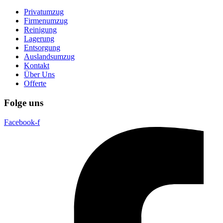
Privatumzug
Firmenumzug
Reinigung
Lagerung
Entsorgung
Auslandsumzug
Kontakt
Über Uns
Offerte
Folge uns
Facebook-f