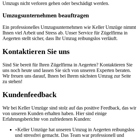
Umzugs nicht verloren gehen oder beschädigt werden.
Umzugsunternehmen beauftragen
Ein professionelles Umzugsunternehmen wie Keller Umzüge nimmt
Ihnen viel Arbeit und Stress ab. Unser Service für Zügelfirma in
Aegerten stellt sicher, dass Ihr Umzug reibungslos verläuft.
Kontaktieren Sie uns
Sind Sie bereit für Ihren Zügelfirma in Aegerten? Kontaktieren Sie
uns noch heute und lassen Sie sich von unseren Experten beraten.
Wir freuen uns darauf, Ihnen bei Ihrem nächsten Umzug zur Seite
zu stehen!
Kundenfeedback
Wir bei Keller Umzüge sind stolz auf das positive Feedback, das wir
von unseren Kunden erhalten haben. Hier sind einige
Erfahrungsberichte von zufriedenen Kunden:
«Keller Umzüge hat unseren Umzug in Aegerten reibungslos
und stressfrei gemacht. Das Team war professionell und