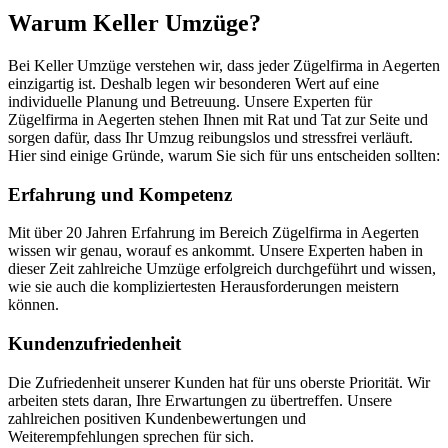
Warum Keller Umzüge?
Bei Keller Umzüge verstehen wir, dass jeder Zügelfirma in Aegerten
einzigartig ist. Deshalb legen wir besonderen Wert auf eine
individuelle Planung und Betreuung. Unsere Experten für
Zügelfirma in Aegerten stehen Ihnen mit Rat und Tat zur Seite und
sorgen dafür, dass Ihr Umzug reibungslos und stressfrei verläuft.
Hier sind einige Gründe, warum Sie sich für uns entscheiden sollten:
Erfahrung und Kompetenz
Mit über 20 Jahren Erfahrung im Bereich Zügelfirma in Aegerten
wissen wir genau, worauf es ankommt. Unsere Experten haben in
dieser Zeit zahlreiche Umzüge erfolgreich durchgeführt und wissen,
wie sie auch die kompliziertesten Herausforderungen meistern
können.
Kundenzufriedenheit
Die Zufriedenheit unserer Kunden hat für uns oberste Priorität. Wir
arbeiten stets daran, Ihre Erwartungen zu übertreffen. Unsere
zahlreichen positiven Kundenbewertungen und
Weiterempfehlungen sprechen für sich.