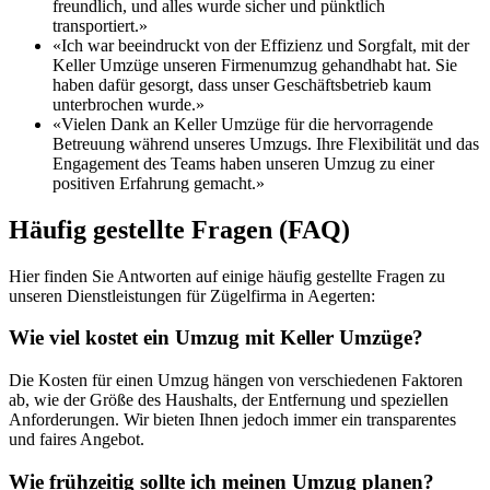
freundlich, und alles wurde sicher und pünktlich
transportiert.»
«Ich war beeindruckt von der Effizienz und Sorgfalt, mit der
Keller Umzüge unseren Firmenumzug gehandhabt hat. Sie
haben dafür gesorgt, dass unser Geschäftsbetrieb kaum
unterbrochen wurde.»
«Vielen Dank an Keller Umzüge für die hervorragende
Betreuung während unseres Umzugs. Ihre Flexibilität und das
Engagement des Teams haben unseren Umzug zu einer
positiven Erfahrung gemacht.»
Häufig gestellte Fragen (FAQ)
Hier finden Sie Antworten auf einige häufig gestellte Fragen zu
unseren Dienstleistungen für Zügelfirma in Aegerten:
Wie viel kostet ein Umzug mit Keller Umzüge?
Die Kosten für einen Umzug hängen von verschiedenen Faktoren
ab, wie der Größe des Haushalts, der Entfernung und speziellen
Anforderungen. Wir bieten Ihnen jedoch immer ein transparentes
und faires Angebot.
Wie frühzeitig sollte ich meinen Umzug planen?