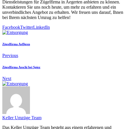
Dienstleistungen für Zügelfirma in Aegerten anbieten zu können.
Kontaktieren Sie uns noch heute, um mehr zu erfahren und ein
unverbindliches Angebot zu erhalten. Wir freuen uns darauf, Ihnen
bei Ihrem nächsten Umzug zu helfen!
Facebook
Twitter
LinkedIn
Zügelfirma Aefligen
Previous
Zügelfirma Aeschi bei Spiez
Next
Keller Umzüge Team
Das Keller Umzüge Team besteht aus einem erfahrenen und