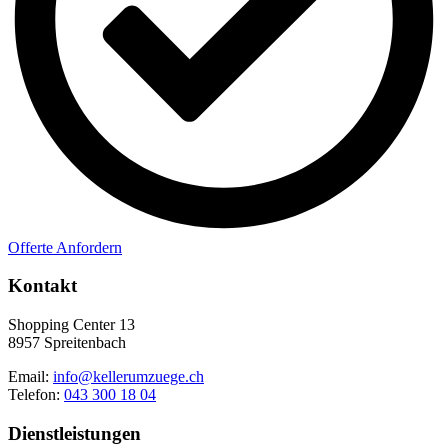
Offerte Anfordern
Kontakt
Shopping Center 13
8957 Spreitenbach
Email:
info@kellerumzuege.ch
Telefon:
043 300 18 04
Dienstleistungen