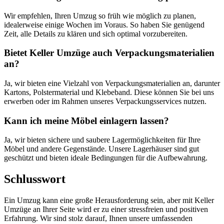
Wir empfehlen, Ihren Umzug so früh wie möglich zu planen,
idealerweise einige Wochen im Voraus. So haben Sie genügend
Zeit, alle Details zu klären und sich optimal vorzubereiten.
Bietet Keller Umzüge auch Verpackungsmaterialien
an?
Ja, wir bieten eine Vielzahl von Verpackungsmaterialien an, darunter
Kartons, Polstermaterial und Klebeband. Diese können Sie bei uns
erwerben oder im Rahmen unseres Verpackungsservices nutzen.
Kann ich meine Möbel einlagern lassen?
Ja, wir bieten sichere und saubere Lagermöglichkeiten für Ihre
Möbel und andere Gegenstände. Unsere Lagerhäuser sind gut
geschützt und bieten ideale Bedingungen für die Aufbewahrung.
Schlusswort
Ein Umzug kann eine große Herausforderung sein, aber mit Keller
Umzüge an Ihrer Seite wird er zu einer stressfreien und positiven
Erfahrung. Wir sind stolz darauf, Ihnen unsere umfassenden