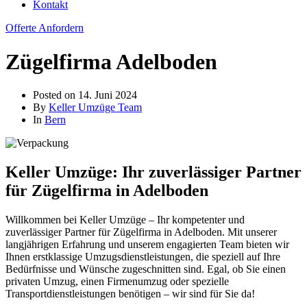
Kontakt
Offerte Anfordern
Zügelfirma Adelboden
Posted on
14. Juni 2024
By
Keller Umzüge Team
In
Bern
Keller Umzüge: Ihr zuverlässiger Partner
für Zügelfirma in Adelboden
Willkommen bei Keller Umzüge – Ihr kompetenter und
zuverlässiger Partner für Zügelfirma in Adelboden. Mit unserer
langjährigen Erfahrung und unserem engagierten Team bieten wir
Ihnen erstklassige Umzugsdienstleistungen, die speziell auf Ihre
Bedürfnisse und Wünsche zugeschnitten sind. Egal, ob Sie einen
privaten Umzug, einen Firmenumzug oder spezielle
Transportdienstleistungen benötigen – wir sind für Sie da!