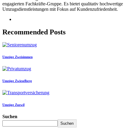
engagierten Fachkräfte-Gruppe. Es bietet qualitativ hochwertige
Umzugsdienstleistungen mit Fokus auf Kundenzufriedenheit.
Recommended Posts
Umzüge Zweisimmen
Umzüge Zwieselberg
Umzüge Zuzwil
Suchen
Suchen