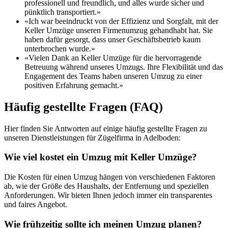
professionell und freundlich, und alles wurde sicher und
pünktlich transportiert.»
«Ich war beeindruckt von der Effizienz und Sorgfalt, mit der
Keller Umzüge unseren Firmenumzug gehandhabt hat. Sie
haben dafür gesorgt, dass unser Geschäftsbetrieb kaum
unterbrochen wurde.»
«Vielen Dank an Keller Umzüge für die hervorragende
Betreuung während unseres Umzugs. Ihre Flexibilität und das
Engagement des Teams haben unseren Umzug zu einer
positiven Erfahrung gemacht.»
Häufig gestellte Fragen (FAQ)
Hier finden Sie Antworten auf einige häufig gestellte Fragen zu
unseren Dienstleistungen für Zügelfirma in Adelboden:
Wie viel kostet ein Umzug mit Keller Umzüge?
Die Kosten für einen Umzug hängen von verschiedenen Faktoren
ab, wie der Größe des Haushalts, der Entfernung und speziellen
Anforderungen. Wir bieten Ihnen jedoch immer ein transparentes
und faires Angebot.
Wie frühzeitig sollte ich meinen Umzug planen?