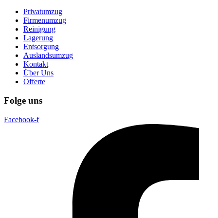
Privatumzug
Firmenumzug
Reinigung
Lagerung
Entsorgung
Auslandsumzug
Kontakt
Über Uns
Offerte
Folge uns
Facebook-f