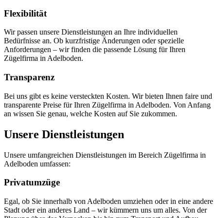
Flexibilität
Wir passen unsere Dienstleistungen an Ihre individuellen
Bedürfnisse an. Ob kurzfristige Änderungen oder spezielle
Anforderungen – wir finden die passende Lösung für Ihren
Zügelfirma in Adelboden.
Transparenz
Bei uns gibt es keine versteckten Kosten. Wir bieten Ihnen faire und
transparente Preise für Ihren Zügelfirma in Adelboden. Von Anfang
an wissen Sie genau, welche Kosten auf Sie zukommen.
Unsere Dienstleistungen
Unsere umfangreichen Dienstleistungen im Bereich Zügelfirma in
Adelboden umfassen:
Privatumzüge
Egal, ob Sie innerhalb von Adelboden umziehen oder in eine andere
Stadt oder ein anderes Land – wir kümmern uns um alles. Von der