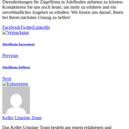
Dienstleistungen für Zügelfirma in Adelboden anbieten zu können.
Kontaktieren Sie uns noch heute, um mehr zu erfahren und ein
unverbindliches Angebot zu erhalten. Wir freuen uns darauf, Ihnen
bei Ihrem nächsten Umzug zu helfen!
Facebook
Twitter
LinkedIn
Zügelfirma Aarwangen
Previous
Zügelfirma Aefligen
Next
Keller Umzüge Team
Das Keller Umzüge Team besteht aus einem erfahrenen und