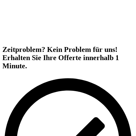
Zeitproblem? Kein Problem für uns!
Erhalten Sie Ihre Offerte innerhalb 1
Minute.