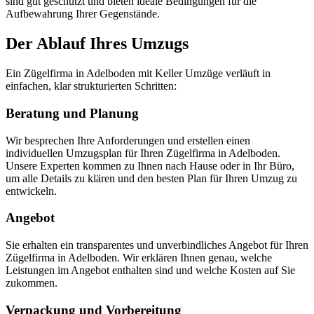
sind gut geschützt und bieten ideale Bedingungen für die
Aufbewahrung Ihrer Gegenstände.
Der Ablauf Ihres Umzugs
Ein Zügelfirma in Adelboden mit Keller Umzüge verläuft in
einfachen, klar strukturierten Schritten:
Beratung und Planung
Wir besprechen Ihre Anforderungen und erstellen einen
individuellen Umzugsplan für Ihren Zügelfirma in Adelboden.
Unsere Experten kommen zu Ihnen nach Hause oder in Ihr Büro,
um alle Details zu klären und den besten Plan für Ihren Umzug zu
entwickeln.
Angebot
Sie erhalten ein transparentes und unverbindliches Angebot für Ihren
Zügelfirma in Adelboden. Wir erklären Ihnen genau, welche
Leistungen im Angebot enthalten sind und welche Kosten auf Sie
zukommen.
Verpackung und Vorbereitung