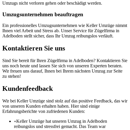
Umzugs nicht verloren gehen oder beschädigt werden.
Umzugsunternehmen beauftragen
Ein professionelles Umzugsunternehmen wie Keller Umzüge nimmt
Ihnen viel Arbeit und Stress ab. Unser Service für Zügelfirma in
Adelboden stellt sicher, dass Ihr Umzug reibungslos verläuft.
Kontaktieren Sie uns
Sind Sie bereit für Ihren Zügelfirma in Adelboden? Kontaktieren Sie
uns noch heute und lassen Sie sich von unseren Experten beraten.
Wir freuen uns darauf, Ihnen bei Ihrem nächsten Umzug zur Seite
zu stehen!
Kundenfeedback
Wir bei Keller Umzüge sind stolz auf das positive Feedback, das wir
von unseren Kunden erhalten haben. Hier sind einige
Erfahrungsberichte von zufriedenen Kunden:
«Keller Umzüge hat unseren Umzug in Adelboden
reibungslos und stressfrei gemacht. Das Team war