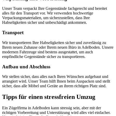
Unser Team verpackt Ihre Gegenstände fachgerecht und bereitet
alles für den Transport vor. Wir verwenden hochwertige
Verpackungsmaterialien, um sicherzustellen, dass Ihre
Habseligkeiten sicher und unbeschädigt ankommen.
Transport
Wir transportieren Ihre Habseligkeiten sicher und zuverlässig zu
Ihrem neuen Zuhause oder Ihrem neuen Büro in Adelboden. Unsere
modernen Fahrzeuge sind bestens ausgestattet, um auch
empfindliche Gegenstände sicher zu transportieren.
Aufbau und Abschluss
Wir stellen sicher, dass alles nach Ihren Wünschen aufgebaut und
arrangiert wird. Unser Team hilft Ihnen beim Auspacken und stellt
sicher, dass alle Möbel und Geräte an ihrem richtigen Platz sind.
Tipps für einen stressfreien Umzug
Ein Zügelfirma in Adelboden kann stressig sein, aber mit der
richtigen Vorbereitung und Unterstützung wird alles viel einfacher.