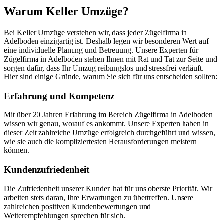
Warum Keller Umzüge?
Bei Keller Umzüge verstehen wir, dass jeder Zügelfirma in
Adelboden einzigartig ist. Deshalb legen wir besonderen Wert auf
eine individuelle Planung und Betreuung. Unsere Experten für
Zügelfirma in Adelboden stehen Ihnen mit Rat und Tat zur Seite und
sorgen dafür, dass Ihr Umzug reibungslos und stressfrei verläuft.
Hier sind einige Gründe, warum Sie sich für uns entscheiden sollten:
Erfahrung und Kompetenz
Mit über 20 Jahren Erfahrung im Bereich Zügelfirma in Adelboden
wissen wir genau, worauf es ankommt. Unsere Experten haben in
dieser Zeit zahlreiche Umzüge erfolgreich durchgeführt und wissen,
wie sie auch die kompliziertesten Herausforderungen meistern
können.
Kundenzufriedenheit
Die Zufriedenheit unserer Kunden hat für uns oberste Priorität. Wir
arbeiten stets daran, Ihre Erwartungen zu übertreffen. Unsere
zahlreichen positiven Kundenbewertungen und
Weiterempfehlungen sprechen für sich.