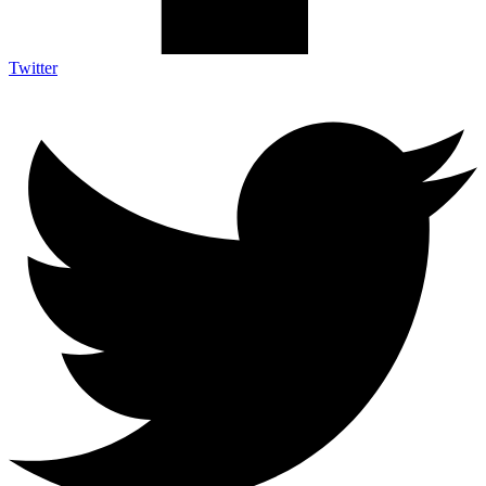
Twitter