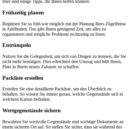
Hier sind einige Tipps, die Ihnen helfen können:
Frühzeitig planen
Beginnen Sie so früh wie möglich mit der Planung Ihres Zügelfirma
in Adelboden. Das gibt Ihnen genügend Zeit, um alles zu
organisieren und mögliche Probleme rechtzeitig zu lösen.
Entrümpeln
Nutzen Sie die Gelegenheit, um sich von Dingen zu trennen, die Sie
nicht mehr benötigen. Dies erleichtert den Umzug und hilft Ihnen,
Platz in Ihrem neuen Zuhause zu schaffen.
Packliste erstellen
Erstellen Sie eine detaillierte Packliste, um den Überblick zu
behalten. So wissen Sie immer genau, welche Gegenstände sich in
welchem Karton befinden.
Wertgegenstände sichern
Bewahren Sie wertvolle Gegenstände und wichtige Dokumente an
einem sicheren Ort auf. So stellen Sie sicher, dass sie während des