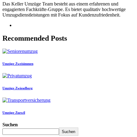
Das Keller Umzüge Team besteht aus einem erfahrenen und
engagierten Fachkräfte-Gruppe. Es bietet qualitativ hochwertige
Umzugsdienstleistungen mit Fokus auf Kundenzufriedenheit.
Recommended Posts
Umzüge Zweisimmen
Umzüge Zwieselberg
Umzüge Zuzwil
Suchen
Suchen