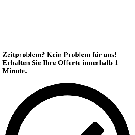
Zeitproblem? Kein Problem für uns!
Erhalten Sie Ihre Offerte innerhalb 1
Minute.