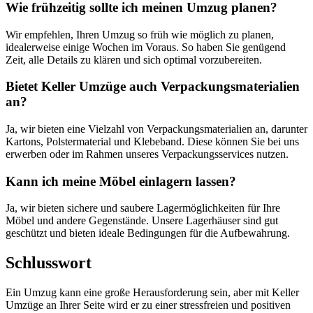
Wie frühzeitig sollte ich meinen Umzug planen?
Wir empfehlen, Ihren Umzug so früh wie möglich zu planen,
idealerweise einige Wochen im Voraus. So haben Sie genügend
Zeit, alle Details zu klären und sich optimal vorzubereiten.
Bietet Keller Umzüge auch Verpackungsmaterialien
an?
Ja, wir bieten eine Vielzahl von Verpackungsmaterialien an, darunter
Kartons, Polstermaterial und Klebeband. Diese können Sie bei uns
erwerben oder im Rahmen unseres Verpackungsservices nutzen.
Kann ich meine Möbel einlagern lassen?
Ja, wir bieten sichere und saubere Lagermöglichkeiten für Ihre
Möbel und andere Gegenstände. Unsere Lagerhäuser sind gut
geschützt und bieten ideale Bedingungen für die Aufbewahrung.
Schlusswort
Ein Umzug kann eine große Herausforderung sein, aber mit Keller
Umzüge an Ihrer Seite wird er zu einer stressfreien und positiven