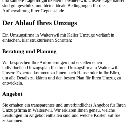
und saubere Lagermöglichkeiten in Walterswil. Unsere Lagerhäuser
sind gut geschützt und bieten ideale Bedingungen für die
Aufbewahrung Ihrer Gegenstände.
Der Ablauf Ihres Umzugs
Ein Umzugsfirma in Walterswil mit Keller Umzüge verläuft in
einfachen, klar strukturierten Schritten:
Beratung und Planung
Wir besprechen Ihre Anforderungen und erstellen einen
individuellen Umzugsplan für Ihren Umzugsfirma in Walterswil.
Unsere Experten kommen zu Ihnen nach Hause oder in Ihr Büro,
um alle Details zu klären und den besten Plan für Ihren Umzug zu
entwickeln.
Angebot
Sie erhalten ein transparentes und unverbindliches Angebot für Ihren
Umzugsfirma in Walterswil. Wir erklären Ihnen genau, welche
Leistungen im Angebot enthalten sind und welche Kosten auf Sie
zukommen.