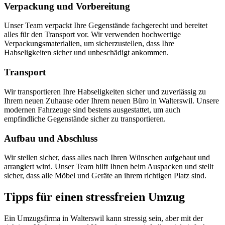
Verpackung und Vorbereitung
Unser Team verpackt Ihre Gegenstände fachgerecht und bereitet
alles für den Transport vor. Wir verwenden hochwertige
Verpackungsmaterialien, um sicherzustellen, dass Ihre
Habseligkeiten sicher und unbeschädigt ankommen.
Transport
Wir transportieren Ihre Habseligkeiten sicher und zuverlässig zu
Ihrem neuen Zuhause oder Ihrem neuen Büro in Walterswil. Unsere
modernen Fahrzeuge sind bestens ausgestattet, um auch
empfindliche Gegenstände sicher zu transportieren.
Aufbau und Abschluss
Wir stellen sicher, dass alles nach Ihren Wünschen aufgebaut und
arrangiert wird. Unser Team hilft Ihnen beim Auspacken und stellt
sicher, dass alle Möbel und Geräte an ihrem richtigen Platz sind.
Tipps für einen stressfreien Umzug
Ein Umzugsfirma in Walterswil kann stressig sein, aber mit der