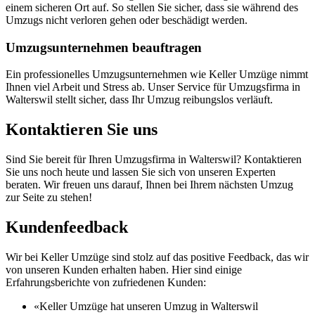
einem sicheren Ort auf. So stellen Sie sicher, dass sie während des
Umzugs nicht verloren gehen oder beschädigt werden.
Umzugsunternehmen beauftragen
Ein professionelles Umzugsunternehmen wie Keller Umzüge nimmt
Ihnen viel Arbeit und Stress ab. Unser Service für Umzugsfirma in
Walterswil stellt sicher, dass Ihr Umzug reibungslos verläuft.
Kontaktieren Sie uns
Sind Sie bereit für Ihren Umzugsfirma in Walterswil? Kontaktieren
Sie uns noch heute und lassen Sie sich von unseren Experten
beraten. Wir freuen uns darauf, Ihnen bei Ihrem nächsten Umzug
zur Seite zu stehen!
Kundenfeedback
Wir bei Keller Umzüge sind stolz auf das positive Feedback, das wir
von unseren Kunden erhalten haben. Hier sind einige
Erfahrungsberichte von zufriedenen Kunden:
«Keller Umzüge hat unseren Umzug in Walterswil