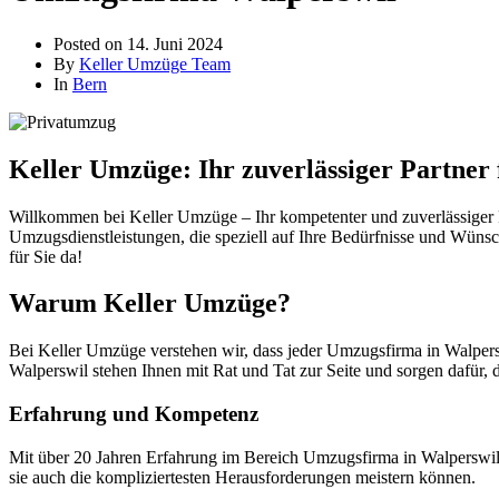
Posted on
14. Juni 2024
By
Keller Umzüge Team
In
Bern
Keller Umzüge: Ihr zuverlässiger Partner
Willkommen bei Keller Umzüge – Ihr kompetenter und zuverlässiger P
Umzugsdienstleistungen, die speziell auf Ihre Bedürfnisse und Wünsc
für Sie da!
Warum Keller Umzüge?
Bei Keller Umzüge verstehen wir, dass jeder Umzugsfirma in Walpersw
Walperswil stehen Ihnen mit Rat und Tat zur Seite und sorgen dafür, d
Erfahrung und Kompetenz
Mit über 20 Jahren Erfahrung im Bereich Umzugsfirma in Walperswil 
sie auch die kompliziertesten Herausforderungen meistern können.