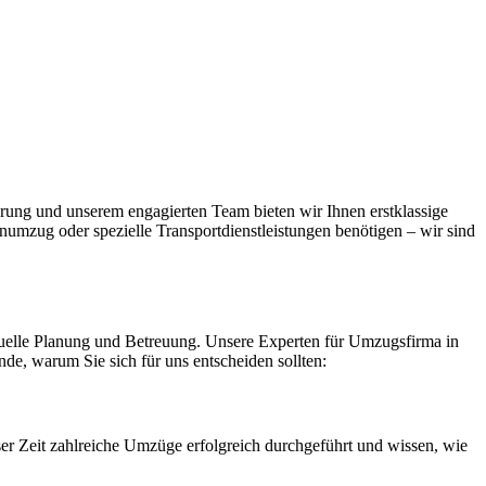
rung und unserem engagierten Team bieten wir Ihnen erstklassige
numzug oder spezielle Transportdienstleistungen benötigen – wir sind
iduelle Planung und Betreuung. Unsere Experten für Umzugsfirma in
nde, warum Sie sich für uns entscheiden sollten:
r Zeit zahlreiche Umzüge erfolgreich durchgeführt und wissen, wie