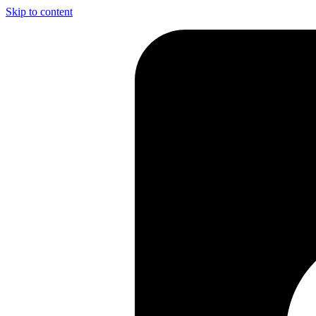
Skip to content