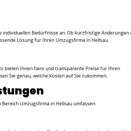
 individuellen Bedürfnisse an. Ob kurzfristige Änderungen
assende Lösung für Ihren Umzugsfirma in Hellsau.
ir bieten Ihnen faire und transparente Preise für Ihren
ssen Sie genau, welche Kosten auf Sie zukommen.
istungen
 Bereich Umzugsfirma in Hellsau umfassen: