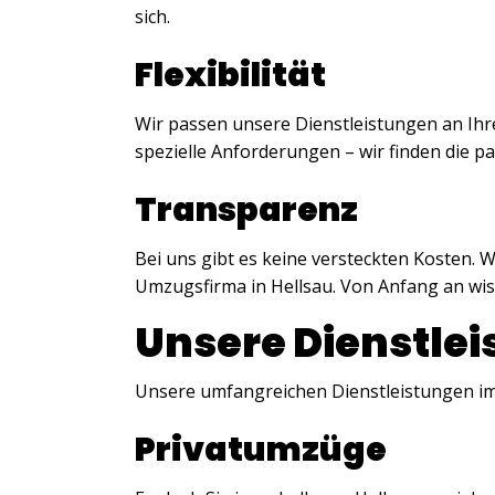
sich.
Flexibilität
Wir passen unsere Dienstleistungen an Ihre
spezielle Anforderungen – wir finden die p
Transparenz
Bei uns gibt es keine versteckten Kosten. W
Umzugsfirma in Hellsau. Von Anfang an wi
Unsere Dienstle
Unsere umfangreichen Dienstleistungen im
Privatumzüge