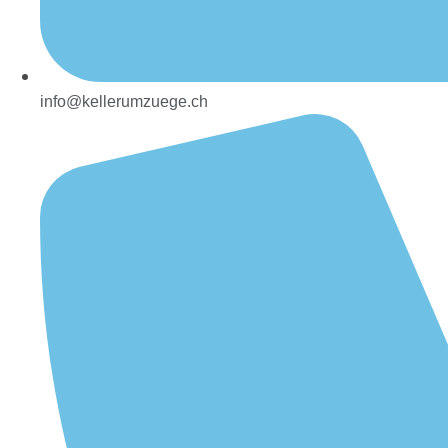
info@kellerumzuege.ch