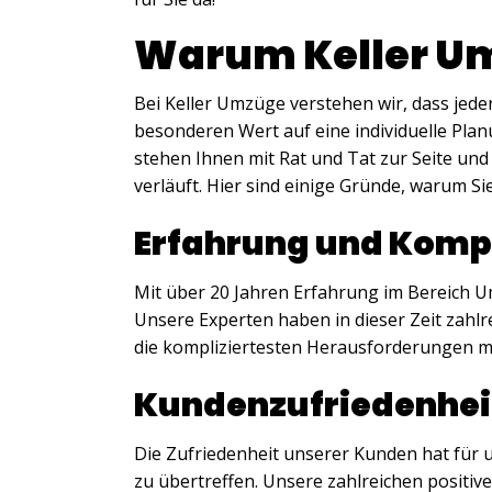
Warum Keller U
Bei Keller Umzüge verstehen wir, dass jeder
besonderen Wert auf eine individuelle Pla
stehen Ihnen mit Rat und Tat zur Seite und
verläuft. Hier sind einige Gründe, warum Sie
Erfahrung und Komp
Mit über 20 Jahren Erfahrung im Bereich U
Unsere Experten haben in dieser Zeit zahlr
die kompliziertesten Herausforderungen m
Kundenzufriedenhei
Die Zufriedenheit unserer Kunden hat für u
zu übertreffen. Unsere zahlreichen posi