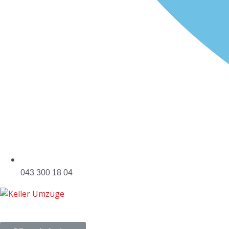
043 300 18 04