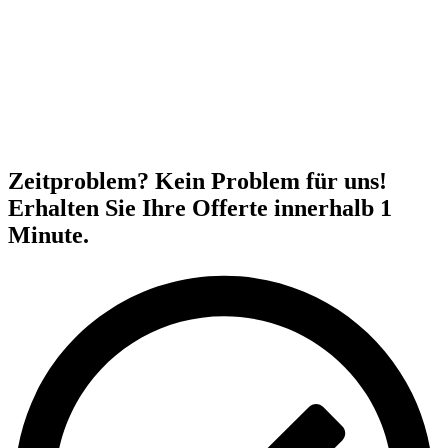
Zeitproblem? Kein Problem für uns!
Erhalten Sie Ihre Offerte innerhalb 1
Minute.