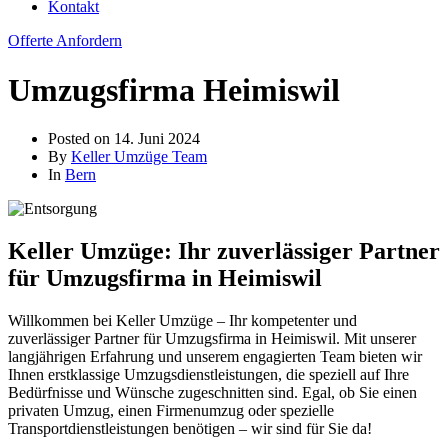
Kontakt
Offerte Anfordern
Umzugsfirma Heimiswil
Posted on
14. Juni 2024
By
Keller Umzüge Team
In
Bern
Keller Umzüge: Ihr zuverlässiger Partner
für Umzugsfirma in Heimiswil
Willkommen bei Keller Umzüge – Ihr kompetenter und
zuverlässiger Partner für Umzugsfirma in Heimiswil. Mit unserer
langjährigen Erfahrung und unserem engagierten Team bieten wir
Ihnen erstklassige Umzugsdienstleistungen, die speziell auf Ihre
Bedürfnisse und Wünsche zugeschnitten sind. Egal, ob Sie einen
privaten Umzug, einen Firmenumzug oder spezielle
Transportdienstleistungen benötigen – wir sind für Sie da!