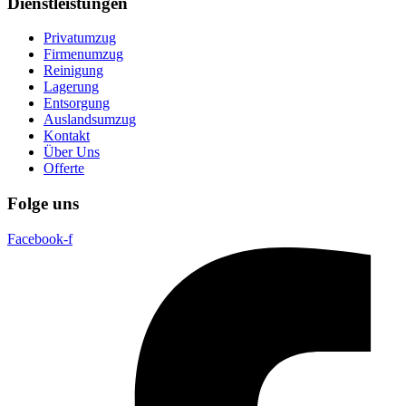
Dienstleistungen
Privatumzug
Firmenumzug
Reinigung
Lagerung
Entsorgung
Auslandsumzug
Kontakt
Über Uns
Offerte
Folge uns
Facebook-f