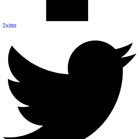
Twitter