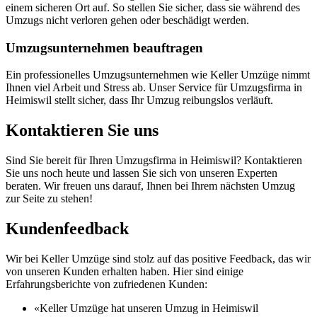
einem sicheren Ort auf. So stellen Sie sicher, dass sie während des
Umzugs nicht verloren gehen oder beschädigt werden.
Umzugsunternehmen beauftragen
Ein professionelles Umzugsunternehmen wie Keller Umzüge nimmt
Ihnen viel Arbeit und Stress ab. Unser Service für Umzugsfirma in
Heimiswil stellt sicher, dass Ihr Umzug reibungslos verläuft.
Kontaktieren Sie uns
Sind Sie bereit für Ihren Umzugsfirma in Heimiswil? Kontaktieren
Sie uns noch heute und lassen Sie sich von unseren Experten
beraten. Wir freuen uns darauf, Ihnen bei Ihrem nächsten Umzug
zur Seite zu stehen!
Kundenfeedback
Wir bei Keller Umzüge sind stolz auf das positive Feedback, das wir
von unseren Kunden erhalten haben. Hier sind einige
Erfahrungsberichte von zufriedenen Kunden:
«Keller Umzüge hat unseren Umzug in Heimiswil