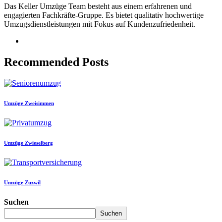
Das Keller Umzüge Team besteht aus einem erfahrenen und
engagierten Fachkräfte-Gruppe. Es bietet qualitativ hochwertige
Umzugsdienstleistungen mit Fokus auf Kundenzufriedenheit.
Recommended Posts
Umzüge Zweisimmen
Umzüge Zwieselberg
Umzüge Zuzwil
Suchen
Suchen