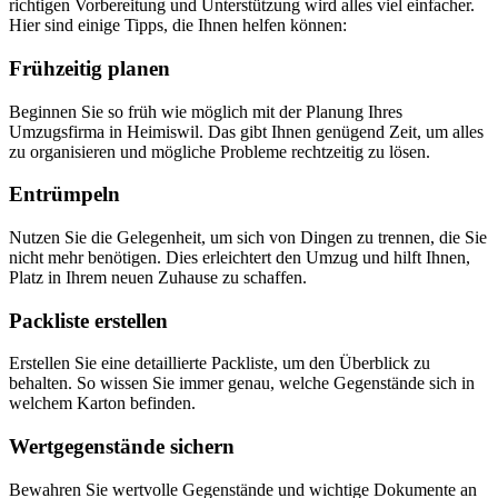
richtigen Vorbereitung und Unterstützung wird alles viel einfacher.
Hier sind einige Tipps, die Ihnen helfen können:
Frühzeitig planen
Beginnen Sie so früh wie möglich mit der Planung Ihres
Umzugsfirma in Heimiswil. Das gibt Ihnen genügend Zeit, um alles
zu organisieren und mögliche Probleme rechtzeitig zu lösen.
Entrümpeln
Nutzen Sie die Gelegenheit, um sich von Dingen zu trennen, die Sie
nicht mehr benötigen. Dies erleichtert den Umzug und hilft Ihnen,
Platz in Ihrem neuen Zuhause zu schaffen.
Packliste erstellen
Erstellen Sie eine detaillierte Packliste, um den Überblick zu
behalten. So wissen Sie immer genau, welche Gegenstände sich in
welchem Karton befinden.
Wertgegenstände sichern
Bewahren Sie wertvolle Gegenstände und wichtige Dokumente an