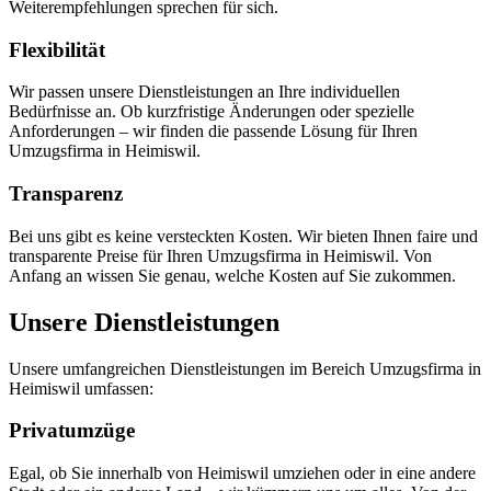
Weiterempfehlungen sprechen für sich.
Flexibilität
Wir passen unsere Dienstleistungen an Ihre individuellen
Bedürfnisse an. Ob kurzfristige Änderungen oder spezielle
Anforderungen – wir finden die passende Lösung für Ihren
Umzugsfirma in Heimiswil.
Transparenz
Bei uns gibt es keine versteckten Kosten. Wir bieten Ihnen faire und
transparente Preise für Ihren Umzugsfirma in Heimiswil. Von
Anfang an wissen Sie genau, welche Kosten auf Sie zukommen.
Unsere Dienstleistungen
Unsere umfangreichen Dienstleistungen im Bereich Umzugsfirma in
Heimiswil umfassen:
Privatumzüge
Egal, ob Sie innerhalb von Heimiswil umziehen oder in eine andere