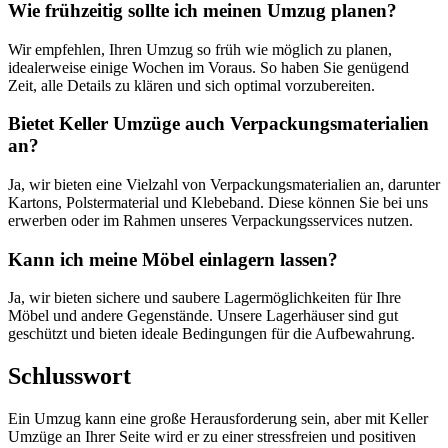
Wie frühzeitig sollte ich meinen Umzug planen?
Wir empfehlen, Ihren Umzug so früh wie möglich zu planen,
idealerweise einige Wochen im Voraus. So haben Sie genügend
Zeit, alle Details zu klären und sich optimal vorzubereiten.
Bietet Keller Umzüge auch Verpackungsmaterialien
an?
Ja, wir bieten eine Vielzahl von Verpackungsmaterialien an, darunter
Kartons, Polstermaterial und Klebeband. Diese können Sie bei uns
erwerben oder im Rahmen unseres Verpackungsservices nutzen.
Kann ich meine Möbel einlagern lassen?
Ja, wir bieten sichere und saubere Lagermöglichkeiten für Ihre
Möbel und andere Gegenstände. Unsere Lagerhäuser sind gut
geschützt und bieten ideale Bedingungen für die Aufbewahrung.
Schlusswort
Ein Umzug kann eine große Herausforderung sein, aber mit Keller
Umzüge an Ihrer Seite wird er zu einer stressfreien und positiven