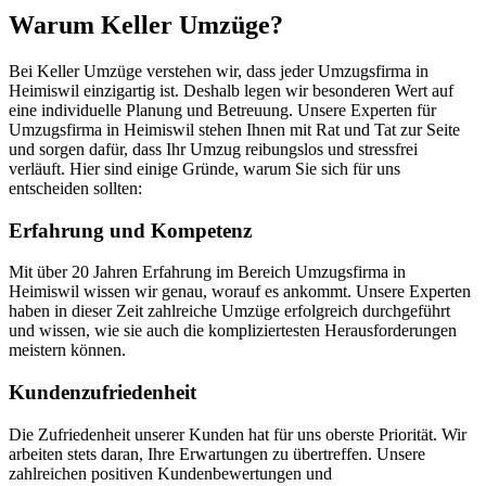
Warum Keller Umzüge?
Bei Keller Umzüge verstehen wir, dass jeder Umzugsfirma in
Heimiswil einzigartig ist. Deshalb legen wir besonderen Wert auf
eine individuelle Planung und Betreuung. Unsere Experten für
Umzugsfirma in Heimiswil stehen Ihnen mit Rat und Tat zur Seite
und sorgen dafür, dass Ihr Umzug reibungslos und stressfrei
verläuft. Hier sind einige Gründe, warum Sie sich für uns
entscheiden sollten:
Erfahrung und Kompetenz
Mit über 20 Jahren Erfahrung im Bereich Umzugsfirma in
Heimiswil wissen wir genau, worauf es ankommt. Unsere Experten
haben in dieser Zeit zahlreiche Umzüge erfolgreich durchgeführt
und wissen, wie sie auch die kompliziertesten Herausforderungen
meistern können.
Kundenzufriedenheit
Die Zufriedenheit unserer Kunden hat für uns oberste Priorität. Wir
arbeiten stets daran, Ihre Erwartungen zu übertreffen. Unsere
zahlreichen positiven Kundenbewertungen und