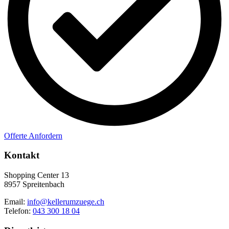
Offerte Anfordern
Kontakt
Shopping Center 13
8957 Spreitenbach
Email:
info@kellerumzuege.ch
Telefon:
043 300 18 04