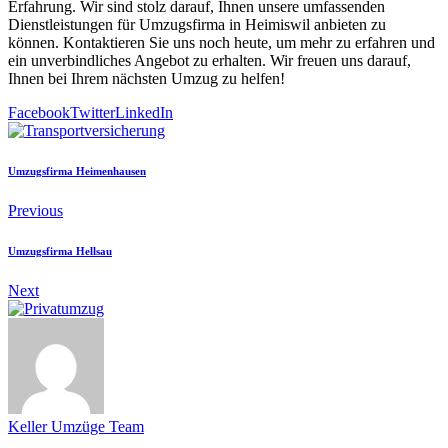
Erfahrung. Wir sind stolz darauf, Ihnen unsere umfassenden
Dienstleistungen für Umzugsfirma in Heimiswil anbieten zu
können. Kontaktieren Sie uns noch heute, um mehr zu erfahren und
ein unverbindliches Angebot zu erhalten. Wir freuen uns darauf,
Ihnen bei Ihrem nächsten Umzug zu helfen!
Facebook
Twitter
LinkedIn
Umzugsfirma Heimenhausen
Previous
Umzugsfirma Hellsau
Next
Keller Umzüge Team