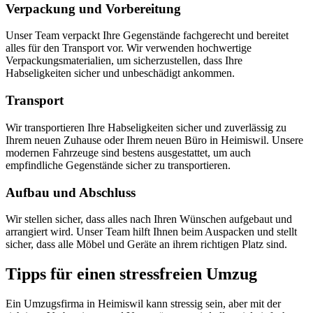
Verpackung und Vorbereitung
Unser Team verpackt Ihre Gegenstände fachgerecht und bereitet
alles für den Transport vor. Wir verwenden hochwertige
Verpackungsmaterialien, um sicherzustellen, dass Ihre
Habseligkeiten sicher und unbeschädigt ankommen.
Transport
Wir transportieren Ihre Habseligkeiten sicher und zuverlässig zu
Ihrem neuen Zuhause oder Ihrem neuen Büro in Heimiswil. Unsere
modernen Fahrzeuge sind bestens ausgestattet, um auch
empfindliche Gegenstände sicher zu transportieren.
Aufbau und Abschluss
Wir stellen sicher, dass alles nach Ihren Wünschen aufgebaut und
arrangiert wird. Unser Team hilft Ihnen beim Auspacken und stellt
sicher, dass alle Möbel und Geräte an ihrem richtigen Platz sind.
Tipps für einen stressfreien Umzug
Ein Umzugsfirma in Heimiswil kann stressig sein, aber mit der