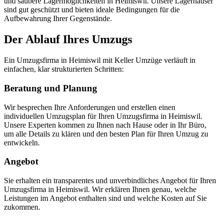
und saubere Lagermöglichkeiten in Heimiswil. Unsere Lagerhäuser
sind gut geschützt und bieten ideale Bedingungen für die
Aufbewahrung Ihrer Gegenstände.
Der Ablauf Ihres Umzugs
Ein Umzugsfirma in Heimiswil mit Keller Umzüge verläuft in
einfachen, klar strukturierten Schritten:
Beratung und Planung
Wir besprechen Ihre Anforderungen und erstellen einen
individuellen Umzugsplan für Ihren Umzugsfirma in Heimiswil.
Unsere Experten kommen zu Ihnen nach Hause oder in Ihr Büro,
um alle Details zu klären und den besten Plan für Ihren Umzug zu
entwickeln.
Angebot
Sie erhalten ein transparentes und unverbindliches Angebot für Ihren
Umzugsfirma in Heimiswil. Wir erklären Ihnen genau, welche
Leistungen im Angebot enthalten sind und welche Kosten auf Sie
zukommen.