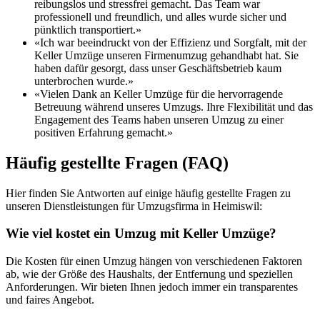
reibungslos und stressfrei gemacht. Das Team war
professionell und freundlich, und alles wurde sicher und
pünktlich transportiert.»
«Ich war beeindruckt von der Effizienz und Sorgfalt, mit der
Keller Umzüge unseren Firmenumzug gehandhabt hat. Sie
haben dafür gesorgt, dass unser Geschäftsbetrieb kaum
unterbrochen wurde.»
«Vielen Dank an Keller Umzüge für die hervorragende
Betreuung während unseres Umzugs. Ihre Flexibilität und das
Engagement des Teams haben unseren Umzug zu einer
positiven Erfahrung gemacht.»
Häufig gestellte Fragen (FAQ)
Hier finden Sie Antworten auf einige häufig gestellte Fragen zu
unseren Dienstleistungen für Umzugsfirma in Heimiswil:
Wie viel kostet ein Umzug mit Keller Umzüge?
Die Kosten für einen Umzug hängen von verschiedenen Faktoren
ab, wie der Größe des Haushalts, der Entfernung und speziellen
Anforderungen. Wir bieten Ihnen jedoch immer ein transparentes
und faires Angebot.