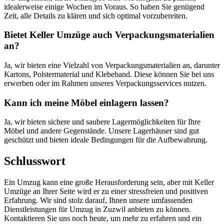
idealerweise einige Wochen im Voraus. So haben Sie genügend
Zeit, alle Details zu klären und sich optimal vorzubereiten.
Bietet Keller Umzüge auch Verpackungsmaterialien
an?
Ja, wir bieten eine Vielzahl von Verpackungsmaterialien an, darunter
Kartons, Polstermaterial und Klebeband. Diese können Sie bei uns
erwerben oder im Rahmen unseres Verpackungsservices nutzen.
Kann ich meine Möbel einlagern lassen?
Ja, wir bieten sichere und saubere Lagermöglichkeiten für Ihre
Möbel und andere Gegenstände. Unsere Lagerhäuser sind gut
geschützt und bieten ideale Bedingungen für die Aufbewahrung.
Schlusswort
Ein Umzug kann eine große Herausforderung sein, aber mit Keller
Umzüge an Ihrer Seite wird er zu einer stressfreien und positiven
Erfahrung. Wir sind stolz darauf, Ihnen unsere umfassenden
Dienstleistungen für Umzug in Zuzwil anbieten zu können.
Kontaktieren Sie uns noch heute, um mehr zu erfahren und ein