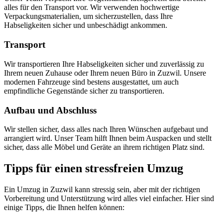
alles für den Transport vor. Wir verwenden hochwertige
Verpackungsmaterialien, um sicherzustellen, dass Ihre
Habseligkeiten sicher und unbeschädigt ankommen.
Transport
Wir transportieren Ihre Habseligkeiten sicher und zuverlässig zu
Ihrem neuen Zuhause oder Ihrem neuen Büro in Zuzwil. Unsere
modernen Fahrzeuge sind bestens ausgestattet, um auch
empfindliche Gegenstände sicher zu transportieren.
Aufbau und Abschluss
Wir stellen sicher, dass alles nach Ihren Wünschen aufgebaut und
arrangiert wird. Unser Team hilft Ihnen beim Auspacken und stellt
sicher, dass alle Möbel und Geräte an ihrem richtigen Platz sind.
Tipps für einen stressfreien Umzug
Ein Umzug in Zuzwil kann stressig sein, aber mit der richtigen
Vorbereitung und Unterstützung wird alles viel einfacher. Hier sind
einige Tipps, die Ihnen helfen können: