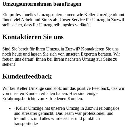
Umzugsunternehmen beauftragen
Ein professionelles Umzugsunternehmen wie Keller Umzüge nimmt
Ihnen viel Arbeit und Stress ab. Unser Service für Umzug in Zuzwil
stellt sicher, dass Ihr Umzug reibungslos verläuft.
Kontaktieren Sie uns
Sind Sie bereit für Ihren Umzug in Zuzwil? Kontaktieren Sie uns
noch heute und lassen Sie sich von unseren Experten beraten. Wir
freuen uns darauf, Ihnen bei Ihrem nächsten Umzug zur Seite zu
stehen!
Kundenfeedback
Wir bei Keller Umzüge sind stolz auf das positive Feedback, das wir
von unseren Kunden erhalten haben. Hier sind einige
Erfahrungsberichte von zufriedenen Kunden:
«Keller Umzüge hat unseren Umzug in Zuzwil reibungslos
und stressfrei gemacht. Das Team war professionell und
freundlich, und alles wurde sicher und pünktlich
transportiert.»