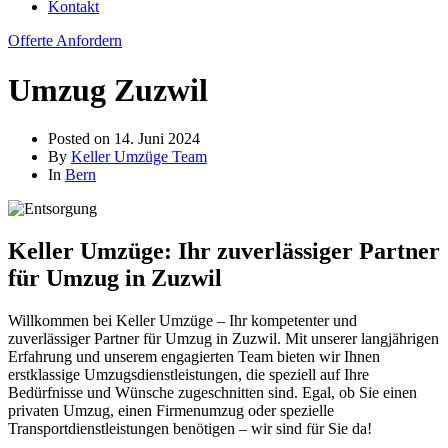
Kontakt
Offerte Anfordern
Umzug Zuzwil
Posted on
14. Juni 2024
By
Keller Umzüge Team
In
Bern
Keller Umzüge: Ihr zuverlässiger Partner
für Umzug in Zuzwil
Willkommen bei Keller Umzüge – Ihr kompetenter und
zuverlässiger Partner für Umzug in Zuzwil. Mit unserer langjährigen
Erfahrung und unserem engagierten Team bieten wir Ihnen
erstklassige Umzugsdienstleistungen, die speziell auf Ihre
Bedürfnisse und Wünsche zugeschnitten sind. Egal, ob Sie einen
privaten Umzug, einen Firmenumzug oder spezielle
Transportdienstleistungen benötigen – wir sind für Sie da!