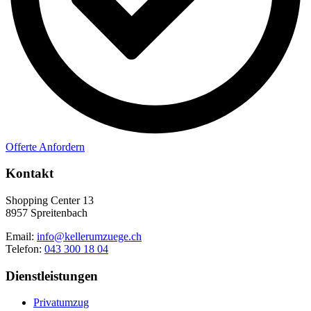
Offerte Anfordern
Kontakt
Shopping Center 13
8957 Spreitenbach
Email:
info@kellerumzuege.ch
Telefon:
043 300 18 04
Dienstleistungen
Privatumzug