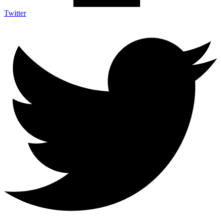
Twitter