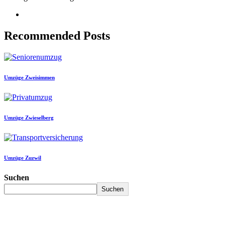
Recommended Posts
Umzüge Zweisimmen
Umzüge Zwieselberg
Umzüge Zuzwil
Suchen
Suchen