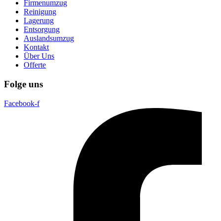
Firmenumzug
Reinigung
Lagerung
Entsorgung
Auslandsumzug
Kontakt
Über Uns
Offerte
Folge uns
Facebook-f