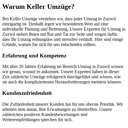
Warum Keller Umzüge?
Bei Keller Umzüge verstehen wir, dass jeder Umzug in Zuzwil
einzigartig ist. Deshalb legen wir besonderen Wert auf eine
individuelle Planung und Betreuung. Unsere Experten für Umzug in
Zuzwil stehen Ihnen mit Rat und Tat zur Seite und sorgen dafür,
dass Ihr Umzug reibungslos und stressfrei verläuft. Hier sind einige
Gründe, warum Sie sich für uns entscheiden sollten:
Erfahrung und Kompetenz
Mit über 20 Jahren Erfahrung im Bereich Umzug in Zuzwil wissen
wir genau, worauf es ankommt. Unsere Experten haben in dieser
Zeit zahlreiche Umzüge erfolgreich durchgeführt und wissen, wie
sie auch die kompliziertesten Herausforderungen meistern können.
Kundenzufriedenheit
Die Zufriedenheit unserer Kunden hat für uns oberste Priorität. Wir
arbeiten stets daran, Ihre Erwartungen zu übertreffen. Unsere
zahlreichen positiven Kundenbewertungen und
Weiterempfehlungen sprechen für sich.