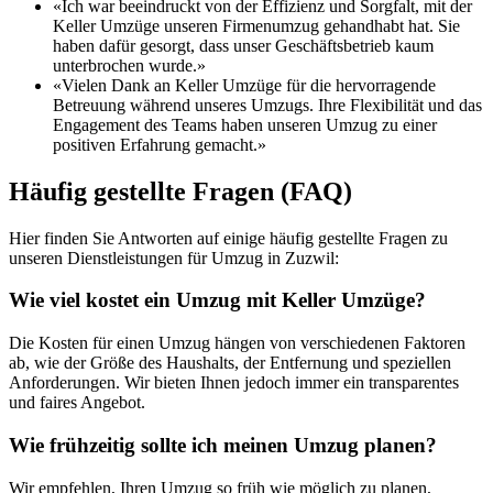
«Ich war beeindruckt von der Effizienz und Sorgfalt, mit der
Keller Umzüge unseren Firmenumzug gehandhabt hat. Sie
haben dafür gesorgt, dass unser Geschäftsbetrieb kaum
unterbrochen wurde.»
«Vielen Dank an Keller Umzüge für die hervorragende
Betreuung während unseres Umzugs. Ihre Flexibilität und das
Engagement des Teams haben unseren Umzug zu einer
positiven Erfahrung gemacht.»
Häufig gestellte Fragen (FAQ)
Hier finden Sie Antworten auf einige häufig gestellte Fragen zu
unseren Dienstleistungen für Umzug in Zuzwil:
Wie viel kostet ein Umzug mit Keller Umzüge?
Die Kosten für einen Umzug hängen von verschiedenen Faktoren
ab, wie der Größe des Haushalts, der Entfernung und speziellen
Anforderungen. Wir bieten Ihnen jedoch immer ein transparentes
und faires Angebot.
Wie frühzeitig sollte ich meinen Umzug planen?
Wir empfehlen, Ihren Umzug so früh wie möglich zu planen,