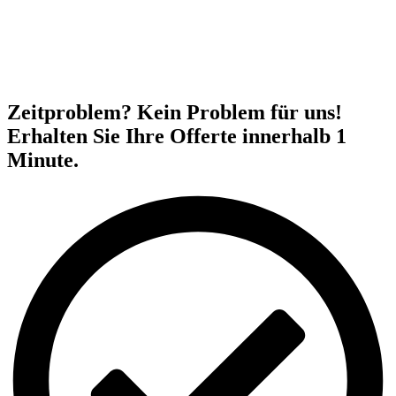
Zeitproblem? Kein Problem für uns!
Erhalten Sie Ihre Offerte innerhalb 1
Minute.