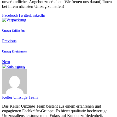
unverbindliches Angebot zu erhalten. Wir freuen uns darauf, Ihnen
bei Ihrem nächsten Umzug zu helfen!
Facebook
Twitter
LinkedIn
Umzug Zollikofen
Previous
Umzug Zweisimmen
Next
Keller Umzüge Team
Das Keller Umzüge Team besteht aus einem erfahrenen und
engagierten Fachkräfte-Gruppe. Es bietet qualitativ hochwertige
Umzugsdienstleistungen mit Fokus auf Kundenzufriedenheit.