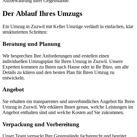
Aufbewahrung Ihrer Gegenstände.
Der Ablauf Ihres Umzugs
Ein Umzug in Zuzwil mit Keller Umzüge verläuft in einfachen, klar
strukturierten Schritten:
Beratung und Planung
Wir besprechen Ihre Anforderungen und erstellen einen
individuellen Umzugsplan für Ihren Umzug in Zuzwil. Unsere
Experten kommen zu Ihnen nach Hause oder in Ihr Büro, um alle
Details zu klären und den besten Plan für Ihren Umzug zu
entwickeln.
Angebot
Sie erhalten ein transparentes und unverbindliches Angebot für Ihren
Umzug in Zuzwil. Wir erklären Ihnen genau, welche Leistungen im
Angebot enthalten sind und welche Kosten auf Sie zukommen.
Verpackung und Vorbereitung
Unser Team verpackt Ihre Gegenstände fachgerecht und bereitet