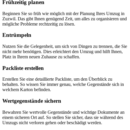
Frühzeitig planen
Beginnen Sie so früh wie möglich mit der Planung Ihres Umzug in
Zuzwil. Das gibt Ihnen genügend Zeit, um alles zu organisieren und
mögliche Probleme rechtzeitig zu lösen.
Entrümpeln
Nutzen Sie die Gelegenheit, um sich von Dingen zu trennen, die Sie
nicht mehr benötigen. Dies erleichtert den Umzug und hilft Ihnen,
Platz in Ihrem neuen Zuhause zu schaffen.
Packliste erstellen
Erstellen Sie eine detaillierte Packliste, um den Überblick zu
behalten. So wissen Sie immer genau, welche Gegenstände sich in
welchem Karton befinden.
Wertgegenstände sichern
Bewahren Sie wertvolle Gegenstände und wichtige Dokumente an
einem sicheren Ort auf. So stellen Sie sicher, dass sie während des
Umzugs nicht verloren gehen oder beschädigt werden.