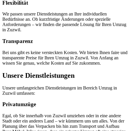
Flexibilität
Wir passen unsere Dienstleistungen an Ihre individuellen
Bedürfnisse an. Ob kurzfristige Änderungen oder spezielle
Anforderungen – wir finden die passende Lösung für Ihren Umzug
in Zuzwil.
Transparenz
Bei uns gibt es keine versteckten Kosten. Wir bieten Ihnen faire und
transparente Preise für Ihren Umzug in Zuzwil. Von Anfang an
wissen Sie genau, welche Kosten auf Sie zukommen.
Unsere Dienstleistungen
Unsere umfangreichen Dienstleistungen im Bereich Umzug in
Zuzwil umfassen:
Privatumzüge
Egal, ob Sie innerhalb von Zuzwil umziehen oder in eine andere
Stadt oder ein anderes Land – wir kümmern uns um alles. Von der
Planung über das Verpacken bis hin zum Transport und Aufbau