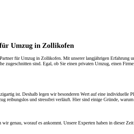
 für Umzug in Zollikofen
artner für Umzug in Zollikofen. Mit unserer langjährigen Erfahrung u
he zugeschnitten sind. Egal, ob Sie einen privaten Umzug, einen Firme
zigartig ist. Deshalb legen wir besonderen Wert auf eine individuelle
ug reibungslos und stressfrei verläuft. Hier sind einige Gründe, warum S
 wir genau, worauf es ankommt. Unsere Experten haben in dieser Zeit 