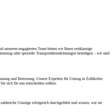
nd unserem engagierten Team bieten wir Ihnen erstklassige
numzug oder spezielle Transportdienstleistungen benötigen – wir sind
 Planung und Betreuung. Unsere Experten für Umzug in Zollikofen
ie sich für uns entscheiden sollten:
zahlreiche Umzüge erfolgreich durchgeführt und wissen, wie sie