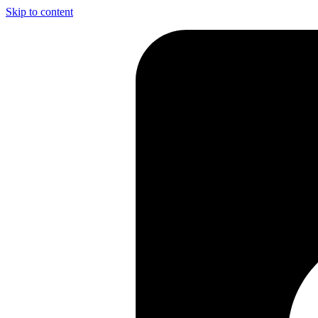
Skip to content