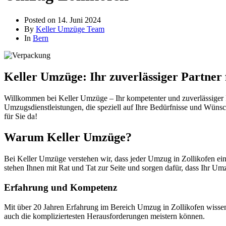
Posted on
14. Juni 2024
By
Keller Umzüge Team
In
Bern
Keller Umzüge: Ihr zuverlässiger Partner
Willkommen bei Keller Umzüge – Ihr kompetenter und zuverlässiger P
Umzugsdienstleistungen, die speziell auf Ihre Bedürfnisse und Wünsc
für Sie da!
Warum Keller Umzüge?
Bei Keller Umzüge verstehen wir, dass jeder Umzug in Zollikofen ein
stehen Ihnen mit Rat und Tat zur Seite und sorgen dafür, dass Ihr Umz
Erfahrung und Kompetenz
Mit über 20 Jahren Erfahrung im Bereich Umzug in Zollikofen wissen
auch die kompliziertesten Herausforderungen meistern können.