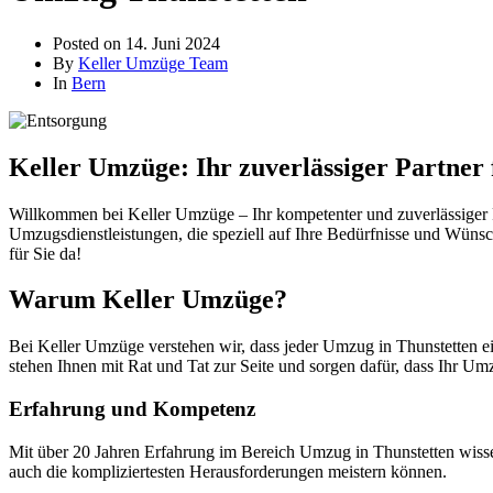
Posted on
14. Juni 2024
By
Keller Umzüge Team
In
Bern
Keller Umzüge: Ihr zuverlässiger Partner
Willkommen bei Keller Umzüge – Ihr kompetenter und zuverlässiger P
Umzugsdienstleistungen, die speziell auf Ihre Bedürfnisse und Wünsc
für Sie da!
Warum Keller Umzüge?
Bei Keller Umzüge verstehen wir, dass jeder Umzug in Thunstetten ei
stehen Ihnen mit Rat und Tat zur Seite und sorgen dafür, dass Ihr Umz
Erfahrung und Kompetenz
Mit über 20 Jahren Erfahrung im Bereich Umzug in Thunstetten wisse
auch die kompliziertesten Herausforderungen meistern können.