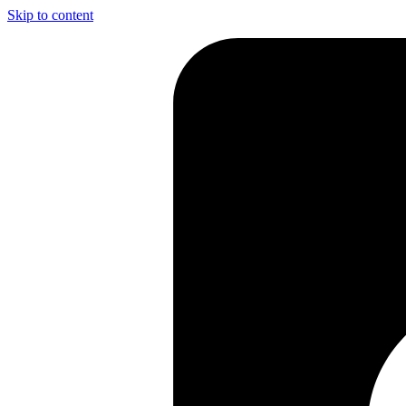
Skip to content