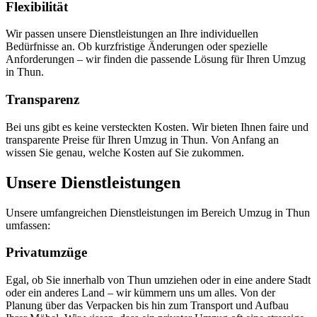
Flexibilität
Wir passen unsere Dienstleistungen an Ihre individuellen
Bedürfnisse an. Ob kurzfristige Änderungen oder spezielle
Anforderungen – wir finden die passende Lösung für Ihren Umzug
in Thun.
Transparenz
Bei uns gibt es keine versteckten Kosten. Wir bieten Ihnen faire und
transparente Preise für Ihren Umzug in Thun. Von Anfang an
wissen Sie genau, welche Kosten auf Sie zukommen.
Unsere Dienstleistungen
Unsere umfangreichen Dienstleistungen im Bereich Umzug in Thun
umfassen:
Privatumzüge
Egal, ob Sie innerhalb von Thun umziehen oder in eine andere Stadt
oder ein anderes Land – wir kümmern uns um alles. Von der
Planung über das Verpacken bis hin zum Transport und Aufbau