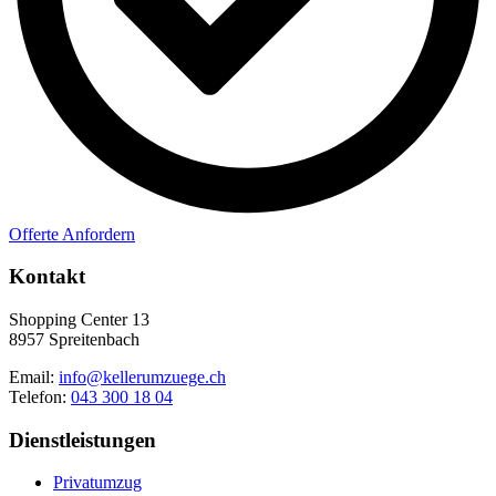
Offerte Anfordern
Kontakt
Shopping Center 13
8957 Spreitenbach
Email:
info@kellerumzuege.ch
Telefon:
043 300 18 04
Dienstleistungen
Privatumzug