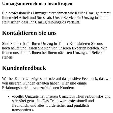
Umzugsunternehmen beauftragen
Ein professionelles Umzugsunternehmen wie Keller Umzüge nimmt
Ihnen viel Arbeit und Stress ab. Unser Service für Umzug in Thun
stellt sicher, dass Ihr Umzug reibungslos verläuft.
Kontaktieren Sie uns
Sind Sie bereit für Ihren Umzug in Thun? Kontaktieren Sie uns
noch heute und lassen Sie sich von unseren Experten beraten. Wir
freuen uns darauf, Ihnen bei Ihrem nächsten Umzug zur Seite zu
stehen!
Kundenfeedback
Wir bei Keller Umzüge sind stolz auf das positive Feedback, das wir
von unseren Kunden erhalten haben. Hier sind einige
Erfahrungsberichte von zufriedenen Kunden:
«Keller Umzüge hat unseren Umzug in Thun reibungslos und
stressfrei gemacht. Das Team war professionell und
freundlich, und alles wurde sicher und pünktlich
transportiert.»