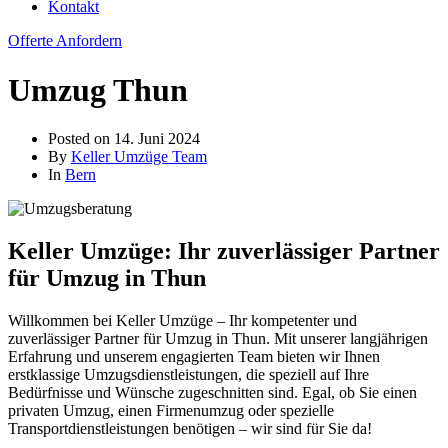
Kontakt
Offerte Anfordern
Umzug Thun
Posted on
14. Juni 2024
By
Keller Umzüge Team
In
Bern
Keller Umzüge: Ihr zuverlässiger Partner
für Umzug in Thun
Willkommen bei Keller Umzüge – Ihr kompetenter und
zuverlässiger Partner für Umzug in Thun. Mit unserer langjährigen
Erfahrung und unserem engagierten Team bieten wir Ihnen
erstklassige Umzugsdienstleistungen, die speziell auf Ihre
Bedürfnisse und Wünsche zugeschnitten sind. Egal, ob Sie einen
privaten Umzug, einen Firmenumzug oder spezielle
Transportdienstleistungen benötigen – wir sind für Sie da!