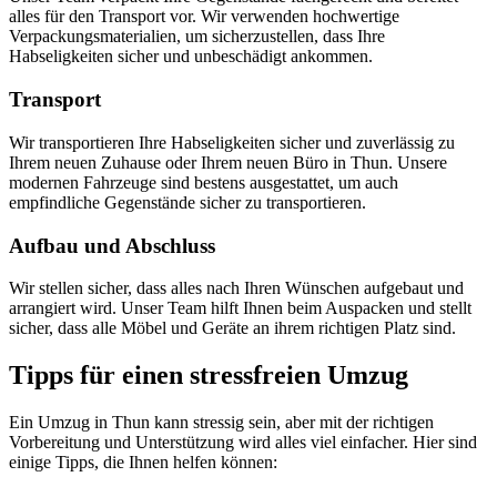
alles für den Transport vor. Wir verwenden hochwertige
Verpackungsmaterialien, um sicherzustellen, dass Ihre
Habseligkeiten sicher und unbeschädigt ankommen.
Transport
Wir transportieren Ihre Habseligkeiten sicher und zuverlässig zu
Ihrem neuen Zuhause oder Ihrem neuen Büro in Thun. Unsere
modernen Fahrzeuge sind bestens ausgestattet, um auch
empfindliche Gegenstände sicher zu transportieren.
Aufbau und Abschluss
Wir stellen sicher, dass alles nach Ihren Wünschen aufgebaut und
arrangiert wird. Unser Team hilft Ihnen beim Auspacken und stellt
sicher, dass alle Möbel und Geräte an ihrem richtigen Platz sind.
Tipps für einen stressfreien Umzug
Ein Umzug in Thun kann stressig sein, aber mit der richtigen
Vorbereitung und Unterstützung wird alles viel einfacher. Hier sind
einige Tipps, die Ihnen helfen können: