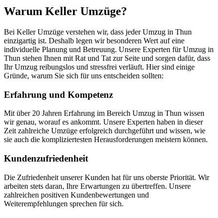
Warum Keller Umzüge?
Bei Keller Umzüge verstehen wir, dass jeder Umzug in Thun
einzigartig ist. Deshalb legen wir besonderen Wert auf eine
individuelle Planung und Betreuung. Unsere Experten für Umzug in
Thun stehen Ihnen mit Rat und Tat zur Seite und sorgen dafür, dass
Ihr Umzug reibungslos und stressfrei verläuft. Hier sind einige
Gründe, warum Sie sich für uns entscheiden sollten:
Erfahrung und Kompetenz
Mit über 20 Jahren Erfahrung im Bereich Umzug in Thun wissen
wir genau, worauf es ankommt. Unsere Experten haben in dieser
Zeit zahlreiche Umzüge erfolgreich durchgeführt und wissen, wie
sie auch die kompliziertesten Herausforderungen meistern können.
Kundenzufriedenheit
Die Zufriedenheit unserer Kunden hat für uns oberste Priorität. Wir
arbeiten stets daran, Ihre Erwartungen zu übertreffen. Unsere
zahlreichen positiven Kundenbewertungen und
Weiterempfehlungen sprechen für sich.