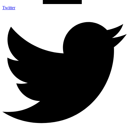
Twitter