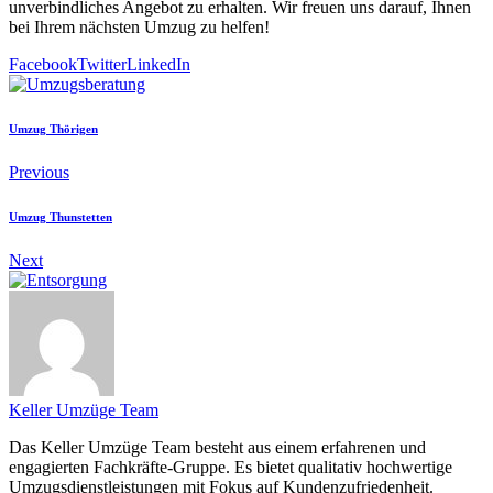
unverbindliches Angebot zu erhalten. Wir freuen uns darauf, Ihnen
bei Ihrem nächsten Umzug zu helfen!
Facebook
Twitter
LinkedIn
Umzug Thörigen
Previous
Umzug Thunstetten
Next
Keller Umzüge Team
Das Keller Umzüge Team besteht aus einem erfahrenen und
engagierten Fachkräfte-Gruppe. Es bietet qualitativ hochwertige
Umzugsdienstleistungen mit Fokus auf Kundenzufriedenheit.