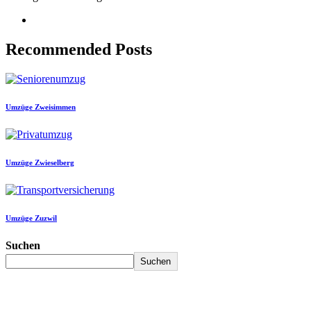
Recommended Posts
Umzüge Zweisimmen
Umzüge Zwieselberg
Umzüge Zuzwil
Suchen
Suchen