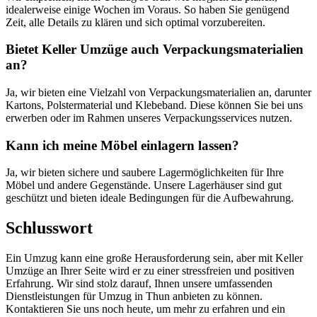
idealerweise einige Wochen im Voraus. So haben Sie genügend
Zeit, alle Details zu klären und sich optimal vorzubereiten.
Bietet Keller Umzüge auch Verpackungsmaterialien
an?
Ja, wir bieten eine Vielzahl von Verpackungsmaterialien an, darunter
Kartons, Polstermaterial und Klebeband. Diese können Sie bei uns
erwerben oder im Rahmen unseres Verpackungsservices nutzen.
Kann ich meine Möbel einlagern lassen?
Ja, wir bieten sichere und saubere Lagermöglichkeiten für Ihre
Möbel und andere Gegenstände. Unsere Lagerhäuser sind gut
geschützt und bieten ideale Bedingungen für die Aufbewahrung.
Schlusswort
Ein Umzug kann eine große Herausforderung sein, aber mit Keller
Umzüge an Ihrer Seite wird er zu einer stressfreien und positiven
Erfahrung. Wir sind stolz darauf, Ihnen unsere umfassenden
Dienstleistungen für Umzug in Thun anbieten zu können.
Kontaktieren Sie uns noch heute, um mehr zu erfahren und ein