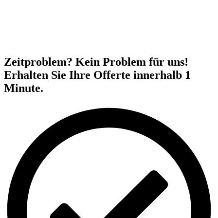
Zeitproblem? Kein Problem für uns!
Erhalten Sie Ihre Offerte innerhalb 1
Minute.