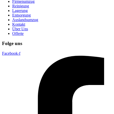
Firmenumzug
Reinigung
Lagerung
Entsorgung
Auslandsumzug
Kontakt
Über Uns
Offerte
Folge uns
Facebook-f