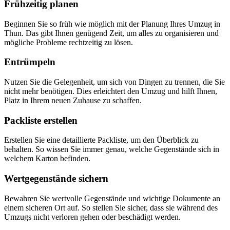
Frühzeitig planen
Beginnen Sie so früh wie möglich mit der Planung Ihres Umzug in
Thun. Das gibt Ihnen genügend Zeit, um alles zu organisieren und
mögliche Probleme rechtzeitig zu lösen.
Entrümpeln
Nutzen Sie die Gelegenheit, um sich von Dingen zu trennen, die Sie
nicht mehr benötigen. Dies erleichtert den Umzug und hilft Ihnen,
Platz in Ihrem neuen Zuhause zu schaffen.
Packliste erstellen
Erstellen Sie eine detaillierte Packliste, um den Überblick zu
behalten. So wissen Sie immer genau, welche Gegenstände sich in
welchem Karton befinden.
Wertgegenstände sichern
Bewahren Sie wertvolle Gegenstände und wichtige Dokumente an
einem sicheren Ort auf. So stellen Sie sicher, dass sie während des
Umzugs nicht verloren gehen oder beschädigt werden.