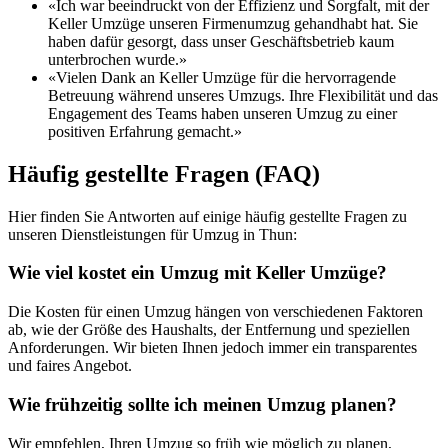
«Ich war beeindruckt von der Effizienz und Sorgfalt, mit der
Keller Umzüge unseren Firmenumzug gehandhabt hat. Sie
haben dafür gesorgt, dass unser Geschäftsbetrieb kaum
unterbrochen wurde.»
«Vielen Dank an Keller Umzüge für die hervorragende
Betreuung während unseres Umzugs. Ihre Flexibilität und das
Engagement des Teams haben unseren Umzug zu einer
positiven Erfahrung gemacht.»
Häufig gestellte Fragen (FAQ)
Hier finden Sie Antworten auf einige häufig gestellte Fragen zu
unseren Dienstleistungen für Umzug in Thun:
Wie viel kostet ein Umzug mit Keller Umzüge?
Die Kosten für einen Umzug hängen von verschiedenen Faktoren
ab, wie der Größe des Haushalts, der Entfernung und speziellen
Anforderungen. Wir bieten Ihnen jedoch immer ein transparentes
und faires Angebot.
Wie frühzeitig sollte ich meinen Umzug planen?
Wir empfehlen, Ihren Umzug so früh wie möglich zu planen,