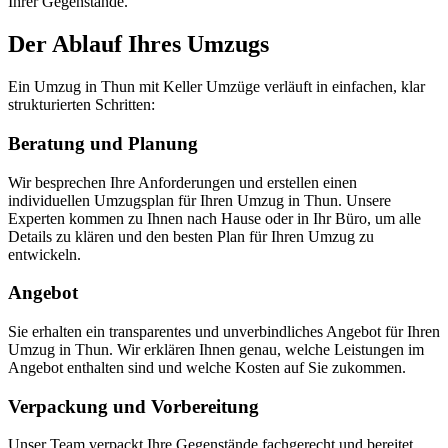
Ihrer Gegenstände.
Der Ablauf Ihres Umzugs
Ein Umzug in Thun mit Keller Umzüge verläuft in einfachen, klar
strukturierten Schritten:
Beratung und Planung
Wir besprechen Ihre Anforderungen und erstellen einen
individuellen Umzugsplan für Ihren Umzug in Thun. Unsere
Experten kommen zu Ihnen nach Hause oder in Ihr Büro, um alle
Details zu klären und den besten Plan für Ihren Umzug zu
entwickeln.
Angebot
Sie erhalten ein transparentes und unverbindliches Angebot für Ihren
Umzug in Thun. Wir erklären Ihnen genau, welche Leistungen im
Angebot enthalten sind und welche Kosten auf Sie zukommen.
Verpackung und Vorbereitung
Unser Team verpackt Ihre Gegenstände fachgerecht und bereitet