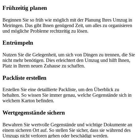
Frühzeitig planen
Beginnen Sie so früh wie möglich mit der Planung Ihres Umzug in
Meiringen. Das gibt Ihnen genügend Zeit, um alles zu organisieren
und mögliche Probleme rechtzeitig zu lösen.
Entrümpeln
Nutzen Sie die Gelegenheit, um sich von Dingen zu trennen, die Sie
nicht mehr benötigen. Dies erleichtert den Umzug und hilft Ihnen,
Platz in Ihrem neuen Zuhause zu schaffen.
Packliste erstellen
Erstellen Sie eine detaillierte Packliste, um den Überblick zu
behalten. So wissen Sie immer genau, welche Gegenstände sich in
welchem Karton befinden.
Wertgegenstände sichern
Bewahren Sie wertvolle Gegenstände und wichtige Dokumente an
einem sicheren Ort auf. So stellen Sie sicher, dass sie während des
Umzugs nicht verloren gehen oder beschädigt werden.