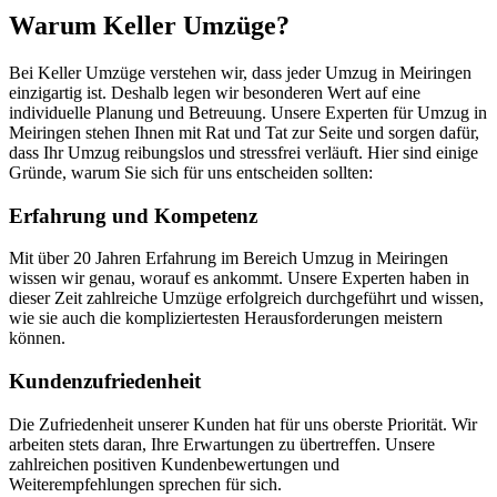
Warum Keller Umzüge?
Bei Keller Umzüge verstehen wir, dass jeder Umzug in Meiringen
einzigartig ist. Deshalb legen wir besonderen Wert auf eine
individuelle Planung und Betreuung. Unsere Experten für Umzug in
Meiringen stehen Ihnen mit Rat und Tat zur Seite und sorgen dafür,
dass Ihr Umzug reibungslos und stressfrei verläuft. Hier sind einige
Gründe, warum Sie sich für uns entscheiden sollten:
Erfahrung und Kompetenz
Mit über 20 Jahren Erfahrung im Bereich Umzug in Meiringen
wissen wir genau, worauf es ankommt. Unsere Experten haben in
dieser Zeit zahlreiche Umzüge erfolgreich durchgeführt und wissen,
wie sie auch die kompliziertesten Herausforderungen meistern
können.
Kundenzufriedenheit
Die Zufriedenheit unserer Kunden hat für uns oberste Priorität. Wir
arbeiten stets daran, Ihre Erwartungen zu übertreffen. Unsere
zahlreichen positiven Kundenbewertungen und
Weiterempfehlungen sprechen für sich.