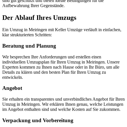
sind gut geschützt und bieten ideale Bedingungen für die
Aufbewahrung Ihrer Gegenstände.
Der Ablauf Ihres Umzugs
Ein Umzug in Meiringen mit Keller Umzüge verläuft in einfachen,
klar strukturierten Schritten:
Beratung und Planung
Wir besprechen Ihre Anforderungen und erstellen einen
individuellen Umzugsplan für Ihren Umzug in Meiringen. Unsere
Experten kommen zu Ihnen nach Hause oder in Ihr Büro, um alle
Details zu klären und den besten Plan für Ihren Umzug zu
entwickeln.
Angebot
Sie erhalten ein transparentes und unverbindliches Angebot für Ihren
Umzug in Meiringen. Wir erklären Ihnen genau, welche Leistungen
im Angebot enthalten sind und welche Kosten auf Sie zukommen.
Verpackung und Vorbereitung