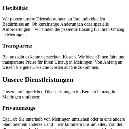
Flexibilität
Wir passen unsere Dienstleistungen an Ihre individuellen
Bedürfnisse an. Ob kurzfristige Änderungen oder spezielle
Anforderungen – wir finden die passende Lösung für Ihren Umzug
in Meiringen.
Transparenz
Bei uns gibt es keine versteckten Kosten. Wir bieten Ihnen faire und
transparente Preise für Ihren Umzug in Meiringen. Von Anfang an
wissen Sie genau, welche Kosten auf Sie zukommen.
Unsere Dienstleistungen
Unsere umfangreichen Dienstleistungen im Bereich Umzug in
Meiringen umfassen:
Privatumzüge
Egal, ob Sie innerhalb von Meiringen umziehen oder in eine andere
Stadt oder ein anderes Land – wir kümmern uns um alles. Von der