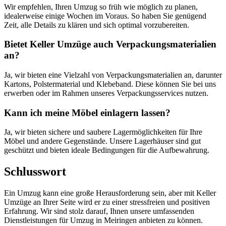
Wir empfehlen, Ihren Umzug so früh wie möglich zu planen,
idealerweise einige Wochen im Voraus. So haben Sie genügend
Zeit, alle Details zu klären und sich optimal vorzubereiten.
Bietet Keller Umzüge auch Verpackungsmaterialien
an?
Ja, wir bieten eine Vielzahl von Verpackungsmaterialien an, darunter
Kartons, Polstermaterial und Klebeband. Diese können Sie bei uns
erwerben oder im Rahmen unseres Verpackungsservices nutzen.
Kann ich meine Möbel einlagern lassen?
Ja, wir bieten sichere und saubere Lagermöglichkeiten für Ihre
Möbel und andere Gegenstände. Unsere Lagerhäuser sind gut
geschützt und bieten ideale Bedingungen für die Aufbewahrung.
Schlusswort
Ein Umzug kann eine große Herausforderung sein, aber mit Keller
Umzüge an Ihrer Seite wird er zu einer stressfreien und positiven
Erfahrung. Wir sind stolz darauf, Ihnen unsere umfassenden
Dienstleistungen für Umzug in Meiringen anbieten zu können.