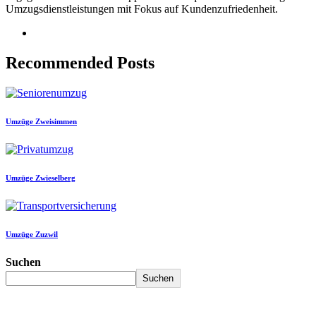
Umzugsdienstleistungen mit Fokus auf Kundenzufriedenheit.
Recommended Posts
Umzüge Zweisimmen
Umzüge Zwieselberg
Umzüge Zuzwil
Suchen
Suchen