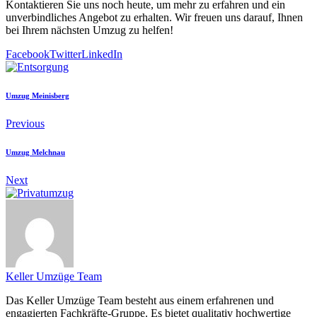
Kontaktieren Sie uns noch heute, um mehr zu erfahren und ein
unverbindliches Angebot zu erhalten. Wir freuen uns darauf, Ihnen
bei Ihrem nächsten Umzug zu helfen!
Facebook
Twitter
LinkedIn
Umzug Meinisberg
Previous
Umzug Melchnau
Next
Keller Umzüge Team
Das Keller Umzüge Team besteht aus einem erfahrenen und
engagierten Fachkräfte-Gruppe. Es bietet qualitativ hochwertige