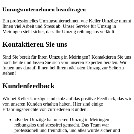
Umzugsunternehmen beauftragen
Ein professionelles Umzugsunternehmen wie Keller Umzüge nimmt
Ihnen viel Arbeit und Stress ab. Unser Service für Umzug in
Meiringen stellt sicher, dass Ihr Umzug reibungslos verläuft.
Kontaktieren Sie uns
Sind Sie bereit für Ihren Umzug in Meiringen? Kontaktieren Sie uns
noch heute und lassen Sie sich von unseren Experten beraten. Wir
freuen uns darauf, Ihnen bei Ihrem nächsten Umzug zur Seite zu
stehen!
Kundenfeedback
Wir bei Keller Umzüge sind stolz auf das positive Feedback, das wir
von unseren Kunden erhalten haben. Hier sind einige
Erfahrungsberichte von zufriedenen Kunden:
«Keller Umzüge hat unseren Umzug in Meiringen
reibungslos und stressfrei gemacht. Das Team war
professionell und freundlich, und alles wurde sicher und