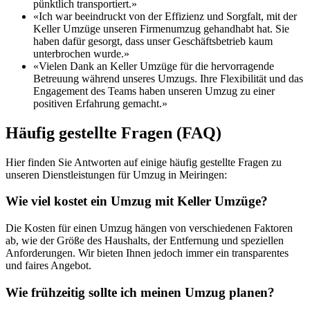
pünktlich transportiert.»
«Ich war beeindruckt von der Effizienz und Sorgfalt, mit der
Keller Umzüge unseren Firmenumzug gehandhabt hat. Sie
haben dafür gesorgt, dass unser Geschäftsbetrieb kaum
unterbrochen wurde.»
«Vielen Dank an Keller Umzüge für die hervorragende
Betreuung während unseres Umzugs. Ihre Flexibilität und das
Engagement des Teams haben unseren Umzug zu einer
positiven Erfahrung gemacht.»
Häufig gestellte Fragen (FAQ)
Hier finden Sie Antworten auf einige häufig gestellte Fragen zu
unseren Dienstleistungen für Umzug in Meiringen:
Wie viel kostet ein Umzug mit Keller Umzüge?
Die Kosten für einen Umzug hängen von verschiedenen Faktoren
ab, wie der Größe des Haushalts, der Entfernung und speziellen
Anforderungen. Wir bieten Ihnen jedoch immer ein transparentes
und faires Angebot.
Wie frühzeitig sollte ich meinen Umzug planen?