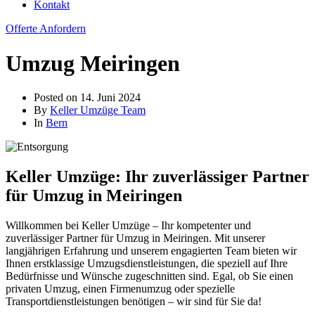
Kontakt
Offerte Anfordern
Umzug Meiringen
Posted on
14. Juni 2024
By
Keller Umzüge Team
In
Bern
Keller Umzüge: Ihr zuverlässiger Partner
für Umzug in Meiringen
Willkommen bei Keller Umzüge – Ihr kompetenter und
zuverlässiger Partner für Umzug in Meiringen. Mit unserer
langjährigen Erfahrung und unserem engagierten Team bieten wir
Ihnen erstklassige Umzugsdienstleistungen, die speziell auf Ihre
Bedürfnisse und Wünsche zugeschnitten sind. Egal, ob Sie einen
privaten Umzug, einen Firmenumzug oder spezielle
Transportdienstleistungen benötigen – wir sind für Sie da!