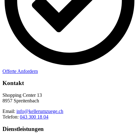
Offerte Anfordern
Kontakt
Shopping Center 13
8957 Spreitenbach
Email:
info@kellerumzuege.ch
Telefon:
043 300 18 04
Dienstleistungen