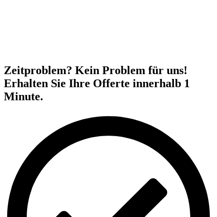
Zeitproblem? Kein Problem für uns!
Erhalten Sie Ihre Offerte innerhalb 1
Minute.