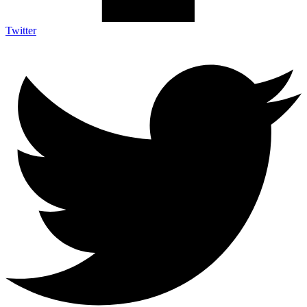
Twitter