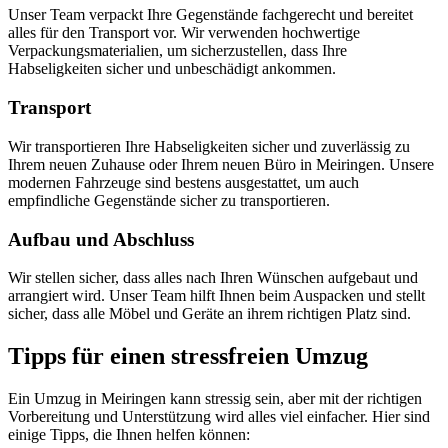
Unser Team verpackt Ihre Gegenstände fachgerecht und bereitet
alles für den Transport vor. Wir verwenden hochwertige
Verpackungsmaterialien, um sicherzustellen, dass Ihre
Habseligkeiten sicher und unbeschädigt ankommen.
Transport
Wir transportieren Ihre Habseligkeiten sicher und zuverlässig zu
Ihrem neuen Zuhause oder Ihrem neuen Büro in Meiringen. Unsere
modernen Fahrzeuge sind bestens ausgestattet, um auch
empfindliche Gegenstände sicher zu transportieren.
Aufbau und Abschluss
Wir stellen sicher, dass alles nach Ihren Wünschen aufgebaut und
arrangiert wird. Unser Team hilft Ihnen beim Auspacken und stellt
sicher, dass alle Möbel und Geräte an ihrem richtigen Platz sind.
Tipps für einen stressfreien Umzug
Ein Umzug in Meiringen kann stressig sein, aber mit der richtigen
Vorbereitung und Unterstützung wird alles viel einfacher. Hier sind
einige Tipps, die Ihnen helfen können: