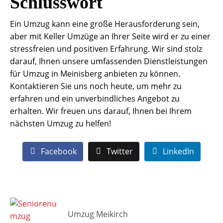
Schlusswort
Ein Umzug kann eine große Herausforderung sein,
aber mit Keller Umzüge an Ihrer Seite wird er zu einer
stressfreien und positiven Erfahrung. Wir sind stolz
darauf, Ihnen unsere umfassenden Dienstleistungen
für Umzug in Meinisberg anbieten zu können.
Kontaktieren Sie uns noch heute, um mehr zu
erfahren und ein unverbindliches Angebot zu
erhalten. Wir freuen uns darauf, Ihnen bei Ihrem
nächsten Umzug zu helfen!
Facebook
Twitter
LinkedIn
Umzug Meikirch