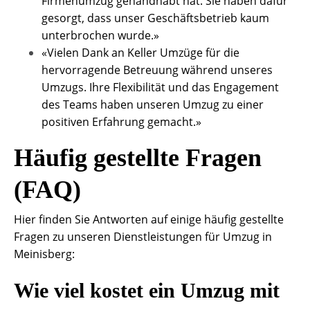
Firmenumzug gehandhabt hat. Sie haben dafür
gesorgt, dass unser Geschäftsbetrieb kaum
unterbrochen wurde.»
«Vielen Dank an Keller Umzüge für die
hervorragende Betreuung während unseres
Umzugs. Ihre Flexibilität und das Engagement
des Teams haben unseren Umzug zu einer
positiven Erfahrung gemacht.»
Häufig gestellte Fragen
(FAQ)
Hier finden Sie Antworten auf einige häufig gestellte
Fragen zu unseren Dienstleistungen für Umzug in
Meinisberg:
Wie viel kostet ein Umzug mit