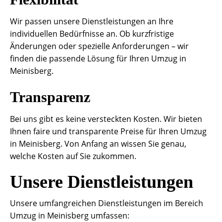
Wir passen unsere Dienstleistungen an Ihre
individuellen Bedürfnisse an. Ob kurzfristige
Änderungen oder spezielle Anforderungen – wir
finden die passende Lösung für Ihren Umzug in
Meinisberg.
Transparenz
Bei uns gibt es keine versteckten Kosten. Wir bieten
Ihnen faire und transparente Preise für Ihren Umzug
in Meinisberg. Von Anfang an wissen Sie genau,
welche Kosten auf Sie zukommen.
Unsere Dienstleistungen
Unsere umfangreichen Dienstleistungen im Bereich
Umzug in Meinisberg umfassen: