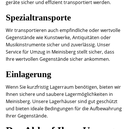
geräte sicher und effizient transportiert werden.
Spezialtransporte
Wir transportieren auch empfindliche oder wertvolle
Gegenstände wie Kunstwerke, Antiquitäten oder
Musikinstrumente sicher und zuverlässig. Unser
Service für Umzug in Meinisberg stellt sicher, dass
Ihre wertvollen Gegenstände sicher ankommen.
Einlagerung
Wenn Sie kurzfristig Lagerraum benötigen, bieten wir
Ihnen sichere und saubere Lagermöglichkeiten in
Meinisberg. Unsere Lagerhäuser sind gut geschützt
und bieten ideale Bedingungen für die Aufbewahrung
Ihrer Gegenstände.