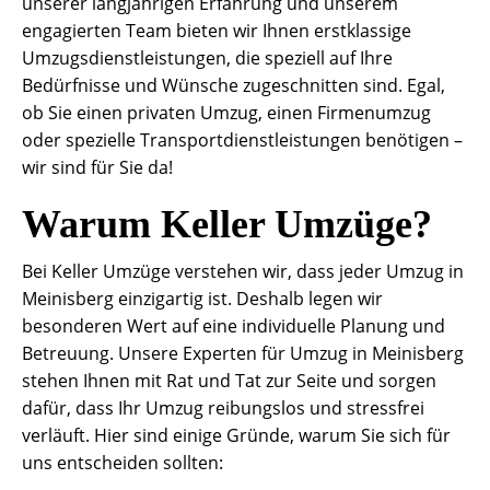
unserer langjährigen Erfahrung und unserem
engagierten Team bieten wir Ihnen erstklassige
Umzugsdienstleistungen, die speziell auf Ihre
Bedürfnisse und Wünsche zugeschnitten sind. Egal,
ob Sie einen privaten Umzug, einen Firmenumzug
oder spezielle Transportdienstleistungen benötigen –
wir sind für Sie da!
Warum Keller Umzüge?
Bei Keller Umzüge verstehen wir, dass jeder Umzug in
Meinisberg einzigartig ist. Deshalb legen wir
besonderen Wert auf eine individuelle Planung und
Betreuung. Unsere Experten für Umzug in Meinisberg
stehen Ihnen mit Rat und Tat zur Seite und sorgen
dafür, dass Ihr Umzug reibungslos und stressfrei
verläuft. Hier sind einige Gründe, warum Sie sich für
uns entscheiden sollten: