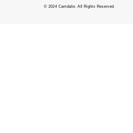
© 2024 Camdalio. All Rights Reserved.