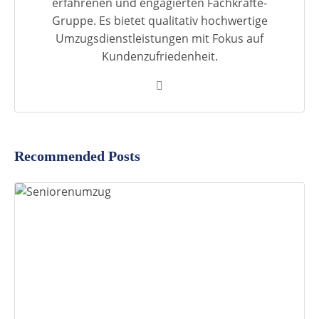
erfahrenen und engagierten Fachkräfte-
Gruppe. Es bietet qualitativ hochwertige
Umzugsdienstleistungen mit Fokus auf
Kundenzufriedenheit.
Recommended Posts