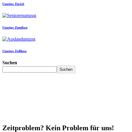
Umzüge Zürich
Umzüge Zumikon
Umzüge Zollikon
Suchen
Suchen
Zeitproblem? Kein Problem für uns!