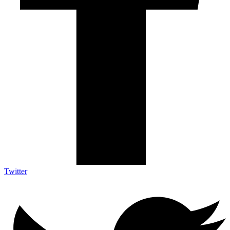
Twitter