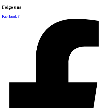
Folge uns
Facebook-f