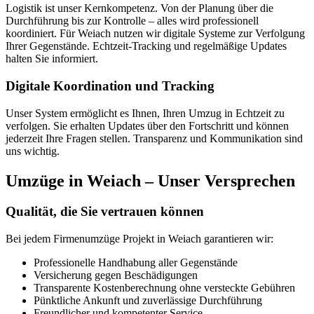
Logistik ist unser Kernkompetenz. Von der Planung über die
Durchführung bis zur Kontrolle – alles wird professionell
koordiniert. Für Weiach nutzen wir digitale Systeme zur Verfolgung
Ihrer Gegenstände. Echtzeit-Tracking und regelmäßige Updates
halten Sie informiert.
Digitale Koordination und Tracking
Unser System ermöglicht es Ihnen, Ihren Umzug in Echtzeit zu
verfolgen. Sie erhalten Updates über den Fortschritt und können
jederzeit Ihre Fragen stellen. Transparenz und Kommunikation sind
uns wichtig.
Umzüge in Weiach – Unser Versprechen
Qualität, die Sie vertrauen können
Bei jedem Firmenumzüge Projekt in Weiach garantieren wir:
Professionelle Handhabung aller Gegenstände
Versicherung gegen Beschädigungen
Transparente Kostenberechnung ohne versteckte Gebühren
Pünktliche Ankunft und zuverlässige Durchführung
Freundlicher und kompetenter Service