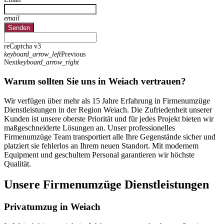
email
Senden
reCaptcha v3
keyboard_arrow_left
Previous
Next
keyboard_arrow_right
Warum sollten Sie uns in Weiach vertrauen?
Wir verfügen über mehr als 15 Jahre Erfahrung in Firmenumzüge
Dienstleistungen in der Region Weiach. Die Zufriedenheit unserer
Kunden ist unsere oberste Priorität und für jedes Projekt bieten wir
maßgeschneiderte Lösungen an. Unser professionelles
Firmenumzüge Team transportiert alle Ihre Gegenstände sicher und
platziert sie fehlerlos an Ihrem neuen Standort. Mit modernem
Equipment und geschultem Personal garantieren wir höchste
Qualität.
Unsere Firmenumzüge Dienstleistungen
Privatumzug in Weiach