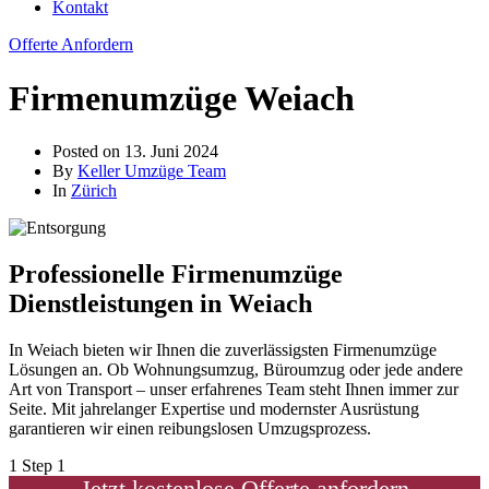
Kontakt
Offerte Anfordern
Firmenumzüge Weiach
Posted on
13. Juni 2024
By
Keller Umzüge Team
In
Zürich
Professionelle Firmenumzüge
Dienstleistungen in Weiach
In Weiach bieten wir Ihnen die zuverlässigsten Firmenumzüge
Lösungen an. Ob Wohnungsumzug, Büroumzug oder jede andere
Art von Transport – unser erfahrenes Team steht Ihnen immer zur
Seite. Mit jahrelanger Expertise und modernster Ausrüstung
garantieren wir einen reibungslosen Umzugsprozess.
1
Step 1