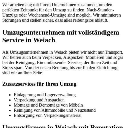
Wir arbeiten eng mit Ihrem Unternehmen zusammen, um den
perfekten Zeitpunkt für den Umzug zu finden. Nach-Stunden-
Umzüge oder Wochenend-Umzüge sind möglich. Wir minimieren
Störungen und stellen sicher, dass alles reibungslos abläuft.
Umzugsunternehmen mit vollständigem
Service in Weiach
Als Umzugsunternehmen in Weiach bieten wir nicht nur Transport.
Wir helfen auch beim Verpacken, Auspacken, Montieren und sogar
bei der Reinigung. Ein umfassender Service, der Ihnen Zeit und
Stress spart. Von der ersten Beratung bis zur finalen Einrichtung
sind wir an Ihrer Seite.
Zusatzservices für Ihren Umzug
Einlagerung und Lagerverwaltung
Verpackung und Auspacken
Montage und Demontage von Möbeln
Reinigung von Altimmobilie und Neuzustand
Entsorgung von Verpackungsmaterial
Umzugsfirmen in Weiach mit Reputation