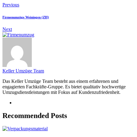
Previous
Firmenumzüge Weiningen (ZH)
Next
Keller Umzüge Team
Das Keller Umzüge Team besteht aus einem erfahrenen und
engagierten Fachkräfte-Gruppe. Es bietet qualitativ hochwertige
Umzugsdienstleistungen mit Fokus auf Kundenzufriedenheit.
Recommended Posts