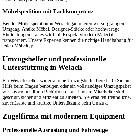
Möbelspedition mit Fachkompetenz
Bei der Möbelspedition in Weiach garantieren wir sorgfältigen
Umgang. Antike Möbel, Designer-Stücke oder hochwertige
Einrichtungen – alles wird mit Respekt vor dem Material
transportiert. Unsere Experten kennen die richtige Handhabung für
jeden Möbeltyp.
Umzugshelfer und professionelle
Unterstützung in Weiach
Für Weiach stellen wir erfahrene Umzugshelfer bereit. Ob Sie nur
Hilfe beim Tragen benötigen oder ein vollständiges Umzugspaket –
wir passen uns Ihren Bedürfnissen an. Unsere Mitarbeiter sind
geschult, sicher und effizient zu arbeiten. Sie erhalten freundliche,
zuverlässige und kräftige Unterstützung beim Umzug.
Zügelfirma mit modernem Equipment
Professionelle Ausrüstung und Fahrzeuge