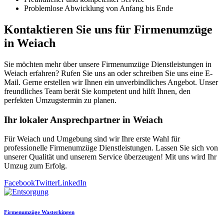
Problemlose Abwicklung von Anfang bis Ende
Kontaktieren Sie uns für Firmenumzüge
in Weiach
Sie möchten mehr über unsere Firmenumzüge Dienstleistungen in
Weiach erfahren? Rufen Sie uns an oder schreiben Sie uns eine E-
Mail. Gerne erstellen wir Ihnen ein unverbindliches Angebot. Unser
freundliches Team berät Sie kompetent und hilft Ihnen, den
perfekten Umzugstermin zu planen.
Ihr lokaler Ansprechpartner in Weiach
Für Weiach und Umgebung sind wir Ihre erste Wahl für
professionelle Firmenumzüge Dienstleistungen. Lassen Sie sich von
unserer Qualität und unserem Service überzeugen! Mit uns wird Ihr
Umzug zum Erfolg.
Facebook
Twitter
LinkedIn
Firmenumzüge Wasterkingen