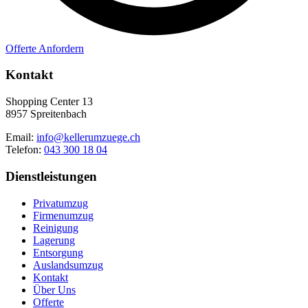
Offerte Anfordern
Kontakt
Shopping Center 13
8957 Spreitenbach
Email:
info@kellerumzuege.ch
Telefon:
043 300 18 04
Dienstleistungen
Privatumzug
Firmenumzug
Reinigung
Lagerung
Entsorgung
Auslandsumzug
Kontakt
Über Uns
Offerte