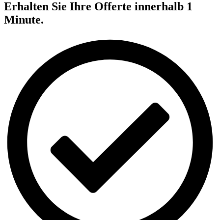
Erhalten Sie Ihre Offerte innerhalb 1
Minute.