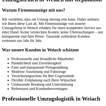
Warum Firmenumzüge mit uns?
Wir verstehen, dass ein Umzug stressig sein kann. Daher nehmen
wir Ihnen diese Last ab. Mit Firmenumzüge von unserer
Umzugsfirma in Weiach erhalten Sie einen kompletten Service aus
einer Hand. Keine versteckten Kosten, keine Überraschungen – nur
transparente und faire Preise. Tausende zufriedene Kunden
vertrauen uns Jahr für Jahr.
Was unsere Kunden in Weiach schätzen
Professionelle und freundliche Mitarbeiter
Pünktlichkeit und Zuverlässigkeit
Faire und transparente Preisgestaltung
Moderne Ausrüstung und Fahrzeuge
Versicherungsschutz für Ihre Gegenstände
Flexible Zeitplanung nach Ihren Wünschen
Umfassende Beratung und Unterstützung
Referenzen und Kundenbewertungen
Professionelle Umzugslogistik in Weiach