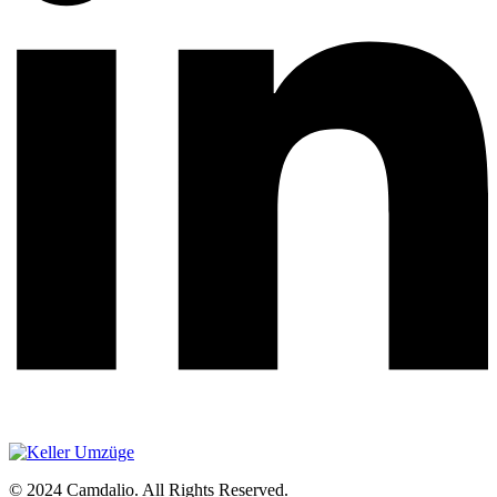
© 2024 Camdalio. All Rights Reserved.