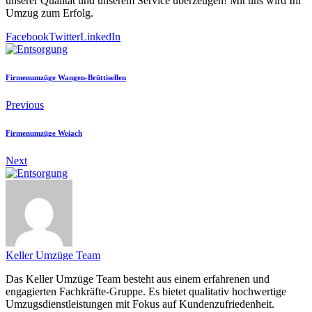
unserer Qualität und unserem Service überzeugen! Mit uns wird Ihr
Umzug zum Erfolg.
Facebook
Twitter
LinkedIn
Firmenumzüge Wangen-Brüttisellen
Previous
Firmenumzüge Weiach
Next
Keller Umzüge Team
Das Keller Umzüge Team besteht aus einem erfahrenen und
engagierten Fachkräfte-Gruppe. Es bietet qualitativ hochwertige
Umzugsdienstleistungen mit Fokus auf Kundenzufriedenheit.