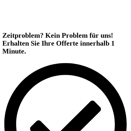
Zeitproblem? Kein Problem für uns!
Erhalten Sie Ihre Offerte innerhalb 1
Minute.