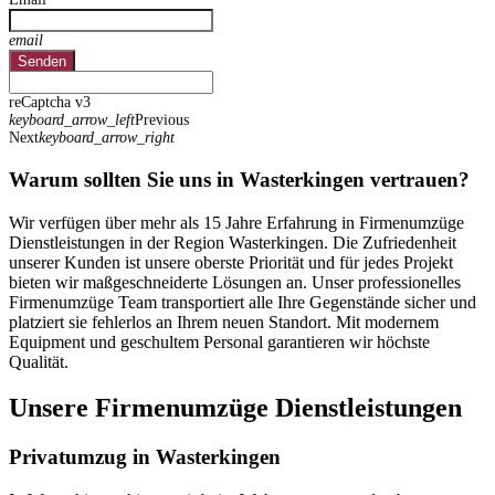
email
Senden
reCaptcha v3
keyboard_arrow_left
Previous
Next
keyboard_arrow_right
Warum sollten Sie uns in Wasterkingen vertrauen?
Wir verfügen über mehr als 15 Jahre Erfahrung in Firmenumzüge
Dienstleistungen in der Region Wasterkingen. Die Zufriedenheit
unserer Kunden ist unsere oberste Priorität und für jedes Projekt
bieten wir maßgeschneiderte Lösungen an. Unser professionelles
Firmenumzüge Team transportiert alle Ihre Gegenstände sicher und
platziert sie fehlerlos an Ihrem neuen Standort. Mit modernem
Equipment und geschultem Personal garantieren wir höchste
Qualität.
Unsere Firmenumzüge Dienstleistungen
Privatumzug in Wasterkingen