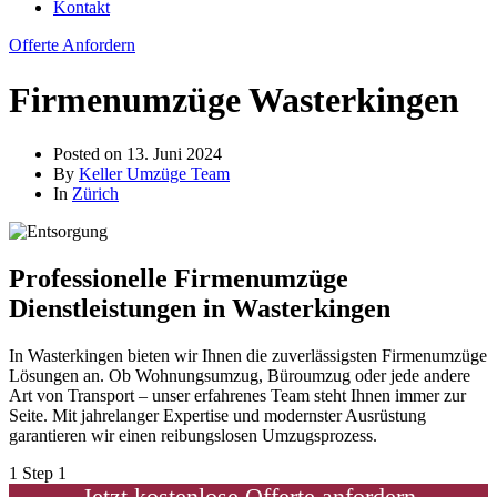
Kontakt
Offerte Anfordern
Firmenumzüge Wasterkingen
Posted on
13. Juni 2024
By
Keller Umzüge Team
In
Zürich
Professionelle Firmenumzüge
Dienstleistungen in Wasterkingen
In Wasterkingen bieten wir Ihnen die zuverlässigsten Firmenumzüge
Lösungen an. Ob Wohnungsumzug, Büroumzug oder jede andere
Art von Transport – unser erfahrenes Team steht Ihnen immer zur
Seite. Mit jahrelanger Expertise und modernster Ausrüstung
garantieren wir einen reibungslosen Umzugsprozess.
1
Step 1