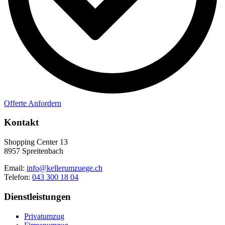
Offerte Anfordern
Kontakt
Shopping Center 13
8957 Spreitenbach
Email:
info@kellerumzuege.ch
Telefon:
043 300 18 04
Dienstleistungen
Privatumzug