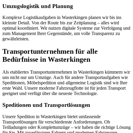
Umzugslogistik und Planung
Komplexe Logistikaufgaben in Wasterkingen planen wir bis ins
kleinste Detail. Von der Route bis zur Zeitplanung – alles wird
optimal koordiniert. Wir nutzen digitale Systeme zur Verfolgung und
zum Management Ihrer Gegenstände, um volle Transparenz zu
gewährleisten.
Transportunternehmen für alle
Bedürfnisse in Wasterkingen
Als etabliertes Transportunternehmen in Wasterkingen kümmern wir
uns nicht nur um Umzüge. Auch für andere Transportaufgaben wie
Speditionen, Möbelspedition und allgemeine Logistik sind wir Ihre
erste Wahl. Unsere moderne Fahrzeugflotte ist für jeden Transport
geeignet und verfügt über die neueste Technologie.
Speditionen und Transportlösungen
Unsere Spedition in Wasterkingen bietet umfassende
Transportlösungen für verschiedenste Anforderungen. Ob
Teilladungen oder Komplettumzüge – wir haben die richtige Lösung
für Sie. Mit zuverlässigen Fahrern und modernen Fahrzeugen