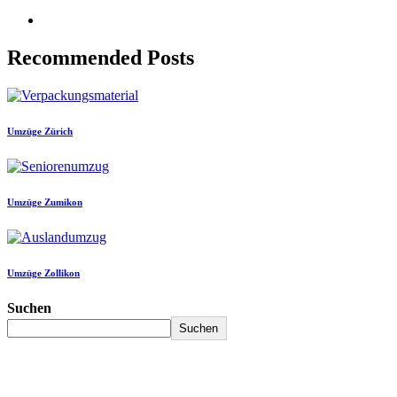
Recommended Posts
Umzüge Zürich
Umzüge Zumikon
Umzüge Zollikon
Suchen
Suchen