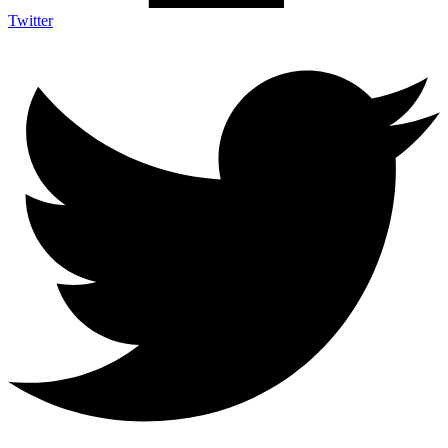
Twitter