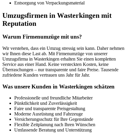
Entsorgung von Verpackungsmaterial
Umzugsfirmen in Wasterkingen mit
Reputation
Warum Firmenumzüge mit uns?
Wir verstehen, dass ein Umzug stressig sein kann. Daher nehmen
wir Ihnen diese Last ab. Mit Firmenumzüge von unserer
Umzugsfirma in Wasterkingen erhalten Sie einen kompletten
Service aus einer Hand. Keine versteckten Kosten, keine
Überraschungen – nur transparente und faire Preise. Tausende
zufriedene Kunden vertrauen uns Jahr für Jahr.
Was unsere Kunden in Wasterkingen schätzen
Professionelle und freundliche Mitarbeiter
Pünktlichkeit und Zuverlässigkeit
Faire und transparente Preisgestaltung
Moderne Ausrüstung und Fahrzeuge
Versicherungsschutz für Ihre Gegenstände
Flexible Zeitplanung nach Ihren Wünschen
Umfassende Beratung und Unterstützung