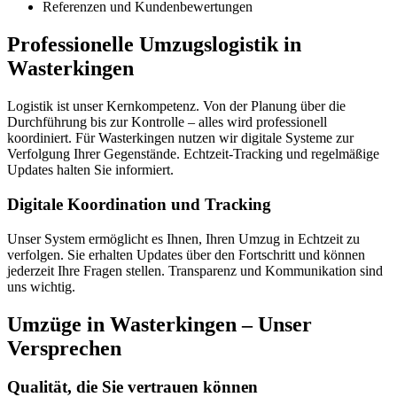
Referenzen und Kundenbewertungen
Professionelle Umzugslogistik in
Wasterkingen
Logistik ist unser Kernkompetenz. Von der Planung über die
Durchführung bis zur Kontrolle – alles wird professionell
koordiniert. Für Wasterkingen nutzen wir digitale Systeme zur
Verfolgung Ihrer Gegenstände. Echtzeit-Tracking und regelmäßige
Updates halten Sie informiert.
Digitale Koordination und Tracking
Unser System ermöglicht es Ihnen, Ihren Umzug in Echtzeit zu
verfolgen. Sie erhalten Updates über den Fortschritt und können
jederzeit Ihre Fragen stellen. Transparenz und Kommunikation sind
uns wichtig.
Umzüge in Wasterkingen – Unser
Versprechen
Qualität, die Sie vertrauen können