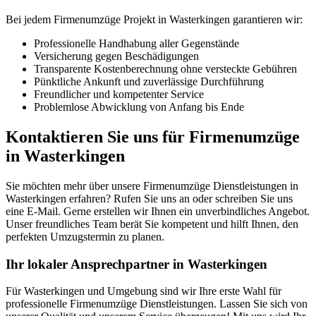
Bei jedem Firmenumzüge Projekt in Wasterkingen garantieren wir:
Professionelle Handhabung aller Gegenstände
Versicherung gegen Beschädigungen
Transparente Kostenberechnung ohne versteckte Gebühren
Pünktliche Ankunft und zuverlässige Durchführung
Freundlicher und kompetenter Service
Problemlose Abwicklung von Anfang bis Ende
Kontaktieren Sie uns für Firmenumzüge
in Wasterkingen
Sie möchten mehr über unsere Firmenumzüge Dienstleistungen in
Wasterkingen erfahren? Rufen Sie uns an oder schreiben Sie uns
eine E-Mail. Gerne erstellen wir Ihnen ein unverbindliches Angebot.
Unser freundliches Team berät Sie kompetent und hilft Ihnen, den
perfekten Umzugstermin zu planen.
Ihr lokaler Ansprechpartner in Wasterkingen
Für Wasterkingen und Umgebung sind wir Ihre erste Wahl für
professionelle Firmenumzüge Dienstleistungen. Lassen Sie sich von