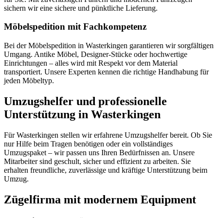
sichern wir eine sichere und pünktliche Lieferung.
Möbelspedition mit Fachkompetenz
Bei der Möbelspedition in Wasterkingen garantieren wir sorgfältigen
Umgang. Antike Möbel, Designer-Stücke oder hochwertige
Einrichtungen – alles wird mit Respekt vor dem Material
transportiert. Unsere Experten kennen die richtige Handhabung für
jeden Möbeltyp.
Umzugshelfer und professionelle
Unterstützung in Wasterkingen
Für Wasterkingen stellen wir erfahrene Umzugshelfer bereit. Ob Sie
nur Hilfe beim Tragen benötigen oder ein vollständiges
Umzugspaket – wir passen uns Ihren Bedürfnissen an. Unsere
Mitarbeiter sind geschult, sicher und effizient zu arbeiten. Sie
erhalten freundliche, zuverlässige und kräftige Unterstützung beim
Umzug.
Zügelfirma mit modernem Equipment