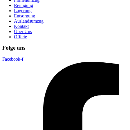
Firmenumzug
Reinigung
Lagerung
Entsorgung
Auslandsumzug
Kontakt
Über Uns
Offerte
Folge uns
Facebook-f