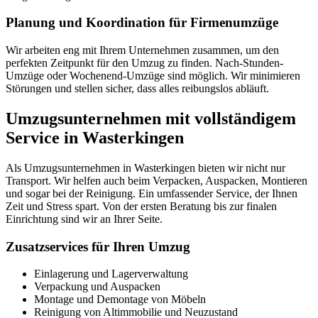
Planung und Koordination für Firmenumzüge
Wir arbeiten eng mit Ihrem Unternehmen zusammen, um den
perfekten Zeitpunkt für den Umzug zu finden. Nach-Stunden-
Umzüge oder Wochenend-Umzüge sind möglich. Wir minimieren
Störungen und stellen sicher, dass alles reibungslos abläuft.
Umzugsunternehmen mit vollständigem
Service in Wasterkingen
Als Umzugsunternehmen in Wasterkingen bieten wir nicht nur
Transport. Wir helfen auch beim Verpacken, Auspacken, Montieren
und sogar bei der Reinigung. Ein umfassender Service, der Ihnen
Zeit und Stress spart. Von der ersten Beratung bis zur finalen
Einrichtung sind wir an Ihrer Seite.
Zusatzservices für Ihren Umzug
Einlagerung und Lagerverwaltung
Verpackung und Auspacken
Montage und Demontage von Möbeln
Reinigung von Altimmobilie und Neuzustand