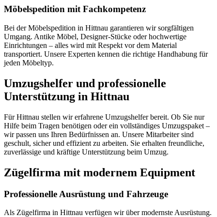
Möbelspedition mit Fachkompetenz
Bei der Möbelspedition in Hittnau garantieren wir sorgfältigen
Umgang. Antike Möbel, Designer-Stücke oder hochwertige
Einrichtungen – alles wird mit Respekt vor dem Material
transportiert. Unsere Experten kennen die richtige Handhabung für
jeden Möbeltyp.
Umzugshelfer und professionelle
Unterstützung in Hittnau
Für Hittnau stellen wir erfahrene Umzugshelfer bereit. Ob Sie nur
Hilfe beim Tragen benötigen oder ein vollständiges Umzugspaket –
wir passen uns Ihren Bedürfnissen an. Unsere Mitarbeiter sind
geschult, sicher und effizient zu arbeiten. Sie erhalten freundliche,
zuverlässige und kräftige Unterstützung beim Umzug.
Zügelfirma mit modernem Equipment
Professionelle Ausrüstung und Fahrzeuge
Als Zügelfirma in Hittnau verfügen wir über modernste Ausrüstung.