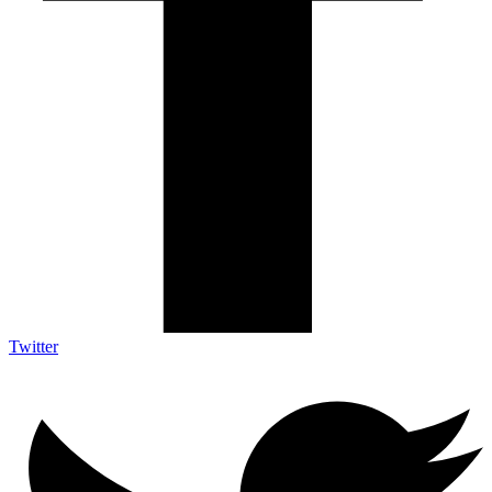
Twitter