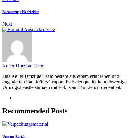
Büroumzüge Hochfelden
Next
Keller Umzüge Team
Das Keller Umzüge Team besteht aus einem erfahrenen und
engagierten Fachkräfte-Gruppe. Es bietet qualitativ hochwertige
Umzugsdienstleistungen mit Fokus auf Kundenzufriedenheit.
Recommended Posts
Umzüge Zürich