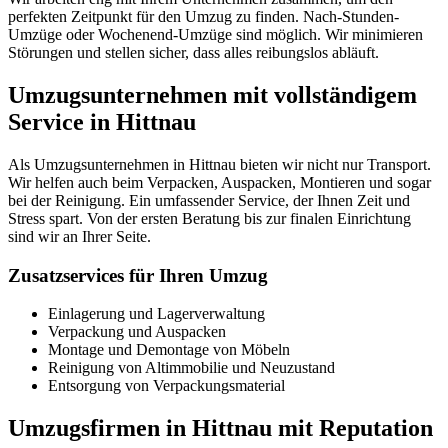
perfekten Zeitpunkt für den Umzug zu finden. Nach-Stunden-
Umzüge oder Wochenend-Umzüge sind möglich. Wir minimieren
Störungen und stellen sicher, dass alles reibungslos abläuft.
Umzugsunternehmen mit vollständigem
Service in Hittnau
Als Umzugsunternehmen in Hittnau bieten wir nicht nur Transport.
Wir helfen auch beim Verpacken, Auspacken, Montieren und sogar
bei der Reinigung. Ein umfassender Service, der Ihnen Zeit und
Stress spart. Von der ersten Beratung bis zur finalen Einrichtung
sind wir an Ihrer Seite.
Zusatzservices für Ihren Umzug
Einlagerung und Lagerverwaltung
Verpackung und Auspacken
Montage und Demontage von Möbeln
Reinigung von Altimmobilie und Neuzustand
Entsorgung von Verpackungsmaterial
Umzugsfirmen in Hittnau mit Reputation