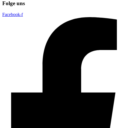
Folge uns
Facebook-f