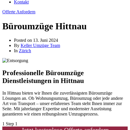
Kontakt
Offerte Anfordern
Büroumzüge Hittnau
Posted on
13. Juni 2024
By
Keller Umzüge Team
In
Zürich
Professionelle Büroumzüge
Dienstleistungen in Hittnau
In Hittnau bieten wir Ihnen die zuverlässigsten Büroumzüge
Lösungen an. Ob Wohnungsumzug, Büroumzug oder jede andere
Art von Transport – unser erfahrenes Team steht Ihnen immer zur
Seite. Mit jahrelanger Expertise und modernster Ausrüstung
garantieren wir einen reibungslosen Umzugsprozess.
1
Step 1