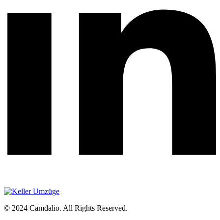
© 2024 Camdalio. All Rights Reserved.