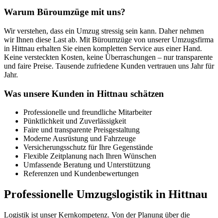
Warum Büroumzüge mit uns?
Wir verstehen, dass ein Umzug stressig sein kann. Daher nehmen
wir Ihnen diese Last ab. Mit Büroumzüge von unserer Umzugsfirma
in Hittnau erhalten Sie einen kompletten Service aus einer Hand.
Keine versteckten Kosten, keine Überraschungen – nur transparente
und faire Preise. Tausende zufriedene Kunden vertrauen uns Jahr für
Jahr.
Was unsere Kunden in Hittnau schätzen
Professionelle und freundliche Mitarbeiter
Pünktlichkeit und Zuverlässigkeit
Faire und transparente Preisgestaltung
Moderne Ausrüstung und Fahrzeuge
Versicherungsschutz für Ihre Gegenstände
Flexible Zeitplanung nach Ihren Wünschen
Umfassende Beratung und Unterstützung
Referenzen und Kundenbewertungen
Professionelle Umzugslogistik in Hittnau
Logistik ist unser Kernkompetenz. Von der Planung über die