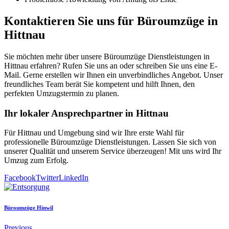
Kontaktieren Sie uns für Büroumzüge in
Hittnau
Sie möchten mehr über unsere Büroumzüge Dienstleistungen in
Hittnau erfahren? Rufen Sie uns an oder schreiben Sie uns eine E-
Mail. Gerne erstellen wir Ihnen ein unverbindliches Angebot. Unser
freundliches Team berät Sie kompetent und hilft Ihnen, den
perfekten Umzugstermin zu planen.
Ihr lokaler Ansprechpartner in Hittnau
Für Hittnau und Umgebung sind wir Ihre erste Wahl für
professionelle Büroumzüge Dienstleistungen. Lassen Sie sich von
unserer Qualität und unserem Service überzeugen! Mit uns wird Ihr
Umzug zum Erfolg.
Facebook
Twitter
LinkedIn
Büroumzüge Hinwil
Previous