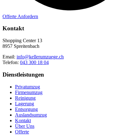
Offerte Anfordern
Kontakt
Shopping Center 13
8957 Spreitenbach
Email:
info@kellerumzuege.ch
Telefon:
043 300 18 04
Dienstleistungen
Privatumzug
Firmenumzug
Reinigung
Lagerung
Entsorgung
Auslandsumzug
Kontakt
Über Uns
Offerte