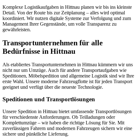
Komplexe Logistikaufgaben in Hittnau planen wir bis ins kleinste
Detail. Von der Route bis zur Zeitplanung – alles wird optimal
koordiniert. Wir nutzen digitale Systeme zur Verfolgung und zum
Management Ihrer Gegenstände, um volle Transparenz zu
gewährleisten.
Transportunternehmen für alle
Bedürfnisse in Hittnau
Als etabliertes Transportunternehmen in Hittnau kümmern wir uns
nicht nur um Umzüge. Auch für andere Transportaufgaben wie
Speditionen, Möbelspedition und allgemeine Logistik sind wir Ihre
erste Wahl. Unsere moderne Fahrzeugflotte ist für jeden Transport
geeignet und verfügt über die neueste Technologie.
Speditionen und Transportlösungen
Unsere Spedition in Hittnau bietet umfassende Transportlösungen
für verschiedenste Anforderungen. Ob Teilladungen oder
Komplettumzüge – wir haben die richtige Lösung für Sie. Mit
zuverlässigen Fahrern und modernen Fahrzeugen sichern wir eine
sichere und pünktliche Lieferung.