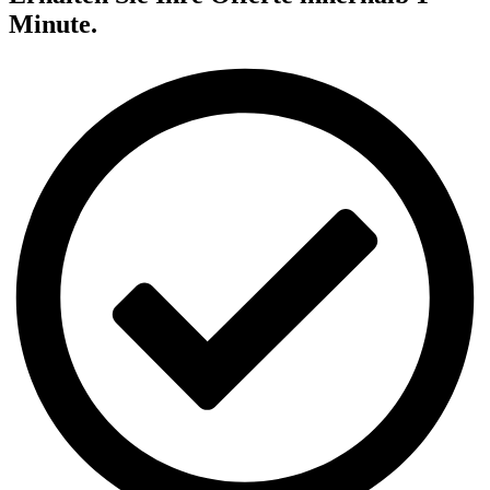
Minute.