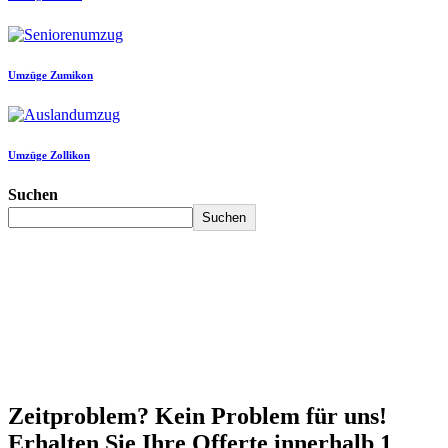
Umzüge Zumikon
Umzüge Zollikon
Suchen
Suchen
Zeitproblem? Kein Problem für uns!
Erhalten Sie Ihre Offerte innerhalb 1