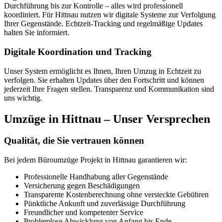
Durchführung bis zur Kontrolle – alles wird professionell
koordiniert. Für Hittnau nutzen wir digitale Systeme zur Verfolgung
Ihrer Gegenstände. Echtzeit-Tracking und regelmäßige Updates
halten Sie informiert.
Digitale Koordination und Tracking
Unser System ermöglicht es Ihnen, Ihren Umzug in Echtzeit zu
verfolgen. Sie erhalten Updates über den Fortschritt und können
jederzeit Ihre Fragen stellen. Transparenz und Kommunikation sind
uns wichtig.
Umzüge in Hittnau – Unser Versprechen
Qualität, die Sie vertrauen können
Bei jedem Büroumzüge Projekt in Hittnau garantieren wir:
Professionelle Handhabung aller Gegenstände
Versicherung gegen Beschädigungen
Transparente Kostenberechnung ohne versteckte Gebühren
Pünktliche Ankunft und zuverlässige Durchführung
Freundlicher und kompetenter Service
Problemlose Abwicklung von Anfang bis Ende