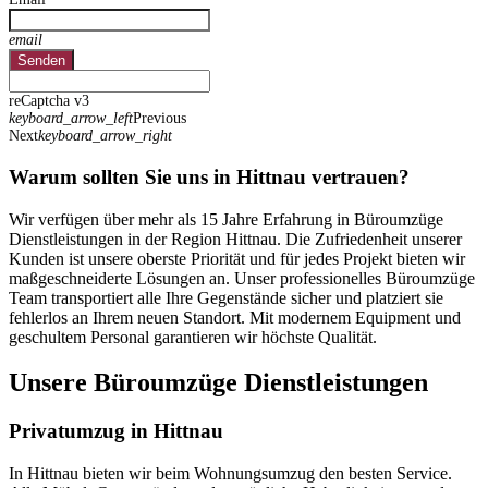
email
Senden
reCaptcha v3
keyboard_arrow_left
Previous
Next
keyboard_arrow_right
Warum sollten Sie uns in Hittnau vertrauen?
Wir verfügen über mehr als 15 Jahre Erfahrung in Büroumzüge
Dienstleistungen in der Region Hittnau. Die Zufriedenheit unserer
Kunden ist unsere oberste Priorität und für jedes Projekt bieten wir
maßgeschneiderte Lösungen an. Unser professionelles Büroumzüge
Team transportiert alle Ihre Gegenstände sicher und platziert sie
fehlerlos an Ihrem neuen Standort. Mit modernem Equipment und
geschultem Personal garantieren wir höchste Qualität.
Unsere Büroumzüge Dienstleistungen
Privatumzug in Hittnau
In Hittnau bieten wir beim Wohnungsumzug den besten Service.