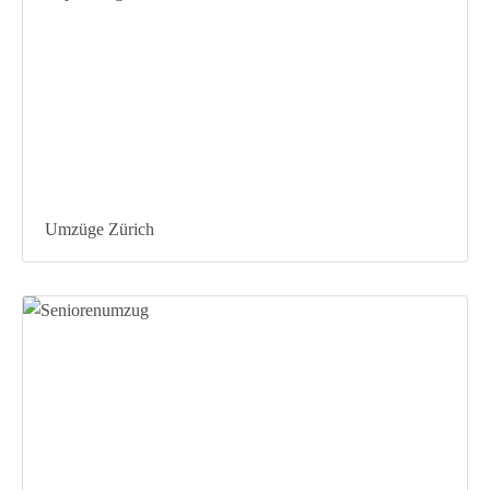
Umzüge Zürich