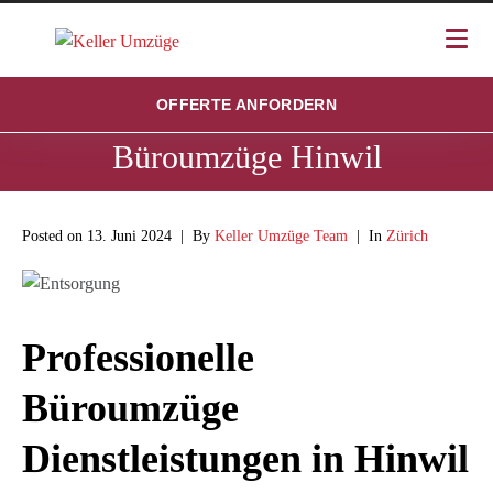
OFFERTE ANFORDERN
Büroumzüge Hinwil
Posted on
13. Juni 2024
By
Keller Umzüge Team
In
Zürich
Professionelle
Büroumzüge
Dienstleistungen in Hinwil