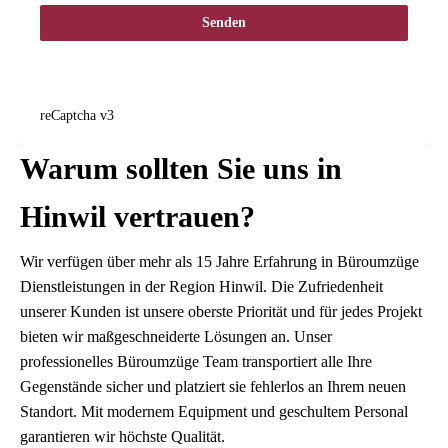
Senden
reCaptcha v3
Warum sollten Sie uns in
Hinwil vertrauen?
Wir verfügen über mehr als 15 Jahre Erfahrung in Büroumzüge
Dienstleistungen in der Region Hinwil. Die Zufriedenheit
unserer Kunden ist unsere oberste Priorität und für jedes Projekt
bieten wir maßgeschneiderte Lösungen an. Unser
professionelles Büroumzüge Team transportiert alle Ihre
Gegenstände sicher und platziert sie fehlerlos an Ihrem neuen
Standort. Mit modernem Equipment und geschultem Personal
garantieren wir höchste Qualität.