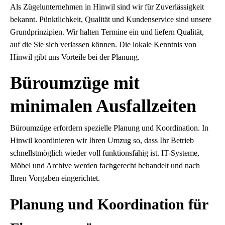
Als Zügelunternehmen in Hinwil sind wir für Zuverlässigkeit
bekannt. Pünktlichkeit, Qualität und Kundenservice sind unsere
Grundprinzipien. Wir halten Termine ein und liefern Qualität,
auf die Sie sich verlassen können. Die lokale Kenntnis von
Hinwil gibt uns Vorteile bei der Planung.
Büroumzüge mit
minimalen Ausfallzeiten
Büroumzüge erfordern spezielle Planung und Koordination. In
Hinwil koordinieren wir Ihren Umzug so, dass Ihr Betrieb
schnellstmöglich wieder voll funktionsfähig ist. IT-Systeme,
Möbel und Archive werden fachgerecht behandelt und nach
Ihren Vorgaben eingerichtet.
Planung und Koordination für