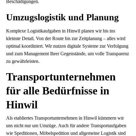
Beschädigungen.
Umzugslogistik und Planung
Komplexe Logistikaufgaben in Hinwil planen wir bis ins
kleinste Detail. Von der Route bis zur Zeitplanung – alles wird
optimal koordiniert. Wir nutzen digitale Systeme zur Verfolgung
und zum Management Ihrer Gegenstände, um volle Transparenz
zu gewährleisten.
Transportunternehmen
für alle Bedürfnisse in
Hinwil
Als etabliertes Transportunternehmen in Hinwil kümmern wir
uns nicht nur um Umzüge. Auch für andere Transportaufgaben
wie Speditionen, Möbelspedition und allgemeine Logistik sind