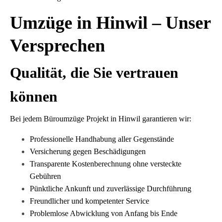
Umzüge in Hinwil – Unser
Versprechen
Qualität, die Sie vertrauen
können
Bei jedem Büroumzüge Projekt in Hinwil garantieren wir:
Professionelle Handhabung aller Gegenstände
Versicherung gegen Beschädigungen
Transparente Kostenberechnung ohne versteckte
Gebühren
Pünktliche Ankunft und zuverlässige Durchführung
Freundlicher und kompetenter Service
Problemlose Abwicklung von Anfang bis Ende