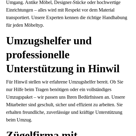
Umgang. Antike Möbel, Designer-Stücke oder hochwertige
Einrichtungen – alles wird mit Respekt vor dem Material
transportiert. Unsere Experten kennen die richtige Handhabung
für jeden Möbeltyp.
Umzugshelfer und
professionelle
Unterstützung in Hinwil
Für Hinwil stellen wir erfahrene Umzugshelfer bereit. Ob Sie
nur Hilfe beim Tragen benötigen oder ein vollständiges
Umzugspaket – wir passen uns Ihren Bedürfnissen an. Unsere
Mitarbeiter sind geschult, sicher und effizient zu arbeiten. Sie
erhalten freundliche, zuverlässige und kräftige Unterstützung
beim Umzug.
Zügelfirma mit