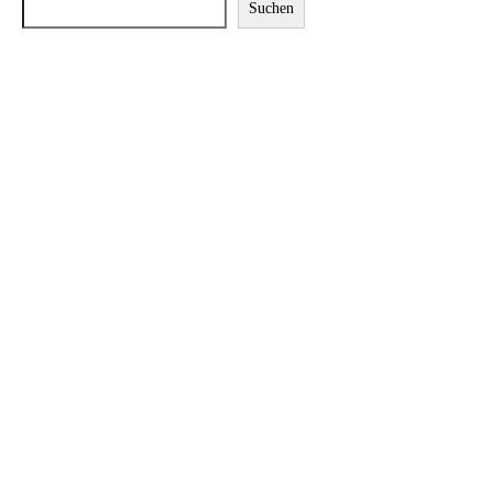
Suchen