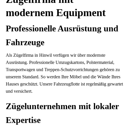
modernem Equipment
Professionelle Ausrüstung und
Fahrzeuge
Als Zügelfirma in Hinwil verfügen wir über modernste
Ausrüstung. Professionelle Umzugskartons, Polstermaterial,
Transportwagen und Treppen-Schutzvorrichtungen gehören zu
unserem Standard. So werden Ihre Möbel und die Wände Ihres
Hauses geschützt. Unsere Fahrzeugflotte ist regelmäßig gewartet
und versichert.
Zügelunternehmen mit lokaler
Expertise