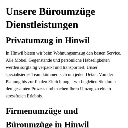
Unsere Büroumzüge
Dienstleistungen
Privatumzug in Hinwil
In Hinwil bieten wir beim Wohnungsumzug den besten Service.
Alle Möbel, Gegenstände und persönliche Habseligkeiten
werden sorgfältig verpackt und transportiert. Unser
spezialisiertes Team kümmert sich um jeden Detail. Von der
Planung bis zur finalen Einrichtung – wir begleiten Sie durch
den gesamten Prozess und machen Ihren Umzug zu einem
stressfreien Erlebnis.
Firmenumzüge und
Büroumzüge in Hinwil