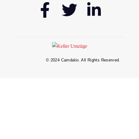
© 2024 Camdalio. All Rights Reserved.