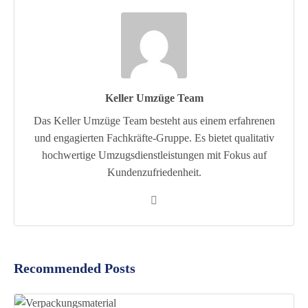
Keller Umzüge Team
Das Keller Umzüge Team besteht aus einem erfahrenen
und engagierten Fachkräfte-Gruppe. Es bietet qualitativ
hochwertige Umzugsdienstleistungen mit Fokus auf
Kundenzufriedenheit.
Recommended Posts