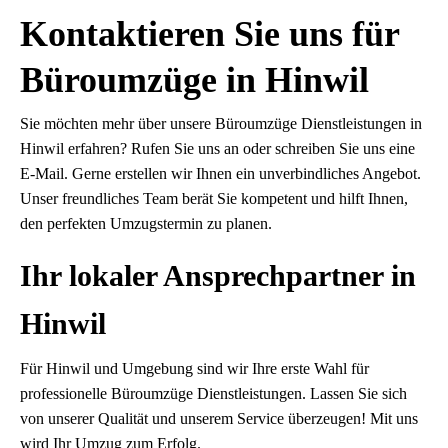
Kontaktieren Sie uns für
Büroumzüge in Hinwil
Sie möchten mehr über unsere Büroumzüge Dienstleistungen in
Hinwil erfahren? Rufen Sie uns an oder schreiben Sie uns eine
E-Mail. Gerne erstellen wir Ihnen ein unverbindliches Angebot.
Unser freundliches Team berät Sie kompetent und hilft Ihnen,
den perfekten Umzugstermin zu planen.
Ihr lokaler Ansprechpartner in
Hinwil
Für Hinwil und Umgebung sind wir Ihre erste Wahl für
professionelle Büroumzüge Dienstleistungen. Lassen Sie sich
von unserer Qualität und unserem Service überzeugen! Mit uns
wird Ihr Umzug zum Erfolg.