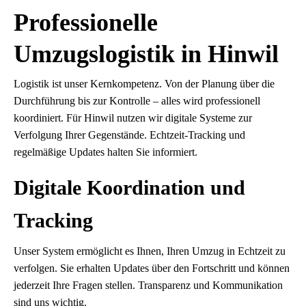
Professionelle
Umzugslogistik in Hinwil
Logistik ist unser Kernkompetenz. Von der Planung über die
Durchführung bis zur Kontrolle – alles wird professionell
koordiniert. Für Hinwil nutzen wir digitale Systeme zur
Verfolgung Ihrer Gegenstände. Echtzeit-Tracking und
regelmäßige Updates halten Sie informiert.
Digitale Koordination und
Tracking
Unser System ermöglicht es Ihnen, Ihren Umzug in Echtzeit zu
verfolgen. Sie erhalten Updates über den Fortschritt und können
jederzeit Ihre Fragen stellen. Transparenz und Kommunikation
sind uns wichtig.