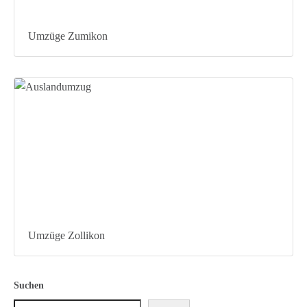
Umzüge Zumikon
Umzüge Zollikon
Suchen