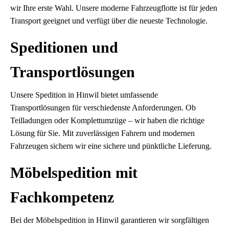
wir Ihre erste Wahl. Unsere moderne Fahrzeugflotte ist für jeden
Transport geeignet und verfügt über die neueste Technologie.
Speditionen und
Transportlösungen
Unsere Spedition in Hinwil bietet umfassende
Transportlösungen für verschiedenste Anforderungen. Ob
Teilladungen oder Komplettumzüge – wir haben die richtige
Lösung für Sie. Mit zuverlässigen Fahrern und modernen
Fahrzeugen sichern wir eine sichere und pünktliche Lieferung.
Möbelspedition mit
Fachkompetenz
Bei der Möbelspedition in Hinwil garantieren wir sorgfältigen