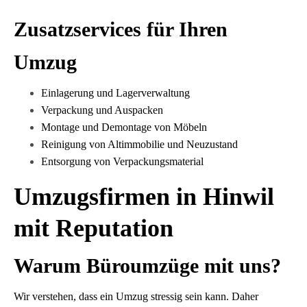
Zusatzservices für Ihren
Umzug
Einlagerung und Lagerverwaltung
Verpackung und Auspacken
Montage und Demontage von Möbeln
Reinigung von Altimmobilie und Neuzustand
Entsorgung von Verpackungsmaterial
Umzugsfirmen in Hinwil
mit Reputation
Warum Büroumzüge mit uns?
Wir verstehen, dass ein Umzug stressig sein kann. Daher