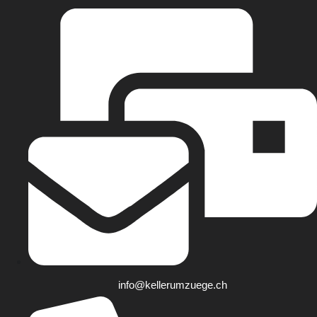
info@kellerumzuege.ch