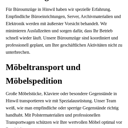
Für Büroumzüge in Hinwil haben wir spezielle Erfahrung.
Empfindliche Büroeinrichtungen, Server, Archivmaterialien und
Elektronik werden mit äußerster Vorsicht behandelt. Wir
minimieren Ausfallzeiten und sorgen dafür, dass Ihr Betrieb
schnell wieder läuft. Unsere Büroumzüge sind koordiniert und
professionell geplant, um Ihre geschäftlichen Aktivitäten nicht zu
unterbrechen.
Möbeltransport und
Möbelspedition
Große Möbelstücke, Klaviere oder besondere Gegenstände in
Hinwil transportieren wir mit Spezialausrüstung. Unser Team
weiß, wie man empfindliche oder sperrige Gegenstände richtig
handhabt. Mit Polstermaterialien und professionellen
Transportwagen schützen wir Ihre wertvollen Möbel optimal vor