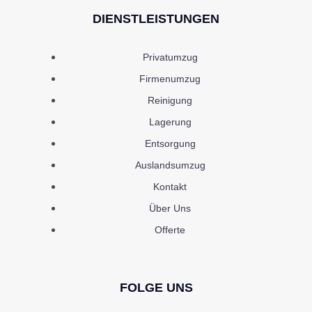
DIENSTLEISTUNGEN
Privatumzug
Firmenumzug
Reinigung
Lagerung
Entsorgung
Auslandsumzug
Kontakt
Über Uns
Offerte
FOLGE UNS