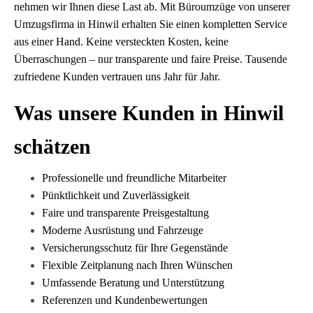
nehmen wir Ihnen diese Last ab. Mit Büroumzüge von unserer
Umzugsfirma in Hinwil erhalten Sie einen kompletten Service
aus einer Hand. Keine versteckten Kosten, keine
Überraschungen – nur transparente und faire Preise. Tausende
zufriedene Kunden vertrauen uns Jahr für Jahr.
Was unsere Kunden in Hinwil
schätzen
Professionelle und freundliche Mitarbeiter
Pünktlichkeit und Zuverlässigkeit
Faire und transparente Preisgestaltung
Moderne Ausrüstung und Fahrzeuge
Versicherungsschutz für Ihre Gegenstände
Flexible Zeitplanung nach Ihren Wünschen
Umfassende Beratung und Unterstützung
Referenzen und Kundenbewertungen