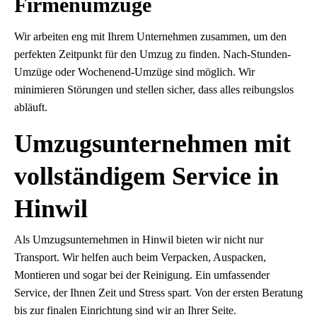
Firmenumzüge
Wir arbeiten eng mit Ihrem Unternehmen zusammen, um den
perfekten Zeitpunkt für den Umzug zu finden. Nach-Stunden-
Umzüge oder Wochenend-Umzüge sind möglich. Wir
minimieren Störungen und stellen sicher, dass alles reibungslos
abläuft.
Umzugsunternehmen mit
vollständigem Service in
Hinwil
Als Umzugsunternehmen in Hinwil bieten wir nicht nur
Transport. Wir helfen auch beim Verpacken, Auspacken,
Montieren und sogar bei der Reinigung. Ein umfassender
Service, der Ihnen Zeit und Stress spart. Von der ersten Beratung
bis zur finalen Einrichtung sind wir an Ihrer Seite.