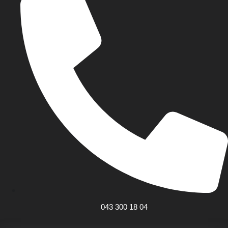
043 300 18 04