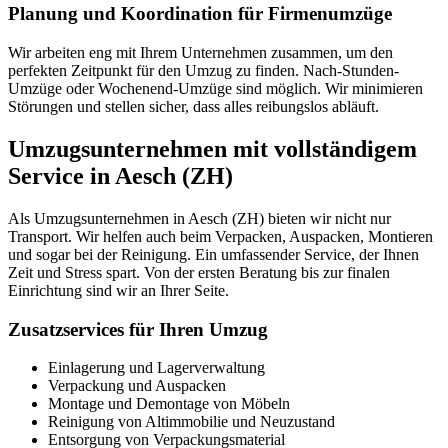
Planung und Koordination für Firmenumzüge
Wir arbeiten eng mit Ihrem Unternehmen zusammen, um den
perfekten Zeitpunkt für den Umzug zu finden. Nach-Stunden-
Umzüge oder Wochenend-Umzüge sind möglich. Wir minimieren
Störungen und stellen sicher, dass alles reibungslos abläuft.
Umzugsunternehmen mit vollständigem
Service in Aesch (ZH)
Als Umzugsunternehmen in Aesch (ZH) bieten wir nicht nur
Transport. Wir helfen auch beim Verpacken, Auspacken, Montieren
und sogar bei der Reinigung. Ein umfassender Service, der Ihnen
Zeit und Stress spart. Von der ersten Beratung bis zur finalen
Einrichtung sind wir an Ihrer Seite.
Zusatzservices für Ihren Umzug
Einlagerung und Lagerverwaltung
Verpackung und Auspacken
Montage und Demontage von Möbeln
Reinigung von Altimmobilie und Neuzustand
Entsorgung von Verpackungsmaterial