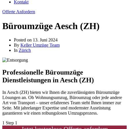
Kontakt
Offerte Anfordern
Büroumzüge Aesch (ZH)
Posted on
13. Juni 2024
By
Keller Umzüge Team
In
Zürich
Professionelle Büroumzüge
Dienstleistungen in Aesch (ZH)
In Aesch (ZH) bieten wir Ihnen die zuverlässigsten Büroumzüge
Lösungen an. Ob Wohnungsumzug, Büroumzug oder jede andere
Art von Transport – unser erfahrenes Team steht Ihnen immer zur
Seite. Mit jahrelanger Expertise und modernster Ausrüstung
garantieren wir einen reibungslosen Umzugsprozess.
1
Step 1