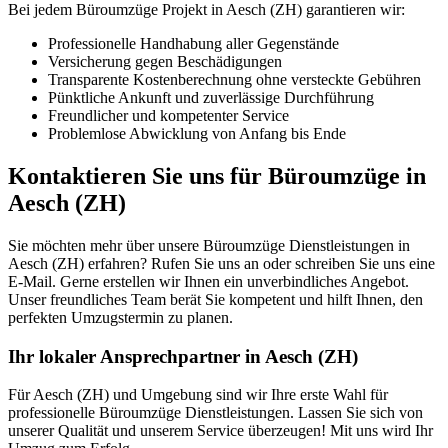
Bei jedem Büroumzüge Projekt in Aesch (ZH) garantieren wir:
Professionelle Handhabung aller Gegenstände
Versicherung gegen Beschädigungen
Transparente Kostenberechnung ohne versteckte Gebühren
Pünktliche Ankunft und zuverlässige Durchführung
Freundlicher und kompetenter Service
Problemlose Abwicklung von Anfang bis Ende
Kontaktieren Sie uns für Büroumzüge in
Aesch (ZH)
Sie möchten mehr über unsere Büroumzüge Dienstleistungen in
Aesch (ZH) erfahren? Rufen Sie uns an oder schreiben Sie uns eine
E-Mail. Gerne erstellen wir Ihnen ein unverbindliches Angebot.
Unser freundliches Team berät Sie kompetent und hilft Ihnen, den
perfekten Umzugstermin zu planen.
Ihr lokaler Ansprechpartner in Aesch (ZH)
Für Aesch (ZH) und Umgebung sind wir Ihre erste Wahl für
professionelle Büroumzüge Dienstleistungen. Lassen Sie sich von
unserer Qualität und unserem Service überzeugen! Mit uns wird Ihr