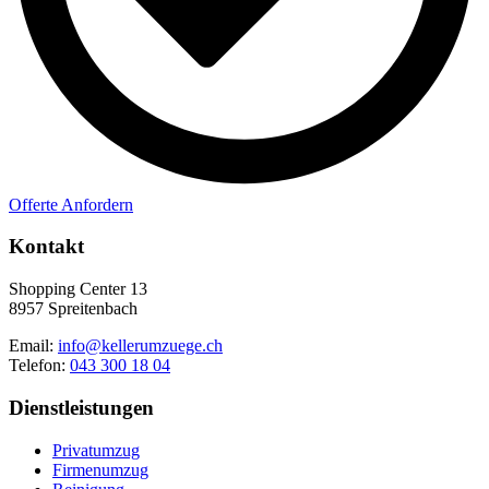
Offerte Anfordern
Kontakt
Shopping Center 13
8957 Spreitenbach
Email:
info@kellerumzuege.ch
Telefon:
043 300 18 04
Dienstleistungen
Privatumzug
Firmenumzug