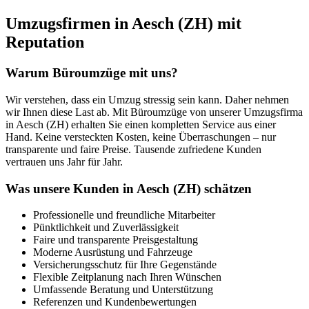
Umzugsfirmen in Aesch (ZH) mit
Reputation
Warum Büroumzüge mit uns?
Wir verstehen, dass ein Umzug stressig sein kann. Daher nehmen
wir Ihnen diese Last ab. Mit Büroumzüge von unserer Umzugsfirma
in Aesch (ZH) erhalten Sie einen kompletten Service aus einer
Hand. Keine versteckten Kosten, keine Überraschungen – nur
transparente und faire Preise. Tausende zufriedene Kunden
vertrauen uns Jahr für Jahr.
Was unsere Kunden in Aesch (ZH) schätzen
Professionelle und freundliche Mitarbeiter
Pünktlichkeit und Zuverlässigkeit
Faire und transparente Preisgestaltung
Moderne Ausrüstung und Fahrzeuge
Versicherungsschutz für Ihre Gegenstände
Flexible Zeitplanung nach Ihren Wünschen
Umfassende Beratung und Unterstützung
Referenzen und Kundenbewertungen