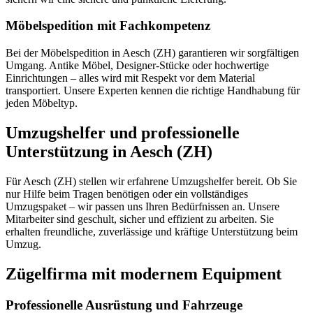
Möbelspedition mit Fachkompetenz
Bei der Möbelspedition in Aesch (ZH) garantieren wir sorgfältigen
Umgang. Antike Möbel, Designer-Stücke oder hochwertige
Einrichtungen – alles wird mit Respekt vor dem Material
transportiert. Unsere Experten kennen die richtige Handhabung für
jeden Möbeltyp.
Umzugshelfer und professionelle
Unterstützung in Aesch (ZH)
Für Aesch (ZH) stellen wir erfahrene Umzugshelfer bereit. Ob Sie
nur Hilfe beim Tragen benötigen oder ein vollständiges
Umzugspaket – wir passen uns Ihren Bedürfnissen an. Unsere
Mitarbeiter sind geschult, sicher und effizient zu arbeiten. Sie
erhalten freundliche, zuverlässige und kräftige Unterstützung beim
Umzug.
Zügelfirma mit modernem Equipment
Professionelle Ausrüstung und Fahrzeuge