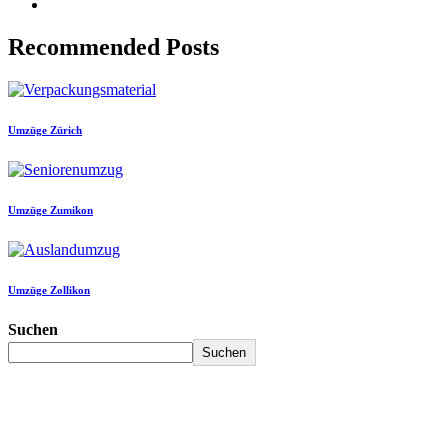
Recommended Posts
Umzüge Zürich
Umzüge Zumikon
Umzüge Zollikon
Suchen
Suchen