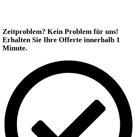
Zeitproblem? Kein Problem für uns!
Erhalten Sie Ihre Offerte innerhalb 1
Minute.