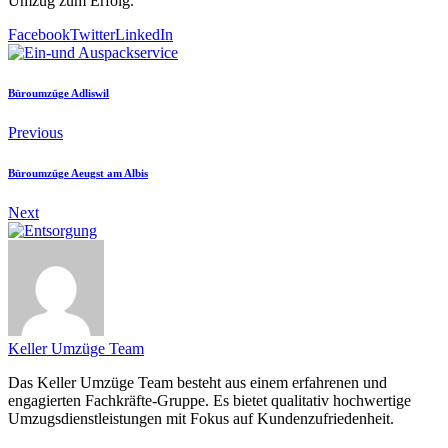
Umzug zum Erfolg.
Facebook
Twitter
LinkedIn
Büroumzüge Adliswil
Previous
Büroumzüge Aeugst am Albis
Next
Keller Umzüge Team
Das Keller Umzüge Team besteht aus einem erfahrenen und
engagierten Fachkräfte-Gruppe. Es bietet qualitativ hochwertige
Umzugsdienstleistungen mit Fokus auf Kundenzufriedenheit.