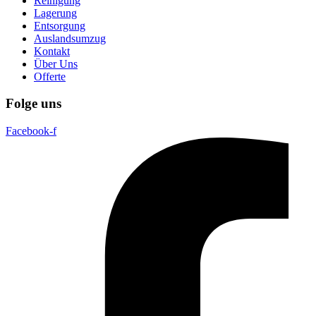
Reinigung
Lagerung
Entsorgung
Auslandsumzug
Kontakt
Über Uns
Offerte
Folge uns
Facebook-f