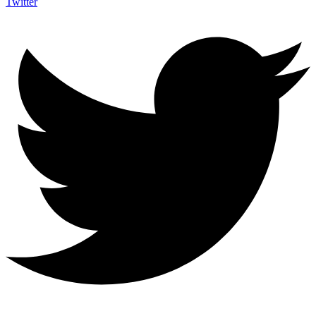
Twitter