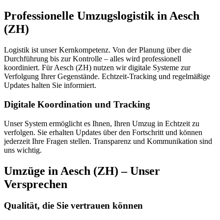
Professionelle Umzugslogistik in Aesch
(ZH)
Logistik ist unser Kernkompetenz. Von der Planung über die
Durchführung bis zur Kontrolle – alles wird professionell
koordiniert. Für Aesch (ZH) nutzen wir digitale Systeme zur
Verfolgung Ihrer Gegenstände. Echtzeit-Tracking und regelmäßige
Updates halten Sie informiert.
Digitale Koordination und Tracking
Unser System ermöglicht es Ihnen, Ihren Umzug in Echtzeit zu
verfolgen. Sie erhalten Updates über den Fortschritt und können
jederzeit Ihre Fragen stellen. Transparenz und Kommunikation sind
uns wichtig.
Umzüge in Aesch (ZH) – Unser
Versprechen
Qualität, die Sie vertrauen können