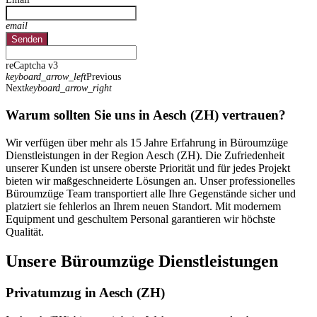
email
Senden
reCaptcha v3
keyboard_arrow_left
Previous
Next
keyboard_arrow_right
Warum sollten Sie uns in Aesch (ZH) vertrauen?
Wir verfügen über mehr als 15 Jahre Erfahrung in Büroumzüge
Dienstleistungen in der Region Aesch (ZH). Die Zufriedenheit
unserer Kunden ist unsere oberste Priorität und für jedes Projekt
bieten wir maßgeschneiderte Lösungen an. Unser professionelles
Büroumzüge Team transportiert alle Ihre Gegenstände sicher und
platziert sie fehlerlos an Ihrem neuen Standort. Mit modernem
Equipment und geschultem Personal garantieren wir höchste
Qualität.
Unsere Büroumzüge Dienstleistungen
Privatumzug in Aesch (ZH)