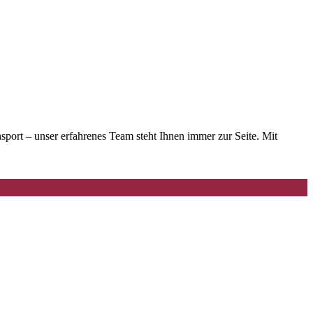
ort – unser erfahrenes Team steht Ihnen immer zur Seite. Mit