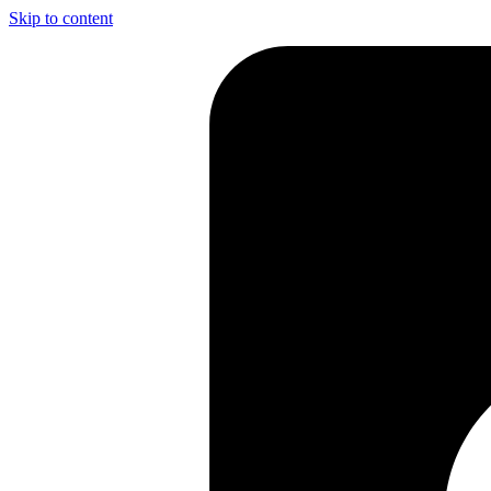
Skip to content