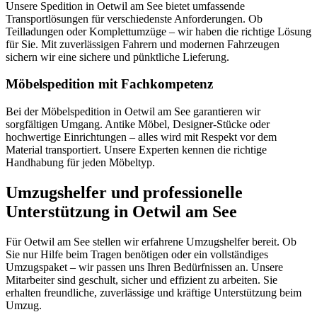
Unsere Spedition in Oetwil am See bietet umfassende
Transportlösungen für verschiedenste Anforderungen. Ob
Teilladungen oder Komplettumzüge – wir haben die richtige Lösung
für Sie. Mit zuverlässigen Fahrern und modernen Fahrzeugen
sichern wir eine sichere und pünktliche Lieferung.
Möbelspedition mit Fachkompetenz
Bei der Möbelspedition in Oetwil am See garantieren wir
sorgfältigen Umgang. Antike Möbel, Designer-Stücke oder
hochwertige Einrichtungen – alles wird mit Respekt vor dem
Material transportiert. Unsere Experten kennen die richtige
Handhabung für jeden Möbeltyp.
Umzugshelfer und professionelle
Unterstützung in Oetwil am See
Für Oetwil am See stellen wir erfahrene Umzugshelfer bereit. Ob
Sie nur Hilfe beim Tragen benötigen oder ein vollständiges
Umzugspaket – wir passen uns Ihren Bedürfnissen an. Unsere
Mitarbeiter sind geschult, sicher und effizient zu arbeiten. Sie
erhalten freundliche, zuverlässige und kräftige Unterstützung beim
Umzug.