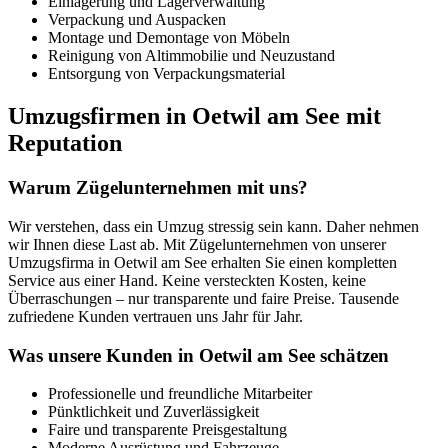
Einlagerung und Lagerverwaltung
Verpackung und Auspacken
Montage und Demontage von Möbeln
Reinigung von Altimmobilie und Neuzustand
Entsorgung von Verpackungsmaterial
Umzugsfirmen in Oetwil am See mit
Reputation
Warum Zügelunternehmen mit uns?
Wir verstehen, dass ein Umzug stressig sein kann. Daher nehmen
wir Ihnen diese Last ab. Mit Zügelunternehmen von unserer
Umzugsfirma in Oetwil am See erhalten Sie einen kompletten
Service aus einer Hand. Keine versteckten Kosten, keine
Überraschungen – nur transparente und faire Preise. Tausende
zufriedene Kunden vertrauen uns Jahr für Jahr.
Was unsere Kunden in Oetwil am See schätzen
Professionelle und freundliche Mitarbeiter
Pünktlichkeit und Zuverlässigkeit
Faire und transparente Preisgestaltung
Moderne Ausrüstung und Fahrzeuge