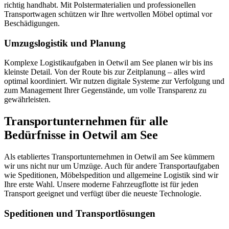
richtig handhabt. Mit Polstermaterialien und professionellen
Transportwagen schützen wir Ihre wertvollen Möbel optimal vor
Beschädigungen.
Umzugslogistik und Planung
Komplexe Logistikaufgaben in Oetwil am See planen wir bis ins
kleinste Detail. Von der Route bis zur Zeitplanung – alles wird
optimal koordiniert. Wir nutzen digitale Systeme zur Verfolgung und
zum Management Ihrer Gegenstände, um volle Transparenz zu
gewährleisten.
Transportunternehmen für alle
Bedürfnisse in Oetwil am See
Als etabliertes Transportunternehmen in Oetwil am See kümmern
wir uns nicht nur um Umzüge. Auch für andere Transportaufgaben
wie Speditionen, Möbelspedition und allgemeine Logistik sind wir
Ihre erste Wahl. Unsere moderne Fahrzeugflotte ist für jeden
Transport geeignet und verfügt über die neueste Technologie.
Speditionen und Transportlösungen