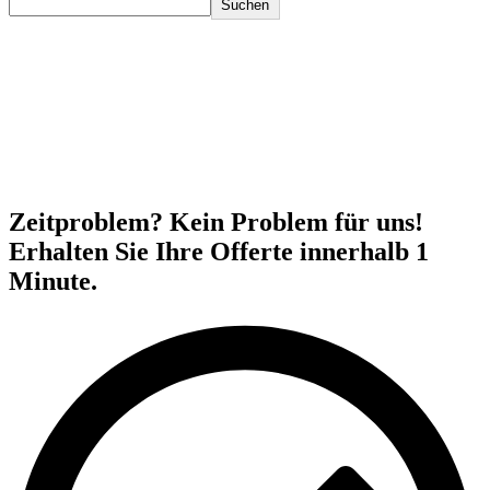
Suchen
Zeitproblem? Kein Problem für uns!
Erhalten Sie Ihre Offerte innerhalb 1
Minute.