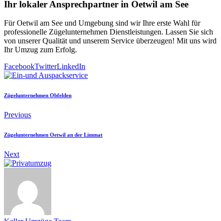
Ihr lokaler Ansprechpartner in Oetwil am See
Für Oetwil am See und Umgebung sind wir Ihre erste Wahl für
professionelle Zügelunternehmen Dienstleistungen. Lassen Sie sich
von unserer Qualität und unserem Service überzeugen! Mit uns wird
Ihr Umzug zum Erfolg.
Facebook
Twitter
LinkedIn
Zügelunternehmen Obfelden
Previous
Zügelunternehmen Oetwil an der Limmat
Next