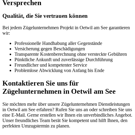
Versprechen
Qualität, die Sie vertrauen können
Bei jedem Zügelunternehmen Projekt in Oetwil am See garantieren
wir:
Professionelle Handhabung aller Gegenstände
Versicherung gegen Beschädigungen
Transparente Kostenberechnung ohne versteckte Gebühren
Pünktliche Ankunft und zuverlässige Durchführung
Freundlicher und kompetenter Service
Problemlose Abwicklung von Anfang bis Ende
Kontaktieren Sie uns für
Zügelunternehmen in Oetwil am See
Sie möchten mehr über unsere Zügelunternehmen Dienstleistungen
in Oetwil am See erfahren? Rufen Sie uns an oder schreiben Sie uns
eine E-Mail. Gerne erstellen wir Ihnen ein unverbindliches Angebot.
Unser freundliches Team berät Sie kompetent und hilft Ihnen, den
perfekten Umzugstermin zu planen.