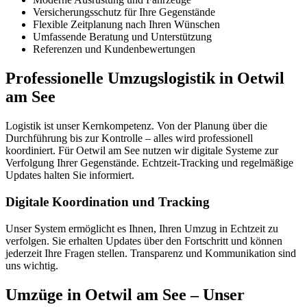
Versicherungsschutz für Ihre Gegenstände
Flexible Zeitplanung nach Ihren Wünschen
Umfassende Beratung und Unterstützung
Referenzen und Kundenbewertungen
Professionelle Umzugslogistik in Oetwil
am See
Logistik ist unser Kernkompetenz. Von der Planung über die
Durchführung bis zur Kontrolle – alles wird professionell
koordiniert. Für Oetwil am See nutzen wir digitale Systeme zur
Verfolgung Ihrer Gegenstände. Echtzeit-Tracking und regelmäßige
Updates halten Sie informiert.
Digitale Koordination und Tracking
Unser System ermöglicht es Ihnen, Ihren Umzug in Echtzeit zu
verfolgen. Sie erhalten Updates über den Fortschritt und können
jederzeit Ihre Fragen stellen. Transparenz und Kommunikation sind
uns wichtig.
Umzüge in Oetwil am See – Unser