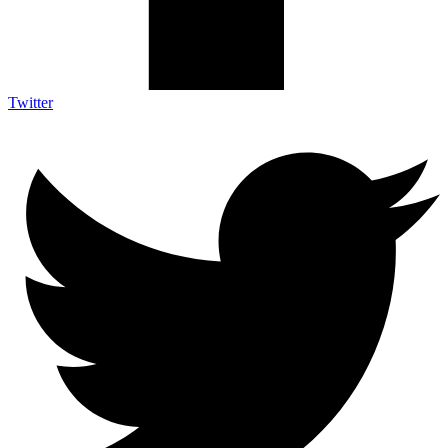
Twitter