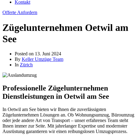
Kontakt
Offerte Anfordern
Zügelunternehmen Oetwil am
See
Posted on
13. Juni 2024
By
Keller Umzüge Team
In
Zürich
Professionelle Zügelunternehmen
Dienstleistungen in Oetwil am See
In Oetwil am See bieten wir Ihnen die zuverlässigsten
Zügelunternehmen Lösungen an. Ob Wohnungsumzug, Büroumzug
oder jede andere Art von Transport – unser erfahrenes Team steht
Ihnen immer zur Seite. Mit jahrelanger Expertise und modernster
Ausrüstung garantieren wir einen reibungslosen Umzugsprozess.