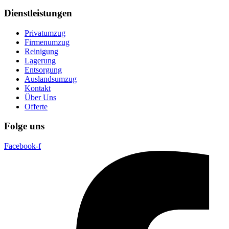
Dienstleistungen
Privatumzug
Firmenumzug
Reinigung
Lagerung
Entsorgung
Auslandsumzug
Kontakt
Über Uns
Offerte
Folge uns
Facebook-f