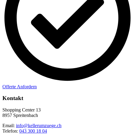
Offerte Anfordern
Kontakt
Shopping Center 13
8957 Spreitenbach
Email:
info@kellerumzuege.ch
Telefon:
043 300 18 04