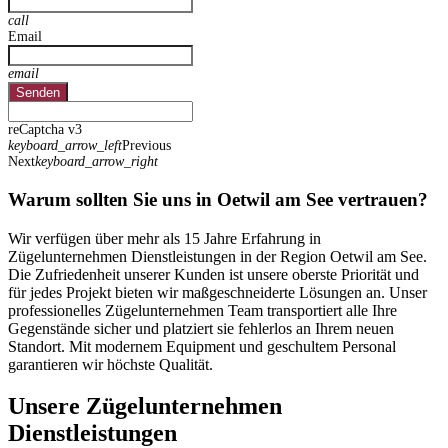
call
Email
email
Senden
reCaptcha v3
keyboard_arrow_left
Previous
Next
keyboard_arrow_right
Warum sollten Sie uns in Oetwil am See vertrauen?
Wir verfügen über mehr als 15 Jahre Erfahrung in
Zügelunternehmen Dienstleistungen in der Region Oetwil am See.
Die Zufriedenheit unserer Kunden ist unsere oberste Priorität und
für jedes Projekt bieten wir maßgeschneiderte Lösungen an. Unser
professionelles Zügelunternehmen Team transportiert alle Ihre
Gegenstände sicher und platziert sie fehlerlos an Ihrem neuen
Standort. Mit modernem Equipment und geschultem Personal
garantieren wir höchste Qualität.
Unsere Zügelunternehmen
Dienstleistungen