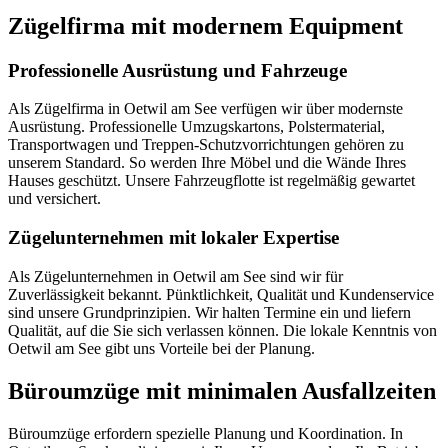
Zügelfirma mit modernem Equipment
Professionelle Ausrüstung und Fahrzeuge
Als Zügelfirma in Oetwil am See verfügen wir über modernste
Ausrüstung. Professionelle Umzugskartons, Polstermaterial,
Transportwagen und Treppen-Schutzvorrichtungen gehören zu
unserem Standard. So werden Ihre Möbel und die Wände Ihres
Hauses geschützt. Unsere Fahrzeugflotte ist regelmäßig gewartet
und versichert.
Zügelunternehmen mit lokaler Expertise
Als Zügelunternehmen in Oetwil am See sind wir für
Zuverlässigkeit bekannt. Pünktlichkeit, Qualität und Kundenservice
sind unsere Grundprinzipien. Wir halten Termine ein und liefern
Qualität, auf die Sie sich verlassen können. Die lokale Kenntnis von
Oetwil am See gibt uns Vorteile bei der Planung.
Büroumzüge mit minimalen Ausfallzeiten
Büroumzüge erfordern spezielle Planung und Koordination. In