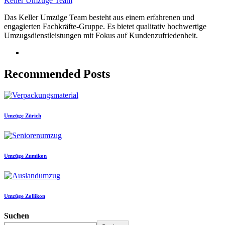
Keller Umzüge Team
Das Keller Umzüge Team besteht aus einem erfahrenen und
engagierten Fachkräfte-Gruppe. Es bietet qualitativ hochwertige
Umzugsdienstleistungen mit Fokus auf Kundenzufriedenheit.
Recommended Posts
Umzüge Zürich
Umzüge Zumikon
Umzüge Zollikon
Suchen