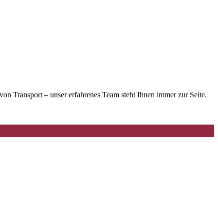
n Transport – unser erfahrenes Team steht Ihnen immer zur Seite.