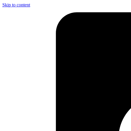
Skip to content