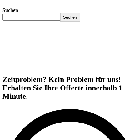
Suchen
Suchen
Zeitproblem? Kein Problem für uns!
Erhalten Sie Ihre Offerte innerhalb 1
Minute.