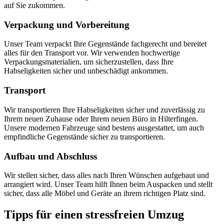
auf Sie zukommen.
Verpackung und Vorbereitung
Unser Team verpackt Ihre Gegenstände fachgerecht und bereitet
alles für den Transport vor. Wir verwenden hochwertige
Verpackungsmaterialien, um sicherzustellen, dass Ihre
Habseligkeiten sicher und unbeschädigt ankommen.
Transport
Wir transportieren Ihre Habseligkeiten sicher und zuverlässig zu
Ihrem neuen Zuhause oder Ihrem neuen Büro in Hilterfingen.
Unsere modernen Fahrzeuge sind bestens ausgestattet, um auch
empfindliche Gegenstände sicher zu transportieren.
Aufbau und Abschluss
Wir stellen sicher, dass alles nach Ihren Wünschen aufgebaut und
arrangiert wird. Unser Team hilft Ihnen beim Auspacken und stellt
sicher, dass alle Möbel und Geräte an ihrem richtigen Platz sind.
Tipps für einen stressfreien Umzug