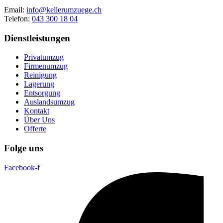
Email:
info@kellerumzuege.ch
Telefon:
043 300 18 04
Dienstleistungen
Privatumzug
Firmenumzug
Reinigung
Lagerung
Entsorgung
Auslandsumzug
Kontakt
Über Uns
Offerte
Folge uns
Facebook-f