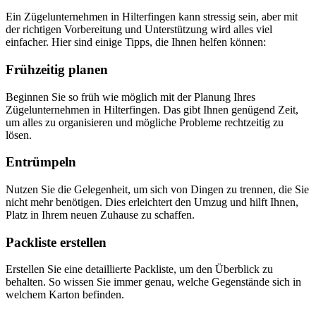
Ein Zügelunternehmen in Hilterfingen kann stressig sein, aber mit
der richtigen Vorbereitung und Unterstützung wird alles viel
einfacher. Hier sind einige Tipps, die Ihnen helfen können:
Frühzeitig planen
Beginnen Sie so früh wie möglich mit der Planung Ihres
Zügelunternehmen in Hilterfingen. Das gibt Ihnen genügend Zeit,
um alles zu organisieren und mögliche Probleme rechtzeitig zu
lösen.
Entrümpeln
Nutzen Sie die Gelegenheit, um sich von Dingen zu trennen, die Sie
nicht mehr benötigen. Dies erleichtert den Umzug und hilft Ihnen,
Platz in Ihrem neuen Zuhause zu schaffen.
Packliste erstellen
Erstellen Sie eine detaillierte Packliste, um den Überblick zu
behalten. So wissen Sie immer genau, welche Gegenstände sich in
welchem Karton befinden.