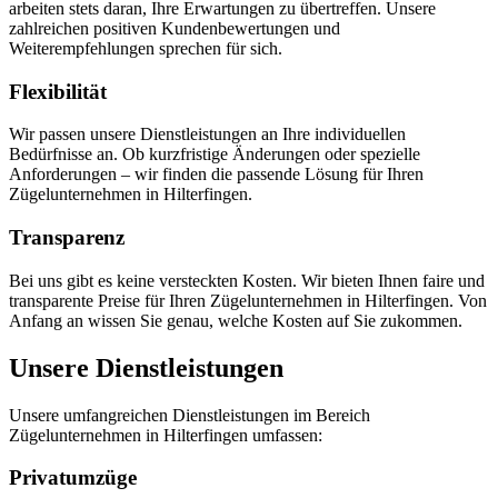
arbeiten stets daran, Ihre Erwartungen zu übertreffen. Unsere
zahlreichen positiven Kundenbewertungen und
Weiterempfehlungen sprechen für sich.
Flexibilität
Wir passen unsere Dienstleistungen an Ihre individuellen
Bedürfnisse an. Ob kurzfristige Änderungen oder spezielle
Anforderungen – wir finden die passende Lösung für Ihren
Zügelunternehmen in Hilterfingen.
Transparenz
Bei uns gibt es keine versteckten Kosten. Wir bieten Ihnen faire und
transparente Preise für Ihren Zügelunternehmen in Hilterfingen. Von
Anfang an wissen Sie genau, welche Kosten auf Sie zukommen.
Unsere Dienstleistungen
Unsere umfangreichen Dienstleistungen im Bereich
Zügelunternehmen in Hilterfingen umfassen:
Privatumzüge