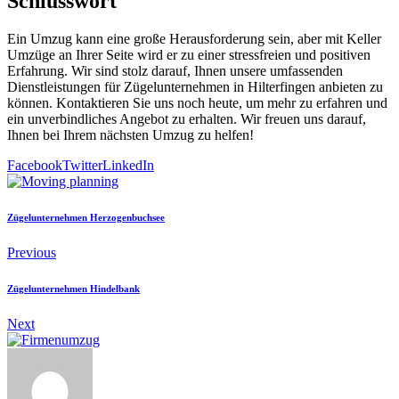
Schlusswort
Ein Umzug kann eine große Herausforderung sein, aber mit Keller
Umzüge an Ihrer Seite wird er zu einer stressfreien und positiven
Erfahrung. Wir sind stolz darauf, Ihnen unsere umfassenden
Dienstleistungen für Zügelunternehmen in Hilterfingen anbieten zu
können. Kontaktieren Sie uns noch heute, um mehr zu erfahren und
ein unverbindliches Angebot zu erhalten. Wir freuen uns darauf,
Ihnen bei Ihrem nächsten Umzug zu helfen!
Facebook
Twitter
LinkedIn
Zügelunternehmen Herzogenbuchsee
Previous
Zügelunternehmen Hindelbank
Next