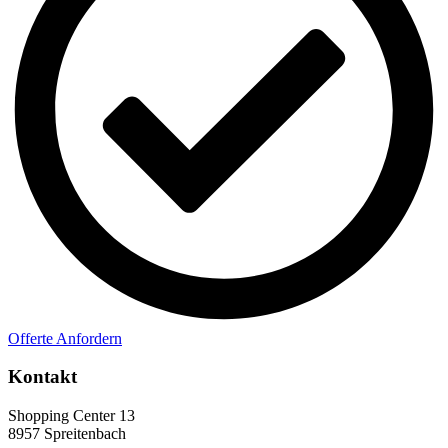
Offerte Anfordern
Kontakt
Shopping Center 13
8957 Spreitenbach