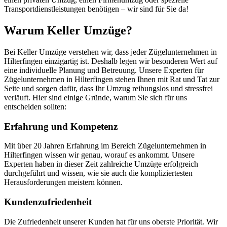
Transportdienstleistungen benötigen – wir sind für Sie da!
Warum Keller Umzüge?
Bei Keller Umzüge verstehen wir, dass jeder Zügelunternehmen in
Hilterfingen einzigartig ist. Deshalb legen wir besonderen Wert auf
eine individuelle Planung und Betreuung. Unsere Experten für
Zügelunternehmen in Hilterfingen stehen Ihnen mit Rat und Tat zur
Seite und sorgen dafür, dass Ihr Umzug reibungslos und stressfrei
verläuft. Hier sind einige Gründe, warum Sie sich für uns
entscheiden sollten:
Erfahrung und Kompetenz
Mit über 20 Jahren Erfahrung im Bereich Zügelunternehmen in
Hilterfingen wissen wir genau, worauf es ankommt. Unsere
Experten haben in dieser Zeit zahlreiche Umzüge erfolgreich
durchgeführt und wissen, wie sie auch die kompliziertesten
Herausforderungen meistern können.
Kundenzufriedenheit
Die Zufriedenheit unserer Kunden hat für uns oberste Priorität. Wir