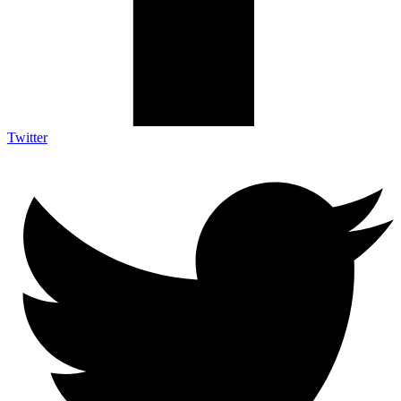
Twitter