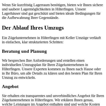
Wenn Sie kurzfristig Lagerraum benötigen, bieten wir Ihnen sichere
und saubere Lagermöglichkeiten in Hilterfingen. Unsere
Lagerhäuser sind gut geschützt und bieten ideale Bedingungen für
die Aufbewahrung Ihrer Gegenstände.
Der Ablauf Ihres Umzugs
Ein Zügelunternehmen in Hilterfingen mit Keller Umzüge verläuft
in einfachen, klar strukturierten Schritten:
Beratung und Planung
Wir besprechen Ihre Anforderungen und erstellen einen
individuellen Umzugsplan für Ihren Zügelunternehmen in
Hilterfingen. Unsere Experten kommen zu Ihnen nach Hause oder
in Ihr Büro, um alle Details zu klären und den besten Plan für Ihren
Umzug zu entwickeln.
Angebot
Sie erhalten ein transparentes und unverbindliches Angebot für Ihren
Zügelunternehmen in Hilterfingen. Wir erklären Ihnen genau,
welche Leistungen im Angebot enthalten sind und welche Kosten