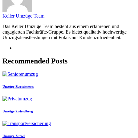
Keller Umzüge Team
Das Keller Umzüge Team besteht aus einem erfahrenen und
engagierten Fachkräfte-Gruppe. Es bietet qualitativ hochwertige
Umzugsdienstleistungen mit Fokus auf Kundenzufriedenheit.
Recommended Posts
Umzüge Zweisimmen
Umzüge Zwieselberg
Umzüge Zuzwil