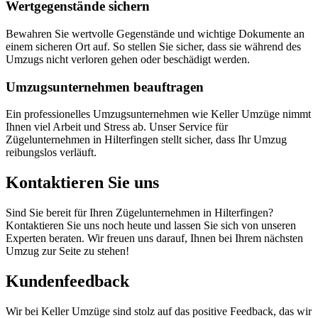
Wertgegenstände sichern
Bewahren Sie wertvolle Gegenstände und wichtige Dokumente an
einem sicheren Ort auf. So stellen Sie sicher, dass sie während des
Umzugs nicht verloren gehen oder beschädigt werden.
Umzugsunternehmen beauftragen
Ein professionelles Umzugsunternehmen wie Keller Umzüge nimmt
Ihnen viel Arbeit und Stress ab. Unser Service für
Zügelunternehmen in Hilterfingen stellt sicher, dass Ihr Umzug
reibungslos verläuft.
Kontaktieren Sie uns
Sind Sie bereit für Ihren Zügelunternehmen in Hilterfingen?
Kontaktieren Sie uns noch heute und lassen Sie sich von unseren
Experten beraten. Wir freuen uns darauf, Ihnen bei Ihrem nächsten
Umzug zur Seite zu stehen!
Kundenfeedback
Wir bei Keller Umzüge sind stolz auf das positive Feedback, das wir