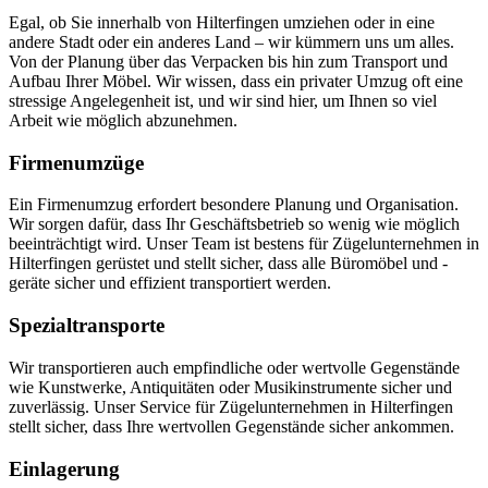
Egal, ob Sie innerhalb von Hilterfingen umziehen oder in eine
andere Stadt oder ein anderes Land – wir kümmern uns um alles.
Von der Planung über das Verpacken bis hin zum Transport und
Aufbau Ihrer Möbel. Wir wissen, dass ein privater Umzug oft eine
stressige Angelegenheit ist, und wir sind hier, um Ihnen so viel
Arbeit wie möglich abzunehmen.
Firmenumzüge
Ein Firmenumzug erfordert besondere Planung und Organisation.
Wir sorgen dafür, dass Ihr Geschäftsbetrieb so wenig wie möglich
beeinträchtigt wird. Unser Team ist bestens für Zügelunternehmen in
Hilterfingen gerüstet und stellt sicher, dass alle Büromöbel und -
geräte sicher und effizient transportiert werden.
Spezialtransporte
Wir transportieren auch empfindliche oder wertvolle Gegenstände
wie Kunstwerke, Antiquitäten oder Musikinstrumente sicher und
zuverlässig. Unser Service für Zügelunternehmen in Hilterfingen
stellt sicher, dass Ihre wertvollen Gegenstände sicher ankommen.
Einlagerung