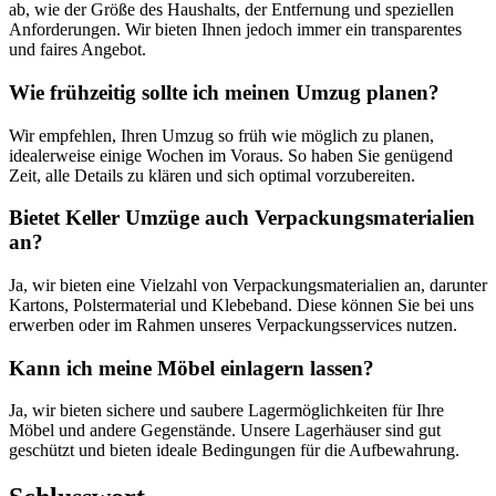
ab, wie der Größe des Haushalts, der Entfernung und speziellen
Anforderungen. Wir bieten Ihnen jedoch immer ein transparentes
und faires Angebot.
Wie frühzeitig sollte ich meinen Umzug planen?
Wir empfehlen, Ihren Umzug so früh wie möglich zu planen,
idealerweise einige Wochen im Voraus. So haben Sie genügend
Zeit, alle Details zu klären und sich optimal vorzubereiten.
Bietet Keller Umzüge auch Verpackungsmaterialien
an?
Ja, wir bieten eine Vielzahl von Verpackungsmaterialien an, darunter
Kartons, Polstermaterial und Klebeband. Diese können Sie bei uns
erwerben oder im Rahmen unseres Verpackungsservices nutzen.
Kann ich meine Möbel einlagern lassen?
Ja, wir bieten sichere und saubere Lagermöglichkeiten für Ihre
Möbel und andere Gegenstände. Unsere Lagerhäuser sind gut
geschützt und bieten ideale Bedingungen für die Aufbewahrung.