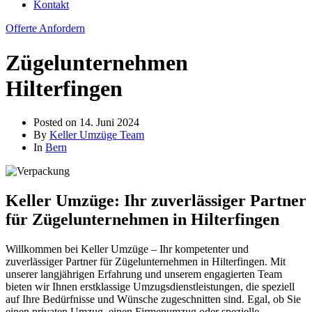
Kontakt
Offerte Anfordern
Zügelunternehmen
Hilterfingen
Posted on
14. Juni 2024
By
Keller Umzüge Team
In
Bern
Keller Umzüge: Ihr zuverlässiger Partner
für Zügelunternehmen in Hilterfingen
Willkommen bei Keller Umzüge – Ihr kompetenter und
zuverlässiger Partner für Zügelunternehmen in Hilterfingen. Mit
unserer langjährigen Erfahrung und unserem engagierten Team
bieten wir Ihnen erstklassige Umzugsdienstleistungen, die speziell
auf Ihre Bedürfnisse und Wünsche zugeschnitten sind. Egal, ob Sie
einen privaten Umzug, einen Firmenumzug oder spezielle