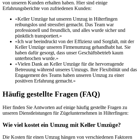
von unseren Kunden erhalten haben. Hier sind einige
Erfahrungsberichte von zufriedenen Kunden:
«Keller Umzüge hat unseren Umzug in Hilterfingen
reibungslos und stressfrei gemacht. Das Team war
professionell und freundlich, und alles wurde sicher und
pünktlich transportiert.»
«Ich war beeindruckt von der Effizienz und Sorgfalt, mit der
Keller Umzüge unseren Firmenumzug gehandhabt hat. Sie
haben dafür gesorgt, dass unser Geschäftsbetrieb kaum
unterbrochen wurde.»
«Vielen Dank an Keller Umzüge für die hervorragende
Betreuung während unseres Umzugs. Ihre Flexibilität und das
Engagement des Teams haben unseren Umzug zu einer
positiven Erfahrung gemacht.»
Häufig gestellte Fragen (FAQ)
Hier finden Sie Antworten auf einige häufig gestellte Fragen zu
unseren Dienstleistungen für Zügelunternehmen in Hilterfingen:
Wie viel kostet ein Umzug mit Keller Umzüge?
Die Kosten für einen Umzug hängen von verschiedenen Faktoren