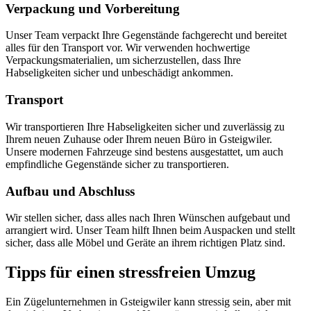
Verpackung und Vorbereitung
Unser Team verpackt Ihre Gegenstände fachgerecht und bereitet
alles für den Transport vor. Wir verwenden hochwertige
Verpackungsmaterialien, um sicherzustellen, dass Ihre
Habseligkeiten sicher und unbeschädigt ankommen.
Transport
Wir transportieren Ihre Habseligkeiten sicher und zuverlässig zu
Ihrem neuen Zuhause oder Ihrem neuen Büro in Gsteigwiler.
Unsere modernen Fahrzeuge sind bestens ausgestattet, um auch
empfindliche Gegenstände sicher zu transportieren.
Aufbau und Abschluss
Wir stellen sicher, dass alles nach Ihren Wünschen aufgebaut und
arrangiert wird. Unser Team hilft Ihnen beim Auspacken und stellt
sicher, dass alle Möbel und Geräte an ihrem richtigen Platz sind.
Tipps für einen stressfreien Umzug
Ein Zügelunternehmen in Gsteigwiler kann stressig sein, aber mit