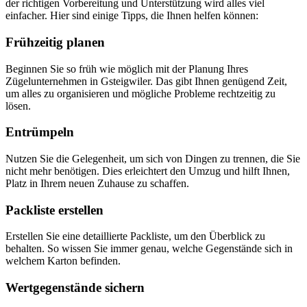
der richtigen Vorbereitung und Unterstützung wird alles viel
einfacher. Hier sind einige Tipps, die Ihnen helfen können:
Frühzeitig planen
Beginnen Sie so früh wie möglich mit der Planung Ihres
Zügelunternehmen in Gsteigwiler. Das gibt Ihnen genügend Zeit,
um alles zu organisieren und mögliche Probleme rechtzeitig zu
lösen.
Entrümpeln
Nutzen Sie die Gelegenheit, um sich von Dingen zu trennen, die Sie
nicht mehr benötigen. Dies erleichtert den Umzug und hilft Ihnen,
Platz in Ihrem neuen Zuhause zu schaffen.
Packliste erstellen
Erstellen Sie eine detaillierte Packliste, um den Überblick zu
behalten. So wissen Sie immer genau, welche Gegenstände sich in
welchem Karton befinden.
Wertgegenstände sichern