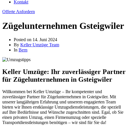
Kontakt
Offerte Anfordern
Zügelunternehmen Gsteigwiler
Posted on
14. Juni 2024
By
Keller Umzüge Team
In
Bern
Keller Umzüge: Ihr zuverlässiger Partner
für Zügelunternehmen in Gsteigwiler
Willkommen bei Keller Umzüge – Ihr kompetenter und
zuverlässiger Partner für Zügelunternehmen in Gsteigwiler. Mit
unserer langjährigen Erfahrung und unserem engagierten Team
bieten wir Ihnen erstklassige Umzugsdienstleistungen, die speziell
auf Ihre Bedürfnisse und Wünsche zugeschnitten sind. Egal, ob Sie
einen privaten Umzug, einen Firmenumzug oder spezielle
Transportdienstleistungen benötigen – wir sind für Sie da!