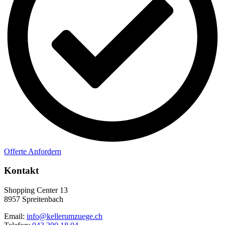
Offerte Anfordern
Kontakt
Shopping Center 13
8957 Spreitenbach
Email:
info@kellerumzuege.ch