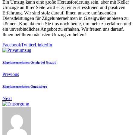
Ein Umzug kann eine große Herausforderung sein, aber mit Keller
Umzüge an Ihrer Seite wird er zu einer stressfreien und positiven
Erfahrung. Wir sind stolz darauf, Ihnen unsere umfassenden
Dienstleistungen für Zügelunternehmen in Gsteigwiler anbieten zu
können. Kontaktieren Sie uns noch heute, um mehr zu erfahren und
ein unverbindliches Angebot zu erhalten. Wir freuen uns darauf,
Ihnen bei Ihrem nächsten Umzug zu helfen!
Facebook
Twitter
LinkedIn
Zügelunternehmen Gsteig bei Gstaad
Previous
Zügelunternehmen Guggisberg
Next