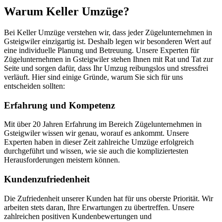
Warum Keller Umzüge?
Bei Keller Umzüge verstehen wir, dass jeder Zügelunternehmen in
Gsteigwiler einzigartig ist. Deshalb legen wir besonderen Wert auf
eine individuelle Planung und Betreuung. Unsere Experten für
Zügelunternehmen in Gsteigwiler stehen Ihnen mit Rat und Tat zur
Seite und sorgen dafür, dass Ihr Umzug reibungslos und stressfrei
verläuft. Hier sind einige Gründe, warum Sie sich für uns
entscheiden sollten:
Erfahrung und Kompetenz
Mit über 20 Jahren Erfahrung im Bereich Zügelunternehmen in
Gsteigwiler wissen wir genau, worauf es ankommt. Unsere
Experten haben in dieser Zeit zahlreiche Umzüge erfolgreich
durchgeführt und wissen, wie sie auch die kompliziertesten
Herausforderungen meistern können.
Kundenzufriedenheit
Die Zufriedenheit unserer Kunden hat für uns oberste Priorität. Wir
arbeiten stets daran, Ihre Erwartungen zu übertreffen. Unsere
zahlreichen positiven Kundenbewertungen und