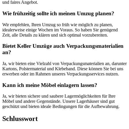
und faires Angebot.
Wie frühzeitig sollte ich meinen Umzug planen?
Wir empfehlen, Ihren Umzug so früh wie möglich zu planen,
idealerweise einige Wochen im Voraus. So haben Sie genügend
Zeit, alle Details zu klären und sich optimal vorzubereiten.
Bietet Keller Umzüge auch Verpackungsmaterialien
an?
Ja, wir bieten eine Vielzahl von Verpackungsmaterialien an, darunter
Kartons, Polstermaterial und Klebeband. Diese können Sie bei uns
erwerben oder im Rahmen unseres Verpackungsservices nutzen.
Kann ich meine Möbel einlagern lassen?
Ja, wir bieten sichere und saubere Lagermöglichkeiten für Ihre
Möbel und andere Gegenstände. Unsere Lagerhäuser sind gut
geschützt und bieten ideale Bedingungen für die Aufbewahrung.
Schlusswort