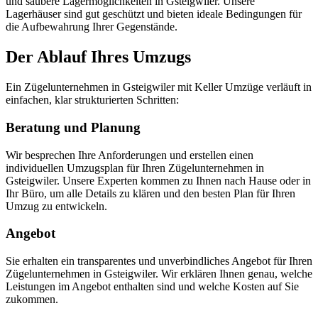
und saubere Lagermöglichkeiten in Gsteigwiler. Unsere
Lagerhäuser sind gut geschützt und bieten ideale Bedingungen für
die Aufbewahrung Ihrer Gegenstände.
Der Ablauf Ihres Umzugs
Ein Zügelunternehmen in Gsteigwiler mit Keller Umzüge verläuft in
einfachen, klar strukturierten Schritten:
Beratung und Planung
Wir besprechen Ihre Anforderungen und erstellen einen
individuellen Umzugsplan für Ihren Zügelunternehmen in
Gsteigwiler. Unsere Experten kommen zu Ihnen nach Hause oder in
Ihr Büro, um alle Details zu klären und den besten Plan für Ihren
Umzug zu entwickeln.
Angebot
Sie erhalten ein transparentes und unverbindliches Angebot für Ihren
Zügelunternehmen in Gsteigwiler. Wir erklären Ihnen genau, welche
Leistungen im Angebot enthalten sind und welche Kosten auf Sie
zukommen.