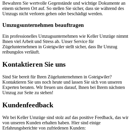
Bewahren Sie wertvolle Gegenstände und wichtige Dokumente an
einem sicheren Ort auf. So stellen Sie sicher, dass sie während des
Umzugs nicht verloren gehen oder beschädigt werden.
Umzugsunternehmen beauftragen
Ein professionelles Umzugsunternehmen wie Keller Umzüge nimmt
Ihnen viel Arbeit und Stress ab. Unser Service für
Zügelunternehmen in Gsteigwiler stellt sicher, dass Ihr Umzug
reibungslos verläuft.
Kontaktieren Sie uns
Sind Sie bereit für Ihren Zügelunternehmen in Gsteigwiler?
Kontaktieren Sie uns noch heute und lassen Sie sich von unseren
Experten beraten. Wir freuen uns darauf, Ihnen bei Ihrem nächsten
Umzug zur Seite zu stehen!
Kundenfeedback
Wir bei Keller Umzüge sind stolz auf das positive Feedback, das wir
von unseren Kunden erhalten haben. Hier sind einige
Erfahrungsberichte von zufriedenen Kunden: