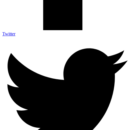
Twitter