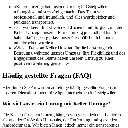
«Keller Umzüge hat unseren Umzug in Gsteigwiler
reibungslos und stressfrei gemacht. Das Team war
professionell und freundlich, und alles wurde sicher und
pünktlich transportiert.»
«Ich war beeindruckt von der Effizienz und Sorgfalt, mit der
Keller Umzüge unseren Firmenumzug gehandhabt hat. Sie
haben dafür gesorgt, dass unser Geschäftsbetrieb kaum
unterbrochen wurde.»
«Vielen Dank an Keller Umzüge für die hervorragende
Betreuung während unseres Umzugs. Ihre Flexibilität und das
Engagement des Teams haben unseren Umzug zu einer
positiven Erfahrung gemacht.»
Häufig gestellte Fragen (FAQ)
Hier finden Sie Antworten auf einige häufig gestellte Fragen zu
unseren Dienstleistungen für Zügelunternehmen in Gsteigwiler:
Wie viel kostet ein Umzug mit Keller Umzüge?
Die Kosten für einen Umzug hängen von verschiedenen Faktoren
ab, wie der Größe des Haushalts, der Entfernung und speziellen
Anforderungen. Wir bieten Ihnen jedoch immer ein transparentes