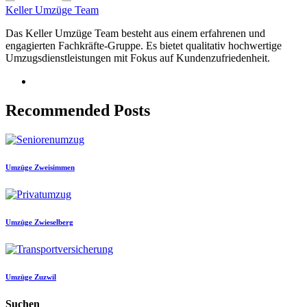
Keller Umzüge Team
Das Keller Umzüge Team besteht aus einem erfahrenen und
engagierten Fachkräfte-Gruppe. Es bietet qualitativ hochwertige
Umzugsdienstleistungen mit Fokus auf Kundenzufriedenheit.
Recommended Posts
Umzüge Zweisimmen
Umzüge Zwieselberg
Umzüge Zuzwil
Suchen