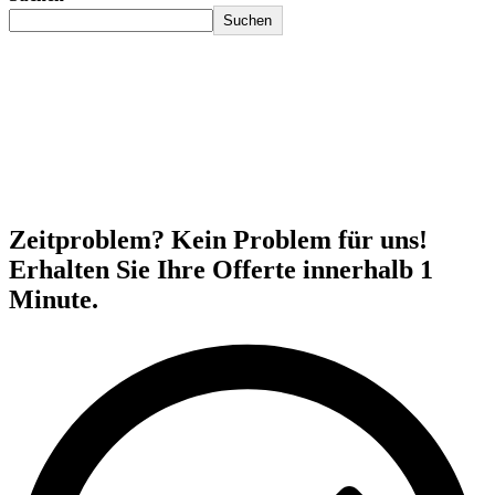
Suchen
Zeitproblem? Kein Problem für uns!
Erhalten Sie Ihre Offerte innerhalb 1
Minute.