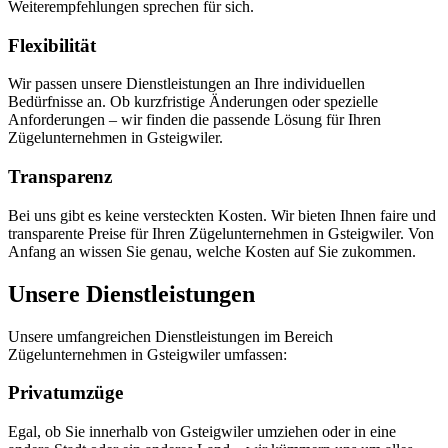
Weiterempfehlungen sprechen für sich.
Flexibilität
Wir passen unsere Dienstleistungen an Ihre individuellen
Bedürfnisse an. Ob kurzfristige Änderungen oder spezielle
Anforderungen – wir finden die passende Lösung für Ihren
Zügelunternehmen in Gsteigwiler.
Transparenz
Bei uns gibt es keine versteckten Kosten. Wir bieten Ihnen faire und
transparente Preise für Ihren Zügelunternehmen in Gsteigwiler. Von
Anfang an wissen Sie genau, welche Kosten auf Sie zukommen.
Unsere Dienstleistungen
Unsere umfangreichen Dienstleistungen im Bereich
Zügelunternehmen in Gsteigwiler umfassen:
Privatumzüge
Egal, ob Sie innerhalb von Gsteigwiler umziehen oder in eine