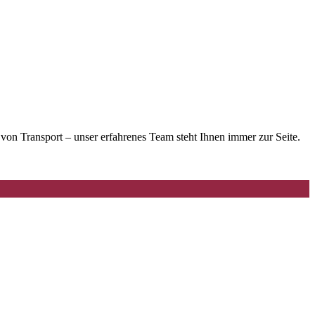
n Transport – unser erfahrenes Team steht Ihnen immer zur Seite.