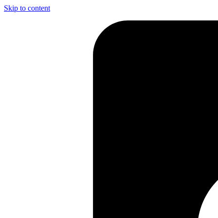
Skip to content