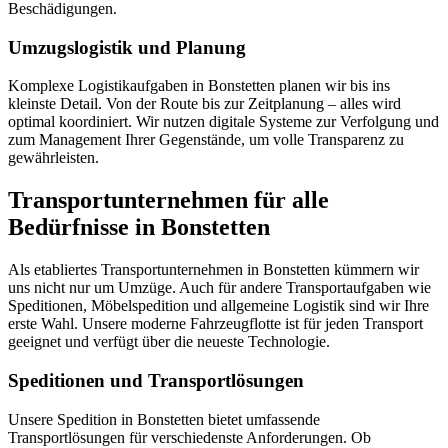
Beschädigungen.
Umzugslogistik und Planung
Komplexe Logistikaufgaben in Bonstetten planen wir bis ins
kleinste Detail. Von der Route bis zur Zeitplanung – alles wird
optimal koordiniert. Wir nutzen digitale Systeme zur Verfolgung und
zum Management Ihrer Gegenstände, um volle Transparenz zu
gewährleisten.
Transportunternehmen für alle
Bedürfnisse in Bonstetten
Als etabliertes Transportunternehmen in Bonstetten kümmern wir
uns nicht nur um Umzüge. Auch für andere Transportaufgaben wie
Speditionen, Möbelspedition und allgemeine Logistik sind wir Ihre
erste Wahl. Unsere moderne Fahrzeugflotte ist für jeden Transport
geeignet und verfügt über die neueste Technologie.
Speditionen und Transportlösungen
Unsere Spedition in Bonstetten bietet umfassende
Transportlösungen für verschiedenste Anforderungen. Ob