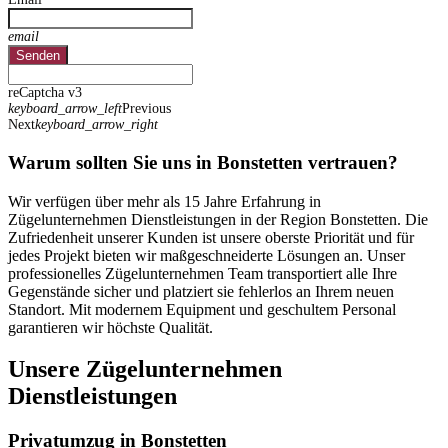
email
Senden
reCaptcha v3
keyboard_arrow_left
Previous
Next
keyboard_arrow_right
Warum sollten Sie uns in Bonstetten vertrauen?
Wir verfügen über mehr als 15 Jahre Erfahrung in
Zügelunternehmen Dienstleistungen in der Region Bonstetten. Die
Zufriedenheit unserer Kunden ist unsere oberste Priorität und für
jedes Projekt bieten wir maßgeschneiderte Lösungen an. Unser
professionelles Zügelunternehmen Team transportiert alle Ihre
Gegenstände sicher und platziert sie fehlerlos an Ihrem neuen
Standort. Mit modernem Equipment und geschultem Personal
garantieren wir höchste Qualität.
Unsere Zügelunternehmen
Dienstleistungen
Privatumzug in Bonstetten