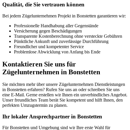
Qualität, die Sie vertrauen können
Bei jedem Zügelunternehmen Projekt in Bonstetten garantieren wir:
Professionelle Handhabung aller Gegenstände
Versicherung gegen Beschädigungen
Transparente Kostenberechnung ohne versteckte Gebühren
Pünktliche Ankunft und zuverlässige Durchführung
Freundlicher und kompetenter Service
Problemlose Abwicklung von Anfang bis Ende
Kontaktieren Sie uns für
Zügelunternehmen in Bonstetten
Sie möchten mehr über unsere Zügelunternehmen Dienstleistungen
in Bonstetten erfahren? Rufen Sie uns an oder schreiben Sie uns
eine E-Mail. Gerne erstellen wir Ihnen ein unverbindliches Angebot.
Unser freundliches Team berät Sie kompetent und hilft Ihnen, den
perfekten Umzugstermin zu planen.
Ihr lokaler Ansprechpartner in Bonstetten
Für Bonstetten und Umgebung sind wir Ihre erste Wahl für