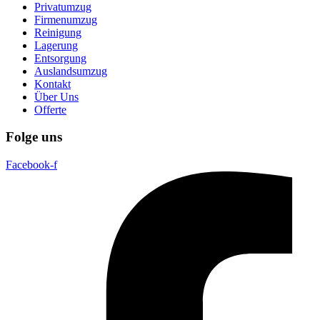
Privatumzug
Firmenumzug
Reinigung
Lagerung
Entsorgung
Auslandsumzug
Kontakt
Über Uns
Offerte
Folge uns
Facebook-f