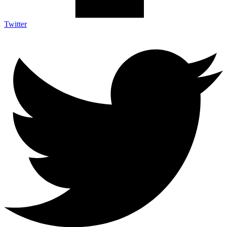
Twitter