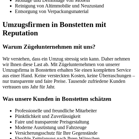
Montage und Demontage von Möbeln
Reinigung von Altimmobilie und Neuzustand
Entsorgung von Verpackungsmaterial
Umzugsfirmen in Bonstetten mit
Reputation
Warum Zügelunternehmen mit uns?
Wir verstehen, dass ein Umzug stressig sein kann. Daher nehmen
wir Ihnen diese Last ab. Mit Zügelunternehmen von unserer
Umzugsfirma in Bonstetten erhalten Sie einen kompletten Service
aus einer Hand. Keine versteckten Kosten, keine Überraschungen –
nur transparente und faire Preise. Tausende zufriedene Kunden
vertrauen uns Jahr für Jahr.
Was unsere Kunden in Bonstetten schätzen
Professionelle und freundliche Mitarbeiter
Pünktlichkeit und Zuverlässigkeit
Faire und transparente Preisgestaltung
Moderne Ausrüstung und Fahrzeuge
Versicherungsschutz für Ihre Gegenstände
Flexible Zeitplanung nach Ihren Wünschen