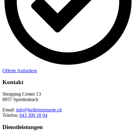
Offerte Anfordern
Kontakt
Shopping Center 13
8957 Spreitenbach
Email:
info@kellerumzuege.ch
Telefon:
043 300 18 04
Dienstleistungen