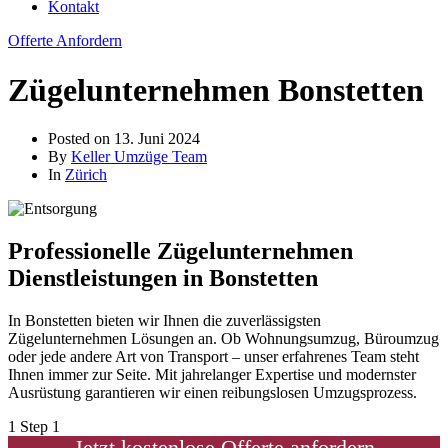
Kontakt
Offerte Anfordern
Zügelunternehmen Bonstetten
Posted on
13. Juni 2024
By
Keller Umzüge Team
In
Zürich
Professionelle Zügelunternehmen
Dienstleistungen in Bonstetten
In Bonstetten bieten wir Ihnen die zuverlässigsten
Zügelunternehmen Lösungen an. Ob Wohnungsumzug, Büroumzug
oder jede andere Art von Transport – unser erfahrenes Team steht
Ihnen immer zur Seite. Mit jahrelanger Expertise und modernster
Ausrüstung garantieren wir einen reibungslosen Umzugsprozess.
1
Step 1