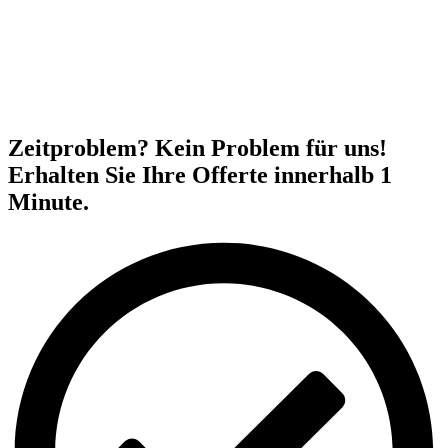
Zeitproblem? Kein Problem für uns!
Erhalten Sie Ihre Offerte innerhalb 1
Minute.