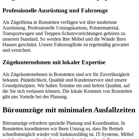
Professionelle Ausrüstung und Fahrzeuge
Als Zügelfirma in Bonstetten verfügen wir über modernste
Ausrüstung. Professionelle Umzugskartons, Polstermaterial,
Transportwagen und Treppen-Schutzvorrichtungen gehören zu
unserem Standard. So werden Ihre Möbel und die Wände Ihres
Hauses geschützt. Unsere Fahrzeugflotte ist regelmäßig gewartet
und versichert.
Zügelunternehmen mit lokaler Expertise
Als Zügelunternehmen in Bonstetten sind wir für Zuverlässigkeit
bekannt. Pünktlichkeit, Qualität und Kundenservice sind unsere
Grundprinzipien. Wir halten Termine ein und liefern Qualität, auf
die Sie sich verlassen können. Die lokale Kenntnis von Bonstetten
gibt uns Vorteile bei der Planung.
Büroumzüge mit minimalen Ausfallzeiten
Büroumzüge erfordern spezielle Planung und Koordination. In
Bonstetten koordinieren wir Ihren Umzug so, dass Ihr Betrieb
schnellstmöglich wieder voll funktionsfähig ist. IT-Systeme, Möbel