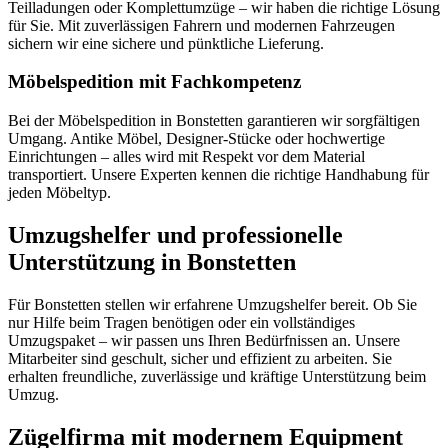
Teilladungen oder Komplettumzüge – wir haben die richtige Lösung
für Sie. Mit zuverlässigen Fahrern und modernen Fahrzeugen
sichern wir eine sichere und pünktliche Lieferung.
Möbelspedition mit Fachkompetenz
Bei der Möbelspedition in Bonstetten garantieren wir sorgfältigen
Umgang. Antike Möbel, Designer-Stücke oder hochwertige
Einrichtungen – alles wird mit Respekt vor dem Material
transportiert. Unsere Experten kennen die richtige Handhabung für
jeden Möbeltyp.
Umzugshelfer und professionelle
Unterstützung in Bonstetten
Für Bonstetten stellen wir erfahrene Umzugshelfer bereit. Ob Sie
nur Hilfe beim Tragen benötigen oder ein vollständiges
Umzugspaket – wir passen uns Ihren Bedürfnissen an. Unsere
Mitarbeiter sind geschult, sicher und effizient zu arbeiten. Sie
erhalten freundliche, zuverlässige und kräftige Unterstützung beim
Umzug.
Zügelfirma mit modernem Equipment