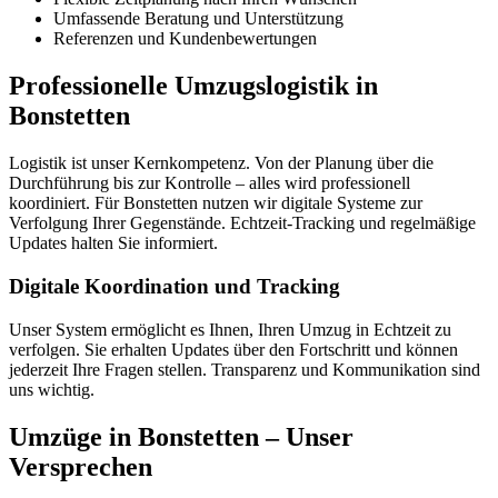
Umfassende Beratung und Unterstützung
Referenzen und Kundenbewertungen
Professionelle Umzugslogistik in
Bonstetten
Logistik ist unser Kernkompetenz. Von der Planung über die
Durchführung bis zur Kontrolle – alles wird professionell
koordiniert. Für Bonstetten nutzen wir digitale Systeme zur
Verfolgung Ihrer Gegenstände. Echtzeit-Tracking und regelmäßige
Updates halten Sie informiert.
Digitale Koordination und Tracking
Unser System ermöglicht es Ihnen, Ihren Umzug in Echtzeit zu
verfolgen. Sie erhalten Updates über den Fortschritt und können
jederzeit Ihre Fragen stellen. Transparenz und Kommunikation sind
uns wichtig.
Umzüge in Bonstetten – Unser
Versprechen