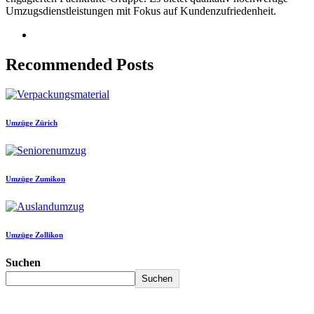
Umzugsdienstleistungen mit Fokus auf Kundenzufriedenheit.
Recommended Posts
Umzüge Zürich
Umzüge Zumikon
Umzüge Zollikon
Suchen
Suchen