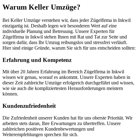
Warum Keller Umzüge?
Bei Keller Umzüge verstehen wir, dass jeder Zügelfirma in Inkwil
einzigartig ist. Deshalb legen wir besonderen Wert auf eine
individuelle Planung und Betreuung. Unsere Experten für
Zügelfirma in Inkwil stehen Ihnen mit Rat und Tat zur Seite und
sorgen dafür, dass Ihr Umzug reibungslos und stressfrei verläuft.
Hier sind einige Gründe, warum Sie sich für uns entscheiden sollten:
Erfahrung und Kompetenz
Mit über 20 Jahren Erfahrung im Bereich Zügelfirma in Inkwil
wissen wir genau, worauf es ankommt. Unsere Experten haben in
dieser Zeit zahlreiche Umzüge erfolgreich durchgeführt und wissen,
wie sie auch die kompliziertesten Herausforderungen meistern
können.
Kundenzufriedenheit
Die Zufriedenheit unserer Kunden hat für uns oberste Priorität. Wir
arbeiten stets daran, Ihre Erwartungen zu übertreffen. Unsere
zahlreichen positiven Kundenbewertungen und
Weiterempfehlungen sprechen für sich.