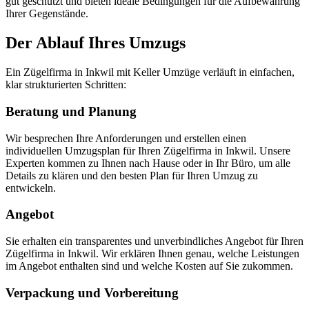
gut geschützt und bieten ideale Bedingungen für die Aufbewahrung
Ihrer Gegenstände.
Der Ablauf Ihres Umzugs
Ein Zügelfirma in Inkwil mit Keller Umzüge verläuft in einfachen,
klar strukturierten Schritten:
Beratung und Planung
Wir besprechen Ihre Anforderungen und erstellen einen
individuellen Umzugsplan für Ihren Zügelfirma in Inkwil. Unsere
Experten kommen zu Ihnen nach Hause oder in Ihr Büro, um alle
Details zu klären und den besten Plan für Ihren Umzug zu
entwickeln.
Angebot
Sie erhalten ein transparentes und unverbindliches Angebot für Ihren
Zügelfirma in Inkwil. Wir erklären Ihnen genau, welche Leistungen
im Angebot enthalten sind und welche Kosten auf Sie zukommen.
Verpackung und Vorbereitung