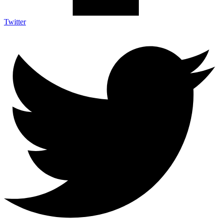
Twitter