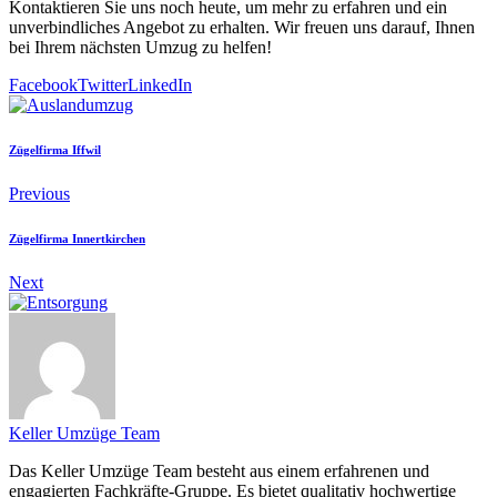
Kontaktieren Sie uns noch heute, um mehr zu erfahren und ein
unverbindliches Angebot zu erhalten. Wir freuen uns darauf, Ihnen
bei Ihrem nächsten Umzug zu helfen!
Facebook
Twitter
LinkedIn
Zügelfirma Iffwil
Previous
Zügelfirma Innertkirchen
Next
Keller Umzüge Team
Das Keller Umzüge Team besteht aus einem erfahrenen und
engagierten Fachkräfte-Gruppe. Es bietet qualitativ hochwertige