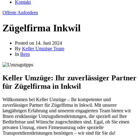
Kontakt
Offerte Anfordern
Zügelfirma Inkwil
Posted on
14. Juni 2024
By
Keller Umzüge Team
In
Bern
Keller Umzüge: Ihr zuverlässiger Partner
für Zügelfirma in Inkwil
Willkommen bei Keller Umzüge – Ihr kompetenter und
zuverlässiger Partner für Zügelfirma in Inkwil. Mit unserer
langjährigen Erfahrung und unserem engagierten Team bieten wir
Ihnen erstklassige Umzugsdienstleistungen, die speziell auf Ihre
Bedürfnisse und Wünsche zugeschnitten sind. Egal, ob Sie einen
privaten Umzug, einen Firmenumzug oder spezielle
Transportdienstleistungen benötigen – wir sind für Sie da!