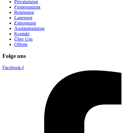
Privatumzug
Firmenumzug
Reinigung
Lagerung
Entsorgung
Auslandsumzug
Kontakt
Über Uns
Offerte
Folge uns
Facebook-f