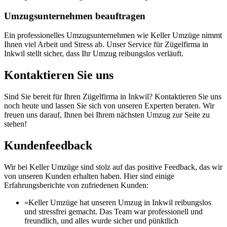
Umzugsunternehmen beauftragen
Ein professionelles Umzugsunternehmen wie Keller Umzüge nimmt
Ihnen viel Arbeit und Stress ab. Unser Service für Zügelfirma in
Inkwil stellt sicher, dass Ihr Umzug reibungslos verläuft.
Kontaktieren Sie uns
Sind Sie bereit für Ihren Zügelfirma in Inkwil? Kontaktieren Sie uns
noch heute und lassen Sie sich von unseren Experten beraten. Wir
freuen uns darauf, Ihnen bei Ihrem nächsten Umzug zur Seite zu
stehen!
Kundenfeedback
Wir bei Keller Umzüge sind stolz auf das positive Feedback, das wir
von unseren Kunden erhalten haben. Hier sind einige
Erfahrungsberichte von zufriedenen Kunden:
«Keller Umzüge hat unseren Umzug in Inkwil reibungslos
und stressfrei gemacht. Das Team war professionell und
freundlich, und alles wurde sicher und pünktlich