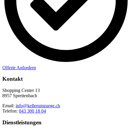
Offerte Anfordern
Kontakt
Shopping Center 13
8957 Spreitenbach
Email:
info@kellerumzuege.ch
Telefon:
043 300 18 04
Dienstleistungen