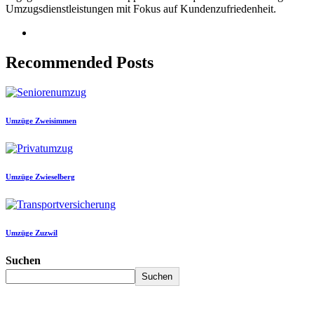
Umzugsdienstleistungen mit Fokus auf Kundenzufriedenheit.
Recommended Posts
Umzüge Zweisimmen
Umzüge Zwieselberg
Umzüge Zuzwil
Suchen
Suchen