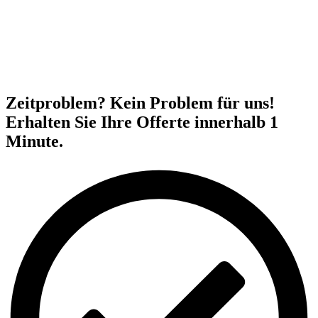
Zeitproblem? Kein Problem für uns!
Erhalten Sie Ihre Offerte innerhalb 1
Minute.