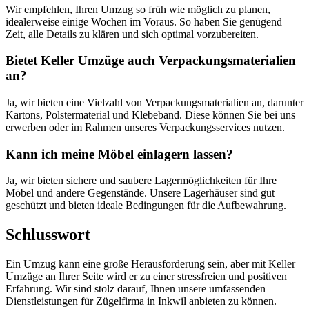
Wir empfehlen, Ihren Umzug so früh wie möglich zu planen,
idealerweise einige Wochen im Voraus. So haben Sie genügend
Zeit, alle Details zu klären und sich optimal vorzubereiten.
Bietet Keller Umzüge auch Verpackungsmaterialien
an?
Ja, wir bieten eine Vielzahl von Verpackungsmaterialien an, darunter
Kartons, Polstermaterial und Klebeband. Diese können Sie bei uns
erwerben oder im Rahmen unseres Verpackungsservices nutzen.
Kann ich meine Möbel einlagern lassen?
Ja, wir bieten sichere und saubere Lagermöglichkeiten für Ihre
Möbel und andere Gegenstände. Unsere Lagerhäuser sind gut
geschützt und bieten ideale Bedingungen für die Aufbewahrung.
Schlusswort
Ein Umzug kann eine große Herausforderung sein, aber mit Keller
Umzüge an Ihrer Seite wird er zu einer stressfreien und positiven
Erfahrung. Wir sind stolz darauf, Ihnen unsere umfassenden
Dienstleistungen für Zügelfirma in Inkwil anbieten zu können.