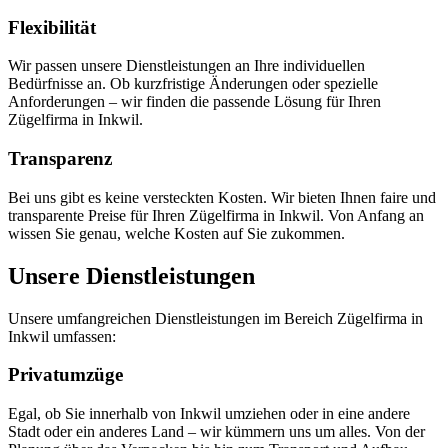
Flexibilität
Wir passen unsere Dienstleistungen an Ihre individuellen
Bedürfnisse an. Ob kurzfristige Änderungen oder spezielle
Anforderungen – wir finden die passende Lösung für Ihren
Zügelfirma in Inkwil.
Transparenz
Bei uns gibt es keine versteckten Kosten. Wir bieten Ihnen faire und
transparente Preise für Ihren Zügelfirma in Inkwil. Von Anfang an
wissen Sie genau, welche Kosten auf Sie zukommen.
Unsere Dienstleistungen
Unsere umfangreichen Dienstleistungen im Bereich Zügelfirma in
Inkwil umfassen:
Privatumzüge
Egal, ob Sie innerhalb von Inkwil umziehen oder in eine andere
Stadt oder ein anderes Land – wir kümmern uns um alles. Von der