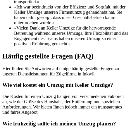
transportiert.»
«Ich war beeindruckt von der Effizienz und Sorgfalt, mit der
Keller Umzüge unseren Firmenumzug gehandhabt hat. Sie
haben dafür gesorgt, dass unser Geschäftsbetrieb kaum
unterbrochen wurde.»
«Vielen Dank an Keller Umzüge für die hervorragende
Betreuung während unseres Umzugs. Ihre Flexibilität und das
Engagement des Teams haben unseren Umzug zu einer
positiven Erfahrung gemacht.»
Häufig gestellte Fragen (FAQ)
Hier finden Sie Antworten auf einige häufig gestellte Fragen zu
unseren Dienstleistungen für Zügelfirma in Inkwil:
Wie viel kostet ein Umzug mit Keller Umzüge?
Die Kosten für einen Umzug hängen von verschiedenen Faktoren
ab, wie der Größe des Haushalts, der Entfernung und speziellen
Anforderungen. Wir bieten Ihnen jedoch immer ein transparentes
und faires Angebot.
Wie frühzeitig sollte ich meinen Umzug planen?