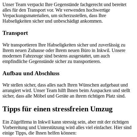
Unser Team verpackt Ihre Gegenstände fachgerecht und bereitet
alles für den Transport vor. Wir verwenden hochwertige
Verpackungsmaterialien, um sicherzustellen, dass Ihre
Habseligkeiten sicher und unbeschädigt ankommen.
Transport
Wir transportieren Ihre Habseligkeiten sicher und zuverlässig zu
Ihrem neuen Zuhause oder Ihrem neuen Büro in Inkwil. Unsere
modernen Fahrzeuge sind bestens ausgestattet, um auch
empfindliche Gegenstände sicher zu transportieren.
Aufbau und Abschluss
Wir stellen sicher, dass alles nach Ihren Wünschen aufgebaut und
arrangiert wird. Unser Team hilft Ihnen beim Auspacken und stellt
sicher, dass alle Möbel und Geräte an ihrem richtigen Platz sind.
Tipps für einen stressfreien Umzug
Ein Zügelfirma in Inkwil kann stressig sein, aber mit der richtigen
Vorbereitung und Unterstützung wird alles viel einfacher. Hier sind
einige Tipps, die Ihnen helfen können: