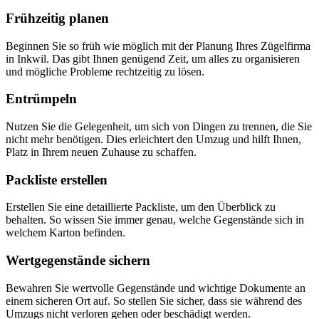
Frühzeitig planen
Beginnen Sie so früh wie möglich mit der Planung Ihres Zügelfirma
in Inkwil. Das gibt Ihnen genügend Zeit, um alles zu organisieren
und mögliche Probleme rechtzeitig zu lösen.
Entrümpeln
Nutzen Sie die Gelegenheit, um sich von Dingen zu trennen, die Sie
nicht mehr benötigen. Dies erleichtert den Umzug und hilft Ihnen,
Platz in Ihrem neuen Zuhause zu schaffen.
Packliste erstellen
Erstellen Sie eine detaillierte Packliste, um den Überblick zu
behalten. So wissen Sie immer genau, welche Gegenstände sich in
welchem Karton befinden.
Wertgegenstände sichern
Bewahren Sie wertvolle Gegenstände und wichtige Dokumente an
einem sicheren Ort auf. So stellen Sie sicher, dass sie während des
Umzugs nicht verloren gehen oder beschädigt werden.