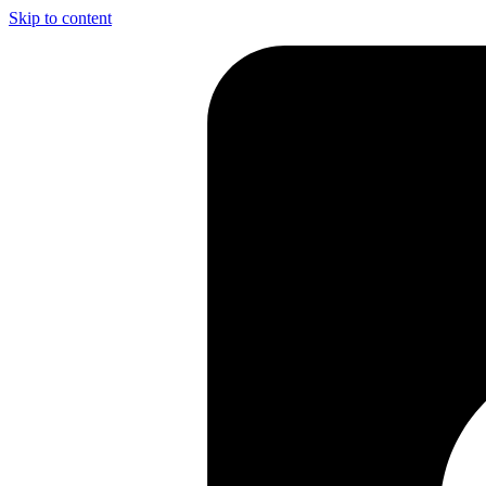
Skip to content