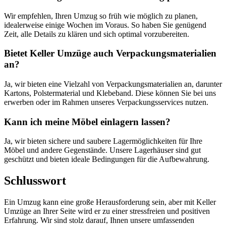
Wir empfehlen, Ihren Umzug so früh wie möglich zu planen,
idealerweise einige Wochen im Voraus. So haben Sie genügend
Zeit, alle Details zu klären und sich optimal vorzubereiten.
Bietet Keller Umzüge auch Verpackungsmaterialien
an?
Ja, wir bieten eine Vielzahl von Verpackungsmaterialien an, darunter
Kartons, Polstermaterial und Klebeband. Diese können Sie bei uns
erwerben oder im Rahmen unseres Verpackungsservices nutzen.
Kann ich meine Möbel einlagern lassen?
Ja, wir bieten sichere und saubere Lagermöglichkeiten für Ihre
Möbel und andere Gegenstände. Unsere Lagerhäuser sind gut
geschützt und bieten ideale Bedingungen für die Aufbewahrung.
Schlusswort
Ein Umzug kann eine große Herausforderung sein, aber mit Keller
Umzüge an Ihrer Seite wird er zu einer stressfreien und positiven
Erfahrung. Wir sind stolz darauf, Ihnen unsere umfassenden