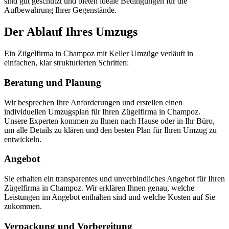
sind gut geschützt und bieten ideale Bedingungen für die
Aufbewahrung Ihrer Gegenstände.
Der Ablauf Ihres Umzugs
Ein Zügelfirma in Champoz mit Keller Umzüge verläuft in
einfachen, klar strukturierten Schritten:
Beratung und Planung
Wir besprechen Ihre Anforderungen und erstellen einen
individuellen Umzugsplan für Ihren Zügelfirma in Champoz.
Unsere Experten kommen zu Ihnen nach Hause oder in Ihr Büro,
um alle Details zu klären und den besten Plan für Ihren Umzug zu
entwickeln.
Angebot
Sie erhalten ein transparentes und unverbindliches Angebot für Ihren
Zügelfirma in Champoz. Wir erklären Ihnen genau, welche
Leistungen im Angebot enthalten sind und welche Kosten auf Sie
zukommen.
Verpackung und Vorbereitung