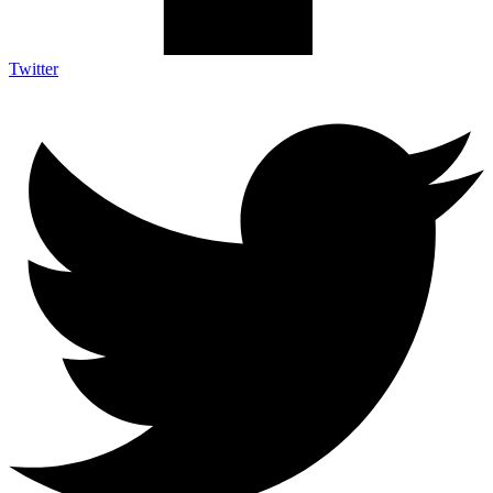
Twitter