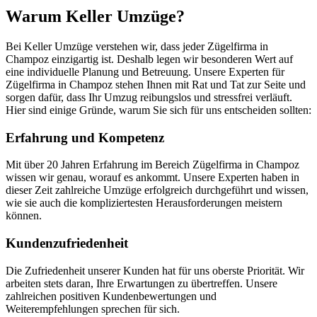
Warum Keller Umzüge?
Bei Keller Umzüge verstehen wir, dass jeder Zügelfirma in
Champoz einzigartig ist. Deshalb legen wir besonderen Wert auf
eine individuelle Planung und Betreuung. Unsere Experten für
Zügelfirma in Champoz stehen Ihnen mit Rat und Tat zur Seite und
sorgen dafür, dass Ihr Umzug reibungslos und stressfrei verläuft.
Hier sind einige Gründe, warum Sie sich für uns entscheiden sollten:
Erfahrung und Kompetenz
Mit über 20 Jahren Erfahrung im Bereich Zügelfirma in Champoz
wissen wir genau, worauf es ankommt. Unsere Experten haben in
dieser Zeit zahlreiche Umzüge erfolgreich durchgeführt und wissen,
wie sie auch die kompliziertesten Herausforderungen meistern
können.
Kundenzufriedenheit
Die Zufriedenheit unserer Kunden hat für uns oberste Priorität. Wir
arbeiten stets daran, Ihre Erwartungen zu übertreffen. Unsere
zahlreichen positiven Kundenbewertungen und
Weiterempfehlungen sprechen für sich.