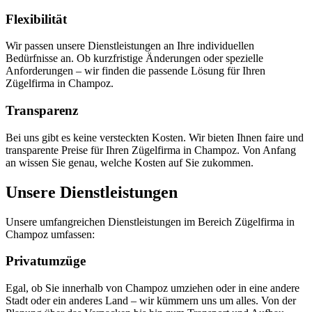
Flexibilität
Wir passen unsere Dienstleistungen an Ihre individuellen
Bedürfnisse an. Ob kurzfristige Änderungen oder spezielle
Anforderungen – wir finden die passende Lösung für Ihren
Zügelfirma in Champoz.
Transparenz
Bei uns gibt es keine versteckten Kosten. Wir bieten Ihnen faire und
transparente Preise für Ihren Zügelfirma in Champoz. Von Anfang
an wissen Sie genau, welche Kosten auf Sie zukommen.
Unsere Dienstleistungen
Unsere umfangreichen Dienstleistungen im Bereich Zügelfirma in
Champoz umfassen:
Privatumzüge
Egal, ob Sie innerhalb von Champoz umziehen oder in eine andere
Stadt oder ein anderes Land – wir kümmern uns um alles. Von der