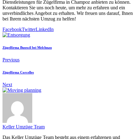
Dienstleistungen für Zügelfirma in Champoz anbieten zu können.
Kontaktieren Sie uns noch heute, um mehr zu erfahren und ein
unverbindliches Angebot zu erhalten. Wir freuen uns darauf, Ihnen
bei Ihrem nächsten Umzug zu helfen!
Facebook
Twitter
LinkedIn
Zügelfirma Busswil bei Melchnau
Previous
Zügelfirma Corcelles
Next
Keller Umzüge Team
Das Keller Umzüge Team besteht aus einem erfahrenen und