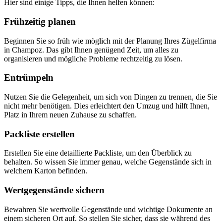
Hier sind einige Tipps, die Ihnen helfen können:
Frühzeitig planen
Beginnen Sie so früh wie möglich mit der Planung Ihres Zügelfirma
in Champoz. Das gibt Ihnen genügend Zeit, um alles zu
organisieren und mögliche Probleme rechtzeitig zu lösen.
Entrümpeln
Nutzen Sie die Gelegenheit, um sich von Dingen zu trennen, die Sie
nicht mehr benötigen. Dies erleichtert den Umzug und hilft Ihnen,
Platz in Ihrem neuen Zuhause zu schaffen.
Packliste erstellen
Erstellen Sie eine detaillierte Packliste, um den Überblick zu
behalten. So wissen Sie immer genau, welche Gegenstände sich in
welchem Karton befinden.
Wertgegenstände sichern
Bewahren Sie wertvolle Gegenstände und wichtige Dokumente an
einem sicheren Ort auf. So stellen Sie sicher, dass sie während des