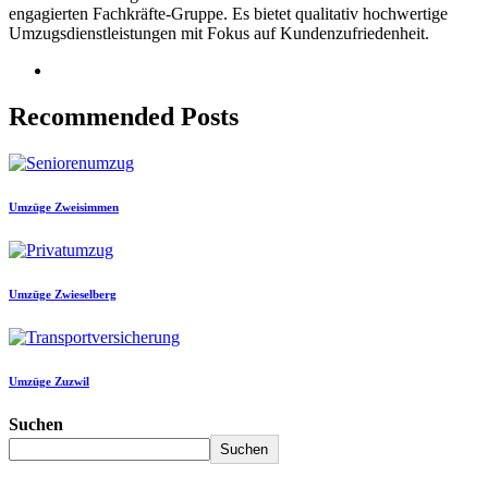
engagierten Fachkräfte-Gruppe. Es bietet qualitativ hochwertige
Umzugsdienstleistungen mit Fokus auf Kundenzufriedenheit.
Recommended Posts
Umzüge Zweisimmen
Umzüge Zwieselberg
Umzüge Zuzwil
Suchen
Suchen