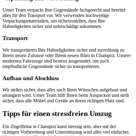
Unser Team verpackt Ihre Gegenstände fachgerecht und bereitet
alles für den Transport vor. Wir verwenden hochwertige
Verpackungsmaterialien, um sicherzustellen, dass Ihre
Habseligkeiten sicher und unbeschädigt ankommen.
Transport
Wir transportieren Ihre Habseligkeiten sicher und zuverlässig zu
Ihrem neuen Zuhause oder Ihrem neuen Büro in Champoz. Unsere
modernen Fahrzeuge sind bestens ausgestattet, um auch
empfindliche Gegenstände sicher zu transportieren.
Aufbau und Abschluss
Wir stellen sicher, dass alles nach Ihren Wünschen aufgebaut und
arrangiert wird. Unser Team hilft Ihnen beim Auspacken und stellt
sicher, dass alle Möbel und Geräte an ihrem richtigen Platz sind.
Tipps für einen stressfreien Umzug
Ein Zügelfirma in Champoz kann stressig sein, aber mit der
richtigen Vorbereitung und Unterstützung wird alles viel einfacher.