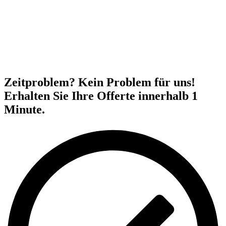
Zeitproblem? Kein Problem für uns!
Erhalten Sie Ihre Offerte innerhalb 1
Minute.