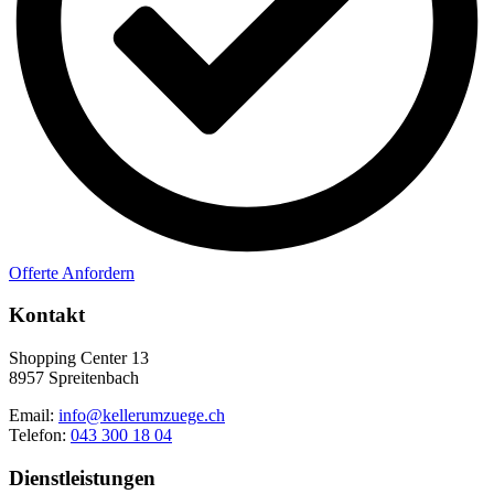
Offerte Anfordern
Kontakt
Shopping Center 13
8957 Spreitenbach
Email:
info@kellerumzuege.ch
Telefon:
043 300 18 04
Dienstleistungen