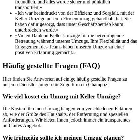
freundlich, und alles wurde sicher und pünktlich
transportiert.»
«Ich war beeindruckt von der Effizienz und Sorgfalt, mit der
Keller Umzüge unseren Firmenumzug gehandhabt hat. Sie
haben dafür gesorgt, dass unser Geschäftsbetrieb kaum
unterbrochen wurde.»
«Vielen Dank an Keller Umzüge für die hervorragende
Betreuung während unseres Umzugs. Ihre Flexibilität und das
Engagement des Teams haben unseren Umzug zu einer
positiven Erfahrung gemacht.»
Häufig gestellte Fragen (FAQ)
Hier finden Sie Antworten auf einige häufig gestellte Fragen zu
unseren Dienstleistungen für Zügelfirma in Champoz:
Wie viel kostet ein Umzug mit Keller Umzüge?
Die Kosten für einen Umzug hängen von verschiedenen Faktoren
ab, wie der Größe des Haushalts, der Entfernung und speziellen
Anforderungen. Wir bieten Ihnen jedoch immer ein transparentes
und faires Angebot.
Wie frühzeitig sollte ich meinen Umzug planen?