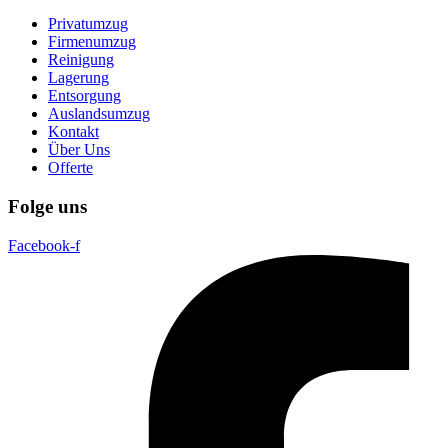
Privatumzug
Firmenumzug
Reinigung
Lagerung
Entsorgung
Auslandsumzug
Kontakt
Über Uns
Offerte
Folge uns
Facebook-f