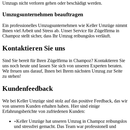
Umzugs nicht verloren gehen oder beschädigt werden.
Umzugsunternehmen beauftragen
Ein professionelles Umzugsunternehmen wie Keller Umzüge nimmt
Ihnen viel Arbeit und Stress ab. Unser Service für Zügelfirma in
Champoz stellt sicher, dass Ihr Umzug reibungslos verläuft.
Kontaktieren Sie uns
Sind Sie bereit für Ihren Zügelfirma in Champoz? Kontaktieren Sie
uns noch heute und lassen Sie sich von unseren Experten beraten.
Wir freuen uns darauf, Ihnen bei Ihrem nächsten Umzug zur Seite
zu stehen!
Kundenfeedback
Wir bei Keller Umzüge sind stolz auf das positive Feedback, das wir
von unseren Kunden erhalten haben. Hier sind einige
Erfahrungsberichte von zufriedenen Kunden:
«Keller Umzüge hat unseren Umzug in Champoz reibungslos
und stressfrei gemacht. Das Team war professionell und