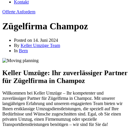
Kontakt
Offerte Anfordern
Zügelfirma Champoz
Posted on
14. Juni 2024
By
Keller Umzüge Team
In
Bern
Keller Umzüge: Ihr zuverlässiger Partner
für Zügelfirma in Champoz
Willkommen bei Keller Umzüge – Ihr kompetenter und
zuverlässiger Partner für Zügelfirma in Champoz. Mit unserer
langjährigen Erfahrung und unserem engagierten Team bieten wir
Ihnen erstklassige Umzugsdienstleistungen, die speziell auf Ihre
Bedürfnisse und Wünsche zugeschnitten sind. Egal, ob Sie einen
privaten Umzug, einen Firmenumzug oder spezielle
Transportdienstleistungen benötigen – wir sind für Sie da!