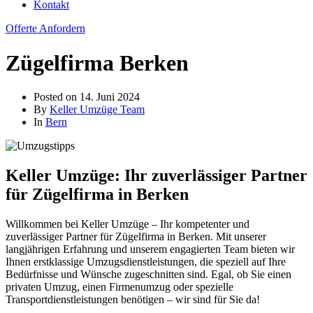
Kontakt
Offerte Anfordern
Zügelfirma Berken
Posted on
14. Juni 2024
By
Keller Umzüge Team
In
Bern
Keller Umzüge: Ihr zuverlässiger Partner
für Zügelfirma in Berken
Willkommen bei Keller Umzüge – Ihr kompetenter und
zuverlässiger Partner für Zügelfirma in Berken. Mit unserer
langjährigen Erfahrung und unserem engagierten Team bieten wir
Ihnen erstklassige Umzugsdienstleistungen, die speziell auf Ihre
Bedürfnisse und Wünsche zugeschnitten sind. Egal, ob Sie einen
privaten Umzug, einen Firmenumzug oder spezielle
Transportdienstleistungen benötigen – wir sind für Sie da!