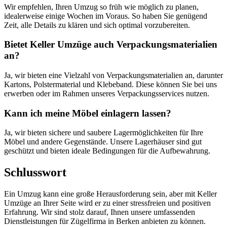
Wir empfehlen, Ihren Umzug so früh wie möglich zu planen,
idealerweise einige Wochen im Voraus. So haben Sie genügend
Zeit, alle Details zu klären und sich optimal vorzubereiten.
Bietet Keller Umzüge auch Verpackungsmaterialien
an?
Ja, wir bieten eine Vielzahl von Verpackungsmaterialien an, darunter
Kartons, Polstermaterial und Klebeband. Diese können Sie bei uns
erwerben oder im Rahmen unseres Verpackungsservices nutzen.
Kann ich meine Möbel einlagern lassen?
Ja, wir bieten sichere und saubere Lagermöglichkeiten für Ihre
Möbel und andere Gegenstände. Unsere Lagerhäuser sind gut
geschützt und bieten ideale Bedingungen für die Aufbewahrung.
Schlusswort
Ein Umzug kann eine große Herausforderung sein, aber mit Keller
Umzüge an Ihrer Seite wird er zu einer stressfreien und positiven
Erfahrung. Wir sind stolz darauf, Ihnen unsere umfassenden
Dienstleistungen für Zügelfirma in Berken anbieten zu können.