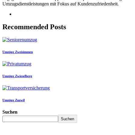
Umzugsdienstleistungen mit Fokus auf Kundenzufriedenheit.
Recommended Posts
Umzüge Zweisimmen
Umzüge Zwieselberg
Umzüge Zuzwil
Suchen
Suchen