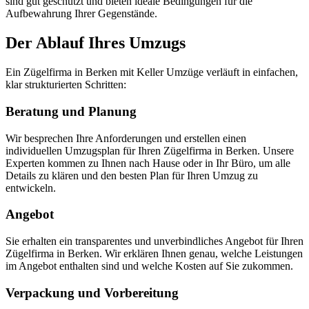
sind gut geschützt und bieten ideale Bedingungen für die
Aufbewahrung Ihrer Gegenstände.
Der Ablauf Ihres Umzugs
Ein Zügelfirma in Berken mit Keller Umzüge verläuft in einfachen,
klar strukturierten Schritten:
Beratung und Planung
Wir besprechen Ihre Anforderungen und erstellen einen
individuellen Umzugsplan für Ihren Zügelfirma in Berken. Unsere
Experten kommen zu Ihnen nach Hause oder in Ihr Büro, um alle
Details zu klären und den besten Plan für Ihren Umzug zu
entwickeln.
Angebot
Sie erhalten ein transparentes und unverbindliches Angebot für Ihren
Zügelfirma in Berken. Wir erklären Ihnen genau, welche Leistungen
im Angebot enthalten sind und welche Kosten auf Sie zukommen.
Verpackung und Vorbereitung