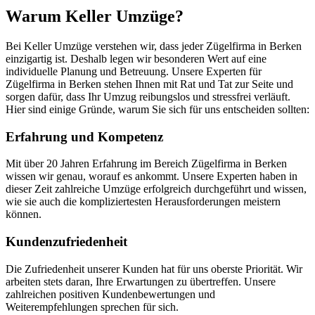
Warum Keller Umzüge?
Bei Keller Umzüge verstehen wir, dass jeder Zügelfirma in Berken
einzigartig ist. Deshalb legen wir besonderen Wert auf eine
individuelle Planung und Betreuung. Unsere Experten für
Zügelfirma in Berken stehen Ihnen mit Rat und Tat zur Seite und
sorgen dafür, dass Ihr Umzug reibungslos und stressfrei verläuft.
Hier sind einige Gründe, warum Sie sich für uns entscheiden sollten:
Erfahrung und Kompetenz
Mit über 20 Jahren Erfahrung im Bereich Zügelfirma in Berken
wissen wir genau, worauf es ankommt. Unsere Experten haben in
dieser Zeit zahlreiche Umzüge erfolgreich durchgeführt und wissen,
wie sie auch die kompliziertesten Herausforderungen meistern
können.
Kundenzufriedenheit
Die Zufriedenheit unserer Kunden hat für uns oberste Priorität. Wir
arbeiten stets daran, Ihre Erwartungen zu übertreffen. Unsere
zahlreichen positiven Kundenbewertungen und
Weiterempfehlungen sprechen für sich.