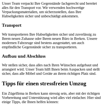
Unser Team verpackt Ihre Gegenstände fachgerecht und bereitet
alles für den Transport vor. Wir verwenden hochwertige
Verpackungsmaterialien, um sicherzustellen, dass Ihre
Habseligkeiten sicher und unbeschädigt ankommen.
Transport
Wir transportieren Ihre Habseligkeiten sicher und zuverlässig zu
Ihrem neuen Zuhause oder Ihrem neuen Büro in Berken. Unsere
modernen Fahrzeuge sind bestens ausgestattet, um auch
empfindliche Gegenstände sicher zu transportieren.
Aufbau und Abschluss
Wir stellen sicher, dass alles nach Ihren Wünschen aufgebaut und
arrangiert wird. Unser Team hilft Ihnen beim Auspacken und stellt
sicher, dass alle Möbel und Geräte an ihrem richtigen Platz sind.
Tipps für einen stressfreien Umzug
Ein Zügelfirma in Berken kann stressig sein, aber mit der richtigen
Vorbereitung und Unterstützung wird alles viel einfacher. Hier sind
einige Tipps, die Ihnen helfen können: