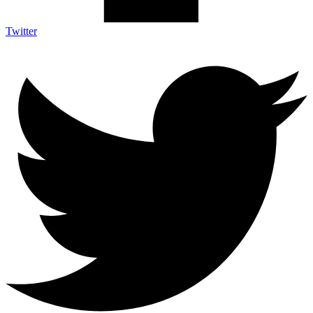
Twitter