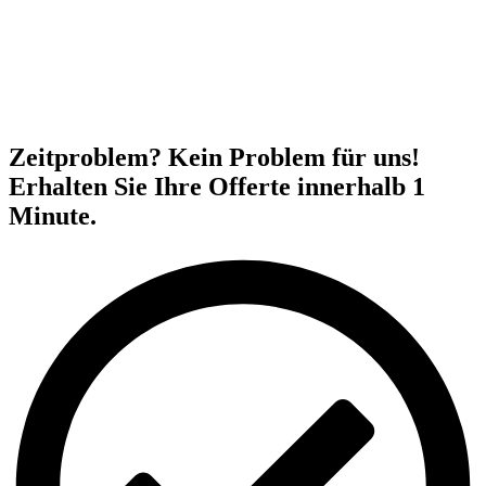
Zeitproblem? Kein Problem für uns!
Erhalten Sie Ihre Offerte innerhalb 1
Minute.