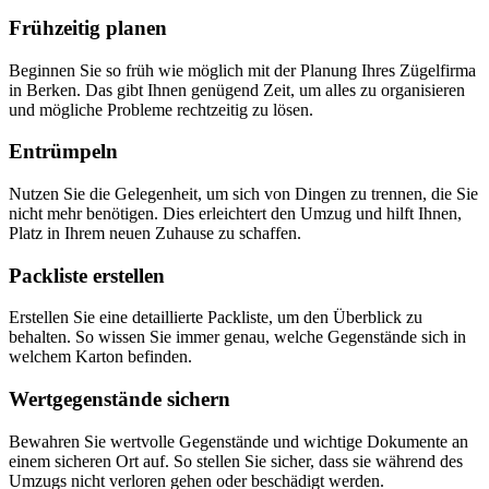
Frühzeitig planen
Beginnen Sie so früh wie möglich mit der Planung Ihres Zügelfirma
in Berken. Das gibt Ihnen genügend Zeit, um alles zu organisieren
und mögliche Probleme rechtzeitig zu lösen.
Entrümpeln
Nutzen Sie die Gelegenheit, um sich von Dingen zu trennen, die Sie
nicht mehr benötigen. Dies erleichtert den Umzug und hilft Ihnen,
Platz in Ihrem neuen Zuhause zu schaffen.
Packliste erstellen
Erstellen Sie eine detaillierte Packliste, um den Überblick zu
behalten. So wissen Sie immer genau, welche Gegenstände sich in
welchem Karton befinden.
Wertgegenstände sichern
Bewahren Sie wertvolle Gegenstände und wichtige Dokumente an
einem sicheren Ort auf. So stellen Sie sicher, dass sie während des
Umzugs nicht verloren gehen oder beschädigt werden.