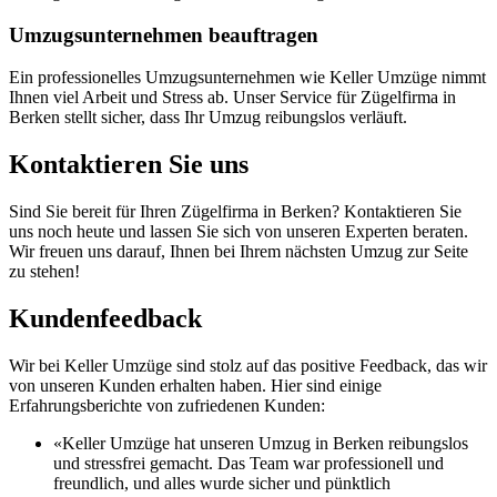
Umzugsunternehmen beauftragen
Ein professionelles Umzugsunternehmen wie Keller Umzüge nimmt
Ihnen viel Arbeit und Stress ab. Unser Service für Zügelfirma in
Berken stellt sicher, dass Ihr Umzug reibungslos verläuft.
Kontaktieren Sie uns
Sind Sie bereit für Ihren Zügelfirma in Berken? Kontaktieren Sie
uns noch heute und lassen Sie sich von unseren Experten beraten.
Wir freuen uns darauf, Ihnen bei Ihrem nächsten Umzug zur Seite
zu stehen!
Kundenfeedback
Wir bei Keller Umzüge sind stolz auf das positive Feedback, das wir
von unseren Kunden erhalten haben. Hier sind einige
Erfahrungsberichte von zufriedenen Kunden:
«Keller Umzüge hat unseren Umzug in Berken reibungslos
und stressfrei gemacht. Das Team war professionell und
freundlich, und alles wurde sicher und pünktlich