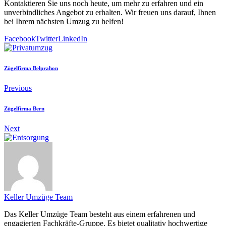
Kontaktieren Sie uns noch heute, um mehr zu erfahren und ein
unverbindliches Angebot zu erhalten. Wir freuen uns darauf, Ihnen
bei Ihrem nächsten Umzug zu helfen!
Facebook
Twitter
LinkedIn
Zügelfirma Belprahon
Previous
Zügelfirma Bern
Next
Keller Umzüge Team
Das Keller Umzüge Team besteht aus einem erfahrenen und
engagierten Fachkräfte-Gruppe. Es bietet qualitativ hochwertige