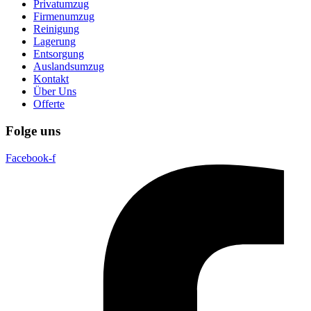
Privatumzug
Firmenumzug
Reinigung
Lagerung
Entsorgung
Auslandsumzug
Kontakt
Über Uns
Offerte
Folge uns
Facebook-f