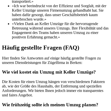
transportiert.»
«Ich war beeindruckt von der Effizienz und Sorgfalt, mit der
Keller Umzüge unseren Firmenumzug gehandhabt hat. Sie
haben dafür gesorgt, dass unser Geschäftsbetrieb kaum
unterbrochen wurde.»
«Vielen Dank an Keller Umzüge für die hervorragende
Betreuung während unseres Umzugs. Ihre Flexibilität und das
Engagement des Teams haben unseren Umzug zu einer
positiven Erfahrung gemacht.»
Häufig gestellte Fragen (FAQ)
Hier finden Sie Antworten auf einige häufig gestellte Fragen zu
unseren Dienstleistungen für Zügelfirma in Berken:
Wie viel kostet ein Umzug mit Keller Umzüge?
Die Kosten für einen Umzug hängen von verschiedenen Faktoren
ab, wie der Größe des Haushalts, der Entfernung und speziellen
Anforderungen. Wir bieten Ihnen jedoch immer ein transparentes
und faires Angebot.
Wie frühzeitig sollte ich meinen Umzug planen?