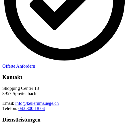
Offerte Anfordern
Kontakt
Shopping Center 13
8957 Spreitenbach
Email:
info@kellerumzuege.ch
Telefon:
043 300 18 04
Dienstleistungen