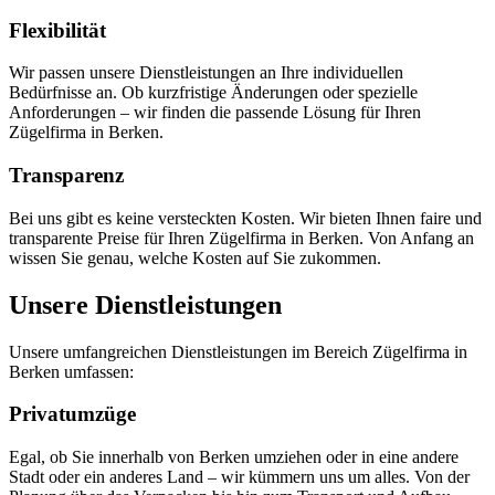
Flexibilität
Wir passen unsere Dienstleistungen an Ihre individuellen
Bedürfnisse an. Ob kurzfristige Änderungen oder spezielle
Anforderungen – wir finden die passende Lösung für Ihren
Zügelfirma in Berken.
Transparenz
Bei uns gibt es keine versteckten Kosten. Wir bieten Ihnen faire und
transparente Preise für Ihren Zügelfirma in Berken. Von Anfang an
wissen Sie genau, welche Kosten auf Sie zukommen.
Unsere Dienstleistungen
Unsere umfangreichen Dienstleistungen im Bereich Zügelfirma in
Berken umfassen:
Privatumzüge
Egal, ob Sie innerhalb von Berken umziehen oder in eine andere
Stadt oder ein anderes Land – wir kümmern uns um alles. Von der