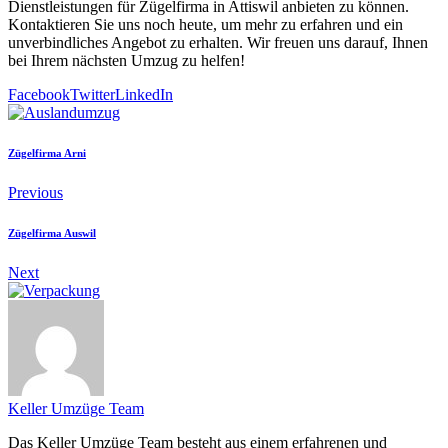
Dienstleistungen für Zügelfirma in Attiswil anbieten zu können.
Kontaktieren Sie uns noch heute, um mehr zu erfahren und ein
unverbindliches Angebot zu erhalten. Wir freuen uns darauf, Ihnen
bei Ihrem nächsten Umzug zu helfen!
Facebook
Twitter
LinkedIn
Zügelfirma Arni
Previous
Zügelfirma Auswil
Next
Keller Umzüge Team
Das Keller Umzüge Team besteht aus einem erfahrenen und