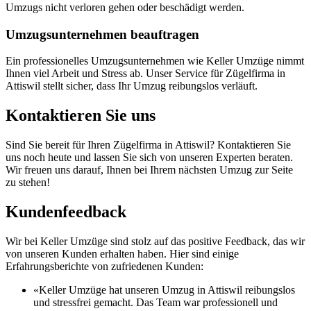
Umzugs nicht verloren gehen oder beschädigt werden.
Umzugsunternehmen beauftragen
Ein professionelles Umzugsunternehmen wie Keller Umzüge nimmt
Ihnen viel Arbeit und Stress ab. Unser Service für Zügelfirma in
Attiswil stellt sicher, dass Ihr Umzug reibungslos verläuft.
Kontaktieren Sie uns
Sind Sie bereit für Ihren Zügelfirma in Attiswil? Kontaktieren Sie
uns noch heute und lassen Sie sich von unseren Experten beraten.
Wir freuen uns darauf, Ihnen bei Ihrem nächsten Umzug zur Seite
zu stehen!
Kundenfeedback
Wir bei Keller Umzüge sind stolz auf das positive Feedback, das wir
von unseren Kunden erhalten haben. Hier sind einige
Erfahrungsberichte von zufriedenen Kunden:
«Keller Umzüge hat unseren Umzug in Attiswil reibungslos
und stressfrei gemacht. Das Team war professionell und