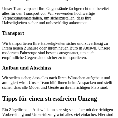
Unser Team verpackt Ihre Gegenstände fachgerecht und bereitet
alles für den Transport vor. Wir verwenden hochwertige
Verpackungsmaterialien, um sicherzustellen, dass Ihre
Habseligkeiten sicher und unbeschädigt ankommen.
Transport
Wir transportieren Ihre Habseligkeiten sicher und zuverlässig zu
Ihrem neuen Zuhause oder Ihrem neuen Büro in Attiswil. Unsere
modernen Fahrzeuge sind bestens ausgestattet, um auch
empfindliche Gegenstände sicher zu transportieren.
Aufbau und Abschluss
Wir stellen sicher, dass alles nach Ihren Wünschen aufgebaut und
arrangiert wird. Unser Team hilft Ihnen beim Auspacken und stellt
sicher, dass alle Möbel und Geräte an ihrem richtigen Platz sind.
Tipps für einen stressfreien Umzug
Ein Zügelfirma in Attiswil kann stressig sein, aber mit der richtigen
Vorbereitung und Unterstützung wird alles viel einfacher. Hier sind