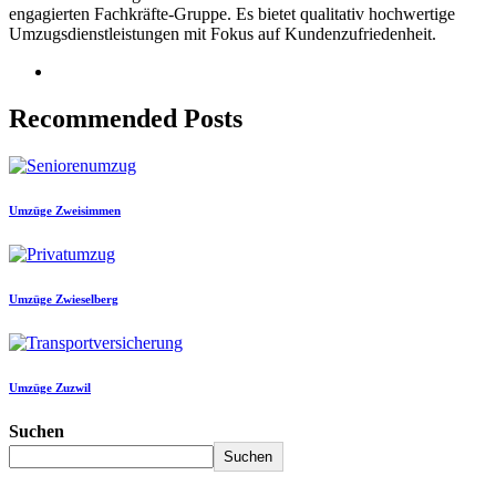
engagierten Fachkräfte-Gruppe. Es bietet qualitativ hochwertige
Umzugsdienstleistungen mit Fokus auf Kundenzufriedenheit.
Recommended Posts
Umzüge Zweisimmen
Umzüge Zwieselberg
Umzüge Zuzwil
Suchen
Suchen