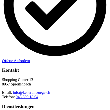
Offerte Anfordern
Kontakt
Shopping Center 13
8957 Spreitenbach
Email:
info@kellerumzuege.ch
Telefon:
043 300 18 04
Dienstleistungen