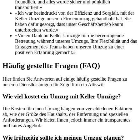
freundlich, und alles wurde sicher und pünktlich
transportiert.»
«Ich war beeindruckt von der Effizienz und Sorgfalt, mit der
Keller Umzüge unseren Firmenumzug gehandhabt hat. Sie
haben dafür gesorgt, dass unser Geschäftsbetrieb kaum
unterbrochen wurde.»
«Vielen Dank an Keller Umzüge für die hervorragende
Betreuung während unseres Umzugs. Ihre Flexibilität und das
Engagement des Teams haben unseren Umzug zu einer
positiven Erfahrung gemacht.»
Häufig gestellte Fragen (FAQ)
Hier finden Sie Antworten auf einige häufig gestellte Fragen zu
unseren Dienstleistungen für Zügelfirma in Attiswil:
Wie viel kostet ein Umzug mit Keller Umzüge?
Die Kosten für einen Umzug hängen von verschiedenen Faktoren
ab, wie der Größe des Haushalts, der Entfernung und speziellen
Anforderungen. Wir bieten Ihnen jedoch immer ein transparentes
und faires Angebot.
Wie frühzeitig sollte ich meinen Umzug planen?