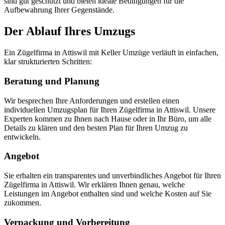
sind gut geschützt und bieten ideale Bedingungen für die
Aufbewahrung Ihrer Gegenstände.
Der Ablauf Ihres Umzugs
Ein Zügelfirma in Attiswil mit Keller Umzüge verläuft in einfachen,
klar strukturierten Schritten:
Beratung und Planung
Wir besprechen Ihre Anforderungen und erstellen einen
individuellen Umzugsplan für Ihren Zügelfirma in Attiswil. Unsere
Experten kommen zu Ihnen nach Hause oder in Ihr Büro, um alle
Details zu klären und den besten Plan für Ihren Umzug zu
entwickeln.
Angebot
Sie erhalten ein transparentes und unverbindliches Angebot für Ihren
Zügelfirma in Attiswil. Wir erklären Ihnen genau, welche
Leistungen im Angebot enthalten sind und welche Kosten auf Sie
zukommen.
Verpackung und Vorbereitung