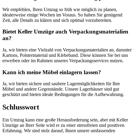
Wir empfehlen, Ihren Umzug so früh wie möglich zu planen,
idealerweise einige Wochen im Voraus. So haben Sie genügend
Zeit, alle Details zu klären und sich optimal vorzubereiten.
Bietet Keller Umzüge auch Verpackungsmaterialien
an?
Ja, wir bieten eine Vielzahl von Verpackungsmaterialien an, darunter
Kartons, Polstermaterial und Klebeband. Diese können Sie bei uns
erwerben oder im Rahmen unseres Verpackungsservices nutzen.
Kann ich meine Möbel einlagern lassen?
Ja, wir bieten sichere und saubere Lagermöglichkeiten für Ihre
Möbel und andere Gegenstände. Unsere Lagerhäuser sind gut
geschützt und bieten ideale Bedingungen für die Aufbewahrung.
Schlusswort
Ein Umzug kann eine große Herausforderung sein, aber mit Keller
Umzüge an Ihrer Seite wird er zu einer stressfreien und positiven
Erfahrung. Wir sind stolz darauf, Ihnen unsere umfassenden