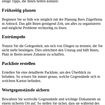
einige Tipps, die Ihnen helfen können:
Frühzeitig planen
Beginnen Sie so früh wie möglich mit der Planung Ihres Zügelfirma
in Attiswil. Das gibt Ihnen genügend Zeit, um alles zu organisieren
und mögliche Probleme rechtzeitig zu lösen.
Entrümpeln
Nutzen Sie die Gelegenheit, um sich von Dingen zu trennen, die Sie
nicht mehr benötigen. Dies erleichtert den Umzug und hilft Ihnen,
Platz in Ihrem neuen Zuhause zu schaffen.
Packliste erstellen
Erstellen Sie eine detaillierte Packliste, um den Überblick zu
behalten. So wissen Sie immer genau, welche Gegenstände sich in
welchem Karton befinden.
Wertgegenstände sichern
Bewahren Sie wertvolle Gegenstände und wichtige Dokumente an
einem sicheren Ort auf. So stellen Sie sicher, dass sie während des