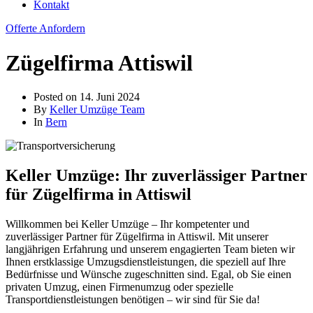
Kontakt
Offerte Anfordern
Zügelfirma Attiswil
Posted on
14. Juni 2024
By
Keller Umzüge Team
In
Bern
Keller Umzüge: Ihr zuverlässiger Partner
für Zügelfirma in Attiswil
Willkommen bei Keller Umzüge – Ihr kompetenter und
zuverlässiger Partner für Zügelfirma in Attiswil. Mit unserer
langjährigen Erfahrung und unserem engagierten Team bieten wir
Ihnen erstklassige Umzugsdienstleistungen, die speziell auf Ihre
Bedürfnisse und Wünsche zugeschnitten sind. Egal, ob Sie einen
privaten Umzug, einen Firmenumzug oder spezielle
Transportdienstleistungen benötigen – wir sind für Sie da!