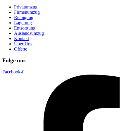
Privatumzug
Firmenumzug
Reinigung
Lagerung
Entsorgung
Auslandsumzug
Kontakt
Über Uns
Offerte
Folge uns
Facebook-f