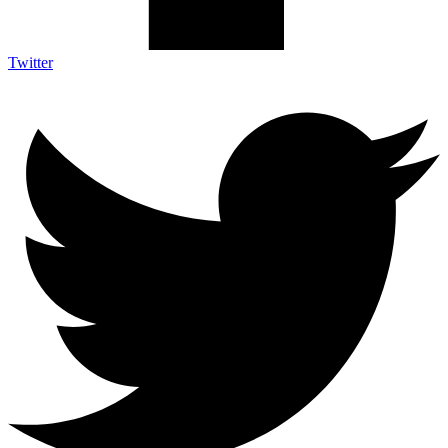
Twitter