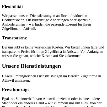
Flexibilität
Wir passen unsere Dienstleistungen an Ihre individuellen
Bedürfnisse an. Ob kurzfristige Änderungen oder spezielle
Anforderungen – wir finden die passende Lösung für Ihren
Zügelfirma in Attiswil.
Transparenz
Bei uns gibt es keine versteckten Kosten. Wir bieten Ihnen faire und
transparente Preise für Ihren Zügelfirma in Attiswil. Von Anfang an
wissen Sie genau, welche Kosten auf Sie zukommen.
Unsere Dienstleistungen
Unsere umfangreichen Dienstleistungen im Bereich Zügelfirma in
Attiswil umfassen:
Privatumzüge
Egal, ob Sie innerhalb von Attiswil umziehen oder in eine andere
Stadt oder ein anderes Land – wir kümmern uns um alles. Von der