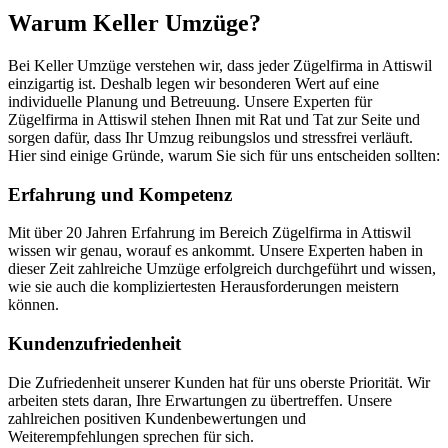
Warum Keller Umzüge?
Bei Keller Umzüge verstehen wir, dass jeder Zügelfirma in Attiswil
einzigartig ist. Deshalb legen wir besonderen Wert auf eine
individuelle Planung und Betreuung. Unsere Experten für
Zügelfirma in Attiswil stehen Ihnen mit Rat und Tat zur Seite und
sorgen dafür, dass Ihr Umzug reibungslos und stressfrei verläuft.
Hier sind einige Gründe, warum Sie sich für uns entscheiden sollten:
Erfahrung und Kompetenz
Mit über 20 Jahren Erfahrung im Bereich Zügelfirma in Attiswil
wissen wir genau, worauf es ankommt. Unsere Experten haben in
dieser Zeit zahlreiche Umzüge erfolgreich durchgeführt und wissen,
wie sie auch die kompliziertesten Herausforderungen meistern
können.
Kundenzufriedenheit
Die Zufriedenheit unserer Kunden hat für uns oberste Priorität. Wir
arbeiten stets daran, Ihre Erwartungen zu übertreffen. Unsere
zahlreichen positiven Kundenbewertungen und
Weiterempfehlungen sprechen für sich.