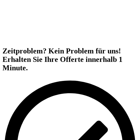
Zeitproblem? Kein Problem für uns!
Erhalten Sie Ihre Offerte innerhalb 1
Minute.