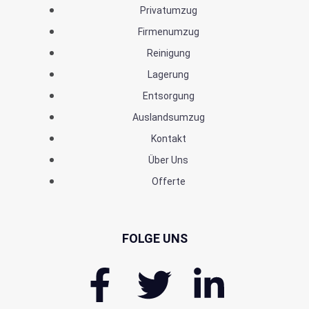
Privatumzug
Firmenumzug
Reinigung
Lagerung
Entsorgung
Auslandsumzug
Kontakt
Über Uns
Offerte
FOLGE UNS