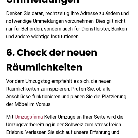
Denken Sie daran, rechtzeitig Ihre Adresse zu ändern und
notwendige Ummeldungen vorzunehmen. Dies gilt nicht
nur für Behörden, sondern auch für Dienstleister, Banken
und andere wichtige Institutionen.
6. Check der neuen
Räumlichkeiten
Vor dem Umzugstag empfiehlt es sich, die neuen
Räumlichkeiten zu inspizieren. Prüfen Sie, ob alle
Anschlüsse funktionieren und planen Sie die Platzierung
der Möbel im Voraus.
Mit
Umzugsfirma
Keller Umzüge an Ihrer Seite wird die
Umzugsvorbereitung in der Schweiz zum stressfreien
Erlebnis. Verlassen Sie sich auf unsere Erfahrung und