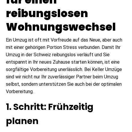
reibungslosen
Wohnungswechsel
Ein Umzug ist oft mit Vorfreude auf das Neue, aber auch
mit einer gehörigen Portion Stress verbunden. Damit Ihr
Umzug in der Schweiz reibungslos verläuft und Sie
entspannt in Ihr neues Zuhause starten können, ist eine
sorgfältige Vorbereitung unerlässlich. Bei Keller Umzüge
sind wir nicht nur Ihr zuverlässiger Partner beim Umzug
selbst, sondern unterstützen Sie auch bei der optimalen
Vorbereitung.
1. Schritt: Frühzeitig
planen