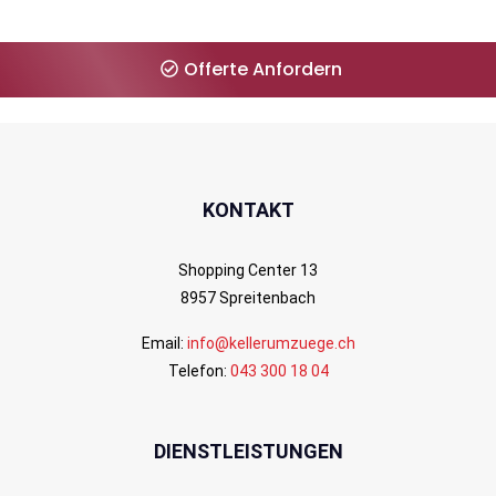
Offerte Anfordern
KONTAKT
Shopping Center 13
8957 Spreitenbach
Email:
info@kellerumzuege.ch
Telefon:
043 300 18 04
DIENSTLEISTUNGEN