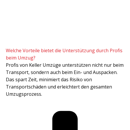
Welche Vorteile bietet die Unterstützung durch Profis
beim Umzug?
Profis von Keller Umzüge unterstützen nicht nur beim
Transport, sondern auch beim Ein- und Auspacken.
Das spart Zeit, minimiert das Risiko von
Transportschäden und erleichtert den gesamten
Umzugsprozess.