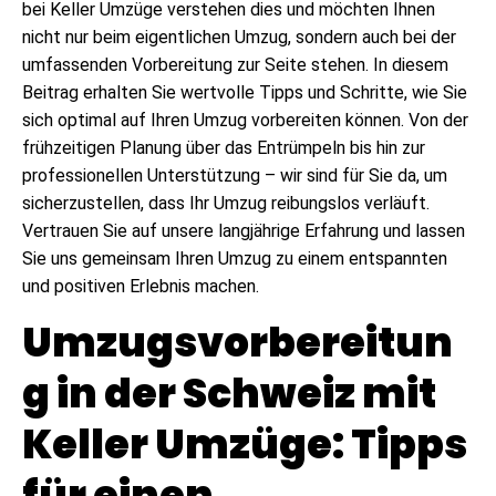
bei Keller Umzüge verstehen dies und möchten Ihnen
nicht nur beim eigentlichen Umzug, sondern auch bei der
umfassenden Vorbereitung zur Seite stehen. In diesem
Beitrag erhalten Sie wertvolle Tipps und Schritte, wie Sie
sich optimal auf Ihren Umzug vorbereiten können. Von der
frühzeitigen Planung über das Entrümpeln bis hin zur
professionellen Unterstützung – wir sind für Sie da, um
sicherzustellen, dass Ihr Umzug reibungslos verläuft.
Vertrauen Sie auf unsere langjährige Erfahrung und lassen
Sie uns gemeinsam Ihren Umzug zu einem entspannten
und positiven Erlebnis machen.
Umzugsvorbereitun
g in der Schweiz mit
Keller Umzüge: Tipps
für einen