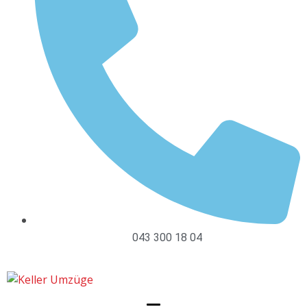
043 300 18 04