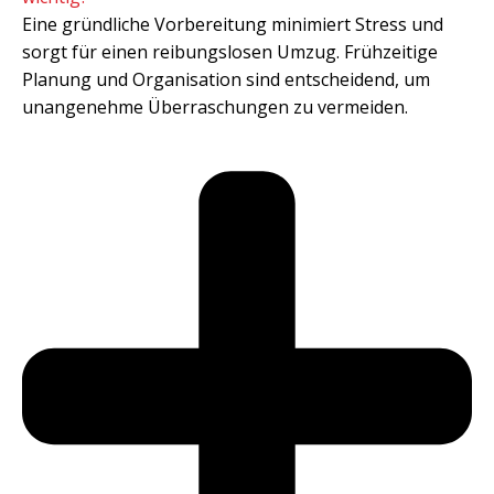
Eine gründliche Vorbereitung minimiert Stress und
sorgt für einen reibungslosen Umzug. Frühzeitige
Planung und Organisation sind entscheidend, um
unangenehme Überraschungen zu vermeiden.