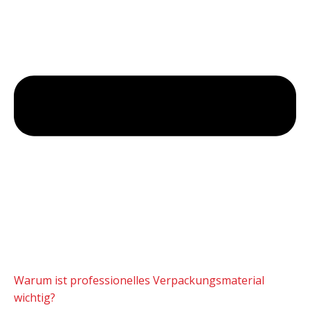
Warum ist professionelles Verpackungsmaterial
wichtig?