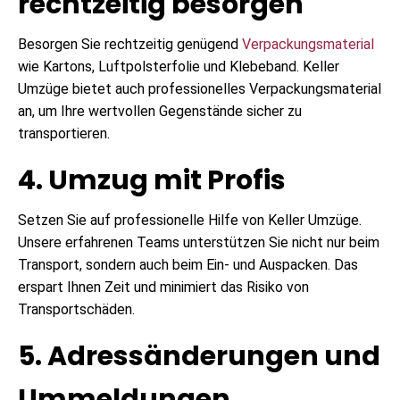
rechtzeitig besorgen
Besorgen Sie rechtzeitig genügend
Verpackungsmaterial
wie Kartons, Luftpolsterfolie und Klebeband. Keller
Umzüge bietet auch professionelles Verpackungsmaterial
an, um Ihre wertvollen Gegenstände sicher zu
transportieren.
4. Umzug mit Profis
Setzen Sie auf professionelle Hilfe von Keller Umzüge.
Unsere erfahrenen Teams unterstützen Sie nicht nur beim
Transport, sondern auch beim Ein- und Auspacken. Das
erspart Ihnen Zeit und minimiert das Risiko von
Transportschäden.
5. Adressänderungen und
Ummeldungen