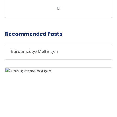
Recommended Posts
Büroumzüge Meltingen