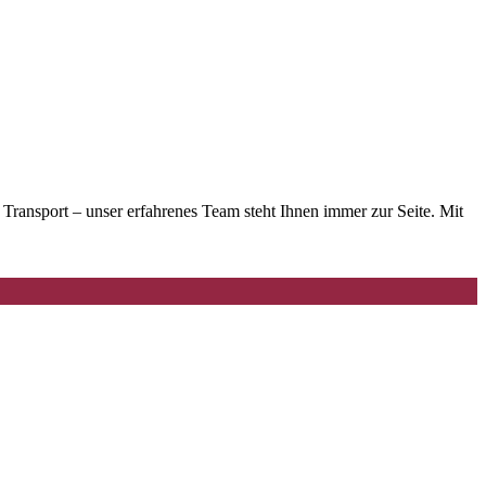
ansport – unser erfahrenes Team steht Ihnen immer zur Seite. Mit