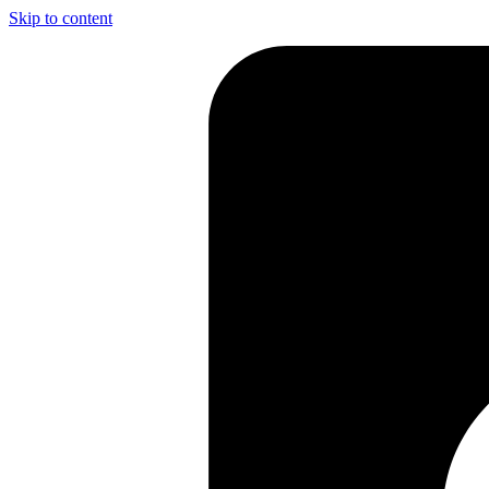
Skip to content