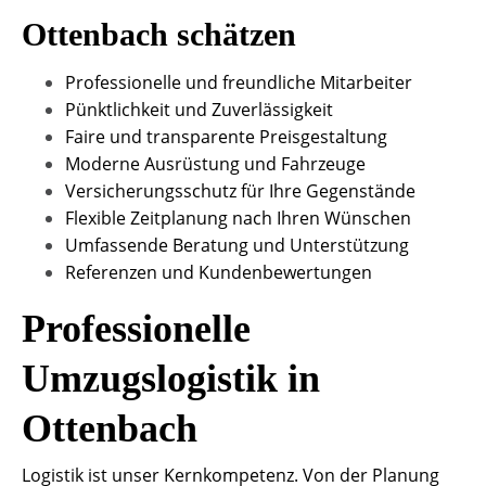
Ottenbach schätzen
Professionelle und freundliche Mitarbeiter
Pünktlichkeit und Zuverlässigkeit
Faire und transparente Preisgestaltung
Moderne Ausrüstung und Fahrzeuge
Versicherungsschutz für Ihre Gegenstände
Flexible Zeitplanung nach Ihren Wünschen
Umfassende Beratung und Unterstützung
Referenzen und Kundenbewertungen
Professionelle
Umzugslogistik in
Ottenbach
Logistik ist unser Kernkompetenz. Von der Planung