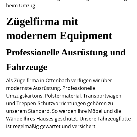
beim Umzug.
Zügelfirma mit
modernem Equipment
Professionelle Ausrüstung und
Fahrzeuge
Als Zügelfirma in Ottenbach verfügen wir über
modernste Ausrüstung. Professionelle
Umzugskartons, Polstermaterial, Transportwagen
und Treppen-Schutzvorrichtungen gehören zu
unserem Standard. So werden Ihre Möbel und die
Wände Ihres Hauses geschützt. Unsere Fahrzeugflotte
ist regelmäßig gewartet und versichert.