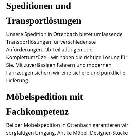
Speditionen und
Transportlösungen
Unsere Spedition in Ottenbach bietet umfassende
Transportlösungen für verschiedenste
Anforderungen. Ob Teilladungen oder
Komplettumzüge – wir haben die richtige Lösung für
Sie. Mit zuverlässigen Fahrern und modernen
Fahrzeugen sichern wir eine sichere und pünktliche
Lieferung.
Möbelspedition mit
Fachkompetenz
Bei der Möbelspedition in Ottenbach garantieren wir
sorgfältigen Umgang. Antike Möbel, Designer-Stücke