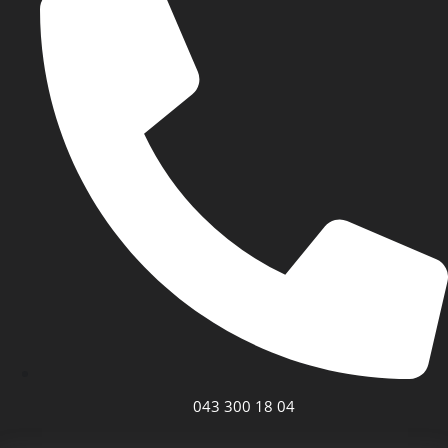
043 300 18 04