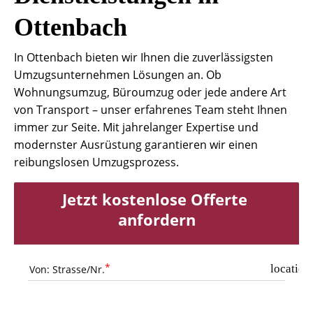
Ottenbach
In Ottenbach bieten wir Ihnen die zuverlässigsten
Umzugsunternehmen Lösungen an. Ob
Wohnungsumzug, Büroumzug oder jede andere Art
von Transport – unser erfahrenes Team steht Ihnen
immer zur Seite. Mit jahrelanger Expertise und
modernster Ausrüstung garantieren wir einen
reibungslosen Umzugsprozess.
Jetzt kostenlose Offerte 
anfordern
location
Von: Strasse/Nr.