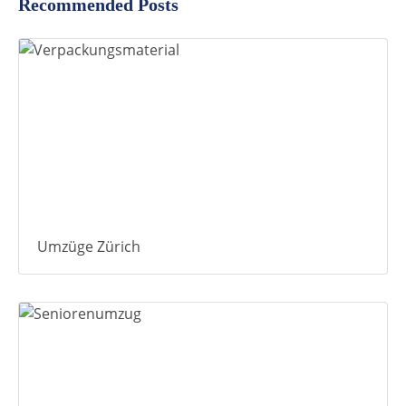
Recommended Posts
Umzüge Zürich