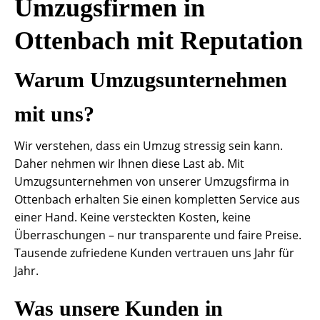
Umzugsfirmen in
Ottenbach mit Reputation
Warum Umzugsunternehmen
mit uns?
Wir verstehen, dass ein Umzug stressig sein kann.
Daher nehmen wir Ihnen diese Last ab. Mit
Umzugsunternehmen von unserer Umzugsfirma in
Ottenbach erhalten Sie einen kompletten Service aus
einer Hand. Keine versteckten Kosten, keine
Überraschungen – nur transparente und faire Preise.
Tausende zufriedene Kunden vertrauen uns Jahr für
Jahr.
Was unsere Kunden in