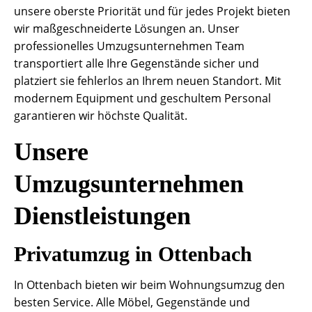
unsere oberste Priorität und für jedes Projekt bieten
wir maßgeschneiderte Lösungen an. Unser
professionelles Umzugsunternehmen Team
transportiert alle Ihre Gegenstände sicher und
platziert sie fehlerlos an Ihrem neuen Standort. Mit
modernem Equipment und geschultem Personal
garantieren wir höchste Qualität.
Unsere
Umzugsunternehmen
Dienstleistungen
Privatumzug in Ottenbach
In Ottenbach bieten wir beim Wohnungsumzug den
besten Service. Alle Möbel, Gegenstände und