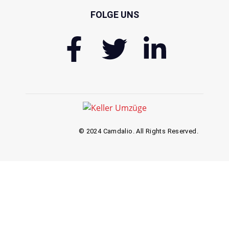
FOLGE UNS
© 2024 Camdalio. All Rights Reserved.