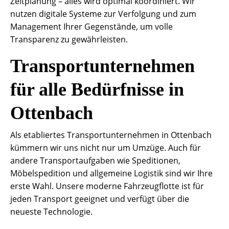
Zeitplanung – alles wird optimal koordiniert. Wir
nutzen digitale Systeme zur Verfolgung und zum
Management Ihrer Gegenstände, um volle
Transparenz zu gewährleisten.
Transportunternehmen
für alle Bedürfnisse in
Ottenbach
Als etabliertes Transportunternehmen in Ottenbach
kümmern wir uns nicht nur um Umzüge. Auch für
andere Transportaufgaben wie Speditionen,
Möbelspedition und allgemeine Logistik sind wir Ihre
erste Wahl. Unsere moderne Fahrzeugflotte ist für
jeden Transport geeignet und verfügt über die
neueste Technologie.