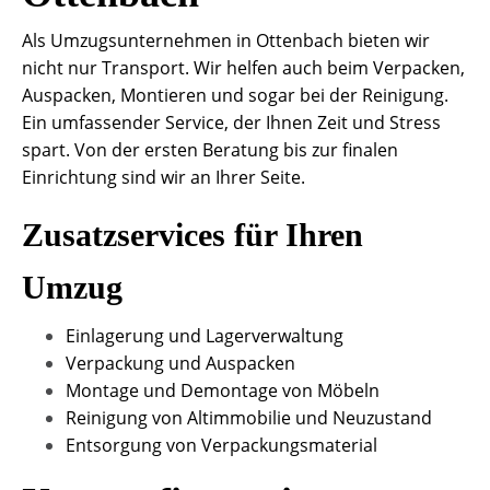
Als Umzugsunternehmen in Ottenbach bieten wir
nicht nur Transport. Wir helfen auch beim Verpacken,
Auspacken, Montieren und sogar bei der Reinigung.
Ein umfassender Service, der Ihnen Zeit und Stress
spart. Von der ersten Beratung bis zur finalen
Einrichtung sind wir an Ihrer Seite.
Zusatzservices für Ihren
Umzug
Einlagerung und Lagerverwaltung
Verpackung und Auspacken
Montage und Demontage von Möbeln
Reinigung von Altimmobilie und Neuzustand
Entsorgung von Verpackungsmaterial