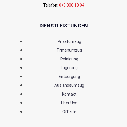
Telefon:
043 300 18 04
DIENSTLEISTUNGEN
Privatumzug
Firmenumzug
Reinigung
Lagerung
Entsorgung
Auslandsumzug
Kontakt
Über Uns
Offerte