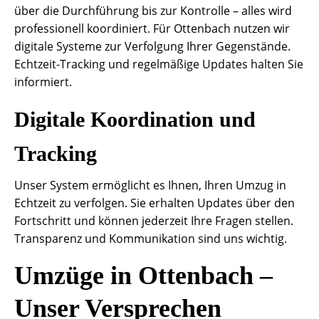
über die Durchführung bis zur Kontrolle – alles wird
professionell koordiniert. Für Ottenbach nutzen wir
digitale Systeme zur Verfolgung Ihrer Gegenstände.
Echtzeit-Tracking und regelmäßige Updates halten Sie
informiert.
Digitale Koordination und
Tracking
Unser System ermöglicht es Ihnen, Ihren Umzug in
Echtzeit zu verfolgen. Sie erhalten Updates über den
Fortschritt und können jederzeit Ihre Fragen stellen.
Transparenz und Kommunikation sind uns wichtig.
Umzüge in Ottenbach –
Unser Versprechen