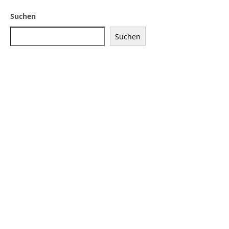
Suchen
Suchen