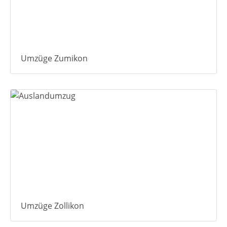
Umzüge Zumikon
Umzüge Zollikon