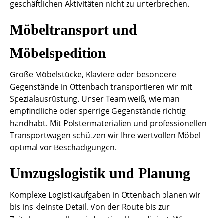
geschäftlichen Aktivitäten nicht zu unterbrechen.
Möbeltransport und
Möbelspedition
Große Möbelstücke, Klaviere oder besondere
Gegenstände in Ottenbach transportieren wir mit
Spezialausrüstung. Unser Team weiß, wie man
empfindliche oder sperrige Gegenstände richtig
handhabt. Mit Polstermaterialien und professionellen
Transportwagen schützen wir Ihre wertvollen Möbel
optimal vor Beschädigungen.
Umzugslogistik und Planung
Komplexe Logistikaufgaben in Ottenbach planen wir
bis ins kleinste Detail. Von der Route bis zur