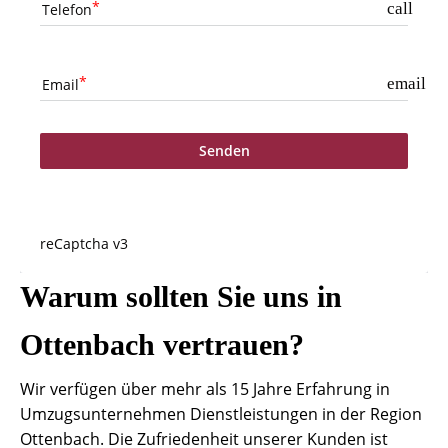
call
Telefon
email
Email
Senden
reCaptcha v3
Warum sollten Sie uns in
Ottenbach vertrauen?
Wir verfügen über mehr als 15 Jahre Erfahrung in
Umzugsunternehmen Dienstleistungen in der Region
Ottenbach. Die Zufriedenheit unserer Kunden ist