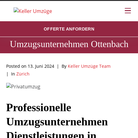
OFFERTE ANFORDERN
Umzugsunternehmen Ottenbach
Posted on
13. Juni 2024
By
Keller Umzüge Team
In
Zürich
Professionelle
Umzugsunternehmen
Dienstleistungen in