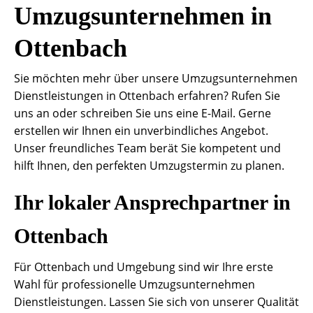
Umzugsunternehmen in
Ottenbach
Sie möchten mehr über unsere Umzugsunternehmen
Dienstleistungen in Ottenbach erfahren? Rufen Sie
uns an oder schreiben Sie uns eine E-Mail. Gerne
erstellen wir Ihnen ein unverbindliches Angebot.
Unser freundliches Team berät Sie kompetent und
hilft Ihnen, den perfekten Umzugstermin zu planen.
Ihr lokaler Ansprechpartner in
Ottenbach
Für Ottenbach und Umgebung sind wir Ihre erste
Wahl für professionelle Umzugsunternehmen
Dienstleistungen. Lassen Sie sich von unserer Qualität