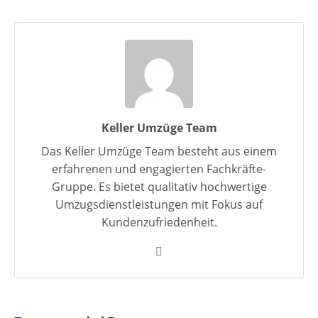
Keller Umzüge Team
Das Keller Umzüge Team besteht aus einem
erfahrenen und engagierten Fachkräfte-
Gruppe. Es bietet qualitativ hochwertige
Umzugsdienstleistungen mit Fokus auf
Kundenzufriedenheit.