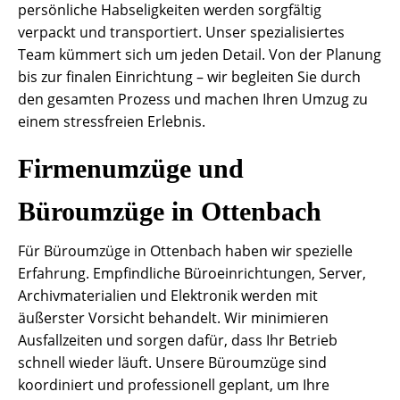
persönliche Habseligkeiten werden sorgfältig
verpackt und transportiert. Unser spezialisiertes
Team kümmert sich um jeden Detail. Von der Planung
bis zur finalen Einrichtung – wir begleiten Sie durch
den gesamten Prozess und machen Ihren Umzug zu
einem stressfreien Erlebnis.
Firmenumzüge und
Büroumzüge in Ottenbach
Für Büroumzüge in Ottenbach haben wir spezielle
Erfahrung. Empfindliche Büroeinrichtungen, Server,
Archivmaterialien und Elektronik werden mit
äußerster Vorsicht behandelt. Wir minimieren
Ausfallzeiten und sorgen dafür, dass Ihr Betrieb
schnell wieder läuft. Unsere Büroumzüge sind
koordiniert und professionell geplant, um Ihre