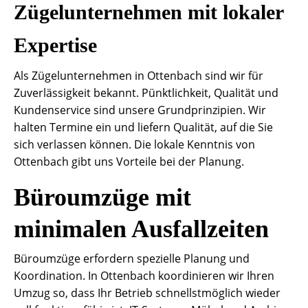
Zügelunternehmen mit lokaler
Expertise
Als Zügelunternehmen in Ottenbach sind wir für
Zuverlässigkeit bekannt. Pünktlichkeit, Qualität und
Kundenservice sind unsere Grundprinzipien. Wir
halten Termine ein und liefern Qualität, auf die Sie
sich verlassen können. Die lokale Kenntnis von
Ottenbach gibt uns Vorteile bei der Planung.
Büroumzüge mit
minimalen Ausfallzeiten
Büroumzüge erfordern spezielle Planung und
Koordination. In Ottenbach koordinieren wir Ihren
Umzug so, dass Ihr Betrieb schnellstmöglich wieder