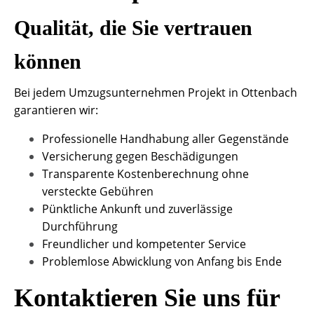
Qualität, die Sie vertrauen
können
Bei jedem Umzugsunternehmen Projekt in Ottenbach
garantieren wir:
Professionelle Handhabung aller Gegenstände
Versicherung gegen Beschädigungen
Transparente Kostenberechnung ohne
versteckte Gebühren
Pünktliche Ankunft und zuverlässige
Durchführung
Freundlicher und kompetenter Service
Problemlose Abwicklung von Anfang bis Ende
Kontaktieren Sie uns für