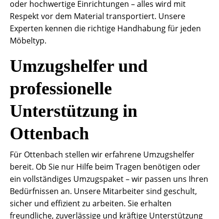
oder hochwertige Einrichtungen – alles wird mit
Respekt vor dem Material transportiert. Unsere
Experten kennen die richtige Handhabung für jeden
Möbeltyp.
Umzugshelfer und
professionelle
Unterstützung in
Ottenbach
Für Ottenbach stellen wir erfahrene Umzugshelfer
bereit. Ob Sie nur Hilfe beim Tragen benötigen oder
ein vollständiges Umzugspaket – wir passen uns Ihren
Bedürfnissen an. Unsere Mitarbeiter sind geschult,
sicher und effizient zu arbeiten. Sie erhalten
freundliche, zuverlässige und kräftige Unterstützung