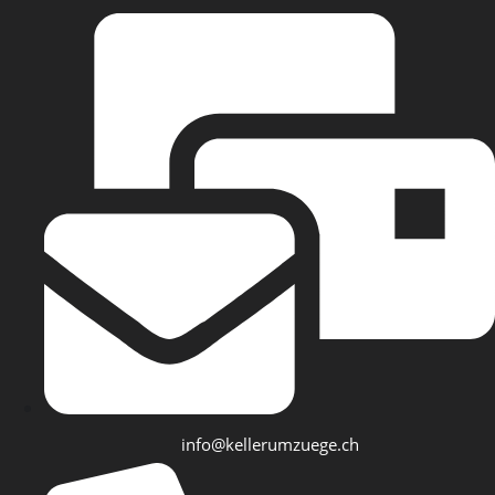
info@kellerumzuege.ch