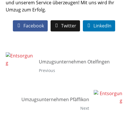
und unserem Service überzeugen! Mit uns wird Ihr
Umzug zum Erfolg.
Facebook
Twitter
LinkedIn
Umzugsunternehmen Otelfingen
Previous
Umzugsunternehmen Pfäffikon
Next