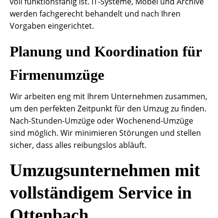
voll funktionsfähig ist. IT-Systeme, Möbel und Archive
werden fachgerecht behandelt und nach Ihren
Vorgaben eingerichtet.
Planung und Koordination für
Firmenumzüge
Wir arbeiten eng mit Ihrem Unternehmen zusammen,
um den perfekten Zeitpunkt für den Umzug zu finden.
Nach-Stunden-Umzüge oder Wochenend-Umzüge
sind möglich. Wir minimieren Störungen und stellen
sicher, dass alles reibungslos abläuft.
Umzugsunternehmen mit
vollständigem Service in
Ottenbach