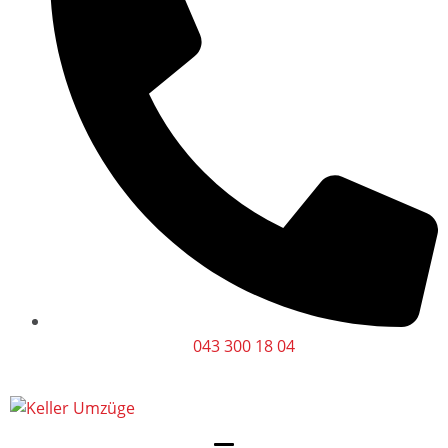
043 300 18 04