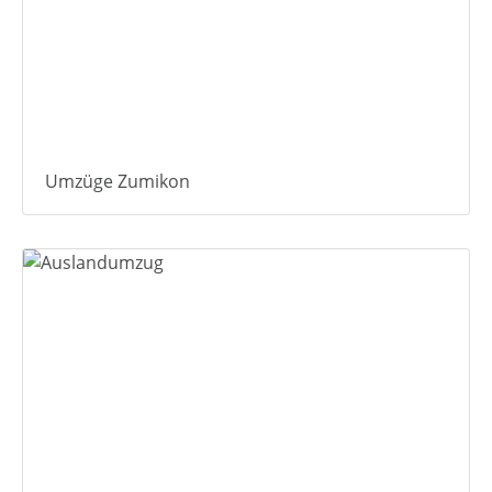
Umzüge Zumikon