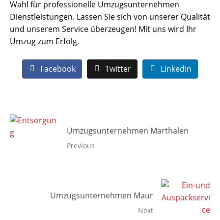
Wahl für professionelle Umzugsunternehmen
Dienstleistungen. Lassen Sie sich von unserer Qualität
und unserem Service überzeugen! Mit uns wird Ihr
Umzug zum Erfolg.
Facebook
Twitter
LinkedIn
Umzugsunternehmen Marthalen
Previous
Umzugsunternehmen Maur
Next