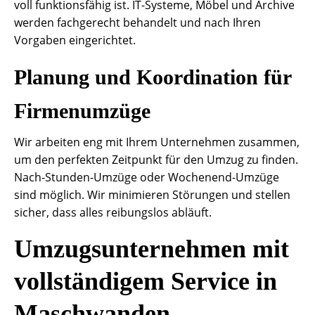
voll funktionsfähig ist. IT-Systeme, Möbel und Archive
werden fachgerecht behandelt und nach Ihren
Vorgaben eingerichtet.
Planung und Koordination für
Firmenumzüge
Wir arbeiten eng mit Ihrem Unternehmen zusammen,
um den perfekten Zeitpunkt für den Umzug zu finden.
Nach-Stunden-Umzüge oder Wochenend-Umzüge
sind möglich. Wir minimieren Störungen und stellen
sicher, dass alles reibungslos abläuft.
Umzugsunternehmen mit
vollständigem Service in
Maschwanden