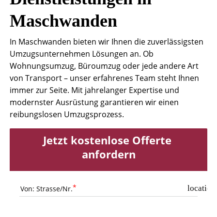
Maschwanden
In Maschwanden bieten wir Ihnen die zuverlässigsten
Umzugsunternehmen Lösungen an. Ob
Wohnungsumzug, Büroumzug oder jede andere Art
von Transport – unser erfahrenes Team steht Ihnen
immer zur Seite. Mit jahrelanger Expertise und
modernster Ausrüstung garantieren wir einen
reibungslosen Umzugsprozess.
Jetzt kostenlose Offerte 
anfordern
location
Von: Strasse/Nr.