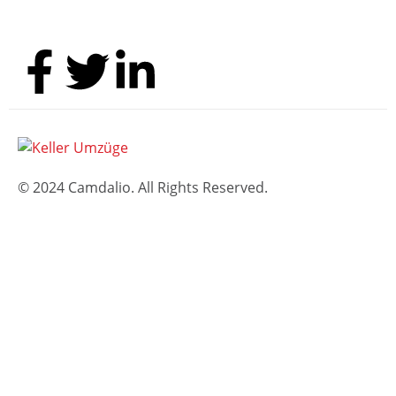
Folge uns
© 2024 Camdalio. All Rights Reserved.