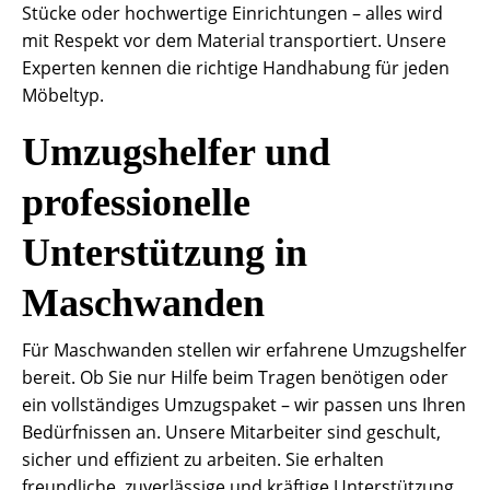
Stücke oder hochwertige Einrichtungen – alles wird
mit Respekt vor dem Material transportiert. Unsere
Experten kennen die richtige Handhabung für jeden
Möbeltyp.
Umzugshelfer und
professionelle
Unterstützung in
Maschwanden
Für Maschwanden stellen wir erfahrene Umzugshelfer
bereit. Ob Sie nur Hilfe beim Tragen benötigen oder
ein vollständiges Umzugspaket – wir passen uns Ihren
Bedürfnissen an. Unsere Mitarbeiter sind geschult,
sicher und effizient zu arbeiten. Sie erhalten
freundliche, zuverlässige und kräftige Unterstützung