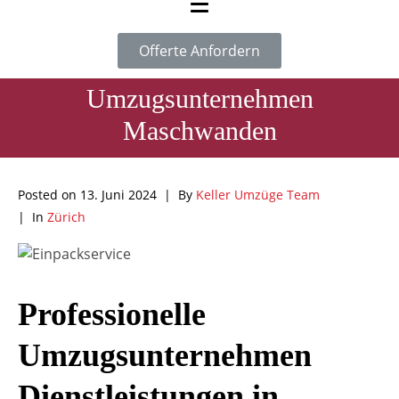
Offerte Anfordern
Umzugsunternehmen
Maschwanden
Posted on
13. Juni 2024
By
Keller Umzüge Team
In
Zürich
Professionelle
Umzugsunternehmen
Dienstleistungen in