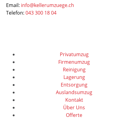
Email:
info@kellerumzuege.ch
Telefon:
043 300 18 04
Dienstleistungen
Privatumzug
Firmenumzug
Reinigung
Lagerung
Entsorgung
Auslandsumzug
Kontakt
Über Uns
Offerte