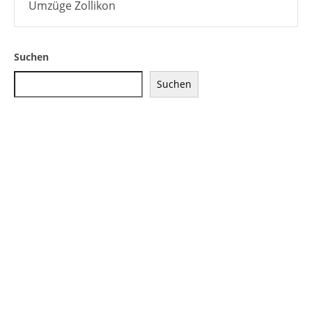
Umzüge Zollikon
Suchen
Suchen