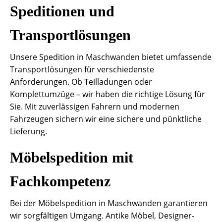
Speditionen und
Transportlösungen
Unsere Spedition in Maschwanden bietet umfassende
Transportlösungen für verschiedenste
Anforderungen. Ob Teilladungen oder
Komplettumzüge – wir haben die richtige Lösung für
Sie. Mit zuverlässigen Fahrern und modernen
Fahrzeugen sichern wir eine sichere und pünktliche
Lieferung.
Möbelspedition mit
Fachkompetenz
Bei der Möbelspedition in Maschwanden garantieren
wir sorgfältigen Umgang. Antike Möbel, Designer-