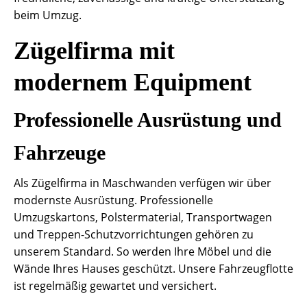
beim Umzug.
Zügelfirma mit
modernem Equipment
Professionelle Ausrüstung und
Fahrzeuge
Als Zügelfirma in Maschwanden verfügen wir über
modernste Ausrüstung. Professionelle
Umzugskartons, Polstermaterial, Transportwagen
und Treppen-Schutzvorrichtungen gehören zu
unserem Standard. So werden Ihre Möbel und die
Wände Ihres Hauses geschützt. Unsere Fahrzeugflotte
ist regelmäßig gewartet und versichert.