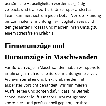
persönliche Habseligkeiten werden sorgfältig
verpackt und transportiert. Unser spezialisiertes
Team kümmert sich um jeden Detail. Von der Planung
bis zur finalen Einrichtung – wir begleiten Sie durch
den gesamten Prozess und machen Ihren Umzug zu
einem stressfreien Erlebnis.
Firmenumzüge und
Büroumzüge in Maschwanden
Für Büroumzüge in Maschwanden haben wir spezielle
Erfahrung. Empfindliche Büroeinrichtungen, Server,
Archivmaterialien und Elektronik werden mit
äußerster Vorsicht behandelt. Wir minimieren
Ausfallzeiten und sorgen dafür, dass Ihr Betrieb
schnell wieder läuft. Unsere Büroumzüge sind
koordiniert und professionell geplant, um Ihre