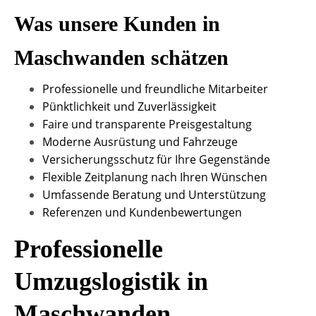
Was unsere Kunden in
Maschwanden schätzen
Professionelle und freundliche Mitarbeiter
Pünktlichkeit und Zuverlässigkeit
Faire und transparente Preisgestaltung
Moderne Ausrüstung und Fahrzeuge
Versicherungsschutz für Ihre Gegenstände
Flexible Zeitplanung nach Ihren Wünschen
Umfassende Beratung und Unterstützung
Referenzen und Kundenbewertungen
Professionelle
Umzugslogistik in
Maschwanden