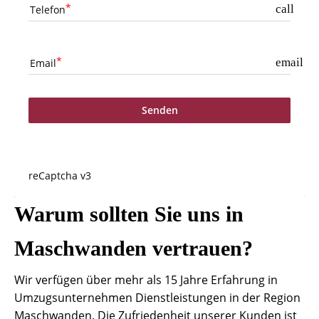
call
Telefon
email
Email
Senden
reCaptcha v3
Warum sollten Sie uns in
Maschwanden vertrauen?
Wir verfügen über mehr als 15 Jahre Erfahrung in
Umzugsunternehmen Dienstleistungen in der Region
Maschwanden. Die Zufriedenheit unserer Kunden ist