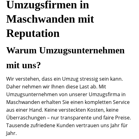
Umzugsfirmen in
Maschwanden mit
Reputation
Warum Umzugsunternehmen
mit uns?
Wir verstehen, dass ein Umzug stressig sein kann.
Daher nehmen wir Ihnen diese Last ab. Mit
Umzugsunternehmen von unserer Umzugsfirma in
Maschwanden erhalten Sie einen kompletten Service
aus einer Hand. Keine versteckten Kosten, keine
Überraschungen – nur transparente und faire Preise.
Tausende zufriedene Kunden vertrauen uns Jahr für
Jahr.