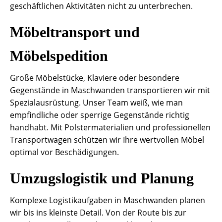
geschäftlichen Aktivitäten nicht zu unterbrechen.
Möbeltransport und
Möbelspedition
Große Möbelstücke, Klaviere oder besondere
Gegenstände in Maschwanden transportieren wir mit
Spezialausrüstung. Unser Team weiß, wie man
empfindliche oder sperrige Gegenstände richtig
handhabt. Mit Polstermaterialien und professionellen
Transportwagen schützen wir Ihre wertvollen Möbel
optimal vor Beschädigungen.
Umzugslogistik und Planung
Komplexe Logistikaufgaben in Maschwanden planen
wir bis ins kleinste Detail. Von der Route bis zur