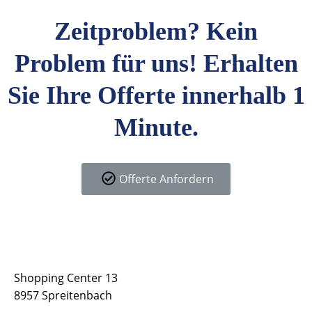
Zeitproblem? Kein
Problem für uns! Erhalten
Sie Ihre Offerte innerhalb 1
Minute.
Offerte Anfordern
Kontakt
Shopping Center 13
8957 Spreitenbach