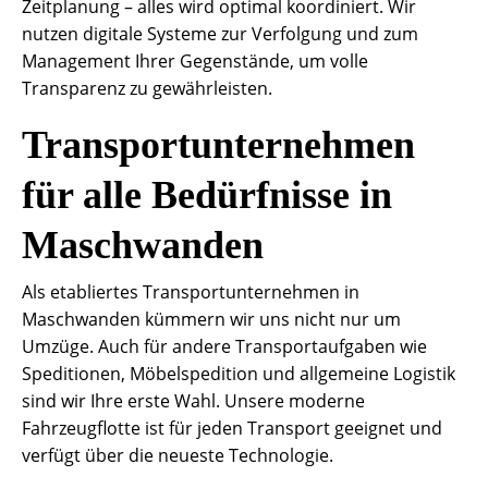
Zeitplanung – alles wird optimal koordiniert. Wir
nutzen digitale Systeme zur Verfolgung und zum
Management Ihrer Gegenstände, um volle
Transparenz zu gewährleisten.
Transportunternehmen
für alle Bedürfnisse in
Maschwanden
Als etabliertes Transportunternehmen in
Maschwanden kümmern wir uns nicht nur um
Umzüge. Auch für andere Transportaufgaben wie
Speditionen, Möbelspedition und allgemeine Logistik
sind wir Ihre erste Wahl. Unsere moderne
Fahrzeugflotte ist für jeden Transport geeignet und
verfügt über die neueste Technologie.