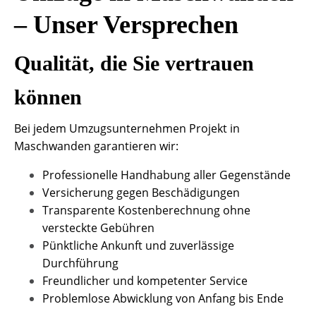
– Unser Versprechen
Qualität, die Sie vertrauen
können
Bei jedem Umzugsunternehmen Projekt in
Maschwanden garantieren wir:
Professionelle Handhabung aller Gegenstände
Versicherung gegen Beschädigungen
Transparente Kostenberechnung ohne
versteckte Gebühren
Pünktliche Ankunft und zuverlässige
Durchführung
Freundlicher und kompetenter Service
Problemlose Abwicklung von Anfang bis Ende