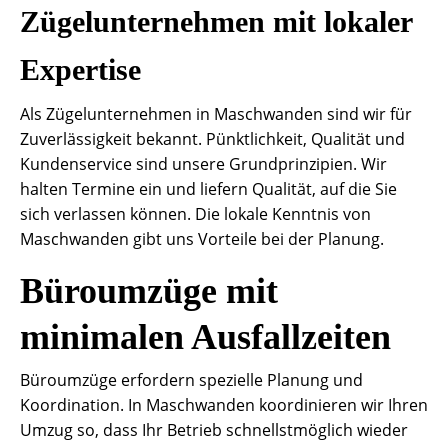
Zügelunternehmen mit lokaler
Expertise
Als Zügelunternehmen in Maschwanden sind wir für
Zuverlässigkeit bekannt. Pünktlichkeit, Qualität und
Kundenservice sind unsere Grundprinzipien. Wir
halten Termine ein und liefern Qualität, auf die Sie
sich verlassen können. Die lokale Kenntnis von
Maschwanden gibt uns Vorteile bei der Planung.
Büroumzüge mit
minimalen Ausfallzeiten
Büroumzüge erfordern spezielle Planung und
Koordination. In Maschwanden koordinieren wir Ihren
Umzug so, dass Ihr Betrieb schnellstmöglich wieder