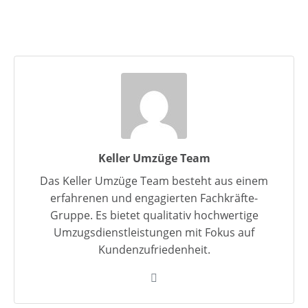
Keller Umzüge Team
Das Keller Umzüge Team besteht aus einem
erfahrenen und engagierten Fachkräfte-
Gruppe. Es bietet qualitativ hochwertige
Umzugsdienstleistungen mit Fokus auf
Kundenzufriedenheit.