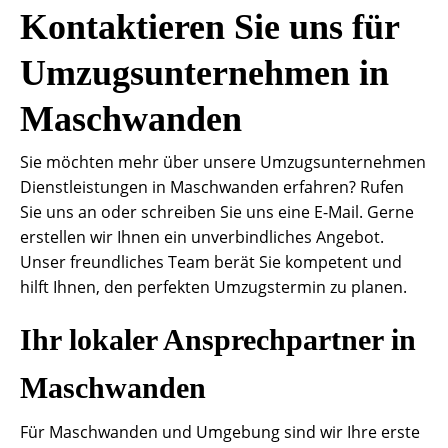
Kontaktieren Sie uns für
Umzugsunternehmen in
Maschwanden
Sie möchten mehr über unsere Umzugsunternehmen
Dienstleistungen in Maschwanden erfahren? Rufen
Sie uns an oder schreiben Sie uns eine E-Mail. Gerne
erstellen wir Ihnen ein unverbindliches Angebot.
Unser freundliches Team berät Sie kompetent und
hilft Ihnen, den perfekten Umzugstermin zu planen.
Ihr lokaler Ansprechpartner in
Maschwanden
Für Maschwanden und Umgebung sind wir Ihre erste