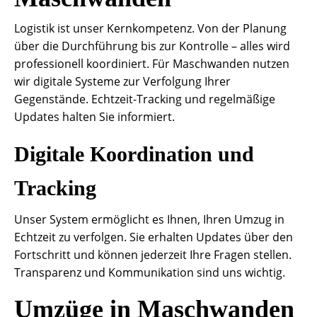
Logistik ist unser Kernkompetenz. Von der Planung
über die Durchführung bis zur Kontrolle – alles wird
professionell koordiniert. Für Maschwanden nutzen
wir digitale Systeme zur Verfolgung Ihrer
Gegenstände. Echtzeit-Tracking und regelmäßige
Updates halten Sie informiert.
Digitale Koordination und
Tracking
Unser System ermöglicht es Ihnen, Ihren Umzug in
Echtzeit zu verfolgen. Sie erhalten Updates über den
Fortschritt und können jederzeit Ihre Fragen stellen.
Transparenz und Kommunikation sind uns wichtig.
Umzüge in Maschwanden