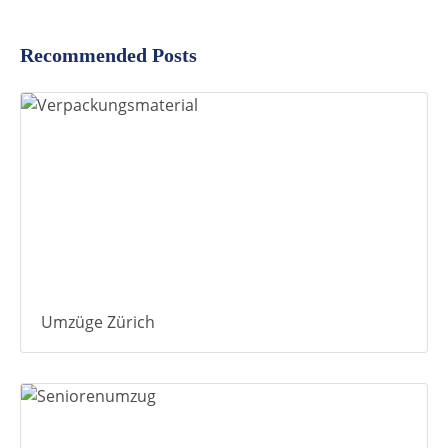
Recommended Posts
Umzüge Zürich