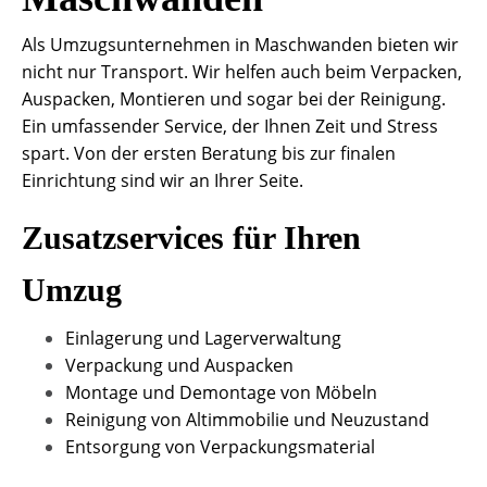
Als Umzugsunternehmen in Maschwanden bieten wir
nicht nur Transport. Wir helfen auch beim Verpacken,
Auspacken, Montieren und sogar bei der Reinigung.
Ein umfassender Service, der Ihnen Zeit und Stress
spart. Von der ersten Beratung bis zur finalen
Einrichtung sind wir an Ihrer Seite.
Zusatzservices für Ihren
Umzug
Einlagerung und Lagerverwaltung
Verpackung und Auspacken
Montage und Demontage von Möbeln
Reinigung von Altimmobilie und Neuzustand
Entsorgung von Verpackungsmaterial