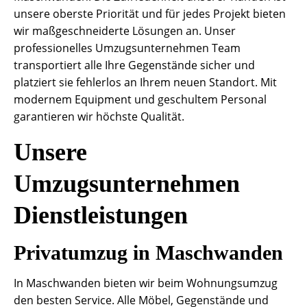
unsere oberste Priorität und für jedes Projekt bieten
wir maßgeschneiderte Lösungen an. Unser
professionelles Umzugsunternehmen Team
transportiert alle Ihre Gegenstände sicher und
platziert sie fehlerlos an Ihrem neuen Standort. Mit
modernem Equipment und geschultem Personal
garantieren wir höchste Qualität.
Unsere
Umzugsunternehmen
Dienstleistungen
Privatumzug in Maschwanden
In Maschwanden bieten wir beim Wohnungsumzug
den besten Service. Alle Möbel, Gegenstände und