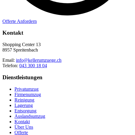
Offerte Anfordern
Kontakt
Shopping Center 13
8957 Spreitenbach
Email:
info@kellerumzuege.ch
Telefon:
043 300 18 04
Dienstleistungen
Privatumzug
Firmenumzug
Reinigung
Lagerung
Entsorgung
Auslandsumzug
Kontakt
Über Uns
Offerte