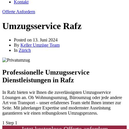
Kontakt
Offerte Anfordern
Umzugsservice Rafz
Posted on
13. Juni 2024
By
Keller Umzüge Team
In
Zürich
Professionelle Umzugsservice
Dienstleistungen in Rafz
In Rafz bieten wir Ihnen die zuverlässigsten Umzugsservice
Lösungen an. Ob Wohnungsumzug, Büroumzug oder jede andere
Art von Transport – unser erfahrenes Team steht Ihnen immer zur
Seite. Mit jahrelanger Expertise und modernster Ausrüstung
garantieren wir einen reibungslosen Umzugsprozess.
1
Step 1