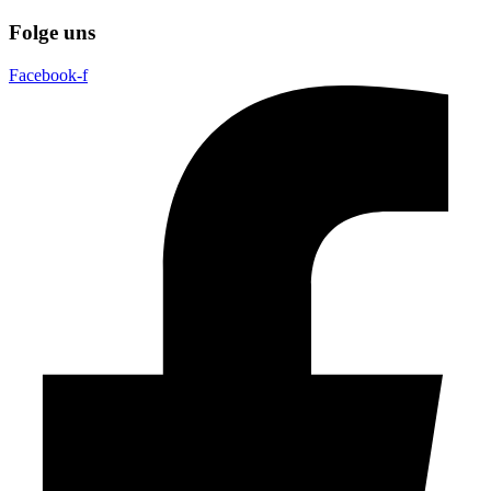
Folge uns
Facebook-f