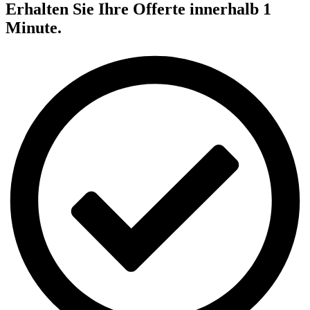
Erhalten Sie Ihre Offerte innerhalb 1
Minute.