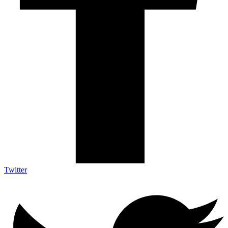
Twitter