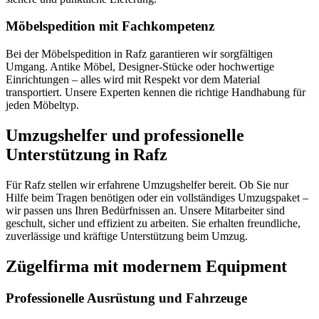
Möbelspedition mit Fachkompetenz
Bei der Möbelspedition in Rafz garantieren wir sorgfältigen
Umgang. Antike Möbel, Designer-Stücke oder hochwertige
Einrichtungen – alles wird mit Respekt vor dem Material
transportiert. Unsere Experten kennen die richtige Handhabung für
jeden Möbeltyp.
Umzugshelfer und professionelle
Unterstützung in Rafz
Für Rafz stellen wir erfahrene Umzugshelfer bereit. Ob Sie nur
Hilfe beim Tragen benötigen oder ein vollständiges Umzugspaket –
wir passen uns Ihren Bedürfnissen an. Unsere Mitarbeiter sind
geschult, sicher und effizient zu arbeiten. Sie erhalten freundliche,
zuverlässige und kräftige Unterstützung beim Umzug.
Zügelfirma mit modernem Equipment
Professionelle Ausrüstung und Fahrzeuge