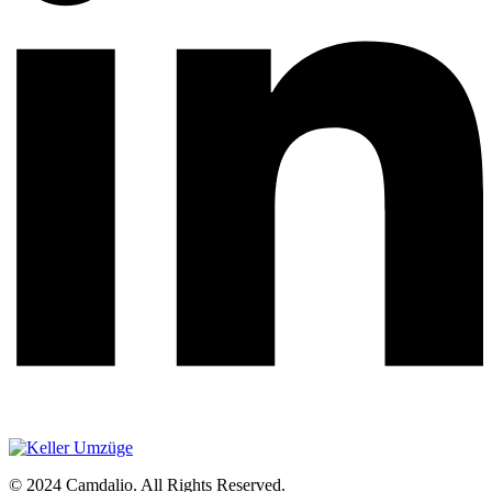
© 2024 Camdalio. All Rights Reserved.