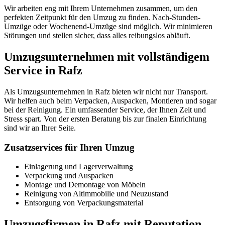
Wir arbeiten eng mit Ihrem Unternehmen zusammen, um den
perfekten Zeitpunkt für den Umzug zu finden. Nach-Stunden-
Umzüge oder Wochenend-Umzüge sind möglich. Wir minimieren
Störungen und stellen sicher, dass alles reibungslos abläuft.
Umzugsunternehmen mit vollständigem
Service in Rafz
Als Umzugsunternehmen in Rafz bieten wir nicht nur Transport.
Wir helfen auch beim Verpacken, Auspacken, Montieren und sogar
bei der Reinigung. Ein umfassender Service, der Ihnen Zeit und
Stress spart. Von der ersten Beratung bis zur finalen Einrichtung
sind wir an Ihrer Seite.
Zusatzservices für Ihren Umzug
Einlagerung und Lagerverwaltung
Verpackung und Auspacken
Montage und Demontage von Möbeln
Reinigung von Altimmobilie und Neuzustand
Entsorgung von Verpackungsmaterial
Umzugsfirmen in Rafz mit Reputation