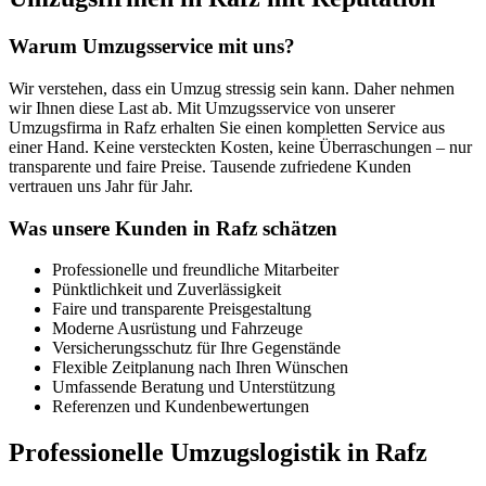
Warum Umzugsservice mit uns?
Wir verstehen, dass ein Umzug stressig sein kann. Daher nehmen
wir Ihnen diese Last ab. Mit Umzugsservice von unserer
Umzugsfirma in Rafz erhalten Sie einen kompletten Service aus
einer Hand. Keine versteckten Kosten, keine Überraschungen – nur
transparente und faire Preise. Tausende zufriedene Kunden
vertrauen uns Jahr für Jahr.
Was unsere Kunden in Rafz schätzen
Professionelle und freundliche Mitarbeiter
Pünktlichkeit und Zuverlässigkeit
Faire und transparente Preisgestaltung
Moderne Ausrüstung und Fahrzeuge
Versicherungsschutz für Ihre Gegenstände
Flexible Zeitplanung nach Ihren Wünschen
Umfassende Beratung und Unterstützung
Referenzen und Kundenbewertungen
Professionelle Umzugslogistik in Rafz