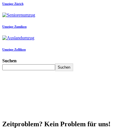
Umzüge Zürich
Umzüge Zumikon
Umzüge Zollikon
Suchen
Suchen
Zeitproblem? Kein Problem für uns!