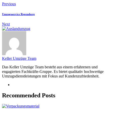
Previous
Umzugsservice Regensberg
Next
Keller Umzüge Team
Das Keller Umzüge Team besteht aus einem erfahrenen und
engagierten Fachkräfte-Gruppe. Es bietet qualitativ hochwertige
Umzugsdienstleistungen mit Fokus auf Kundenzufriedenheit.
Recommended Posts