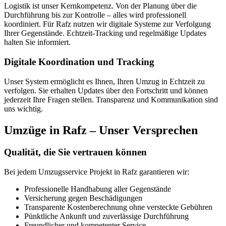
Logistik ist unser Kernkompetenz. Von der Planung über die
Durchführung bis zur Kontrolle – alles wird professionell
koordiniert. Für Rafz nutzen wir digitale Systeme zur Verfolgung
Ihrer Gegenstände. Echtzeit-Tracking und regelmäßige Updates
halten Sie informiert.
Digitale Koordination und Tracking
Unser System ermöglicht es Ihnen, Ihren Umzug in Echtzeit zu
verfolgen. Sie erhalten Updates über den Fortschritt und können
jederzeit Ihre Fragen stellen. Transparenz und Kommunikation sind
uns wichtig.
Umzüge in Rafz – Unser Versprechen
Qualität, die Sie vertrauen können
Bei jedem Umzugsservice Projekt in Rafz garantieren wir:
Professionelle Handhabung aller Gegenstände
Versicherung gegen Beschädigungen
Transparente Kostenberechnung ohne versteckte Gebühren
Pünktliche Ankunft und zuverlässige Durchführung
Freundlicher und kompetenter Service