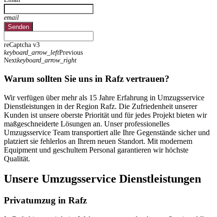
email
Senden
reCaptcha v3
keyboard_arrow_left
Previous
Next
keyboard_arrow_right
Warum sollten Sie uns in Rafz vertrauen?
Wir verfügen über mehr als 15 Jahre Erfahrung in Umzugsservice
Dienstleistungen in der Region Rafz. Die Zufriedenheit unserer
Kunden ist unsere oberste Priorität und für jedes Projekt bieten wir
maßgeschneiderte Lösungen an. Unser professionelles
Umzugsservice Team transportiert alle Ihre Gegenstände sicher und
platziert sie fehlerlos an Ihrem neuen Standort. Mit modernem
Equipment und geschultem Personal garantieren wir höchste
Qualität.
Unsere Umzugsservice Dienstleistungen
Privatumzug in Rafz