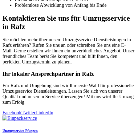
Problemlose Abwicklung von Anfang bis Ende
Kontaktieren Sie uns für Umzugsservice
in Rafz
Sie möchten mehr über unsere Umzugsservice Dienstleistungen in
Rafz erfahren? Rufen Sie uns an oder schreiben Sie uns eine E-
Mail. Gerne erstellen wir Ihnen ein unverbindliches Angebot. Unser
freundliches Team berät Sie kompetent und hilft Ihnen, den
perfekten Umzugstermin zu planen.
Ihr lokaler Ansprechpartner in Rafz
Für Rafz und Umgebung sind wir Ihre erste Wahl für professionelle
Umzugsservice Dienstleistungen. Lassen Sie sich von unserer
Qualität und unserem Service überzeugen! Mit uns wird Ihr Umzug
zum Erfolg.
Facebook
Twitter
LinkedIn
Umzugsservice Pfungen