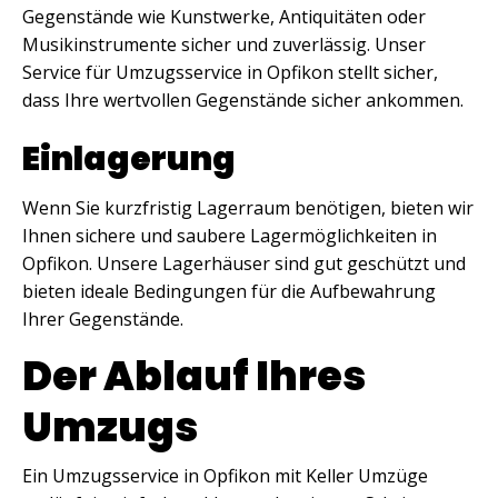
Gegenstände wie Kunstwerke, Antiquitäten oder
Musikinstrumente sicher und zuverlässig. Unser
Service für Umzugsservice in Opfikon stellt sicher,
dass Ihre wertvollen Gegenstände sicher ankommen.
Einlagerung
Wenn Sie kurzfristig Lagerraum benötigen, bieten wir
Ihnen sichere und saubere Lagermöglichkeiten in
Opfikon. Unsere Lagerhäuser sind gut geschützt und
bieten ideale Bedingungen für die Aufbewahrung
Ihrer Gegenstände.
Der Ablauf Ihres
Umzugs
Ein Umzugsservice in Opfikon mit Keller Umzüge