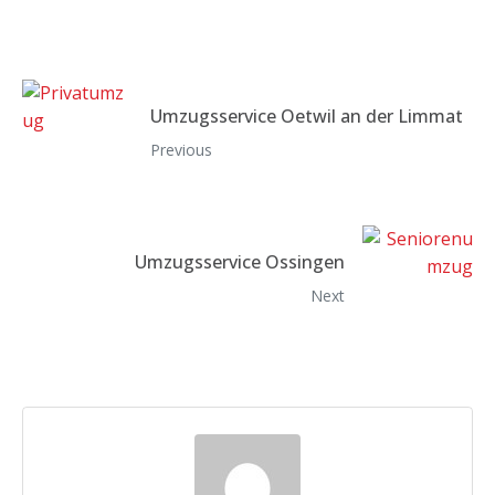
Umzugsservice Oetwil an der Limmat
Previous
Umzugsservice Ossingen
Next