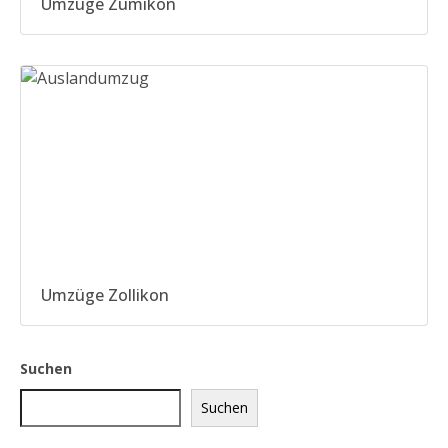
Umzüge Zumikon
Umzüge Zollikon
Suchen
Suchen