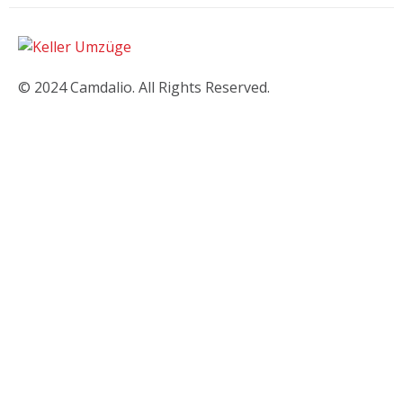
© 2024 Camdalio. All Rights Reserved.