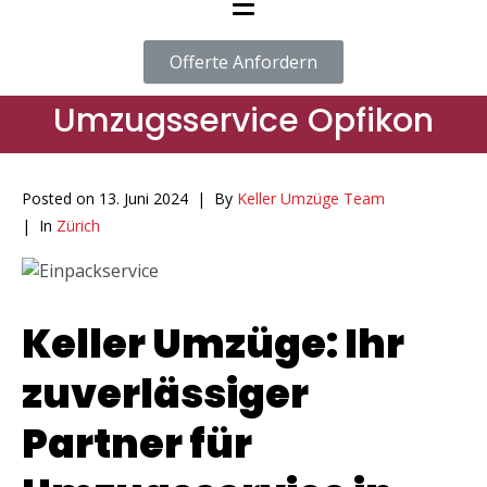
Offerte Anfordern
Umzugsservice Opfikon
Posted on
13. Juni 2024
By
Keller Umzüge Team
In
Zürich
Keller Umzüge: Ihr
zuverlässiger
Partner für