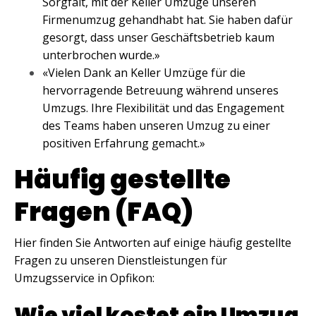
Sorgfalt, mit der Keller Umzüge unseren
Firmenumzug gehandhabt hat. Sie haben dafür
gesorgt, dass unser Geschäftsbetrieb kaum
unterbrochen wurde.»
«Vielen Dank an Keller Umzüge für die
hervorragende Betreuung während unseres
Umzugs. Ihre Flexibilität und das Engagement
des Teams haben unseren Umzug zu einer
positiven Erfahrung gemacht.»
Häufig gestellte
Fragen (FAQ)
Hier finden Sie Antworten auf einige häufig gestellte
Fragen zu unseren Dienstleistungen für
Umzugsservice in Opfikon:
Wie viel kostet ein Umzug