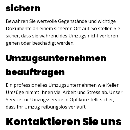
sichern
Bewahren Sie wertvolle Gegenstände und wichtige
Dokumente an einem sicheren Ort auf. So stellen Sie
sicher, dass sie während des Umzugs nicht verloren
gehen oder beschädigt werden.
Umzugsunternehmen
beauftragen
Ein professionelles Umzugsunternehmen wie Keller
Umzüge nimmt Ihnen viel Arbeit und Stress ab. Unser
Service für Umzugsservice in Opfikon stellt sicher,
dass Ihr Umzug reibungslos verläuft.
Kontaktieren Sie uns