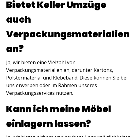
Bietet Keller Umzüge
auch
Verpackungsmaterialien
an?
Ja, wir bieten eine Vielzahl von
Verpackungsmaterialien an, darunter Kartons,
Polstermaterial und Klebeband. Diese können Sie bei
uns erwerben oder im Rahmen unseres
Verpackungsservices nutzen.
Kann ich meine Möbel
einlagern lassen?