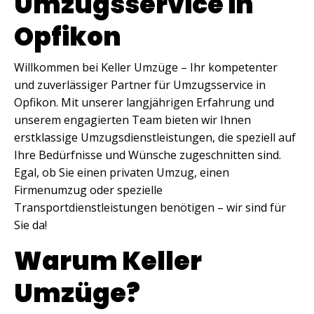
Umzugsservice in
Opfikon
Willkommen bei Keller Umzüge – Ihr kompetenter
und zuverlässiger Partner für Umzugsservice in
Opfikon. Mit unserer langjährigen Erfahrung und
unserem engagierten Team bieten wir Ihnen
erstklassige Umzugsdienstleistungen, die speziell auf
Ihre Bedürfnisse und Wünsche zugeschnitten sind.
Egal, ob Sie einen privaten Umzug, einen
Firmenumzug oder spezielle
Transportdienstleistungen benötigen – wir sind für
Sie da!
Warum Keller
Umzüge?