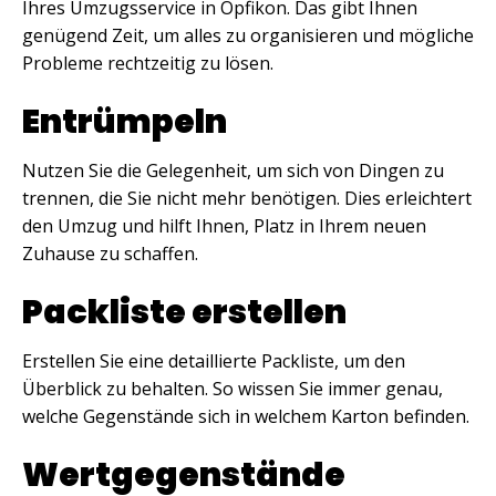
Ihres Umzugsservice in Opfikon. Das gibt Ihnen
genügend Zeit, um alles zu organisieren und mögliche
Probleme rechtzeitig zu lösen.
Entrümpeln
Nutzen Sie die Gelegenheit, um sich von Dingen zu
trennen, die Sie nicht mehr benötigen. Dies erleichtert
den Umzug und hilft Ihnen, Platz in Ihrem neuen
Zuhause zu schaffen.
Packliste erstellen
Erstellen Sie eine detaillierte Packliste, um den
Überblick zu behalten. So wissen Sie immer genau,
welche Gegenstände sich in welchem Karton befinden.
Wertgegenstände