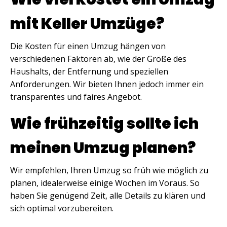
mit Keller Umzüge?
Die Kosten für einen Umzug hängen von
verschiedenen Faktoren ab, wie der Größe des
Haushalts, der Entfernung und speziellen
Anforderungen. Wir bieten Ihnen jedoch immer ein
transparentes und faires Angebot.
Wie frühzeitig sollte ich
meinen Umzug planen?
Wir empfehlen, Ihren Umzug so früh wie möglich zu
planen, idealerweise einige Wochen im Voraus. So
haben Sie genügend Zeit, alle Details zu klären und
sich optimal vorzubereiten.