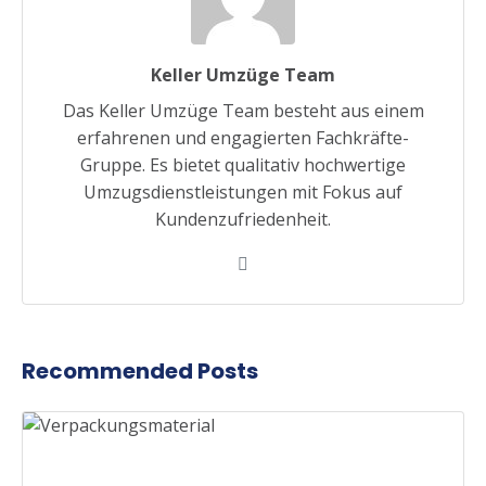
Keller Umzüge Team
Das Keller Umzüge Team besteht aus einem
erfahrenen und engagierten Fachkräfte-
Gruppe. Es bietet qualitativ hochwertige
Umzugsdienstleistungen mit Fokus auf
Kundenzufriedenheit.
Recommended Posts