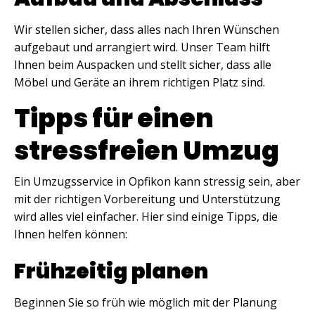
Wir stellen sicher, dass alles nach Ihren Wünschen
aufgebaut und arrangiert wird. Unser Team hilft
Ihnen beim Auspacken und stellt sicher, dass alle
Möbel und Geräte an ihrem richtigen Platz sind.
Tipps für einen
stressfreien Umzug
Ein Umzugsservice in Opfikon kann stressig sein, aber
mit der richtigen Vorbereitung und Unterstützung
wird alles viel einfacher. Hier sind einige Tipps, die
Ihnen helfen können:
Frühzeitig planen
Beginnen Sie so früh wie möglich mit der Planung