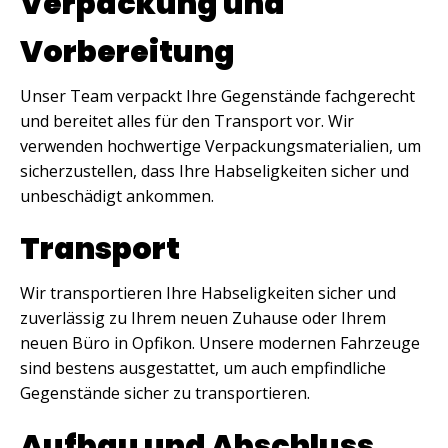
Verpackung und
Vorbereitung
Unser Team verpackt Ihre Gegenstände fachgerecht
und bereitet alles für den Transport vor. Wir
verwenden hochwertige Verpackungsmaterialien, um
sicherzustellen, dass Ihre Habseligkeiten sicher und
unbeschädigt ankommen.
Transport
Wir transportieren Ihre Habseligkeiten sicher und
zuverlässig zu Ihrem neuen Zuhause oder Ihrem
neuen Büro in Opfikon. Unsere modernen Fahrzeuge
sind bestens ausgestattet, um auch empfindliche
Gegenstände sicher zu transportieren.
Aufbau und Abschluss