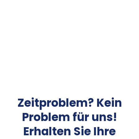
Zeitproblem? Kein
Problem für uns!
Erhalten Sie Ihre