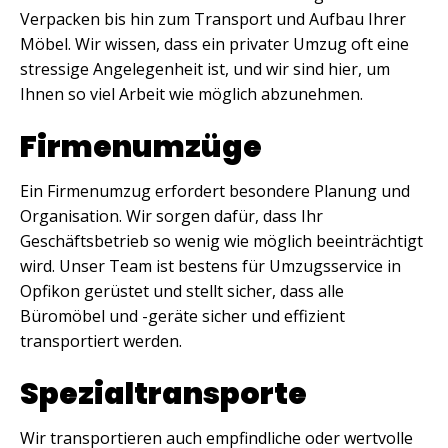
Verpacken bis hin zum Transport und Aufbau Ihrer
Möbel. Wir wissen, dass ein privater Umzug oft eine
stressige Angelegenheit ist, und wir sind hier, um
Ihnen so viel Arbeit wie möglich abzunehmen.
Firmenumzüge
Ein Firmenumzug erfordert besondere Planung und
Organisation. Wir sorgen dafür, dass Ihr
Geschäftsbetrieb so wenig wie möglich beeinträchtigt
wird. Unser Team ist bestens für Umzugsservice in
Opfikon gerüstet und stellt sicher, dass alle
Büromöbel und -geräte sicher und effizient
transportiert werden.
Spezialtransporte
Wir transportieren auch empfindliche oder wertvolle