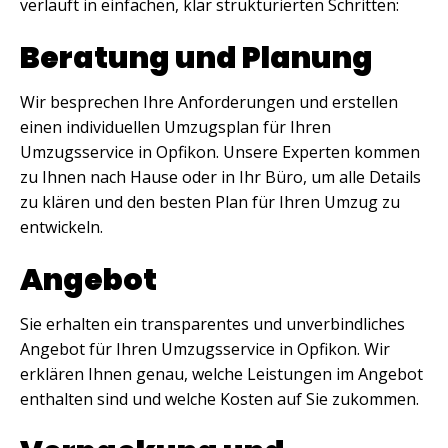
verläuft in einfachen, klar strukturierten Schritten:
Beratung und Planung
Wir besprechen Ihre Anforderungen und erstellen
einen individuellen Umzugsplan für Ihren
Umzugsservice in Opfikon. Unsere Experten kommen
zu Ihnen nach Hause oder in Ihr Büro, um alle Details
zu klären und den besten Plan für Ihren Umzug zu
entwickeln.
Angebot
Sie erhalten ein transparentes und unverbindliches
Angebot für Ihren Umzugsservice in Opfikon. Wir
erklären Ihnen genau, welche Leistungen im Angebot
enthalten sind und welche Kosten auf Sie zukommen.