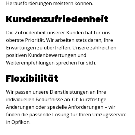
Herausforderungen meistern können.
Kundenzufriedenheit
Die Zufriedenheit unserer Kunden hat für uns
oberste Priorität. Wir arbeiten stets daran, Ihre
Erwartungen zu übertreffen. Unsere zahlreichen
positiven Kundenbewertungen und
Weiterempfehlungen sprechen für sich.
Flexibilität
Wir passen unsere Dienstleistungen an Ihre
individuellen Bedürfnisse an. Ob kurzfristige
Änderungen oder spezielle Anforderungen – wir
finden die passende Lösung für Ihren Umzugsservice
in Opfikon.