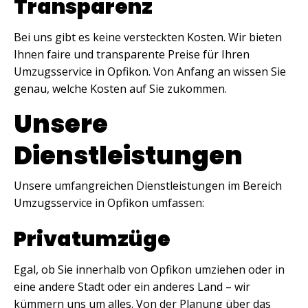
Transparenz
Bei uns gibt es keine versteckten Kosten. Wir bieten
Ihnen faire und transparente Preise für Ihren
Umzugsservice in Opfikon. Von Anfang an wissen Sie
genau, welche Kosten auf Sie zukommen.
Unsere
Dienstleistungen
Unsere umfangreichen Dienstleistungen im Bereich
Umzugsservice in Opfikon umfassen:
Privatumzüge
Egal, ob Sie innerhalb von Opfikon umziehen oder in
eine andere Stadt oder ein anderes Land – wir
kümmern uns um alles. Von der Planung über das