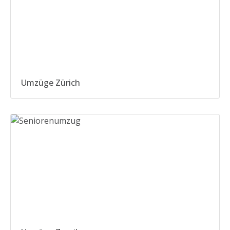
Umzüge Zürich