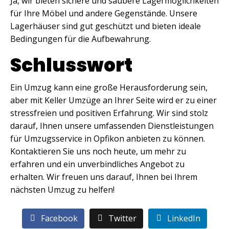
Ja, wir bieten sichere und saubere Lagermöglichkeiten
für Ihre Möbel und andere Gegenstände. Unsere
Lagerhäuser sind gut geschützt und bieten ideale
Bedingungen für die Aufbewahrung.
Schlusswort
Ein Umzug kann eine große Herausforderung sein,
aber mit Keller Umzüge an Ihrer Seite wird er zu einer
stressfreien und positiven Erfahrung. Wir sind stolz
darauf, Ihnen unsere umfassenden Dienstleistungen
für Umzugsservice in Opfikon anbieten zu können.
Kontaktieren Sie uns noch heute, um mehr zu
erfahren und ein unverbindliches Angebot zu
erhalten. Wir freuen uns darauf, Ihnen bei Ihrem
nächsten Umzug zu helfen!
Facebook
Twitter
LinkedIn