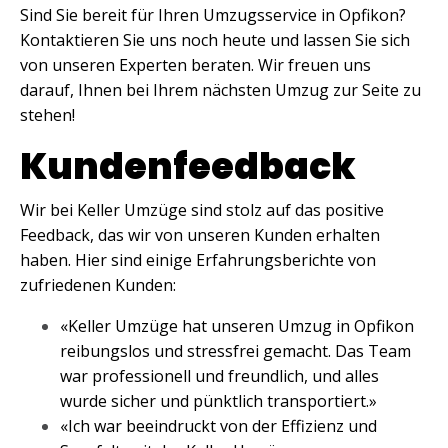
Sind Sie bereit für Ihren Umzugsservice in Opfikon?
Kontaktieren Sie uns noch heute und lassen Sie sich
von unseren Experten beraten. Wir freuen uns
darauf, Ihnen bei Ihrem nächsten Umzug zur Seite zu
stehen!
Kundenfeedback
Wir bei Keller Umzüge sind stolz auf das positive
Feedback, das wir von unseren Kunden erhalten
haben. Hier sind einige Erfahrungsberichte von
zufriedenen Kunden:
«Keller Umzüge hat unseren Umzug in Opfikon
reibungslos und stressfrei gemacht. Das Team
war professionell und freundlich, und alles
wurde sicher und pünktlich transportiert.»
«Ich war beeindruckt von der Effizienz und