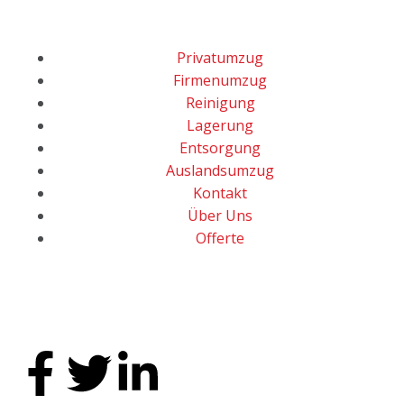
Privatumzug
Firmenumzug
Reinigung
Lagerung
Entsorgung
Auslandsumzug
Kontakt
Über Uns
Offerte
Folge uns