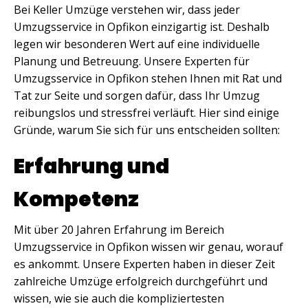
Bei Keller Umzüge verstehen wir, dass jeder
Umzugsservice in Opfikon einzigartig ist. Deshalb
legen wir besonderen Wert auf eine individuelle
Planung und Betreuung. Unsere Experten für
Umzugsservice in Opfikon stehen Ihnen mit Rat und
Tat zur Seite und sorgen dafür, dass Ihr Umzug
reibungslos und stressfrei verläuft. Hier sind einige
Gründe, warum Sie sich für uns entscheiden sollten:
Erfahrung und
Kompetenz
Mit über 20 Jahren Erfahrung im Bereich
Umzugsservice in Opfikon wissen wir genau, worauf
es ankommt. Unsere Experten haben in dieser Zeit
zahlreiche Umzüge erfolgreich durchgeführt und
wissen, wie sie auch die kompliziertesten