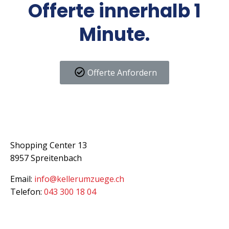
Offerte innerhalb 1
Minute.
Offerte Anfordern
Kontakt
Shopping Center 13
8957 Spreitenbach
Email:
info@kellerumzuege.ch
Telefon:
043 300 18 04
Dienstleistungen