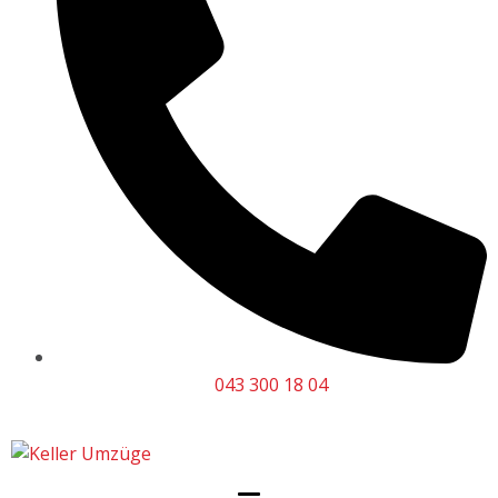
043 300 18 04