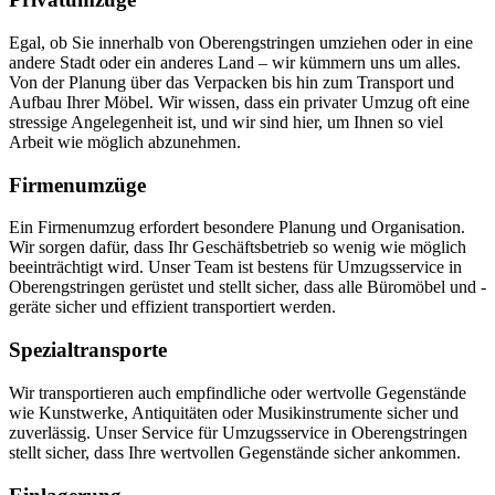
Egal, ob Sie innerhalb von Oberengstringen umziehen oder in eine
andere Stadt oder ein anderes Land – wir kümmern uns um alles.
Von der Planung über das Verpacken bis hin zum Transport und
Aufbau Ihrer Möbel. Wir wissen, dass ein privater Umzug oft eine
stressige Angelegenheit ist, und wir sind hier, um Ihnen so viel
Arbeit wie möglich abzunehmen.
Firmenumzüge
Ein Firmenumzug erfordert besondere Planung und Organisation.
Wir sorgen dafür, dass Ihr Geschäftsbetrieb so wenig wie möglich
beeinträchtigt wird. Unser Team ist bestens für Umzugsservice in
Oberengstringen gerüstet und stellt sicher, dass alle Büromöbel und -
geräte sicher und effizient transportiert werden.
Spezialtransporte
Wir transportieren auch empfindliche oder wertvolle Gegenstände
wie Kunstwerke, Antiquitäten oder Musikinstrumente sicher und
zuverlässig. Unser Service für Umzugsservice in Oberengstringen
stellt sicher, dass Ihre wertvollen Gegenstände sicher ankommen.