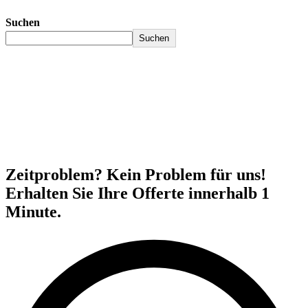
Suchen
Suchen
Zeitproblem? Kein Problem für uns!
Erhalten Sie Ihre Offerte innerhalb 1
Minute.