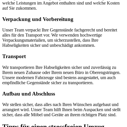
welche Leistungen im Angebot enthalten sind und welche Kosten
auf Sie zukommen.
Verpackung und Vorbereitung
Unser Team verpackt Ihre Gegenstände fachgerecht und bereitet
alles für den Transport vor. Wir verwenden hochwertige
Verpackungsmaterialien, um sicherzustellen, dass Ihre
Habseligkeiten sicher und unbeschädigt ankommen.
Transport
Wir transportieren Ihre Habseligkeiten sicher und zuverlässig zu
Ihrem neuen Zuhause oder Ihrem neuen Büro in Oberengstringen.
Unsere modernen Fahrzeuge sind bestens ausgestattet, um auch
empfindliche Gegenstände sicher zu transportieren.
Aufbau und Abschluss
Wir stellen sicher, dass alles nach Ihren Wünschen aufgebaut und
arrangiert wird. Unser Team hilft Ihnen beim Auspacken und stellt
sicher, dass alle Möbel und Geräte an ihrem richtigen Platz sind.
Tipps für einen stressfreien Umzug