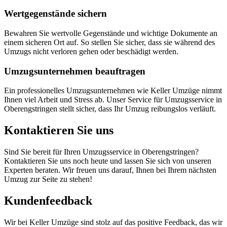
Wertgegenstände sichern
Bewahren Sie wertvolle Gegenstände und wichtige Dokumente an
einem sicheren Ort auf. So stellen Sie sicher, dass sie während des
Umzugs nicht verloren gehen oder beschädigt werden.
Umzugsunternehmen beauftragen
Ein professionelles Umzugsunternehmen wie Keller Umzüge nimmt
Ihnen viel Arbeit und Stress ab. Unser Service für Umzugsservice in
Oberengstringen stellt sicher, dass Ihr Umzug reibungslos verläuft.
Kontaktieren Sie uns
Sind Sie bereit für Ihren Umzugsservice in Oberengstringen?
Kontaktieren Sie uns noch heute und lassen Sie sich von unseren
Experten beraten. Wir freuen uns darauf, Ihnen bei Ihrem nächsten
Umzug zur Seite zu stehen!
Kundenfeedback
Wir bei Keller Umzüge sind stolz auf das positive Feedback, das wir