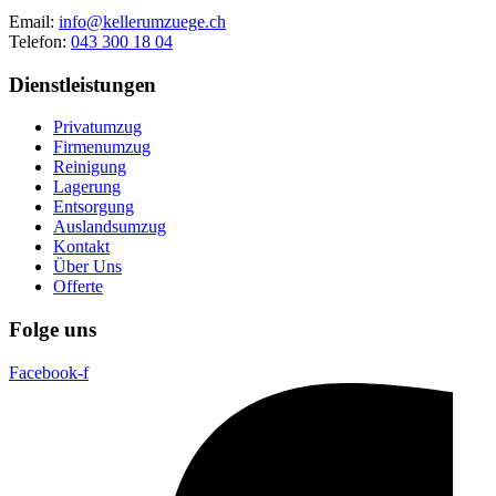
Email:
info@kellerumzuege.ch
Telefon:
043 300 18 04
Dienstleistungen
Privatumzug
Firmenumzug
Reinigung
Lagerung
Entsorgung
Auslandsumzug
Kontakt
Über Uns
Offerte
Folge uns
Facebook-f