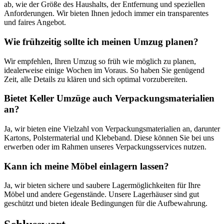
ab, wie der Größe des Haushalts, der Entfernung und speziellen
Anforderungen. Wir bieten Ihnen jedoch immer ein transparentes
und faires Angebot.
Wie frühzeitig sollte ich meinen Umzug planen?
Wir empfehlen, Ihren Umzug so früh wie möglich zu planen,
idealerweise einige Wochen im Voraus. So haben Sie genügend
Zeit, alle Details zu klären und sich optimal vorzubereiten.
Bietet Keller Umzüge auch Verpackungsmaterialien
an?
Ja, wir bieten eine Vielzahl von Verpackungsmaterialien an, darunter
Kartons, Polstermaterial und Klebeband. Diese können Sie bei uns
erwerben oder im Rahmen unseres Verpackungsservices nutzen.
Kann ich meine Möbel einlagern lassen?
Ja, wir bieten sichere und saubere Lagermöglichkeiten für Ihre
Möbel und andere Gegenstände. Unsere Lagerhäuser sind gut
geschützt und bieten ideale Bedingungen für die Aufbewahrung.