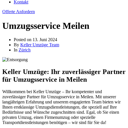
Kontakt
Offerte Anfordern
Umzugsservice Meilen
Posted on
13. Juni 2024
By
Keller Umzüge Team
In
Zürich
Keller Umzüge: Ihr zuverlässiger Partner
für Umzugsservice in Meilen
Willkommen bei Keller Umzüge – Ihr kompetenter und
zuverlässiger Partner für Umzugsservice in Meilen. Mit unserer
langjährigen Erfahrung und unserem engagierten Team bieten wir
Ihnen erstklassige Umzugsdienstleistungen, die speziell auf Ihre
Bedürfnisse und Wünsche zugeschnitten sind. Egal, ob Sie einen
privaten Umzug, einen Firmenumzug oder spezielle
Transportdienstleistungen benötigen – wir sind für Sie da!