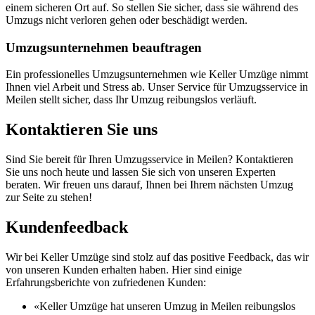
einem sicheren Ort auf. So stellen Sie sicher, dass sie während des
Umzugs nicht verloren gehen oder beschädigt werden.
Umzugsunternehmen beauftragen
Ein professionelles Umzugsunternehmen wie Keller Umzüge nimmt
Ihnen viel Arbeit und Stress ab. Unser Service für Umzugsservice in
Meilen stellt sicher, dass Ihr Umzug reibungslos verläuft.
Kontaktieren Sie uns
Sind Sie bereit für Ihren Umzugsservice in Meilen? Kontaktieren
Sie uns noch heute und lassen Sie sich von unseren Experten
beraten. Wir freuen uns darauf, Ihnen bei Ihrem nächsten Umzug
zur Seite zu stehen!
Kundenfeedback
Wir bei Keller Umzüge sind stolz auf das positive Feedback, das wir
von unseren Kunden erhalten haben. Hier sind einige
Erfahrungsberichte von zufriedenen Kunden:
«Keller Umzüge hat unseren Umzug in Meilen reibungslos