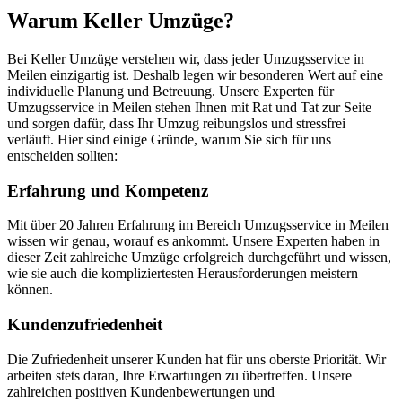
Warum Keller Umzüge?
Bei Keller Umzüge verstehen wir, dass jeder Umzugsservice in
Meilen einzigartig ist. Deshalb legen wir besonderen Wert auf eine
individuelle Planung und Betreuung. Unsere Experten für
Umzugsservice in Meilen stehen Ihnen mit Rat und Tat zur Seite
und sorgen dafür, dass Ihr Umzug reibungslos und stressfrei
verläuft. Hier sind einige Gründe, warum Sie sich für uns
entscheiden sollten:
Erfahrung und Kompetenz
Mit über 20 Jahren Erfahrung im Bereich Umzugsservice in Meilen
wissen wir genau, worauf es ankommt. Unsere Experten haben in
dieser Zeit zahlreiche Umzüge erfolgreich durchgeführt und wissen,
wie sie auch die kompliziertesten Herausforderungen meistern
können.
Kundenzufriedenheit
Die Zufriedenheit unserer Kunden hat für uns oberste Priorität. Wir
arbeiten stets daran, Ihre Erwartungen zu übertreffen. Unsere
zahlreichen positiven Kundenbewertungen und