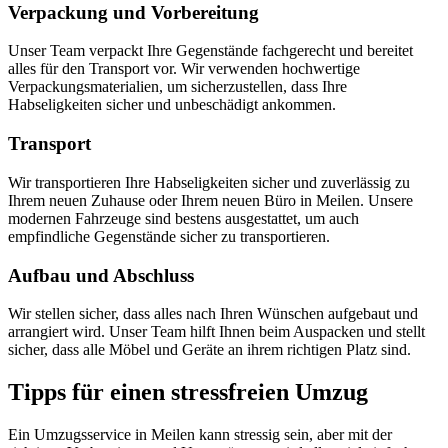
Verpackung und Vorbereitung
Unser Team verpackt Ihre Gegenstände fachgerecht und bereitet
alles für den Transport vor. Wir verwenden hochwertige
Verpackungsmaterialien, um sicherzustellen, dass Ihre
Habseligkeiten sicher und unbeschädigt ankommen.
Transport
Wir transportieren Ihre Habseligkeiten sicher und zuverlässig zu
Ihrem neuen Zuhause oder Ihrem neuen Büro in Meilen. Unsere
modernen Fahrzeuge sind bestens ausgestattet, um auch
empfindliche Gegenstände sicher zu transportieren.
Aufbau und Abschluss
Wir stellen sicher, dass alles nach Ihren Wünschen aufgebaut und
arrangiert wird. Unser Team hilft Ihnen beim Auspacken und stellt
sicher, dass alle Möbel und Geräte an ihrem richtigen Platz sind.
Tipps für einen stressfreien Umzug
Ein Umzugsservice in Meilen kann stressig sein, aber mit der