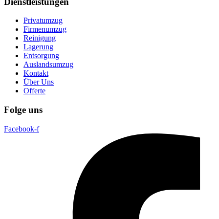
Dienstleistungen
Privatumzug
Firmenumzug
Reinigung
Lagerung
Entsorgung
Auslandsumzug
Kontakt
Über Uns
Offerte
Folge uns
Facebook-f