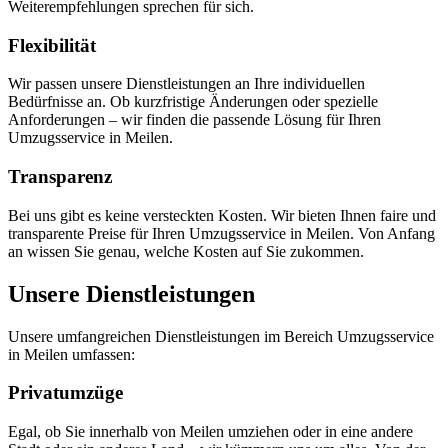
Weiterempfehlungen sprechen für sich.
Flexibilität
Wir passen unsere Dienstleistungen an Ihre individuellen
Bedürfnisse an. Ob kurzfristige Änderungen oder spezielle
Anforderungen – wir finden die passende Lösung für Ihren
Umzugsservice in Meilen.
Transparenz
Bei uns gibt es keine versteckten Kosten. Wir bieten Ihnen faire und
transparente Preise für Ihren Umzugsservice in Meilen. Von Anfang
an wissen Sie genau, welche Kosten auf Sie zukommen.
Unsere Dienstleistungen
Unsere umfangreichen Dienstleistungen im Bereich Umzugsservice
in Meilen umfassen:
Privatumzüge
Egal, ob Sie innerhalb von Meilen umziehen oder in eine andere