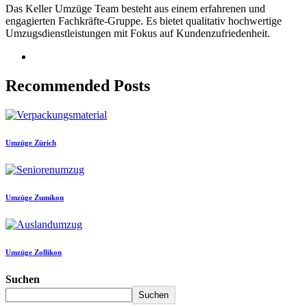
Das Keller Umzüge Team besteht aus einem erfahrenen und
engagierten Fachkräfte-Gruppe. Es bietet qualitativ hochwertige
Umzugsdienstleistungen mit Fokus auf Kundenzufriedenheit.
Recommended Posts
Umzüge Zürich
Umzüge Zumikon
Umzüge Zollikon
Suchen
Suchen