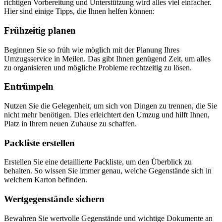
richtigen Vorbereitung und Unterstützung wird alles viel einfacher.
Hier sind einige Tipps, die Ihnen helfen können:
Frühzeitig planen
Beginnen Sie so früh wie möglich mit der Planung Ihres
Umzugsservice in Meilen. Das gibt Ihnen genügend Zeit, um alles
zu organisieren und mögliche Probleme rechtzeitig zu lösen.
Entrümpeln
Nutzen Sie die Gelegenheit, um sich von Dingen zu trennen, die Sie
nicht mehr benötigen. Dies erleichtert den Umzug und hilft Ihnen,
Platz in Ihrem neuen Zuhause zu schaffen.
Packliste erstellen
Erstellen Sie eine detaillierte Packliste, um den Überblick zu
behalten. So wissen Sie immer genau, welche Gegenstände sich in
welchem Karton befinden.
Wertgegenstände sichern
Bewahren Sie wertvolle Gegenstände und wichtige Dokumente an