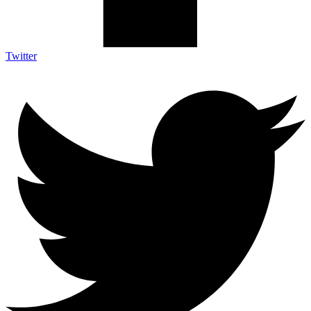
Twitter