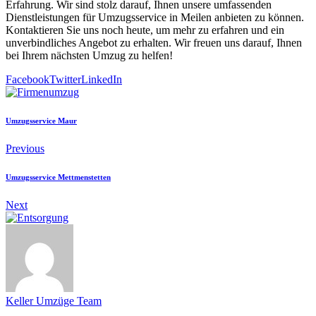
Erfahrung. Wir sind stolz darauf, Ihnen unsere umfassenden
Dienstleistungen für Umzugsservice in Meilen anbieten zu können.
Kontaktieren Sie uns noch heute, um mehr zu erfahren und ein
unverbindliches Angebot zu erhalten. Wir freuen uns darauf, Ihnen
bei Ihrem nächsten Umzug zu helfen!
Facebook
Twitter
LinkedIn
Umzugsservice Maur
Previous
Umzugsservice Mettmenstetten
Next
Keller Umzüge Team