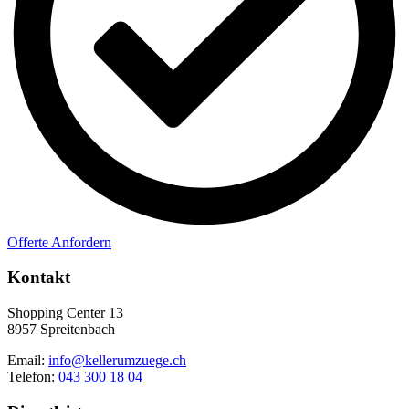
Offerte Anfordern
Kontakt
Shopping Center 13
8957 Spreitenbach
Email:
info@kellerumzuege.ch
Telefon:
043 300 18 04