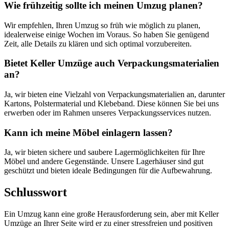
Wie frühzeitig sollte ich meinen Umzug planen?
Wir empfehlen, Ihren Umzug so früh wie möglich zu planen,
idealerweise einige Wochen im Voraus. So haben Sie genügend
Zeit, alle Details zu klären und sich optimal vorzubereiten.
Bietet Keller Umzüge auch Verpackungsmaterialien
an?
Ja, wir bieten eine Vielzahl von Verpackungsmaterialien an, darunter
Kartons, Polstermaterial und Klebeband. Diese können Sie bei uns
erwerben oder im Rahmen unseres Verpackungsservices nutzen.
Kann ich meine Möbel einlagern lassen?
Ja, wir bieten sichere und saubere Lagermöglichkeiten für Ihre
Möbel und andere Gegenstände. Unsere Lagerhäuser sind gut
geschützt und bieten ideale Bedingungen für die Aufbewahrung.
Schlusswort
Ein Umzug kann eine große Herausforderung sein, aber mit Keller
Umzüge an Ihrer Seite wird er zu einer stressfreien und positiven