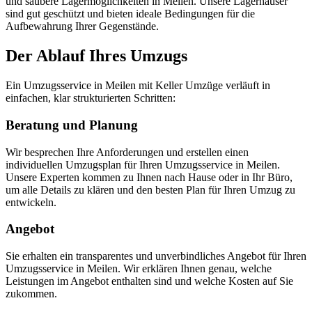
und saubere Lagermöglichkeiten in Meilen. Unsere Lagerhäuser
sind gut geschützt und bieten ideale Bedingungen für die
Aufbewahrung Ihrer Gegenstände.
Der Ablauf Ihres Umzugs
Ein Umzugsservice in Meilen mit Keller Umzüge verläuft in
einfachen, klar strukturierten Schritten:
Beratung und Planung
Wir besprechen Ihre Anforderungen und erstellen einen
individuellen Umzugsplan für Ihren Umzugsservice in Meilen.
Unsere Experten kommen zu Ihnen nach Hause oder in Ihr Büro,
um alle Details zu klären und den besten Plan für Ihren Umzug zu
entwickeln.
Angebot
Sie erhalten ein transparentes und unverbindliches Angebot für Ihren
Umzugsservice in Meilen. Wir erklären Ihnen genau, welche
Leistungen im Angebot enthalten sind und welche Kosten auf Sie
zukommen.