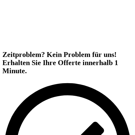
Zeitproblem? Kein Problem für uns!
Erhalten Sie Ihre Offerte innerhalb 1
Minute.