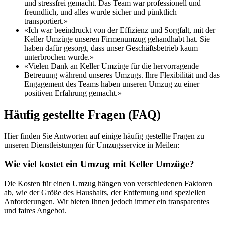
und stressfrei gemacht. Das Team war professionell und
freundlich, und alles wurde sicher und pünktlich
transportiert.»
«Ich war beeindruckt von der Effizienz und Sorgfalt, mit der
Keller Umzüge unseren Firmenumzug gehandhabt hat. Sie
haben dafür gesorgt, dass unser Geschäftsbetrieb kaum
unterbrochen wurde.»
«Vielen Dank an Keller Umzüge für die hervorragende
Betreuung während unseres Umzugs. Ihre Flexibilität und das
Engagement des Teams haben unseren Umzug zu einer
positiven Erfahrung gemacht.»
Häufig gestellte Fragen (FAQ)
Hier finden Sie Antworten auf einige häufig gestellte Fragen zu
unseren Dienstleistungen für Umzugsservice in Meilen:
Wie viel kostet ein Umzug mit Keller Umzüge?
Die Kosten für einen Umzug hängen von verschiedenen Faktoren
ab, wie der Größe des Haushalts, der Entfernung und speziellen
Anforderungen. Wir bieten Ihnen jedoch immer ein transparentes
und faires Angebot.