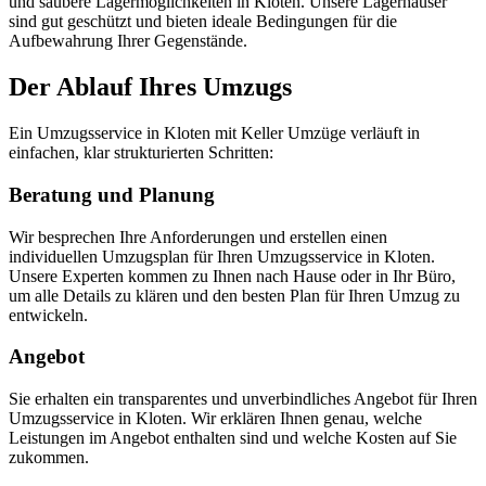
und saubere Lagermöglichkeiten in Kloten. Unsere Lagerhäuser
sind gut geschützt und bieten ideale Bedingungen für die
Aufbewahrung Ihrer Gegenstände.
Der Ablauf Ihres Umzugs
Ein Umzugsservice in Kloten mit Keller Umzüge verläuft in
einfachen, klar strukturierten Schritten:
Beratung und Planung
Wir besprechen Ihre Anforderungen und erstellen einen
individuellen Umzugsplan für Ihren Umzugsservice in Kloten.
Unsere Experten kommen zu Ihnen nach Hause oder in Ihr Büro,
um alle Details zu klären und den besten Plan für Ihren Umzug zu
entwickeln.
Angebot
Sie erhalten ein transparentes und unverbindliches Angebot für Ihren
Umzugsservice in Kloten. Wir erklären Ihnen genau, welche
Leistungen im Angebot enthalten sind und welche Kosten auf Sie
zukommen.