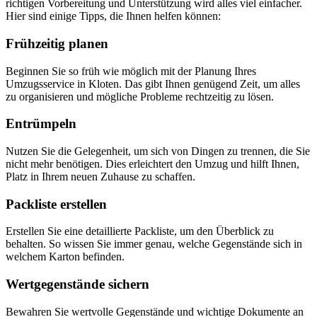
richtigen Vorbereitung und Unterstützung wird alles viel einfacher.
Hier sind einige Tipps, die Ihnen helfen können:
Frühzeitig planen
Beginnen Sie so früh wie möglich mit der Planung Ihres
Umzugsservice in Kloten. Das gibt Ihnen genügend Zeit, um alles
zu organisieren und mögliche Probleme rechtzeitig zu lösen.
Entrümpeln
Nutzen Sie die Gelegenheit, um sich von Dingen zu trennen, die Sie
nicht mehr benötigen. Dies erleichtert den Umzug und hilft Ihnen,
Platz in Ihrem neuen Zuhause zu schaffen.
Packliste erstellen
Erstellen Sie eine detaillierte Packliste, um den Überblick zu
behalten. So wissen Sie immer genau, welche Gegenstände sich in
welchem Karton befinden.
Wertgegenstände sichern
Bewahren Sie wertvolle Gegenstände und wichtige Dokumente an