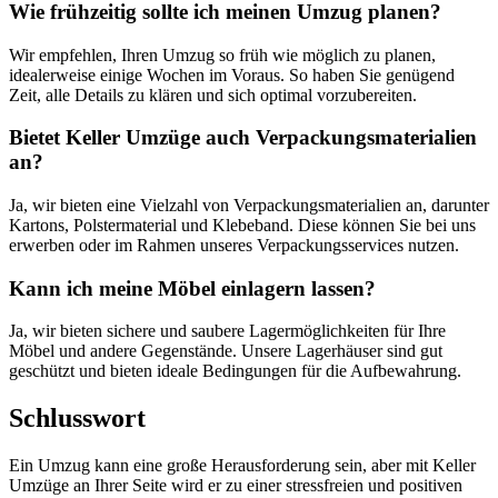
Wie frühzeitig sollte ich meinen Umzug planen?
Wir empfehlen, Ihren Umzug so früh wie möglich zu planen,
idealerweise einige Wochen im Voraus. So haben Sie genügend
Zeit, alle Details zu klären und sich optimal vorzubereiten.
Bietet Keller Umzüge auch Verpackungsmaterialien
an?
Ja, wir bieten eine Vielzahl von Verpackungsmaterialien an, darunter
Kartons, Polstermaterial und Klebeband. Diese können Sie bei uns
erwerben oder im Rahmen unseres Verpackungsservices nutzen.
Kann ich meine Möbel einlagern lassen?
Ja, wir bieten sichere und saubere Lagermöglichkeiten für Ihre
Möbel und andere Gegenstände. Unsere Lagerhäuser sind gut
geschützt und bieten ideale Bedingungen für die Aufbewahrung.
Schlusswort
Ein Umzug kann eine große Herausforderung sein, aber mit Keller
Umzüge an Ihrer Seite wird er zu einer stressfreien und positiven