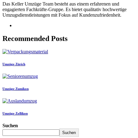
Das Keller Umzüge Team besteht aus einem erfahrenen und
engagierten Fachkräfte-Gruppe. Es bietet qualitativ hochwertige
Umzugsdienstleistungen mit Fokus auf Kundenzufriedenheit.
Recommended Posts
Umzüge Zürich
Umzüge Zumikon
Umzüge Zollikon
Suchen
Suchen