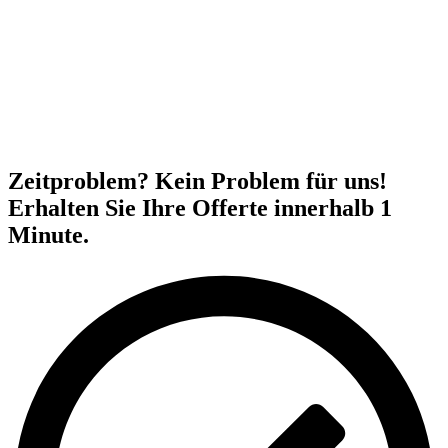
Zeitproblem? Kein Problem für uns!
Erhalten Sie Ihre Offerte innerhalb 1
Minute.