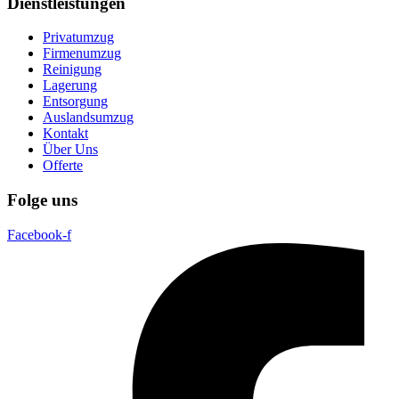
Dienstleistungen
Privatumzug
Firmenumzug
Reinigung
Lagerung
Entsorgung
Auslandsumzug
Kontakt
Über Uns
Offerte
Folge uns
Facebook-f