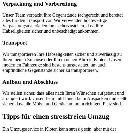
Verpackung und Vorbereitung
Unser Team verpackt Ihre Gegenstände fachgerecht und bereitet
alles für den Transport vor. Wir verwenden hochwertige
Verpackungsmaterialien, um sicherzustellen, dass Ihre
Habseligkeiten sicher und unbeschädigt ankommen.
Transport
Wir transportieren Ihre Habseligkeiten sicher und zuverlässig zu
Ihrem neuen Zuhause oder Ihrem neuen Büro in Kloten. Unsere
modernen Fahrzeuge sind bestens ausgestattet, um auch
empfindliche Gegenstände sicher zu transportieren.
Aufbau und Abschluss
Wir stellen sicher, dass alles nach Ihren Wünschen aufgebaut und
arrangiert wird. Unser Team hilft Ihnen beim Auspacken und stellt
sicher, dass alle Möbel und Geräte an ihrem richtigen Platz sind.
Tipps für einen stressfreien Umzug
Ein Umzugsservice in Kloten kann stressig sein, aber mit der