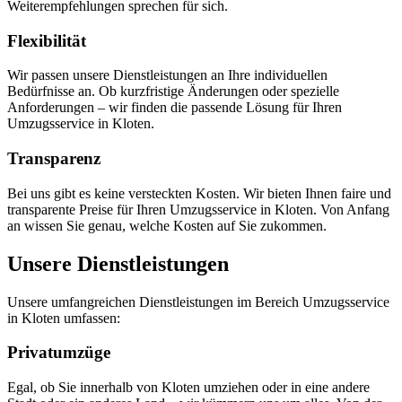
Weiterempfehlungen sprechen für sich.
Flexibilität
Wir passen unsere Dienstleistungen an Ihre individuellen
Bedürfnisse an. Ob kurzfristige Änderungen oder spezielle
Anforderungen – wir finden die passende Lösung für Ihren
Umzugsservice in Kloten.
Transparenz
Bei uns gibt es keine versteckten Kosten. Wir bieten Ihnen faire und
transparente Preise für Ihren Umzugsservice in Kloten. Von Anfang
an wissen Sie genau, welche Kosten auf Sie zukommen.
Unsere Dienstleistungen
Unsere umfangreichen Dienstleistungen im Bereich Umzugsservice
in Kloten umfassen:
Privatumzüge
Egal, ob Sie innerhalb von Kloten umziehen oder in eine andere