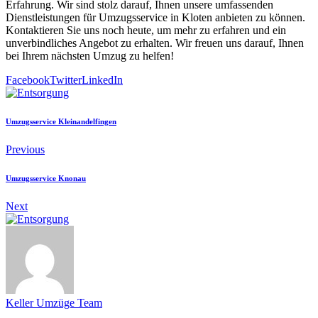
Erfahrung. Wir sind stolz darauf, Ihnen unsere umfassenden
Dienstleistungen für Umzugsservice in Kloten anbieten zu können.
Kontaktieren Sie uns noch heute, um mehr zu erfahren und ein
unverbindliches Angebot zu erhalten. Wir freuen uns darauf, Ihnen
bei Ihrem nächsten Umzug zu helfen!
Facebook
Twitter
LinkedIn
Umzugsservice Kleinandelfingen
Previous
Umzugsservice Knonau
Next
Keller Umzüge Team