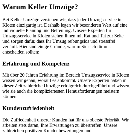
Warum Keller Umzüge?
Bei Keller Umzüge verstehen wir, dass jeder Umzugsservice in
Kloten einzigartig ist. Deshalb legen wir besonderen Wert auf eine
individuelle Planung und Betreuung. Unsere Experten für
Umzugsservice in Kloten stehen Ihnen mit Rat und Tat zur Seite
und sorgen dafür, dass Ihr Umzug reibungslos und stressfrei
verläuft. Hier sind einige Gründe, warum Sie sich für uns
entscheiden sollten:
Erfahrung und Kompetenz
Mit über 20 Jahren Erfahrung im Bereich Umzugsservice in Kloten
wissen wir genau, worauf es ankommt. Unsere Experten haben in
dieser Zeit zahlreiche Umzüge erfolgreich durchgeführt und wissen,
wie sie auch die kompliziertesten Herausforderungen meistern
können.
Kundenzufriedenheit
Die Zufriedenheit unserer Kunden hat für uns oberste Priorität. Wir
arbeiten stets daran, Ihre Erwartungen zu übertreffen. Unsere
zahlreichen positiven Kundenbewertungen und