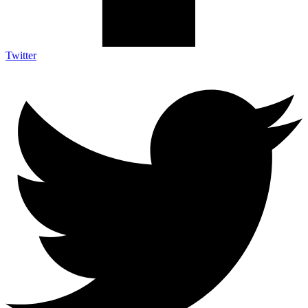
Twitter