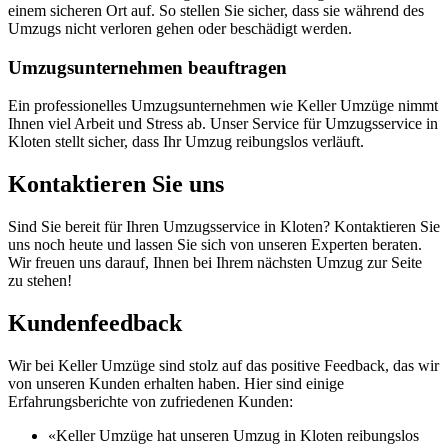
einem sicheren Ort auf. So stellen Sie sicher, dass sie während des
Umzugs nicht verloren gehen oder beschädigt werden.
Umzugsunternehmen beauftragen
Ein professionelles Umzugsunternehmen wie Keller Umzüge nimmt
Ihnen viel Arbeit und Stress ab. Unser Service für Umzugsservice in
Kloten stellt sicher, dass Ihr Umzug reibungslos verläuft.
Kontaktieren Sie uns
Sind Sie bereit für Ihren Umzugsservice in Kloten? Kontaktieren Sie
uns noch heute und lassen Sie sich von unseren Experten beraten.
Wir freuen uns darauf, Ihnen bei Ihrem nächsten Umzug zur Seite
zu stehen!
Kundenfeedback
Wir bei Keller Umzüge sind stolz auf das positive Feedback, das wir
von unseren Kunden erhalten haben. Hier sind einige
Erfahrungsberichte von zufriedenen Kunden:
«Keller Umzüge hat unseren Umzug in Kloten reibungslos