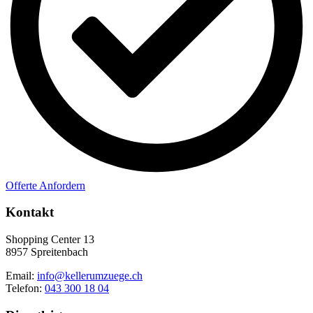
Offerte Anfordern
Kontakt
Shopping Center 13
8957 Spreitenbach
Email:
info@kellerumzuege.ch
Telefon:
043 300 18 04