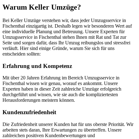
Warum Keller Umzüge?
Bei Keller Umzüge verstehen wir, dass jeder Umzugsservice in
Fischenthal einzigartig ist. Deshalb legen wir besonderen Wert auf
eine individuelle Planung und Betreuung. Unsere Experten für
Umzugsservice in Fischenthal stehen Ihnen mit Rat und Tat zur
Seite und sorgen dafür, dass Ihr Umzug reibungslos und stressfrei
verläuft. Hier sind einige Gründe, warum Sie sich für uns
entscheiden sollten:
Erfahrung und Kompetenz
Mit über 20 Jahren Erfahrung im Bereich Umzugsservice in
Fischenthal wissen wir genau, worauf es ankommt. Unsere
Experten haben in dieser Zeit zahlreiche Umzüge erfolgreich
durchgeführt und wissen, wie sie auch die kompliziertesten
Herausforderungen meistern können.
Kundenzufriedenheit
Die Zufriedenheit unserer Kunden hat für uns oberste Priorität. Wir
arbeiten stets daran, Ihre Erwartungen zu übertreffen. Unsere
zahlreichen positiven Kundenbewertungen und