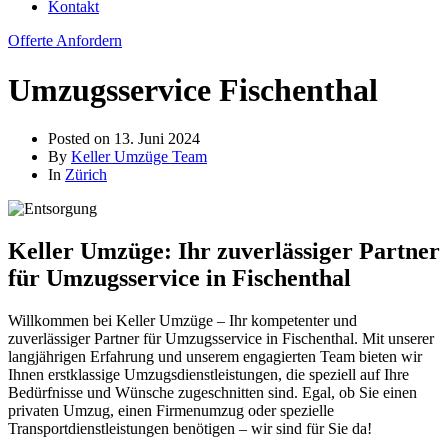
Kontakt
Offerte Anfordern
Umzugsservice Fischenthal
Posted on
13. Juni 2024
By
Keller Umzüge Team
In
Zürich
Keller Umzüge: Ihr zuverlässiger Partner
für Umzugsservice in Fischenthal
Willkommen bei Keller Umzüge – Ihr kompetenter und
zuverlässiger Partner für Umzugsservice in Fischenthal. Mit unserer
langjährigen Erfahrung und unserem engagierten Team bieten wir
Ihnen erstklassige Umzugsdienstleistungen, die speziell auf Ihre
Bedürfnisse und Wünsche zugeschnitten sind. Egal, ob Sie einen
privaten Umzug, einen Firmenumzug oder spezielle
Transportdienstleistungen benötigen – wir sind für Sie da!