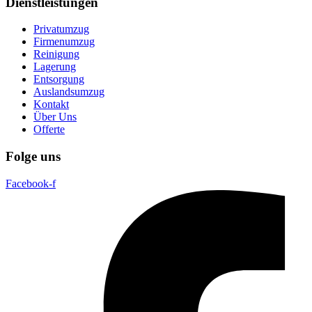
Dienstleistungen
Privatumzug
Firmenumzug
Reinigung
Lagerung
Entsorgung
Auslandsumzug
Kontakt
Über Uns
Offerte
Folge uns
Facebook-f