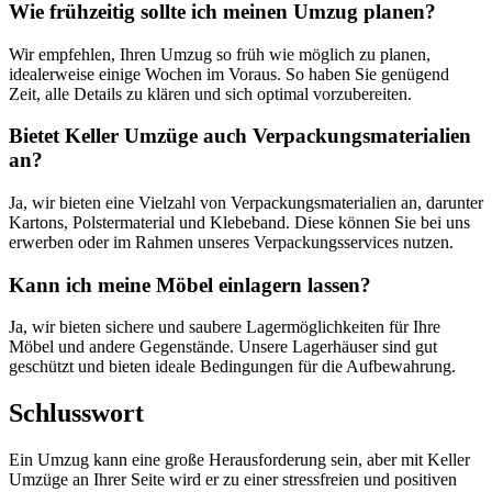
Wie frühzeitig sollte ich meinen Umzug planen?
Wir empfehlen, Ihren Umzug so früh wie möglich zu planen,
idealerweise einige Wochen im Voraus. So haben Sie genügend
Zeit, alle Details zu klären und sich optimal vorzubereiten.
Bietet Keller Umzüge auch Verpackungsmaterialien
an?
Ja, wir bieten eine Vielzahl von Verpackungsmaterialien an, darunter
Kartons, Polstermaterial und Klebeband. Diese können Sie bei uns
erwerben oder im Rahmen unseres Verpackungsservices nutzen.
Kann ich meine Möbel einlagern lassen?
Ja, wir bieten sichere und saubere Lagermöglichkeiten für Ihre
Möbel und andere Gegenstände. Unsere Lagerhäuser sind gut
geschützt und bieten ideale Bedingungen für die Aufbewahrung.
Schlusswort
Ein Umzug kann eine große Herausforderung sein, aber mit Keller
Umzüge an Ihrer Seite wird er zu einer stressfreien und positiven