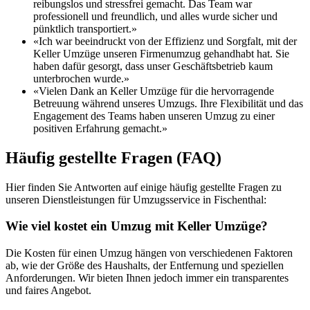
reibungslos und stressfrei gemacht. Das Team war
professionell und freundlich, und alles wurde sicher und
pünktlich transportiert.»
«Ich war beeindruckt von der Effizienz und Sorgfalt, mit der
Keller Umzüge unseren Firmenumzug gehandhabt hat. Sie
haben dafür gesorgt, dass unser Geschäftsbetrieb kaum
unterbrochen wurde.»
«Vielen Dank an Keller Umzüge für die hervorragende
Betreuung während unseres Umzugs. Ihre Flexibilität und das
Engagement des Teams haben unseren Umzug zu einer
positiven Erfahrung gemacht.»
Häufig gestellte Fragen (FAQ)
Hier finden Sie Antworten auf einige häufig gestellte Fragen zu
unseren Dienstleistungen für Umzugsservice in Fischenthal:
Wie viel kostet ein Umzug mit Keller Umzüge?
Die Kosten für einen Umzug hängen von verschiedenen Faktoren
ab, wie der Größe des Haushalts, der Entfernung und speziellen
Anforderungen. Wir bieten Ihnen jedoch immer ein transparentes
und faires Angebot.