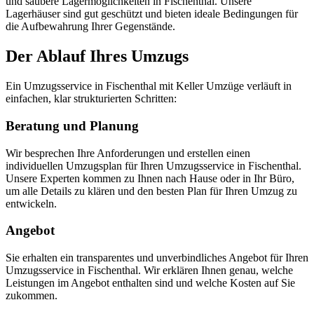
und saubere Lagermöglichkeiten in Fischenthal. Unsere
Lagerhäuser sind gut geschützt und bieten ideale Bedingungen für
die Aufbewahrung Ihrer Gegenstände.
Der Ablauf Ihres Umzugs
Ein Umzugsservice in Fischenthal mit Keller Umzüge verläuft in
einfachen, klar strukturierten Schritten:
Beratung und Planung
Wir besprechen Ihre Anforderungen und erstellen einen
individuellen Umzugsplan für Ihren Umzugsservice in Fischenthal.
Unsere Experten kommen zu Ihnen nach Hause oder in Ihr Büro,
um alle Details zu klären und den besten Plan für Ihren Umzug zu
entwickeln.
Angebot
Sie erhalten ein transparentes und unverbindliches Angebot für Ihren
Umzugsservice in Fischenthal. Wir erklären Ihnen genau, welche
Leistungen im Angebot enthalten sind und welche Kosten auf Sie
zukommen.