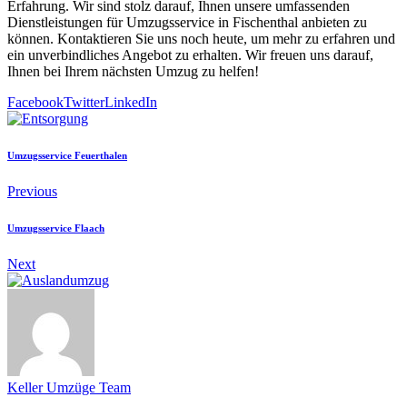
Erfahrung. Wir sind stolz darauf, Ihnen unsere umfassenden
Dienstleistungen für Umzugsservice in Fischenthal anbieten zu
können. Kontaktieren Sie uns noch heute, um mehr zu erfahren und
ein unverbindliches Angebot zu erhalten. Wir freuen uns darauf,
Ihnen bei Ihrem nächsten Umzug zu helfen!
Facebook
Twitter
LinkedIn
Umzugsservice Feuerthalen
Previous
Umzugsservice Flaach
Next
Keller Umzüge Team