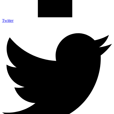
Twitter