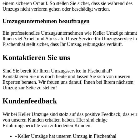
einem sicheren Ort auf. So stellen Sie sicher, dass sie während des
Umzugs nicht verloren gehen oder beschädigt werden.
Umzugsunternehmen beauftragen
Ein professionelles Umzugsunternehmen wie Keller Umzüge nimmt
Ihnen viel Arbeit und Stress ab. Unser Service für Umzugsservice in
Fischenthal stellt sicher, dass Ihr Umzug reibungslos verläuft.
Kontaktieren Sie uns
Sind Sie bereit für Ihren Umzugsservice in Fischenthal?
Kontaktieren Sie uns noch heute und lassen Sie sich von unseren
Experten beraten. Wir freuen uns darauf, Ihnen bei Ihrem nächsten
Umzug zur Seite zu stehen!
Kundenfeedback
Wir bei Keller Umzüge sind stolz auf das positive Feedback, das wir
von unseren Kunden erhalten haben. Hier sind einige
Erfahrungsberichte von zufriedenen Kunden:
«Keller Umzüge hat unseren Umzug in Fischenthal