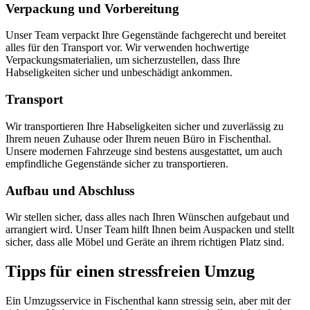
Verpackung und Vorbereitung
Unser Team verpackt Ihre Gegenstände fachgerecht und bereitet
alles für den Transport vor. Wir verwenden hochwertige
Verpackungsmaterialien, um sicherzustellen, dass Ihre
Habseligkeiten sicher und unbeschädigt ankommen.
Transport
Wir transportieren Ihre Habseligkeiten sicher und zuverlässig zu
Ihrem neuen Zuhause oder Ihrem neuen Büro in Fischenthal.
Unsere modernen Fahrzeuge sind bestens ausgestattet, um auch
empfindliche Gegenstände sicher zu transportieren.
Aufbau und Abschluss
Wir stellen sicher, dass alles nach Ihren Wünschen aufgebaut und
arrangiert wird. Unser Team hilft Ihnen beim Auspacken und stellt
sicher, dass alle Möbel und Geräte an ihrem richtigen Platz sind.
Tipps für einen stressfreien Umzug
Ein Umzugsservice in Fischenthal kann stressig sein, aber mit der