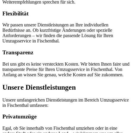
Weiterempfehlungen sprechen für sich.
Flexibilität
Wir passen unsere Dienstleistungen an Ihre individuellen
Bedürfnisse an. Ob kurzfristige Änderungen oder spezielle
Anforderungen – wir finden die passende Lösung für Ihren
Umzugsservice in Fischenthal.
Transparenz
Bei uns gibt es keine versteckten Kosten. Wir bieten Ihnen faire und
transparente Preise für Ihren Umzugsservice in Fischenthal. Von
Anfang an wissen Sie genau, welche Kosten auf Sie zukommen.
Unsere Dienstleistungen
Unsere umfangreichen Dienstleistungen im Bereich Umzugsservice
in Fischenthal umfassen:
Privatumzüge
Egal, ob Sie innerhalb von Fischenthal umziehen oder in eine