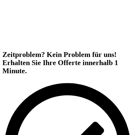
Zeitproblem? Kein Problem für uns!
Erhalten Sie Ihre Offerte innerhalb 1
Minute.