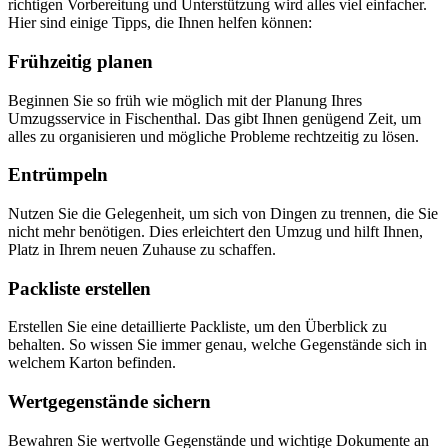
richtigen Vorbereitung und Unterstützung wird alles viel einfacher.
Hier sind einige Tipps, die Ihnen helfen können:
Frühzeitig planen
Beginnen Sie so früh wie möglich mit der Planung Ihres
Umzugsservice in Fischenthal. Das gibt Ihnen genügend Zeit, um
alles zu organisieren und mögliche Probleme rechtzeitig zu lösen.
Entrümpeln
Nutzen Sie die Gelegenheit, um sich von Dingen zu trennen, die Sie
nicht mehr benötigen. Dies erleichtert den Umzug und hilft Ihnen,
Platz in Ihrem neuen Zuhause zu schaffen.
Packliste erstellen
Erstellen Sie eine detaillierte Packliste, um den Überblick zu
behalten. So wissen Sie immer genau, welche Gegenstände sich in
welchem Karton befinden.
Wertgegenstände sichern
Bewahren Sie wertvolle Gegenstände und wichtige Dokumente an