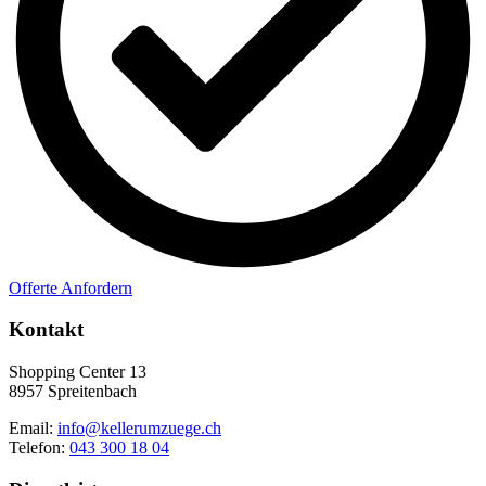
Offerte Anfordern
Kontakt
Shopping Center 13
8957 Spreitenbach
Email:
info@kellerumzuege.ch
Telefon:
043 300 18 04