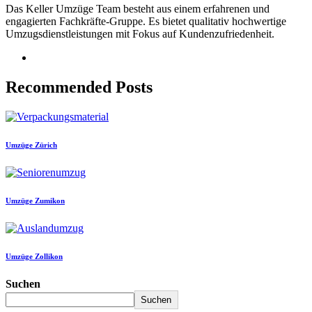
Das Keller Umzüge Team besteht aus einem erfahrenen und
engagierten Fachkräfte-Gruppe. Es bietet qualitativ hochwertige
Umzugsdienstleistungen mit Fokus auf Kundenzufriedenheit.
Recommended Posts
Umzüge Zürich
Umzüge Zumikon
Umzüge Zollikon
Suchen
Suchen