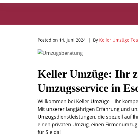
Posted on
14. Juni 2024
By
Keller Umzüge Te
Keller Umzüge: Ihr z
Umzugsservice in Es
Willkommen bei Keller Umzüge – Ihr kompet
Mit unserer langjährigen Erfahrung und un
Umzugsdienstleistungen, die speziell auf I
einen privaten Umzug, einen Firmenumzug o
für Sie da!