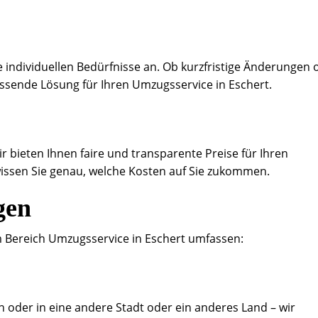
 individuellen Bedürfnisse an. Ob kurzfristige Änderungen 
assende Lösung für Ihren Umzugsservice in Eschert.
ir bieten Ihnen faire und transparente Preise für Ihren
issen Sie genau, welche Kosten auf Sie zukommen.
gen
 Bereich Umzugsservice in Eschert umfassen:
n oder in eine andere Stadt oder ein anderes Land – wir