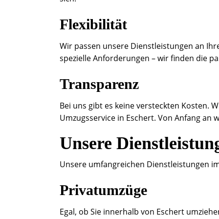
Flexibilität
Wir passen unsere Dienstleistungen an Ihre
spezielle Anforderungen – wir finden die p
Transparenz
Bei uns gibt es keine versteckten Kosten. W
Umzugsservice in Eschert. Von Anfang an w
Unsere Dienstleistun
Unsere umfangreichen Dienstleistungen im
Privatumzüge
Egal, ob Sie innerhalb von Eschert umziehe