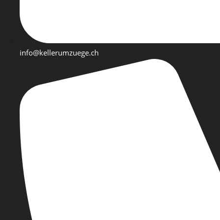
info@kellerumzuege.ch