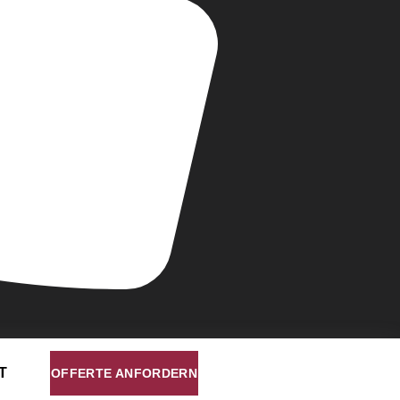
T
OFFERTE ANFORDERN