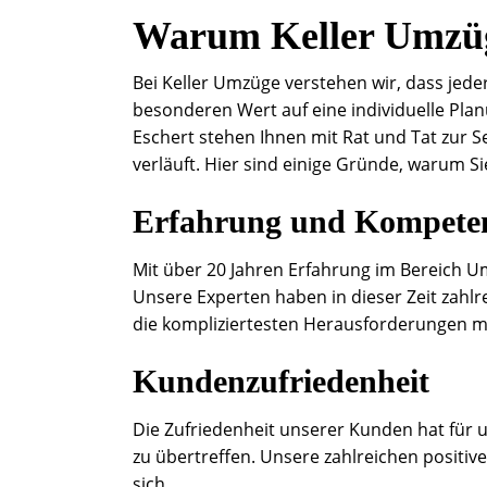
Warum Keller Umzü
Bei Keller Umzüge verstehen wir, dass jeder
besonderen Wert auf eine individuelle Pla
Eschert stehen Ihnen mit Rat und Tat zur S
verläuft. Hier sind einige Gründe, warum Si
Erfahrung und Kompete
Mit über 20 Jahren Erfahrung im Bereich U
Unsere Experten haben in dieser Zeit zahlr
die kompliziertesten Herausforderungen m
Kundenzufriedenheit
Die Zufriedenheit unserer Kunden hat für u
zu übertreffen. Unsere zahlreichen posi
sich.