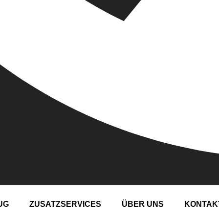
UG
ZUSATZSERVICES
ÜBER UNS
KONTAK