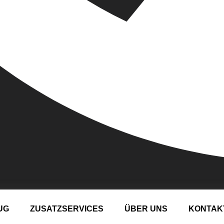
UG
ZUSATZSERVICES
ÜBER UNS
KONTAK