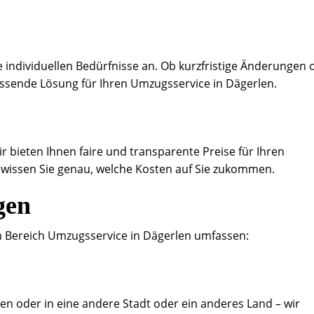
 individuellen Bedürfnisse an. Ob kurzfristige Änderungen 
assende Lösung für Ihren Umzugsservice in Dägerlen.
ir bieten Ihnen faire und transparente Preise für Ihren
 wissen Sie genau, welche Kosten auf Sie zukommen.
gen
 Bereich Umzugsservice in Dägerlen umfassen:
en oder in eine andere Stadt oder ein anderes Land – wir