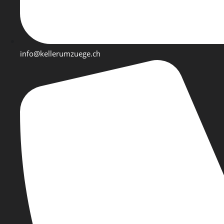
info@kellerumzuege.ch