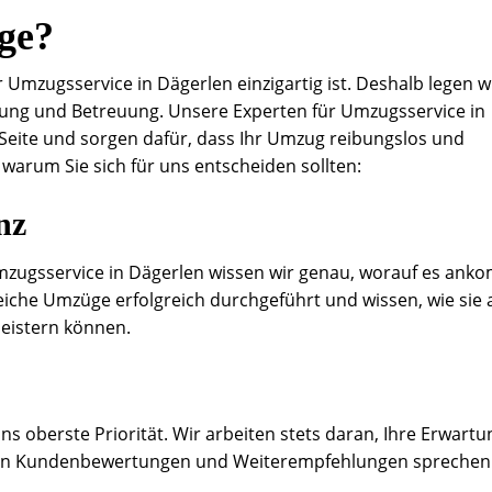
ge?
 Umzugsservice in Dägerlen einzigartig ist. Deshalb legen w
nung und Betreuung. Unsere Experten für Umzugsservice in
 Seite und sorgen dafür, dass Ihr Umzug reibungslos und
, warum Sie sich für uns entscheiden sollten:
nz
mzugsservice in Dägerlen wissen wir genau, worauf es ank
eiche Umzüge erfolgreich durchgeführt und wissen, wie sie
eistern können.
ns oberste Priorität. Wir arbeiten stets daran, Ihre Erwart
tiven Kundenbewertungen und Weiterempfehlungen sprechen