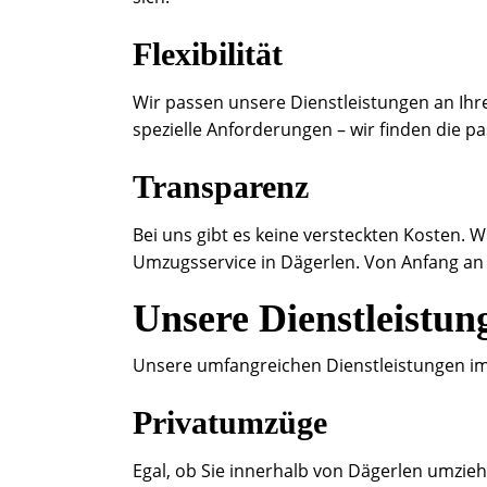
Flexibilität
Wir passen unsere Dienstleistungen an Ihre
spezielle Anforderungen – wir finden die p
Transparenz
Bei uns gibt es keine versteckten Kosten. W
Umzugsservice in Dägerlen. Von Anfang an
Unsere Dienstleistun
Unsere umfangreichen Dienstleistungen im
Privatumzüge
Egal, ob Sie innerhalb von Dägerlen umzieh