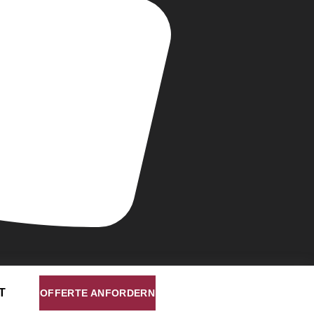
T
OFFERTE ANFORDERN