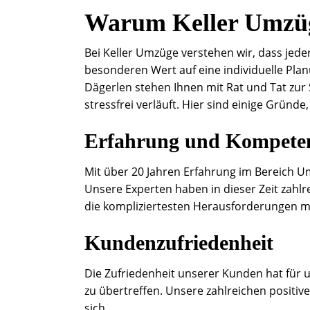
Warum Keller Umzü
Bei Keller Umzüge verstehen wir, dass jeder
besonderen Wert auf eine individuelle Pla
Dägerlen stehen Ihnen mit Rat und Tat zur
stressfrei verläuft. Hier sind einige Gründe
Erfahrung und Kompete
Mit über 20 Jahren Erfahrung im Bereich U
Unsere Experten haben in dieser Zeit zahlr
die kompliziertesten Herausforderungen m
Kundenzufriedenheit
Die Zufriedenheit unserer Kunden hat für u
zu übertreffen. Unsere zahlreichen posi
sich.