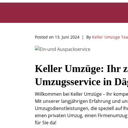
Posted on
13. Juni 2024
By
Keller Umzüge Te
Keller Umzüge: Ihr z
Umzugsservice in Dä
Willkommen bei Keller Umzüge – Ihr kompet
Mit unserer langjährigen Erfahrung und un
Umzugsdienstleistungen, die speziell auf I
einen privaten Umzug, einen Firmenumzug o
für Sie da!