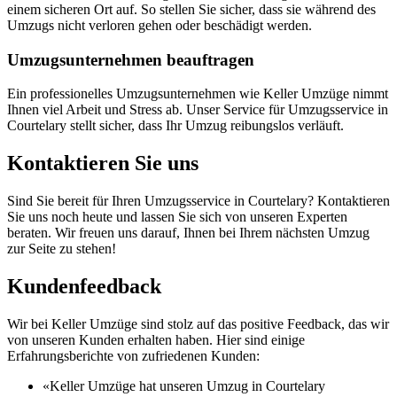
einem sicheren Ort auf. So stellen Sie sicher, dass sie während des
Umzugs nicht verloren gehen oder beschädigt werden.
Umzugsunternehmen beauftragen
Ein professionelles Umzugsunternehmen wie Keller Umzüge nimmt
Ihnen viel Arbeit und Stress ab. Unser Service für Umzugsservice in
Courtelary stellt sicher, dass Ihr Umzug reibungslos verläuft.
Kontaktieren Sie uns
Sind Sie bereit für Ihren Umzugsservice in Courtelary? Kontaktieren
Sie uns noch heute und lassen Sie sich von unseren Experten
beraten. Wir freuen uns darauf, Ihnen bei Ihrem nächsten Umzug
zur Seite zu stehen!
Kundenfeedback
Wir bei Keller Umzüge sind stolz auf das positive Feedback, das wir
von unseren Kunden erhalten haben. Hier sind einige
Erfahrungsberichte von zufriedenen Kunden:
«Keller Umzüge hat unseren Umzug in Courtelary