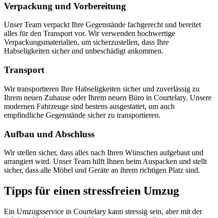
Verpackung und Vorbereitung
Unser Team verpackt Ihre Gegenstände fachgerecht und bereitet
alles für den Transport vor. Wir verwenden hochwertige
Verpackungsmaterialien, um sicherzustellen, dass Ihre
Habseligkeiten sicher und unbeschädigt ankommen.
Transport
Wir transportieren Ihre Habseligkeiten sicher und zuverlässig zu
Ihrem neuen Zuhause oder Ihrem neuen Büro in Courtelary. Unsere
modernen Fahrzeuge sind bestens ausgestattet, um auch
empfindliche Gegenstände sicher zu transportieren.
Aufbau und Abschluss
Wir stellen sicher, dass alles nach Ihren Wünschen aufgebaut und
arrangiert wird. Unser Team hilft Ihnen beim Auspacken und stellt
sicher, dass alle Möbel und Geräte an ihrem richtigen Platz sind.
Tipps für einen stressfreien Umzug
Ein Umzugsservice in Courtelary kann stressig sein, aber mit der