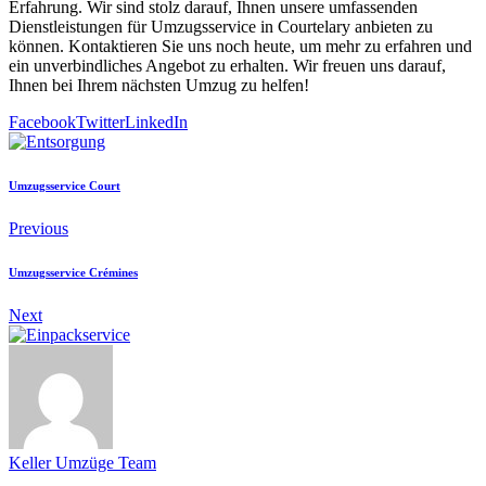
Erfahrung. Wir sind stolz darauf, Ihnen unsere umfassenden
Dienstleistungen für Umzugsservice in Courtelary anbieten zu
können. Kontaktieren Sie uns noch heute, um mehr zu erfahren und
ein unverbindliches Angebot zu erhalten. Wir freuen uns darauf,
Ihnen bei Ihrem nächsten Umzug zu helfen!
Facebook
Twitter
LinkedIn
Umzugsservice Court
Previous
Umzugsservice Crémines
Next
Keller Umzüge Team