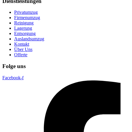
Dienstleistungen
Privatumzug
Firmenumzug
Reinigung
Lagerung
Entsorgung
Auslandsumzug
Kontakt
Über Uns
Offerte
Folge uns
Facebook-f