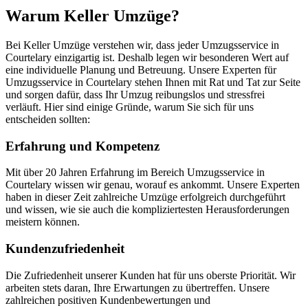
Warum Keller Umzüge?
Bei Keller Umzüge verstehen wir, dass jeder Umzugsservice in
Courtelary einzigartig ist. Deshalb legen wir besonderen Wert auf
eine individuelle Planung und Betreuung. Unsere Experten für
Umzugsservice in Courtelary stehen Ihnen mit Rat und Tat zur Seite
und sorgen dafür, dass Ihr Umzug reibungslos und stressfrei
verläuft. Hier sind einige Gründe, warum Sie sich für uns
entscheiden sollten:
Erfahrung und Kompetenz
Mit über 20 Jahren Erfahrung im Bereich Umzugsservice in
Courtelary wissen wir genau, worauf es ankommt. Unsere Experten
haben in dieser Zeit zahlreiche Umzüge erfolgreich durchgeführt
und wissen, wie sie auch die kompliziertesten Herausforderungen
meistern können.
Kundenzufriedenheit
Die Zufriedenheit unserer Kunden hat für uns oberste Priorität. Wir
arbeiten stets daran, Ihre Erwartungen zu übertreffen. Unsere
zahlreichen positiven Kundenbewertungen und