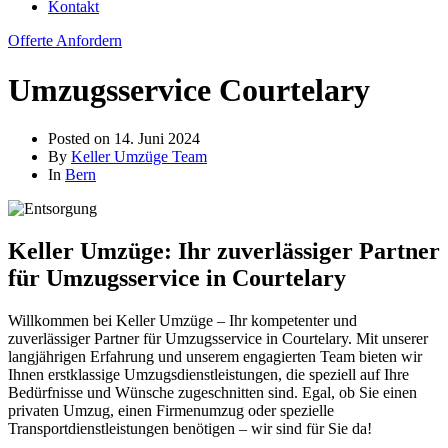
Kontakt
Offerte Anfordern
Umzugsservice Courtelary
Posted on
14. Juni 2024
By
Keller Umzüge Team
In
Bern
Keller Umzüge: Ihr zuverlässiger Partner
für Umzugsservice in Courtelary
Willkommen bei Keller Umzüge – Ihr kompetenter und
zuverlässiger Partner für Umzugsservice in Courtelary. Mit unserer
langjährigen Erfahrung und unserem engagierten Team bieten wir
Ihnen erstklassige Umzugsdienstleistungen, die speziell auf Ihre
Bedürfnisse und Wünsche zugeschnitten sind. Egal, ob Sie einen
privaten Umzug, einen Firmenumzug oder spezielle
Transportdienstleistungen benötigen – wir sind für Sie da!