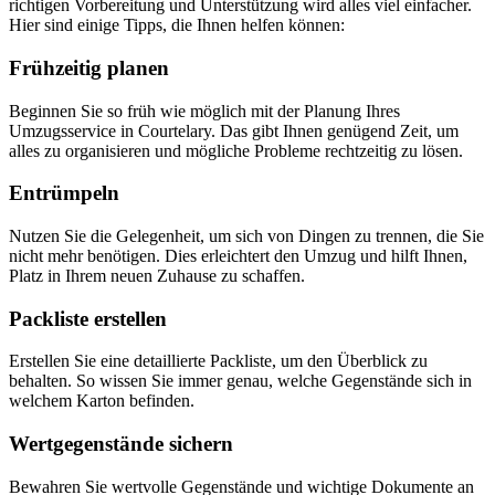
richtigen Vorbereitung und Unterstützung wird alles viel einfacher.
Hier sind einige Tipps, die Ihnen helfen können:
Frühzeitig planen
Beginnen Sie so früh wie möglich mit der Planung Ihres
Umzugsservice in Courtelary. Das gibt Ihnen genügend Zeit, um
alles zu organisieren und mögliche Probleme rechtzeitig zu lösen.
Entrümpeln
Nutzen Sie die Gelegenheit, um sich von Dingen zu trennen, die Sie
nicht mehr benötigen. Dies erleichtert den Umzug und hilft Ihnen,
Platz in Ihrem neuen Zuhause zu schaffen.
Packliste erstellen
Erstellen Sie eine detaillierte Packliste, um den Überblick zu
behalten. So wissen Sie immer genau, welche Gegenstände sich in
welchem Karton befinden.
Wertgegenstände sichern
Bewahren Sie wertvolle Gegenstände und wichtige Dokumente an