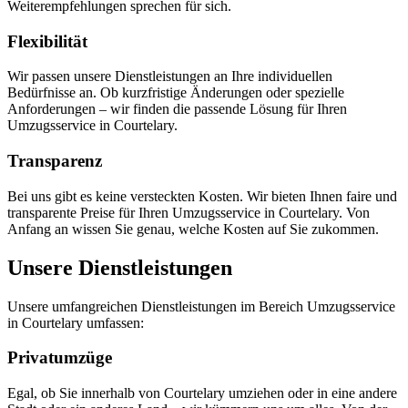
Weiterempfehlungen sprechen für sich.
Flexibilität
Wir passen unsere Dienstleistungen an Ihre individuellen
Bedürfnisse an. Ob kurzfristige Änderungen oder spezielle
Anforderungen – wir finden die passende Lösung für Ihren
Umzugsservice in Courtelary.
Transparenz
Bei uns gibt es keine versteckten Kosten. Wir bieten Ihnen faire und
transparente Preise für Ihren Umzugsservice in Courtelary. Von
Anfang an wissen Sie genau, welche Kosten auf Sie zukommen.
Unsere Dienstleistungen
Unsere umfangreichen Dienstleistungen im Bereich Umzugsservice
in Courtelary umfassen:
Privatumzüge
Egal, ob Sie innerhalb von Courtelary umziehen oder in eine andere