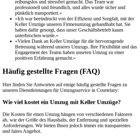
reibungslos und stressfrei gemacht. Das Team war
professionell und freundlich, und alles wurde sicher und
pünktlich transportiert.»
«Ich war beeindruckt von der Effizienz und Sorgfalt, mit der
Keller Umzüge unseren Firmenumzug gehandhabt hat. Sie
haben dafür gesorgt, dass unser Geschäftsbetrieb kaum
unterbrochen wurde.»
«Vielen Dank an Keller Umzüge für die hervorragende
Betreuung während unseres Umzugs. Ihre Flexibilität und das
Engagement des Teams haben unseren Umzug zu einer
positiven Erfahrung gemacht.»
Häufig gestellte Fragen (FAQ)
Hier finden Sie Antworten auf einige häufig gestellte Fragen zu
unseren Dienstleistungen für Umzugsservice in Courtelary:
Wie viel kostet ein Umzug mit Keller Umzüge?
Die Kosten für einen Umzug hängen von verschiedenen Faktoren
ab, wie der Größe des Haushalts, der Entfernung und speziellen
Anforderungen. Wir bieten Ihnen jedoch immer ein transparentes
und faires Angebot.