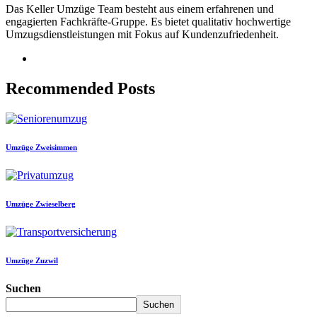
Das Keller Umzüge Team besteht aus einem erfahrenen und
engagierten Fachkräfte-Gruppe. Es bietet qualitativ hochwertige
Umzugsdienstleistungen mit Fokus auf Kundenzufriedenheit.
Recommended Posts
Umzüge Zweisimmen
Umzüge Zwieselberg
Umzüge Zuzwil
Suchen
Suchen