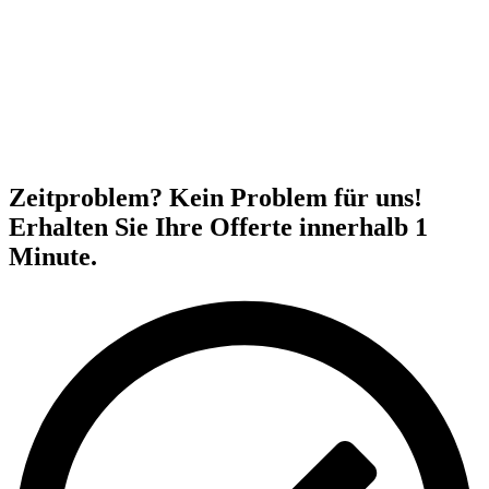
Zeitproblem? Kein Problem für uns!
Erhalten Sie Ihre Offerte innerhalb 1
Minute.