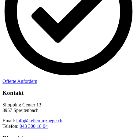
Offerte Anfordern
Kontakt
Shopping Center 13
8957 Spreitenbach
Email:
info@kellerumzuege.ch
Telefon:
043 300 18 04