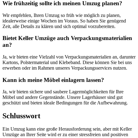
Wie frühzeitig sollte ich meinen Umzug planen?
Wir empfehlen, Ihren Umzug so früh wie möglich zu planen,
idealerweise einige Wochen im Voraus. So haben Sie genügend
Zeit, alle Details zu klären und sich optimal vorzubereiten.
Bietet Keller Umzüge auch Verpackungsmaterialien
an?
Ja, wir bieten eine Vielzahl von Verpackungsmaterialien an, darunter
Kartons, Polstermaterial und Klebeband. Diese können Sie bei uns
erwerben oder im Rahmen unseres Verpackungsservices nutzen.
Kann ich meine Möbel einlagern lassen?
Ja, wir bieten sichere und saubere Lagermöglichkeiten für Ihre
Möbel und andere Gegenstände. Unsere Lagerhäuser sind gut
geschützt und bieten ideale Bedingungen für die Aufbewahrung.
Schlusswort
Ein Umzug kann eine große Herausforderung sein, aber mit Keller
Umzüge an Ihrer Seite wird er zu einer stressfreien und positiven