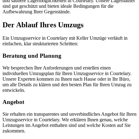
und saubere Lagermöglichkeiten in Courtelary. Unsere Lagerhäuser
sind gut geschützt und bieten ideale Bedingungen für die
Aufbewahrung Ihrer Gegenstände.
Der Ablauf Ihres Umzugs
Ein Umzugsservice in Courtelary mit Keller Umzüge verläuft in
einfachen, klar strukturierten Schritten:
Beratung und Planung
Wir besprechen Ihre Anforderungen und erstellen einen
individuellen Umzugsplan für Ihren Umzugsservice in Courtelary.
Unsere Experten kommen zu Ihnen nach Hause oder in Ihr Büro,
um alle Details zu klären und den besten Plan für Ihren Umzug zu
entwickeln.
Angebot
Sie erhalten ein transparentes und unverbindliches Angebot für Ihren
Umzugsservice in Courtelary. Wir erklären Ihnen genau, welche
Leistungen im Angebot enthalten sind und welche Kosten auf Sie
zukommen.