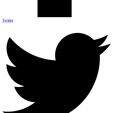
Twitter