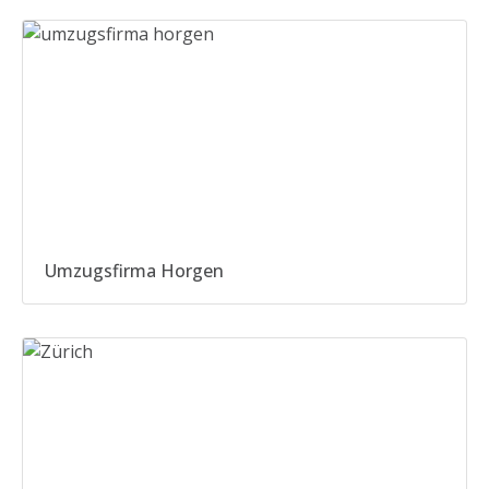
Umzugsfirma Horgen