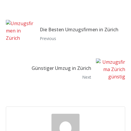
Die Besten Umzugsfirmen in Zürich
Previous
Günstiger Umzug in Zürich
Next