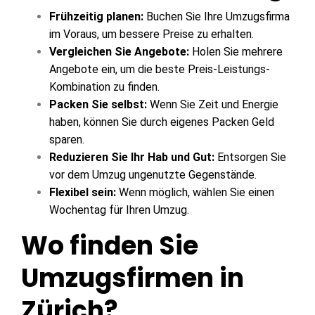
Frühzeitig planen:
Buchen Sie Ihre Umzugsfirma
im Voraus, um bessere Preise zu erhalten.
Vergleichen Sie Angebote:
Holen Sie mehrere
Angebote ein, um die beste Preis-Leistungs-
Kombination zu finden.
Packen Sie selbst:
Wenn Sie Zeit und Energie
haben, können Sie durch eigenes Packen Geld
sparen.
Reduzieren Sie Ihr Hab und Gut:
Entsorgen Sie
vor dem Umzug ungenutzte Gegenstände.
Flexibel sein:
Wenn möglich, wählen Sie einen
Wochentag für Ihren Umzug.
Wo finden Sie
Umzugsfirmen in
Zürich?