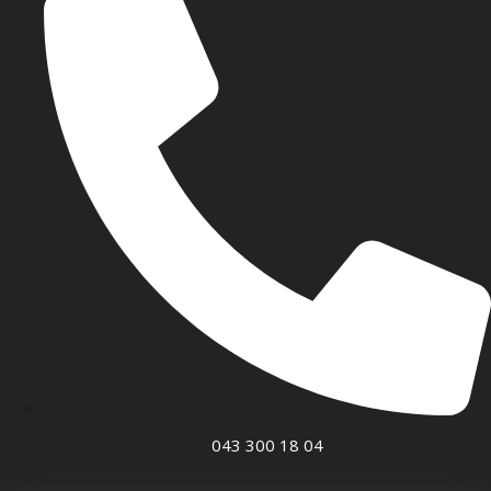
043 300 18 04