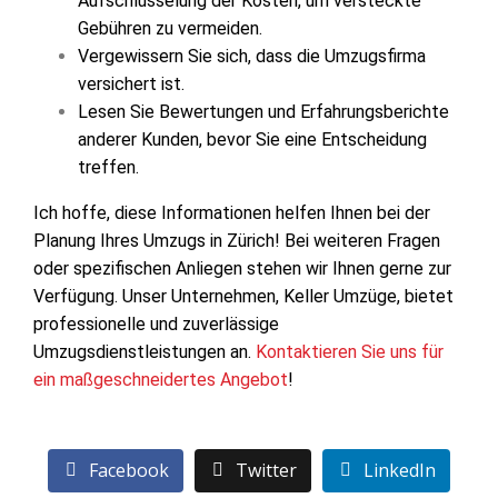
Aufschlüsselung der Kosten, um versteckte
Gebühren zu vermeiden.
Vergewissern Sie sich, dass die Umzugsfirma
versichert ist.
Lesen Sie Bewertungen und Erfahrungsberichte
anderer Kunden, bevor Sie eine Entscheidung
treffen.
Ich hoffe, diese Informationen helfen Ihnen bei der
Planung Ihres Umzugs in Zürich! Bei weiteren Fragen
oder spezifischen Anliegen stehen wir Ihnen gerne zur
Verfügung. Unser Unternehmen, Keller Umzüge, bietet
professionelle und zuverlässige
Umzugsdienstleistungen an.
Kontaktieren Sie uns für
ein maßgeschneidertes Angebot
!
Facebook
Twitter
LinkedIn