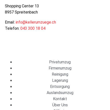
Shopping Center 13
8957 Spreitenbach
Email:
info@kellerumzuege.ch
Telefon:
043 300 18 04
Dienstleistungen
Privatumzug
Firmenumzug
Reinigung
Lagerung
Entsorgung
Auslandsumzug
Kontakt
Über Uns