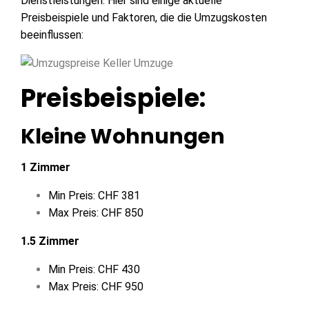
Dienstleistungen. Hier sind einige aktuelle
Preisbeispiele und Faktoren, die die Umzugskosten
beeinflussen:
Preisbeispiele:
Kleine Wohnungen
1 Zimmer
Min Preis: CHF 381
Max Preis: CHF 850
1.5 Zimmer
Min Preis: CHF 430
Max Preis: CHF 950