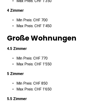
Max Preis: CHF 1’350
4 Zimmer
Min Preis: CHF 700
Max Preis: CHF 1’450
Große Wohnungen
4.5 Zimmer
Min Preis: CHF 770
Max Preis: CHF 1’550
5 Zimmer
Min Preis: CHF 850
Max Preis: CHF 1’650
5.5 Zimmer