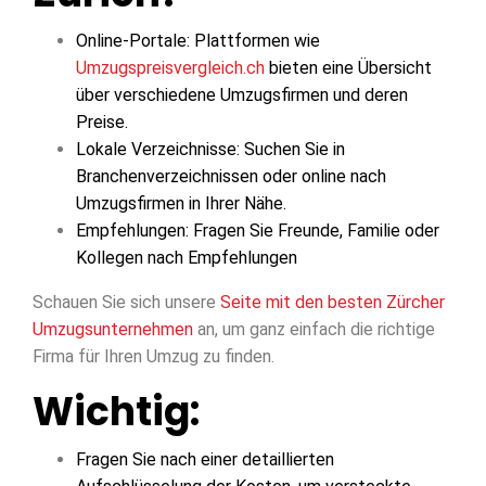
Online-Portale: Plattformen wie
Umzugspreisvergleich.ch
bieten eine Übersicht
über verschiedene Umzugsfirmen und deren
Preise.
Lokale Verzeichnisse: Suchen Sie in
Branchenverzeichnissen oder online nach
Umzugsfirmen in Ihrer Nähe.
Empfehlungen: Fragen Sie Freunde, Familie oder
Kollegen nach Empfehlungen​
Schauen Sie sich unsere
Seite mit den besten Zürcher
Umzugsunternehmen
an, um ganz einfach die richtige
Firma für Ihren Umzug zu finden.
Wichtig:
Fragen Sie nach einer detaillierten