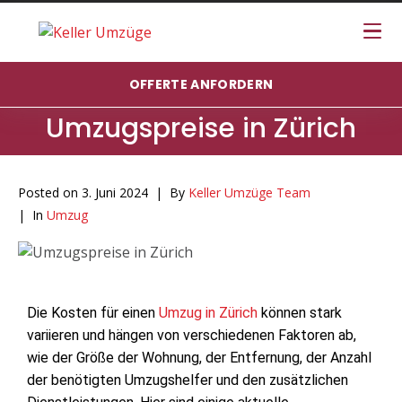
OFFERTE ANFORDERN
Umzugspreise in Zürich
Posted on
3. Juni 2024
By
Keller Umzüge Team
In
Umzug
Die Kosten für einen
Umzug in Zürich
können stark
variieren und hängen von verschiedenen Faktoren ab,
wie der Größe der Wohnung, der Entfernung, der Anzahl
der benötigten Umzugshelfer und den zusätzlichen