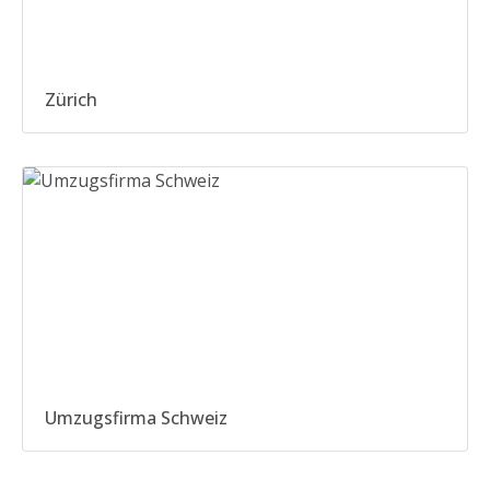
Zürich
Umzugsfirma Schweiz