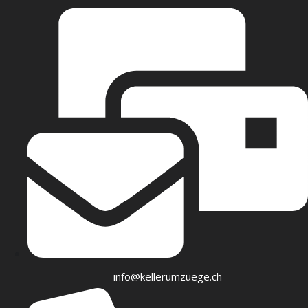
info@kellerumzuege.ch