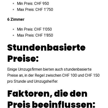
Min Preis: CHF 950
Max Preis: CHF 1’750
6 Zimmer
Min Preis: CHF 1’050
Max Preis: CHF 1’850
Stundenbasierte
Preise:
Einige Umzugsfirmen bieten auch stundenbasierte
Preise an, in der Regel zwischen CHF 100 und CHF 150
pro Stunde und Umzugshelfer.
Faktoren, die den
Preis beeinflussen: