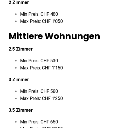
2 Zimmer
Min Preis: CHF 480
Max Preis: CHF 1’050
Mittlere Wohnungen
2.5 Zimmer
Min Preis: CHF 530
Max Preis: CHF 1’150
3 Zimmer
Min Preis: CHF 580
Max Preis: CHF 1’250
3.5 Zimmer
Min Preis: CHF 650