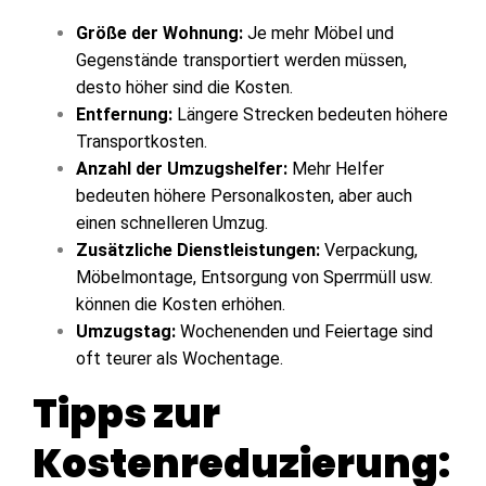
Größe der Wohnung:
Je mehr Möbel und
Gegenstände transportiert werden müssen,
desto höher sind die Kosten.
Entfernung:
Längere Strecken bedeuten höhere
Transportkosten.
Anzahl der Umzugshelfer:
Mehr Helfer
bedeuten höhere Personalkosten, aber auch
einen schnelleren Umzug.
Zusätzliche Dienstleistungen:
Verpackung,
Möbelmontage, Entsorgung von Sperrmüll usw.
können die Kosten erhöhen.
Umzugstag:
Wochenenden und Feiertage sind
oft teurer als Wochentage.
Tipps zur
Kostenreduzierung: