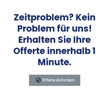
Zeitproblem? Kein
Problem für uns!
Erhalten Sie Ihre
Offerte innerhalb 1
Minute.
Offerte Anfordern
Kontakt