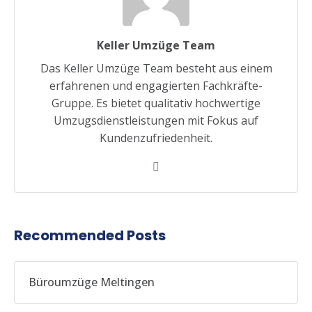
Keller Umzüge Team
Das Keller Umzüge Team besteht aus einem
erfahrenen und engagierten Fachkräfte-
Gruppe. Es bietet qualitativ hochwertige
Umzugsdienstleistungen mit Fokus auf
Kundenzufriedenheit.
Recommended Posts
Büroumzüge Meltingen