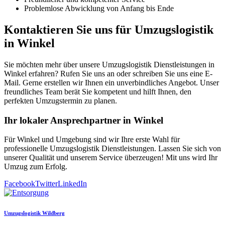
Problemlose Abwicklung von Anfang bis Ende
Kontaktieren Sie uns für Umzugslogistik
in Winkel
Sie möchten mehr über unsere Umzugslogistik Dienstleistungen in
Winkel erfahren? Rufen Sie uns an oder schreiben Sie uns eine E-
Mail. Gerne erstellen wir Ihnen ein unverbindliches Angebot. Unser
freundliches Team berät Sie kompetent und hilft Ihnen, den
perfekten Umzugstermin zu planen.
Ihr lokaler Ansprechpartner in Winkel
Für Winkel und Umgebung sind wir Ihre erste Wahl für
professionelle Umzugslogistik Dienstleistungen. Lassen Sie sich von
unserer Qualität und unserem Service überzeugen! Mit uns wird Ihr
Umzug zum Erfolg.
Facebook
Twitter
LinkedIn
Umzugslogistik Wildberg