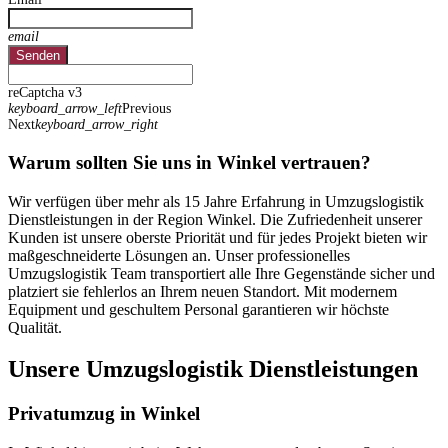
email
Senden
reCaptcha v3
keyboard_arrow_left
Previous
Next
keyboard_arrow_right
Warum sollten Sie uns in Winkel vertrauen?
Wir verfügen über mehr als 15 Jahre Erfahrung in Umzugslogistik
Dienstleistungen in der Region Winkel. Die Zufriedenheit unserer
Kunden ist unsere oberste Priorität und für jedes Projekt bieten wir
maßgeschneiderte Lösungen an. Unser professionelles
Umzugslogistik Team transportiert alle Ihre Gegenstände sicher und
platziert sie fehlerlos an Ihrem neuen Standort. Mit modernem
Equipment und geschultem Personal garantieren wir höchste
Qualität.
Unsere Umzugslogistik Dienstleistungen
Privatumzug in Winkel