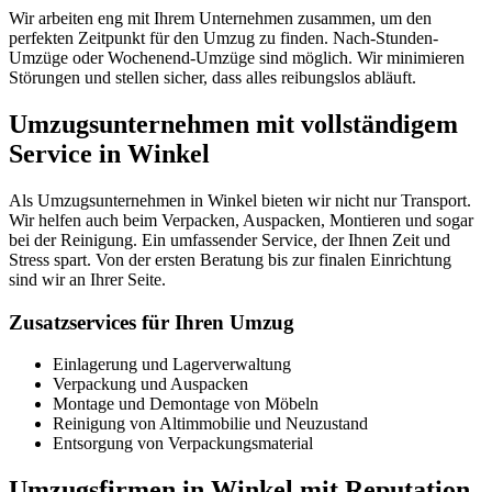
Wir arbeiten eng mit Ihrem Unternehmen zusammen, um den
perfekten Zeitpunkt für den Umzug zu finden. Nach-Stunden-
Umzüge oder Wochenend-Umzüge sind möglich. Wir minimieren
Störungen und stellen sicher, dass alles reibungslos abläuft.
Umzugsunternehmen mit vollständigem
Service in Winkel
Als Umzugsunternehmen in Winkel bieten wir nicht nur Transport.
Wir helfen auch beim Verpacken, Auspacken, Montieren und sogar
bei der Reinigung. Ein umfassender Service, der Ihnen Zeit und
Stress spart. Von der ersten Beratung bis zur finalen Einrichtung
sind wir an Ihrer Seite.
Zusatzservices für Ihren Umzug
Einlagerung und Lagerverwaltung
Verpackung und Auspacken
Montage und Demontage von Möbeln
Reinigung von Altimmobilie und Neuzustand
Entsorgung von Verpackungsmaterial
Umzugsfirmen in Winkel mit Reputation