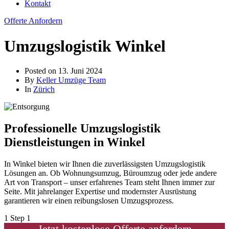
Kontakt
Offerte Anfordern
Umzugslogistik Winkel
Posted on
13. Juni 2024
By
Keller Umzüge Team
In
Zürich
Professionelle Umzugslogistik
Dienstleistungen in Winkel
In Winkel bieten wir Ihnen die zuverlässigsten Umzugslogistik
Lösungen an. Ob Wohnungsumzug, Büroumzug oder jede andere
Art von Transport – unser erfahrenes Team steht Ihnen immer zur
Seite. Mit jahrelanger Expertise und modernster Ausrüstung
garantieren wir einen reibungslosen Umzugsprozess.
1
Step 1