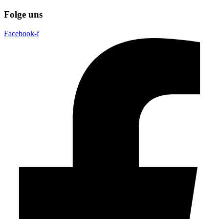
Folge uns
Facebook-f