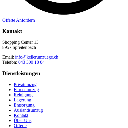
Offerte Anfordern
Kontakt
Shopping Center 13
8957 Spreitenbach
Email:
info@kellerumzuege.ch
Telefon:
043 300 18 04
Dienstleistungen
Privatumzug
Firmenumzug
Reinigung
Lagerung
Entsorgung
Auslandsumzug
Kontakt
Über Uns
Offerte