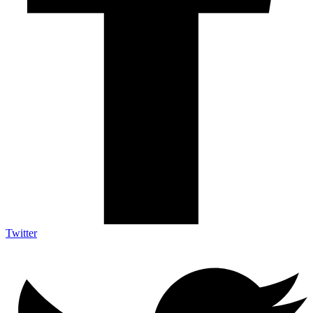
Twitter