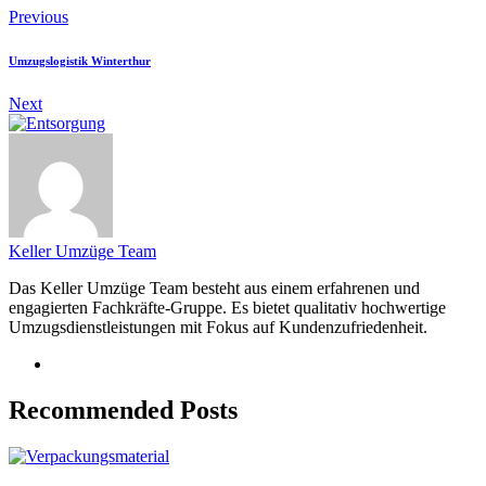
Previous
Umzugslogistik Winterthur
Next
Keller Umzüge Team
Das Keller Umzüge Team besteht aus einem erfahrenen und
engagierten Fachkräfte-Gruppe. Es bietet qualitativ hochwertige
Umzugsdienstleistungen mit Fokus auf Kundenzufriedenheit.
Recommended Posts