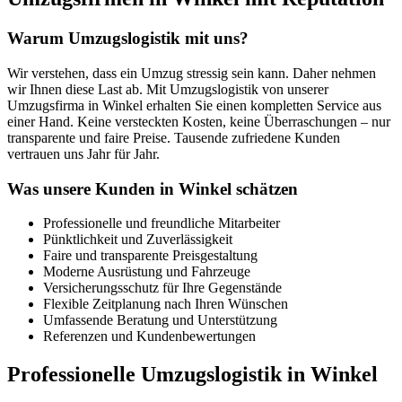
Warum Umzugslogistik mit uns?
Wir verstehen, dass ein Umzug stressig sein kann. Daher nehmen
wir Ihnen diese Last ab. Mit Umzugslogistik von unserer
Umzugsfirma in Winkel erhalten Sie einen kompletten Service aus
einer Hand. Keine versteckten Kosten, keine Überraschungen – nur
transparente und faire Preise. Tausende zufriedene Kunden
vertrauen uns Jahr für Jahr.
Was unsere Kunden in Winkel schätzen
Professionelle und freundliche Mitarbeiter
Pünktlichkeit und Zuverlässigkeit
Faire und transparente Preisgestaltung
Moderne Ausrüstung und Fahrzeuge
Versicherungsschutz für Ihre Gegenstände
Flexible Zeitplanung nach Ihren Wünschen
Umfassende Beratung und Unterstützung
Referenzen und Kundenbewertungen
Professionelle Umzugslogistik in Winkel