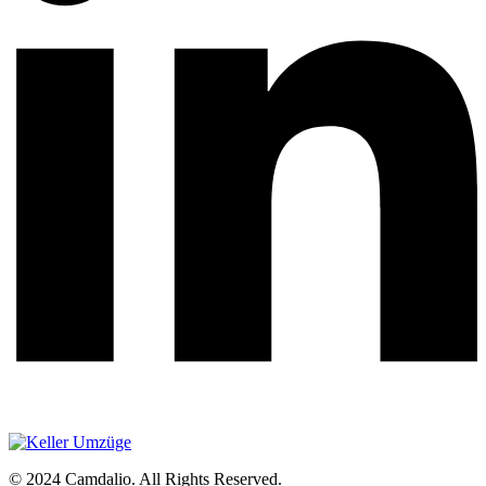
© 2024 Camdalio. All Rights Reserved.