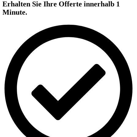
Erhalten Sie Ihre Offerte innerhalb 1
Minute.