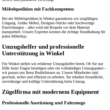
Möbelspedition mit Fachkompetenz
Bei der Möbelspedition in Winkel garantieren wir sorgfältigen
Umgang. Antike Möbel, Designer-Stücke oder hochwertige
Einrichtungen – alles wird mit Respekt vor dem Material
transportiert. Unsere Experten kennen die richtige Handhabung für
jeden Möbeltyp.
Umzugshelfer und professionelle
Unterstützung in Winkel
Für Winkel stellen wir erfahrene Umzugshelfer bereit. Ob Sie nur
Hilfe beim Tragen benötigen oder ein vollständiges Umzugspaket –
wir passen uns Ihren Bedürfnissen an. Unsere Mitarbeiter sind
geschult, sicher und effizient zu arbeiten. Sie erhalten freundliche,
zuverlässige und kräftige Unterstützung beim Umzug.
Zügelfirma mit modernem Equipment
Professionelle Ausrüstung und Fahrzeuge