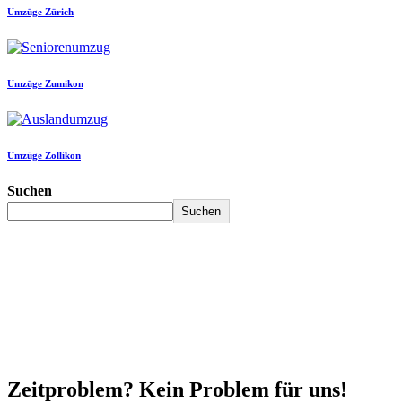
Umzüge Zürich
Umzüge Zumikon
Umzüge Zollikon
Suchen
Suchen
Zeitproblem? Kein Problem für uns!