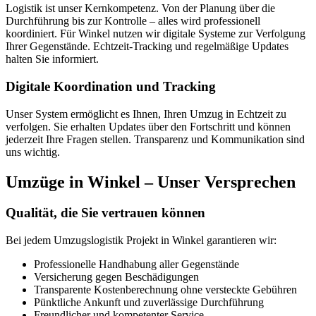
Logistik ist unser Kernkompetenz. Von der Planung über die
Durchführung bis zur Kontrolle – alles wird professionell
koordiniert. Für Winkel nutzen wir digitale Systeme zur Verfolgung
Ihrer Gegenstände. Echtzeit-Tracking und regelmäßige Updates
halten Sie informiert.
Digitale Koordination und Tracking
Unser System ermöglicht es Ihnen, Ihren Umzug in Echtzeit zu
verfolgen. Sie erhalten Updates über den Fortschritt und können
jederzeit Ihre Fragen stellen. Transparenz und Kommunikation sind
uns wichtig.
Umzüge in Winkel – Unser Versprechen
Qualität, die Sie vertrauen können
Bei jedem Umzugslogistik Projekt in Winkel garantieren wir:
Professionelle Handhabung aller Gegenstände
Versicherung gegen Beschädigungen
Transparente Kostenberechnung ohne versteckte Gebühren
Pünktliche Ankunft und zuverlässige Durchführung
Freundlicher und kompetenter Service