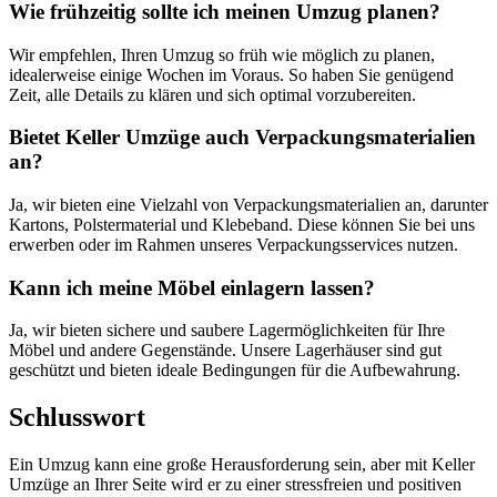
Wie frühzeitig sollte ich meinen Umzug planen?
Wir empfehlen, Ihren Umzug so früh wie möglich zu planen,
idealerweise einige Wochen im Voraus. So haben Sie genügend
Zeit, alle Details zu klären und sich optimal vorzubereiten.
Bietet Keller Umzüge auch Verpackungsmaterialien
an?
Ja, wir bieten eine Vielzahl von Verpackungsmaterialien an, darunter
Kartons, Polstermaterial und Klebeband. Diese können Sie bei uns
erwerben oder im Rahmen unseres Verpackungsservices nutzen.
Kann ich meine Möbel einlagern lassen?
Ja, wir bieten sichere und saubere Lagermöglichkeiten für Ihre
Möbel und andere Gegenstände. Unsere Lagerhäuser sind gut
geschützt und bieten ideale Bedingungen für die Aufbewahrung.
Schlusswort
Ein Umzug kann eine große Herausforderung sein, aber mit Keller
Umzüge an Ihrer Seite wird er zu einer stressfreien und positiven