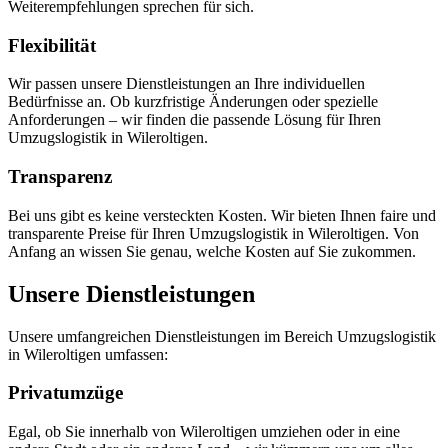
Weiterempfehlungen sprechen für sich.
Flexibilität
Wir passen unsere Dienstleistungen an Ihre individuellen
Bedürfnisse an. Ob kurzfristige Änderungen oder spezielle
Anforderungen – wir finden die passende Lösung für Ihren
Umzugslogistik in Wileroltigen.
Transparenz
Bei uns gibt es keine versteckten Kosten. Wir bieten Ihnen faire und
transparente Preise für Ihren Umzugslogistik in Wileroltigen. Von
Anfang an wissen Sie genau, welche Kosten auf Sie zukommen.
Unsere Dienstleistungen
Unsere umfangreichen Dienstleistungen im Bereich Umzugslogistik
in Wileroltigen umfassen:
Privatumzüge
Egal, ob Sie innerhalb von Wileroltigen umziehen oder in eine