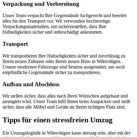
Verpackung und Vorbereitung
Unser Team verpackt Ihre Gegenstände fachgerecht und bereitet
alles für den Transport vor. Wir verwenden hochwertige
Verpackungsmaterialien, um sicherzustellen, dass Ihre
Habseligkeiten sicher und unbeschädigt ankommen.
Transport
Wir transportieren Ihre Habseligkeiten sicher und zuverlässig zu
Ihrem neuen Zuhause oder Ihrem neuen Büro in Wileroltigen.
Unsere modernen Fahrzeuge sind bestens ausgestattet, um auch
empfindliche Gegenstände sicher zu transportieren.
Aufbau und Abschluss
Wir stellen sicher, dass alles nach Ihren Wünschen aufgebaut und
arrangiert wird. Unser Team hilft Ihnen beim Auspacken und stellt
sicher, dass alle Möbel und Geräte an ihrem richtigen Platz sind.
Tipps für einen stressfreien Umzug
Ein Umzugslogistik in Wileroltigen kann stressig sein, aber mit der