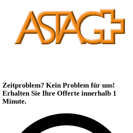
Zeitproblem? Kein Problem für uns!
Erhalten Sie Ihre Offerte innerhalb 1
Minute.