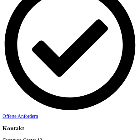
Offerte Anfordern
Kontakt