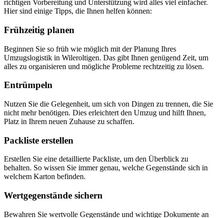
richtigen Vorbereitung und Unterstützung wird alles viel einfacher.
Hier sind einige Tipps, die Ihnen helfen können:
Frühzeitig planen
Beginnen Sie so früh wie möglich mit der Planung Ihres
Umzugslogistik in Wileroltigen. Das gibt Ihnen genügend Zeit, um
alles zu organisieren und mögliche Probleme rechtzeitig zu lösen.
Entrümpeln
Nutzen Sie die Gelegenheit, um sich von Dingen zu trennen, die Sie
nicht mehr benötigen. Dies erleichtert den Umzug und hilft Ihnen,
Platz in Ihrem neuen Zuhause zu schaffen.
Packliste erstellen
Erstellen Sie eine detaillierte Packliste, um den Überblick zu
behalten. So wissen Sie immer genau, welche Gegenstände sich in
welchem Karton befinden.
Wertgegenstände sichern
Bewahren Sie wertvolle Gegenstände und wichtige Dokumente an