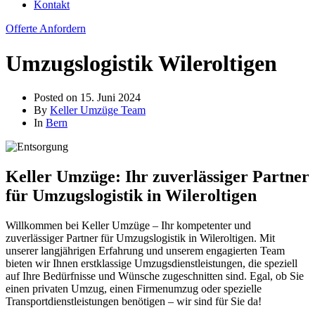
Kontakt
Offerte Anfordern
Umzugslogistik Wileroltigen
Posted on
15. Juni 2024
By
Keller Umzüge Team
In
Bern
Keller Umzüge: Ihr zuverlässiger Partner
für Umzugslogistik in Wileroltigen
Willkommen bei Keller Umzüge – Ihr kompetenter und
zuverlässiger Partner für Umzugslogistik in Wileroltigen. Mit
unserer langjährigen Erfahrung und unserem engagierten Team
bieten wir Ihnen erstklassige Umzugsdienstleistungen, die speziell
auf Ihre Bedürfnisse und Wünsche zugeschnitten sind. Egal, ob Sie
einen privaten Umzug, einen Firmenumzug oder spezielle
Transportdienstleistungen benötigen – wir sind für Sie da!