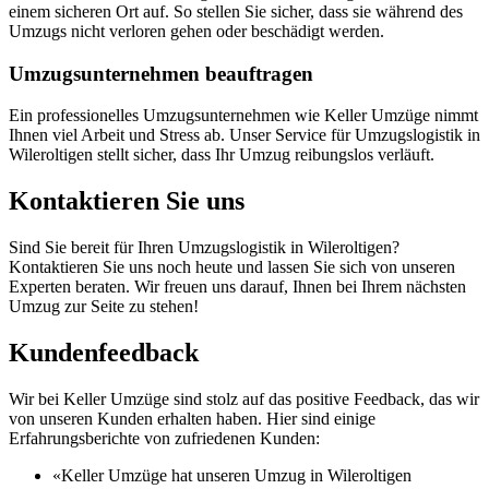
einem sicheren Ort auf. So stellen Sie sicher, dass sie während des
Umzugs nicht verloren gehen oder beschädigt werden.
Umzugsunternehmen beauftragen
Ein professionelles Umzugsunternehmen wie Keller Umzüge nimmt
Ihnen viel Arbeit und Stress ab. Unser Service für Umzugslogistik in
Wileroltigen stellt sicher, dass Ihr Umzug reibungslos verläuft.
Kontaktieren Sie uns
Sind Sie bereit für Ihren Umzugslogistik in Wileroltigen?
Kontaktieren Sie uns noch heute und lassen Sie sich von unseren
Experten beraten. Wir freuen uns darauf, Ihnen bei Ihrem nächsten
Umzug zur Seite zu stehen!
Kundenfeedback
Wir bei Keller Umzüge sind stolz auf das positive Feedback, das wir
von unseren Kunden erhalten haben. Hier sind einige
Erfahrungsberichte von zufriedenen Kunden:
«Keller Umzüge hat unseren Umzug in Wileroltigen