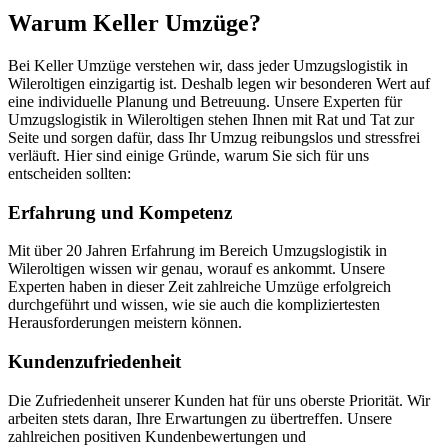
Warum Keller Umzüge?
Bei Keller Umzüge verstehen wir, dass jeder Umzugslogistik in
Wileroltigen einzigartig ist. Deshalb legen wir besonderen Wert auf
eine individuelle Planung und Betreuung. Unsere Experten für
Umzugslogistik in Wileroltigen stehen Ihnen mit Rat und Tat zur
Seite und sorgen dafür, dass Ihr Umzug reibungslos und stressfrei
verläuft. Hier sind einige Gründe, warum Sie sich für uns
entscheiden sollten:
Erfahrung und Kompetenz
Mit über 20 Jahren Erfahrung im Bereich Umzugslogistik in
Wileroltigen wissen wir genau, worauf es ankommt. Unsere
Experten haben in dieser Zeit zahlreiche Umzüge erfolgreich
durchgeführt und wissen, wie sie auch die kompliziertesten
Herausforderungen meistern können.
Kundenzufriedenheit
Die Zufriedenheit unserer Kunden hat für uns oberste Priorität. Wir
arbeiten stets daran, Ihre Erwartungen zu übertreffen. Unsere
zahlreichen positiven Kundenbewertungen und