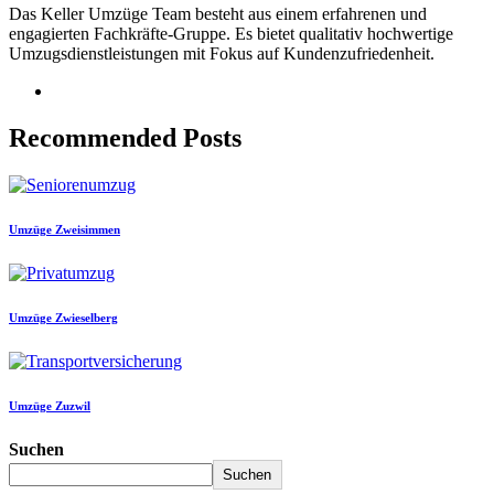
Das Keller Umzüge Team besteht aus einem erfahrenen und
engagierten Fachkräfte-Gruppe. Es bietet qualitativ hochwertige
Umzugsdienstleistungen mit Fokus auf Kundenzufriedenheit.
Recommended Posts
Umzüge Zweisimmen
Umzüge Zwieselberg
Umzüge Zuzwil
Suchen
Suchen