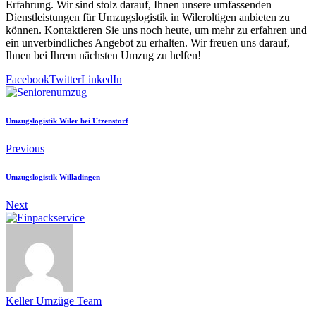
Erfahrung. Wir sind stolz darauf, Ihnen unsere umfassenden
Dienstleistungen für Umzugslogistik in Wileroltigen anbieten zu
können. Kontaktieren Sie uns noch heute, um mehr zu erfahren und
ein unverbindliches Angebot zu erhalten. Wir freuen uns darauf,
Ihnen bei Ihrem nächsten Umzug zu helfen!
Facebook
Twitter
LinkedIn
Umzugslogistik Wiler bei Utzenstorf
Previous
Umzugslogistik Willadingen
Next
Keller Umzüge Team