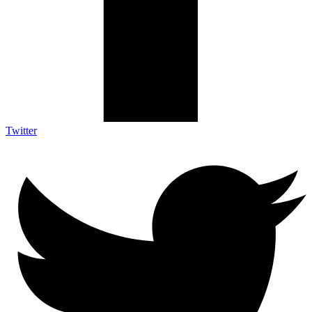
Twitter