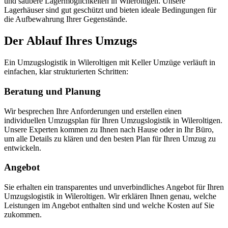
und saubere Lagermöglichkeiten in Wileroltigen. Unsere
Lagerhäuser sind gut geschützt und bieten ideale Bedingungen für
die Aufbewahrung Ihrer Gegenstände.
Der Ablauf Ihres Umzugs
Ein Umzugslogistik in Wileroltigen mit Keller Umzüge verläuft in
einfachen, klar strukturierten Schritten:
Beratung und Planung
Wir besprechen Ihre Anforderungen und erstellen einen
individuellen Umzugsplan für Ihren Umzugslogistik in Wileroltigen.
Unsere Experten kommen zu Ihnen nach Hause oder in Ihr Büro,
um alle Details zu klären und den besten Plan für Ihren Umzug zu
entwickeln.
Angebot
Sie erhalten ein transparentes und unverbindliches Angebot für Ihren
Umzugslogistik in Wileroltigen. Wir erklären Ihnen genau, welche
Leistungen im Angebot enthalten sind und welche Kosten auf Sie
zukommen.