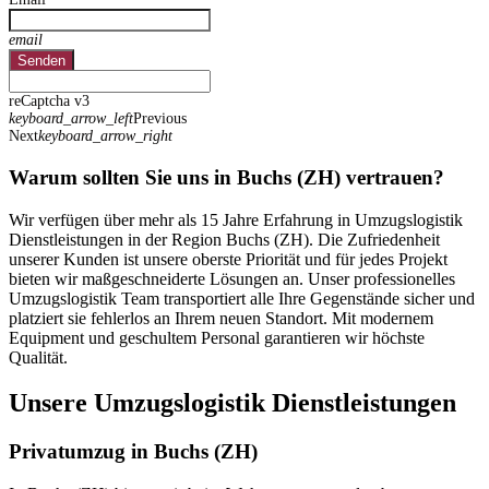
email
Senden
reCaptcha v3
keyboard_arrow_left
Previous
Next
keyboard_arrow_right
Warum sollten Sie uns in Buchs (ZH) vertrauen?
Wir verfügen über mehr als 15 Jahre Erfahrung in Umzugslogistik
Dienstleistungen in der Region Buchs (ZH). Die Zufriedenheit
unserer Kunden ist unsere oberste Priorität und für jedes Projekt
bieten wir maßgeschneiderte Lösungen an. Unser professionelles
Umzugslogistik Team transportiert alle Ihre Gegenstände sicher und
platziert sie fehlerlos an Ihrem neuen Standort. Mit modernem
Equipment und geschultem Personal garantieren wir höchste
Qualität.
Unsere Umzugslogistik Dienstleistungen
Privatumzug in Buchs (ZH)