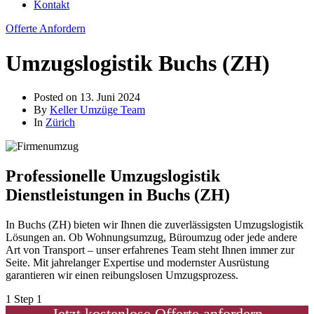
Kontakt
Offerte Anfordern
Umzugslogistik Buchs (ZH)
Posted on
13. Juni 2024
By
Keller Umzüge Team
In
Zürich
Professionelle Umzugslogistik
Dienstleistungen in Buchs (ZH)
In Buchs (ZH) bieten wir Ihnen die zuverlässigsten Umzugslogistik
Lösungen an. Ob Wohnungsumzug, Büroumzug oder jede andere
Art von Transport – unser erfahrenes Team steht Ihnen immer zur
Seite. Mit jahrelanger Expertise und modernster Ausrüstung
garantieren wir einen reibungslosen Umzugsprozess.
1
Step 1