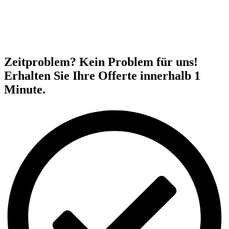
Zeitproblem? Kein Problem für uns!
Erhalten Sie Ihre Offerte innerhalb 1
Minute.