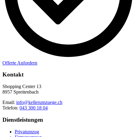
Offerte Anfordern
Kontakt
Shopping Center 13
8957 Spreitenbach
Email:
info@kellerumzuege.ch
Telefon:
043 300 18 04
Dienstleistungen
Privatumzug