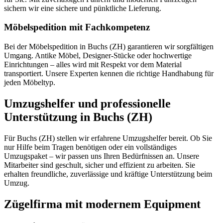
sichern wir eine sichere und pünktliche Lieferung.
Möbelspedition mit Fachkompetenz
Bei der Möbelspedition in Buchs (ZH) garantieren wir sorgfältigen
Umgang. Antike Möbel, Designer-Stücke oder hochwertige
Einrichtungen – alles wird mit Respekt vor dem Material
transportiert. Unsere Experten kennen die richtige Handhabung für
jeden Möbeltyp.
Umzugshelfer und professionelle
Unterstützung in Buchs (ZH)
Für Buchs (ZH) stellen wir erfahrene Umzugshelfer bereit. Ob Sie
nur Hilfe beim Tragen benötigen oder ein vollständiges
Umzugspaket – wir passen uns Ihren Bedürfnissen an. Unsere
Mitarbeiter sind geschult, sicher und effizient zu arbeiten. Sie
erhalten freundliche, zuverlässige und kräftige Unterstützung beim
Umzug.
Zügelfirma mit modernem Equipment