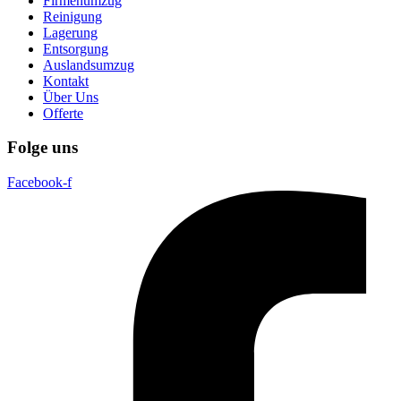
Firmenumzug
Reinigung
Lagerung
Entsorgung
Auslandsumzug
Kontakt
Über Uns
Offerte
Folge uns
Facebook-f