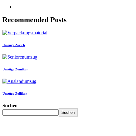
Recommended Posts
Umzüge Zürich
Umzüge Zumikon
Umzüge Zollikon
Suchen
Suchen