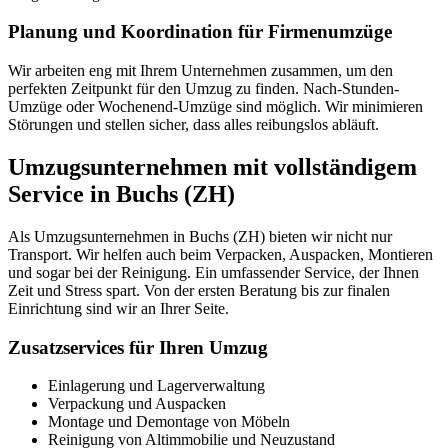
Planung und Koordination für Firmenumzüge
Wir arbeiten eng mit Ihrem Unternehmen zusammen, um den
perfekten Zeitpunkt für den Umzug zu finden. Nach-Stunden-
Umzüge oder Wochenend-Umzüge sind möglich. Wir minimieren
Störungen und stellen sicher, dass alles reibungslos abläuft.
Umzugsunternehmen mit vollständigem
Service in Buchs (ZH)
Als Umzugsunternehmen in Buchs (ZH) bieten wir nicht nur
Transport. Wir helfen auch beim Verpacken, Auspacken, Montieren
und sogar bei der Reinigung. Ein umfassender Service, der Ihnen
Zeit und Stress spart. Von der ersten Beratung bis zur finalen
Einrichtung sind wir an Ihrer Seite.
Zusatzservices für Ihren Umzug
Einlagerung und Lagerverwaltung
Verpackung und Auspacken
Montage und Demontage von Möbeln
Reinigung von Altimmobilie und Neuzustand