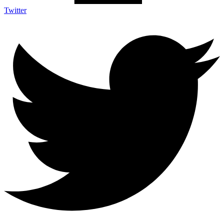
Twitter