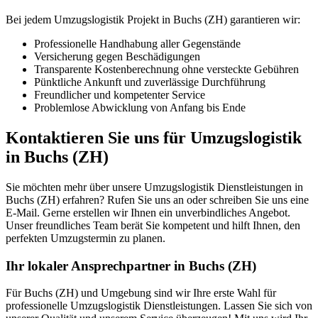
Bei jedem Umzugslogistik Projekt in Buchs (ZH) garantieren wir:
Professionelle Handhabung aller Gegenstände
Versicherung gegen Beschädigungen
Transparente Kostenberechnung ohne versteckte Gebühren
Pünktliche Ankunft und zuverlässige Durchführung
Freundlicher und kompetenter Service
Problemlose Abwicklung von Anfang bis Ende
Kontaktieren Sie uns für Umzugslogistik
in Buchs (ZH)
Sie möchten mehr über unsere Umzugslogistik Dienstleistungen in
Buchs (ZH) erfahren? Rufen Sie uns an oder schreiben Sie uns eine
E-Mail. Gerne erstellen wir Ihnen ein unverbindliches Angebot.
Unser freundliches Team berät Sie kompetent und hilft Ihnen, den
perfekten Umzugstermin zu planen.
Ihr lokaler Ansprechpartner in Buchs (ZH)
Für Buchs (ZH) und Umgebung sind wir Ihre erste Wahl für
professionelle Umzugslogistik Dienstleistungen. Lassen Sie sich von