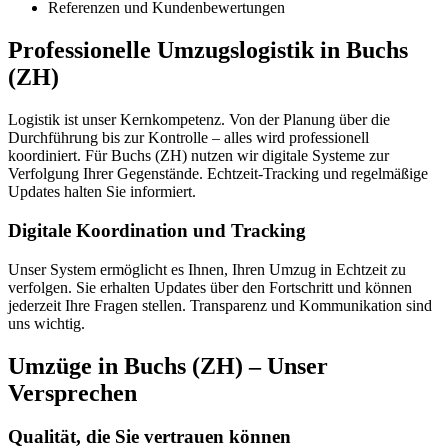
Referenzen und Kundenbewertungen
Professionelle Umzugslogistik in Buchs
(ZH)
Logistik ist unser Kernkompetenz. Von der Planung über die
Durchführung bis zur Kontrolle – alles wird professionell
koordiniert. Für Buchs (ZH) nutzen wir digitale Systeme zur
Verfolgung Ihrer Gegenstände. Echtzeit-Tracking und regelmäßige
Updates halten Sie informiert.
Digitale Koordination und Tracking
Unser System ermöglicht es Ihnen, Ihren Umzug in Echtzeit zu
verfolgen. Sie erhalten Updates über den Fortschritt und können
jederzeit Ihre Fragen stellen. Transparenz und Kommunikation sind
uns wichtig.
Umzüge in Buchs (ZH) – Unser
Versprechen
Qualität, die Sie vertrauen können