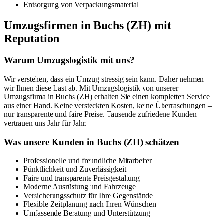
Entsorgung von Verpackungsmaterial
Umzugsfirmen in Buchs (ZH) mit
Reputation
Warum Umzugslogistik mit uns?
Wir verstehen, dass ein Umzug stressig sein kann. Daher nehmen
wir Ihnen diese Last ab. Mit Umzugslogistik von unserer
Umzugsfirma in Buchs (ZH) erhalten Sie einen kompletten Service
aus einer Hand. Keine versteckten Kosten, keine Überraschungen –
nur transparente und faire Preise. Tausende zufriedene Kunden
vertrauen uns Jahr für Jahr.
Was unsere Kunden in Buchs (ZH) schätzen
Professionelle und freundliche Mitarbeiter
Pünktlichkeit und Zuverlässigkeit
Faire und transparente Preisgestaltung
Moderne Ausrüstung und Fahrzeuge
Versicherungsschutz für Ihre Gegenstände
Flexible Zeitplanung nach Ihren Wünschen
Umfassende Beratung und Unterstützung