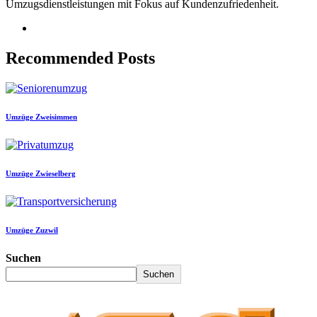
Umzugsdienstleistungen mit Fokus auf Kundenzufriedenheit.
Recommended Posts
Umzüge Zweisimmen
Umzüge Zwieselberg
Umzüge Zuzwil
Suchen
Suchen