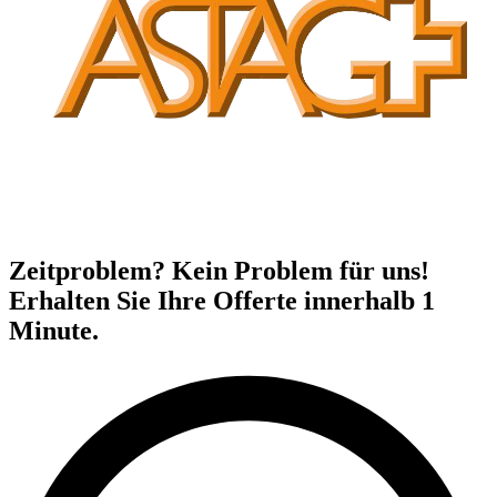
Zeitproblem? Kein Problem für uns!
Erhalten Sie Ihre Offerte innerhalb 1
Minute.