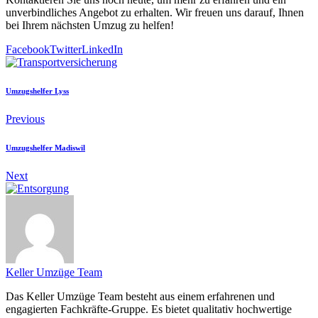
unverbindliches Angebot zu erhalten. Wir freuen uns darauf, Ihnen
bei Ihrem nächsten Umzug zu helfen!
Facebook
Twitter
LinkedIn
Umzugshelfer Lyss
Previous
Umzugshelfer Madiswil
Next
Keller Umzüge Team
Das Keller Umzüge Team besteht aus einem erfahrenen und
engagierten Fachkräfte-Gruppe. Es bietet qualitativ hochwertige