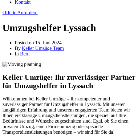
Kontakt
Offerte Anfordern
Umzugshelfer Lyssach
Posted on
15. Juni 2024
By
Keller Umzüge Team
In
Bern
Keller Umzüge: Ihr zuverlässiger Partner
für Umzugshelfer in Lyssach
Willkommen bei Keller Umzüge – Ihr kompetenter und
zuverlässiger Partner für Umzugshelfer in Lyssach. Mit unserer
langjährigen Erfahrung und unserem engagierten Team bieten wir
Ihnen erstklassige Umzugsdienstleistungen, die speziell auf Ihre
Bedürfnisse und Wünsche zugeschnitten sind. Egal, ob Sie einen
privaten Umzug, einen Firmenumzug oder spezielle
Transportdienstleistungen benötigen – wir sind für Sie da!