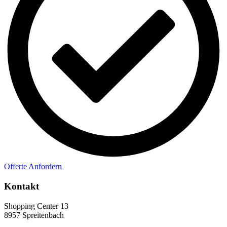
Offerte Anfordern
Kontakt
Shopping Center 13
8957 Spreitenbach