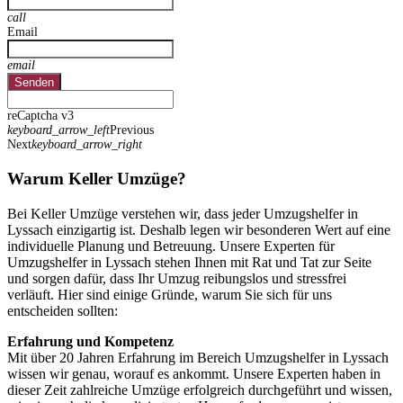
call
Email
email
Senden
reCaptcha v3
keyboard_arrow_left
Previous
Next
keyboard_arrow_right
Warum Keller Umzüge?
Bei Keller Umzüge verstehen wir, dass jeder Umzugshelfer in
Lyssach einzigartig ist. Deshalb legen wir besonderen Wert auf eine
individuelle Planung und Betreuung. Unsere Experten für
Umzugshelfer in Lyssach stehen Ihnen mit Rat und Tat zur Seite
und sorgen dafür, dass Ihr Umzug reibungslos und stressfrei
verläuft. Hier sind einige Gründe, warum Sie sich für uns
entscheiden sollten:
Erfahrung und Kompetenz
Mit über 20 Jahren Erfahrung im Bereich Umzugshelfer in Lyssach
wissen wir genau, worauf es ankommt. Unsere Experten haben in
dieser Zeit zahlreiche Umzüge erfolgreich durchgeführt und wissen,