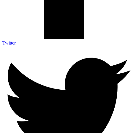
Twitter