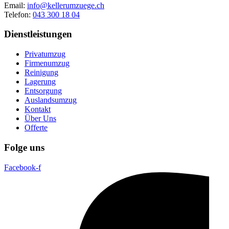
Email:
info@kellerumzuege.ch
Telefon:
043 300 18 04
Dienstleistungen
Privatumzug
Firmenumzug
Reinigung
Lagerung
Entsorgung
Auslandsumzug
Kontakt
Über Uns
Offerte
Folge uns
Facebook-f